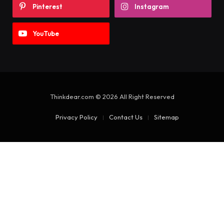
Pinterest
Instagram
YouTube
Thinkdear.com © 2026 All Right Reserved
Privacy Policy
Contact Us
Sitemap