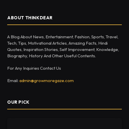
ABOUT THINKDEAR
A Blog About News, Entertainment, Fashion, Sports, Travel,
Tech, Tips, Motivational Articles, Amazing Facts, Hindi
Quotes, Inspiration Stories, Self Improvement, Knowledge,
Biography, History And Other Useful Contents.
For Any Inquiries Contact Us
Email:
admin@growmoregaze.com
OUR PICK