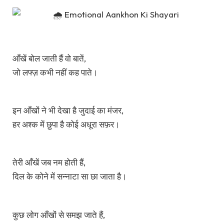
आँखें बोल जाती हैं वो बातें,
जो लफ्ज़ कभी नहीं कह पाते।
इन आँखों ने भी देखा है जुदाई का मंजर,
हर अश्क में छुपा है कोई अधूरा सफ़र।
तेरी आँखें जब नम होती हैं,
दिल के कोने में सन्नाटा सा छा जाता है।
कुछ लोग आँखों से समझ जाते हैं,