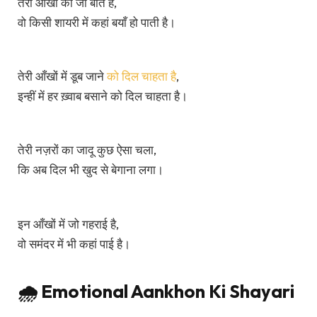
तेरी आँखों की जो बात है,
वो किसी शायरी में कहां बयाँ हो पाती है।
तेरी आँखों में डूब जाने
को दिल चाहता है
,
इन्हीं में हर ख़्वाब बसाने को दिल चाहता है।
तेरी नज़रों का जादू कुछ ऐसा चला,
कि अब दिल भी खुद से बेगाना लगा।
इन आँखों में जो गहराई है,
वो समंदर में भी कहां पाई है।
🌧️ Emotional Aankhon Ki Shayari