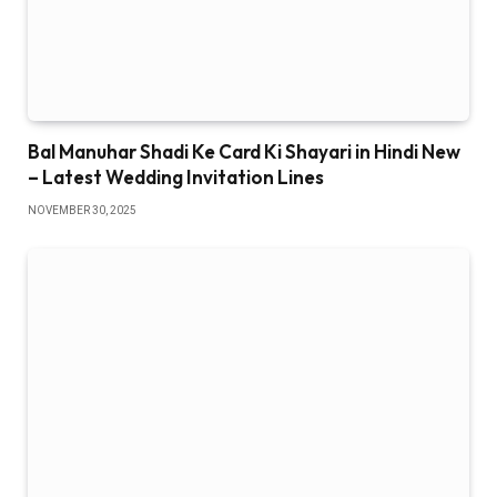
Bal Manuhar Shadi Ke Card Ki Shayari in Hindi New
– Latest Wedding Invitation Lines
NOVEMBER 30, 2025