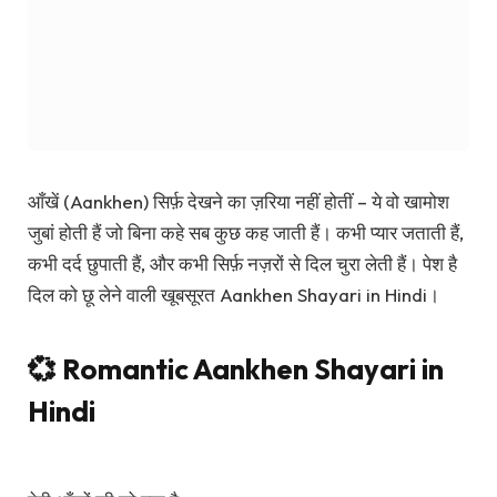
आँखें (Aankhen) सिर्फ़ देखने का ज़रिया नहीं होतीं – ये वो खामोश
जुबां होती हैं जो बिना कहे सब कुछ कह जाती हैं। कभी प्यार जताती हैं,
कभी दर्द छुपाती हैं, और कभी सिर्फ़ नज़रों से दिल चुरा लेती हैं। पेश है
दिल को छू लेने वाली खूबसूरत Aankhen Shayari in Hindi।
💞 Romantic Aankhen Shayari in
Hindi