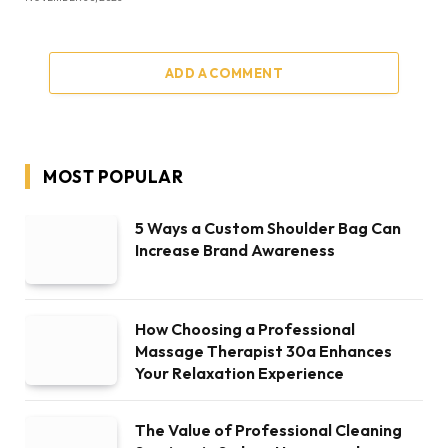
ADD A COMMENT
MOST POPULAR
5 Ways a Custom Shoulder Bag Can
Increase Brand Awareness
How Choosing a Professional
Massage Therapist 30a Enhances
Your Relaxation Experience
The Value of Professional Cleaning