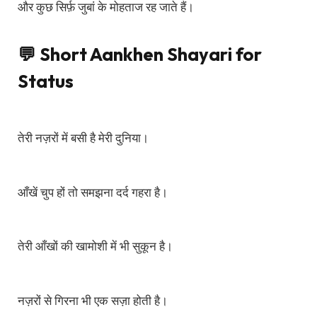
और कुछ सिर्फ़ जुबां के मोहताज रह जाते हैं।
💬 Short Aankhen Shayari for
Status
तेरी नज़रों में बसी है मेरी दुनिया।
आँखें चुप हों तो समझना दर्द गहरा है।
तेरी आँखों की खामोशी में भी सुकून है।
नज़रों से गिरना भी एक सज़ा होती है।