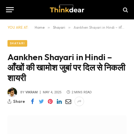
YOU ARE AT:
Home
»
Shayari
»
Aankhen Shayari in Hindi – आँखों की खामोश जुबां पर दिल से निकली शायरी
SHAYARI
Aankhen Shayari in Hindi –
आँखों की खामोश जुबां पर दिल से निकली
शायरी
BY
VIKRAM
MAY 4, 2025
2 MINS READ
Share