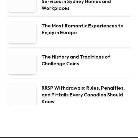
Services in Sydney Homes and
Workplaces
The Most Romantic Experiences to
Enjoy in Europe
The History and Traditions of
Challenge Coins
RRSP Withdrawals: Rules, Penalties,
and Pitfalls Every Canadian Should
Know