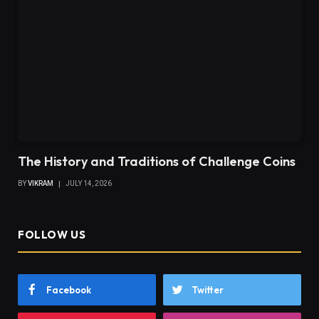
The History and Traditions of Challenge Coins
BY
VIKRAM
JULY 14, 2026
FOLLOW US
Facebook
Twitter