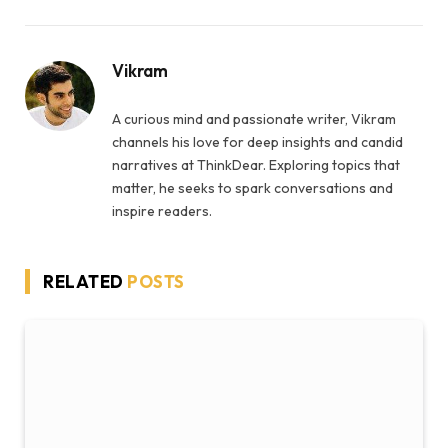
Vikram
A curious mind and passionate writer, Vikram
channels his love for deep insights and candid
narratives at ThinkDear. Exploring topics that
matter, he seeks to spark conversations and
inspire readers.
RELATED
POSTS