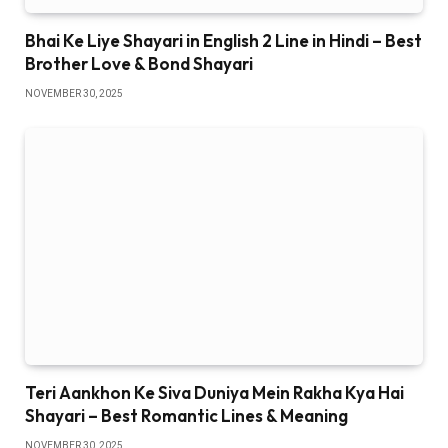
Bhai Ke Liye Shayari in English 2 Line in Hindi – Best
Brother Love & Bond Shayari
NOVEMBER 30, 2025
Teri Aankhon Ke Siva Duniya Mein Rakha Kya Hai
Shayari – Best Romantic Lines & Meaning
NOVEMBER 30, 2025