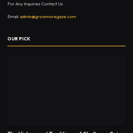
For Any Inquiries Contact Us
Email:
admin@growmoregaze.com
OUR PICK