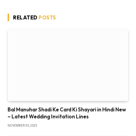
RELATED
POSTS
Bal Manuhar Shadi Ke Card Ki Shayari in Hindi New
– Latest Wedding Invitation Lines
NOVEMBER 30, 2025