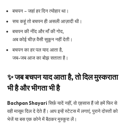
बचपन – जहां हर दिन त्योहार था।
सच कहूं तो बचपन ही असली आज़ादी थी।
बचपन की नींद और माँ की गोद,
अब कोई चीज़ वैसी सुकून नहीं देती।
बचपन का हर पल याद आता है,
जब-जब आज का बोझ सताता है।
✨ जब बचपन याद आता है, तो दिल मुस्कराता
भी है और भीगता भी है
Bachpan Shayari
सिर्फ़ यादें नहीं, वो एहसास हैं जो हमें फिर से
वही मासूम दिल दे देते हैं। आप इन्हें स्टेटस में लगाएं, पुराने दोस्तों को
भेजें या बस एक कोने में बैठकर मुस्कुरा लें।