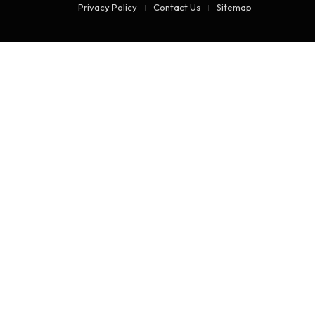
Privacy Policy
Contact Us
Sitemap