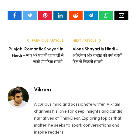
Facebook
Twitter
Pinterest
LinkedIn
Reddit
Telegram
WhatsApp
Email
PREVIOUS ARTICLE
NEXT ARTICLE
Punjabi Romantic Shayari in
Alone Shayari in Hindi –
Hindi – प्यार भरे पंजाबी जज़्बातों से
अकेलेपन और तन्हाई को बयां करती
सजी रोमांटिक शायरी
दिल से निकली शायरी
Vikram
A curious mind and passionate writer, Vikram
channels his love for deep insights and candid
narratives at ThinkDear. Exploring topics that
matter, he seeks to spark conversations and
inspire readers.