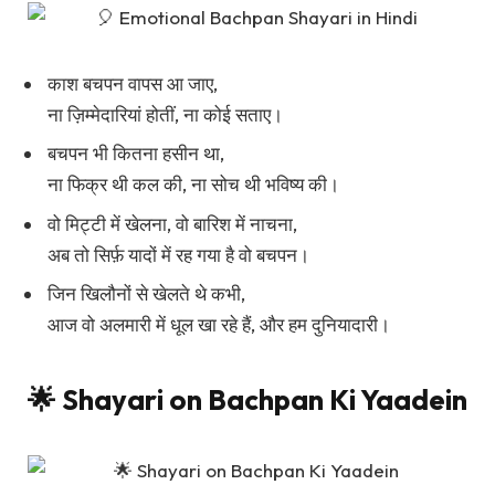
काश बचपन वापस आ जाए,
ना ज़िम्मेदारियां होतीं, ना कोई सताए।
बचपन भी कितना हसीन था,
ना फिक्र थी कल की, ना सोच थी भविष्य की।
वो मिट्टी में खेलना, वो बारिश में नाचना,
अब तो सिर्फ़ यादों में रह गया है वो बचपन।
जिन खिलौनों से खेलते थे कभी,
आज वो अलमारी में धूल खा रहे हैं, और हम दुनियादारी।
🌟 Shayari on Bachpan Ki Yaadein