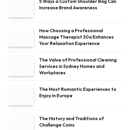
5 Ways a Custom Shoulder Bag Can
Increase Brand Awareness
How Choosing a Professional
Massage Therapist 30a Enhances
Your Relaxation Experience
The Value of Professional Cleaning
Services in Sydney Homes and
Workplaces
The Most Romantic Experiences to
Enjoy in Europe
The History and Traditions of
Challenge Coins