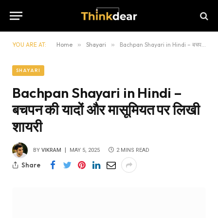
YOU ARE AT:
Home
»
Shayari
»
Bachpan Shayari in Hindi – बचपन की यादों और मासूमियत पर लिखी शायरी
SHAYARI
Bachpan Shayari in Hindi –
बचपन की यादों और मासूमियत पर लिखी
शायरी
BY
VIKRAM
MAY 5, 2025
2 MINS READ
Share