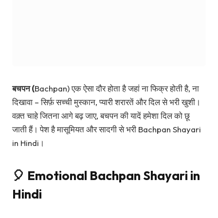
बचपन (
Bachpan)
एक ऐसा दौर होता है जहां ना फिक्र होती है, ना
दिखावा – सिर्फ़ सच्ची मुस्कान, प्यारी शरारतें और दिल से भरी खुशी।
वक़्त चाहे जितना आगे बढ़ जाए, बचपन की यादें हमेशा दिल को छू
जाती हैं। पेश है मासूमियत और सादगी से भरी
Bachpan Shayari
in Hindi
।
🎈 Emotional Bachpan Shayari in
Hindi