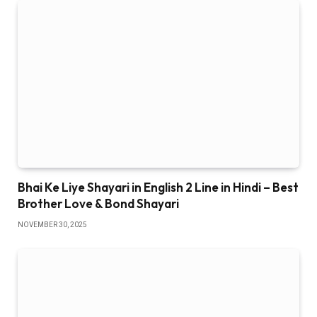
Bhai Ke Liye Shayari in English 2 Line in Hindi – Best
Brother Love & Bond Shayari
NOVEMBER 30, 2025