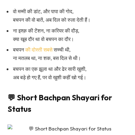
वो मम्मी की डांट, और पापा की गोद,
बचपन की वो बातें, अब दिल को रुला देती हैं।
ना इश्क़ की टेंशन, ना करियर की दौड़,
क्या खूब दौर था वो बचपन का दौर।
बचपन
की दोस्ती सबसे
सच्ची थी,
ना मतलब था, ना शक, बस दिल से थी।
बचपन का एक झूला था और ढेर सारी खुशी,
अब बड़े हो गए हैं, पर वो खुशी कहीं खो गई।
💬 Short Bachpan Shayari for
Status