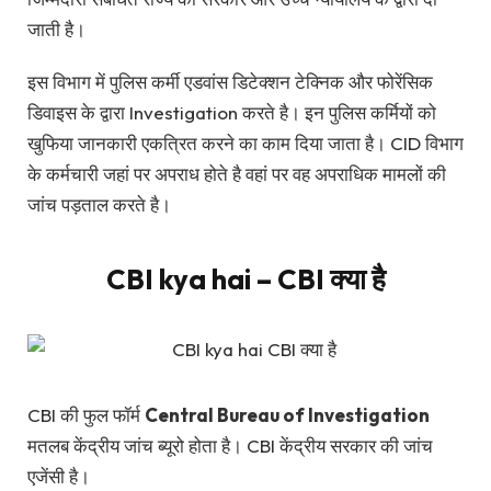
जाती है।
इस विभाग में पुलिस कर्मी एडवांस डिटेक्शन टेक्निक और फोरेंसिक
डिवाइस के द्वारा Investigation करते है। इन पुलिस कर्मियों को
खुफिया जानकारी एकत्रित करने का काम दिया जाता है। CID विभाग
के कर्मचारी जहां पर अपराध होते है वहां पर वह अपराधिक मामलों की
जांच पड़ताल करते है।
CBI kya hai – CBI क्या है
CBI की फुल फॉर्म
Central Bureau of Investigation
मतलब केंद्रीय जांच ब्यूरो होता है। CBI केंद्रीय सरकार की जांच
एजेंसी है।