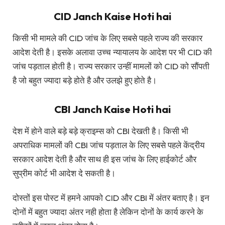
CID Janch Kaise Hoti hai
किसी भी मामले की CID जांच के लिए सबसे पहले राज्य की सरकार
आदेश देती है। इसके अलावा उच्च न्यायालय के आदेश पर भी CID की
जांच पड़ताल होती है। राज्य सरकार उन्हीं मामलों को CID को सौंपती
है जो बहुत ज्यादा बड़े होते है और उलझे हुए होते है।
CBI Janch Kaise Hoti hai
देश में होने वाले बड़े बड़े क्राइम्स को CBI देखती है। किसी भी
अपराधिक मामलों की CBI जांच पड़ताल के लिए सबसे पहले केंद्रीय
सरकार आदेश देती है और साथ ही इस जांच के लिए हाईकोर्ट और
सुप्रीम कोर्ट भी आदेश दे सकती है।
दोस्तों इस पोस्ट में हमने आपको CID और CBI में अंतर बताए है। इन
दोनों में बहुत ज्यादा अंतर नही होता है लेकिन दोनों के कार्य करने के