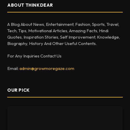
ABOUT THINKDEAR
A Blog About News, Entertainment, Fashion, Sports, Travel,
Tech, Tips, Motivational Articles, Amazing Facts, Hindi
Quotes, Inspiration Stories, Self Improvement, Knowledge,
Biography, History And Other Useful Contents.
For Any Inquiries Contact Us
Email:
admin@growmoregaze.com
OUR PICK