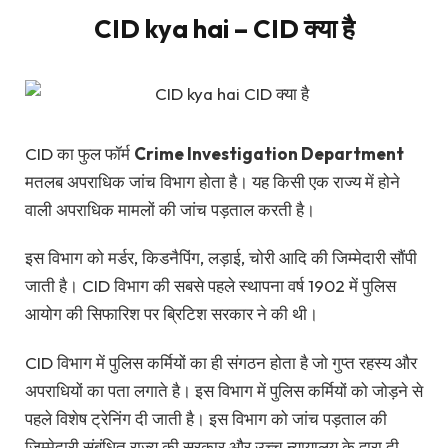
CID kya hai – CID क्या है
CID का फुल फॉर्म
Crime Investigation Department
मतलब अपराधिक जांच विभाग होता है। यह किसी एक राज्य में होने
वाली अपराधिक मामलों की जांच पड़ताल करती है।
इस विभाग को मर्डर, किडनैपिंग, लड़ाई, चोरी आदि की जिम्मेदारी सौंपी
जाती है। CID विभाग की सबसे पहले स्थापना वर्ष 1902 में पुलिस
आयोग की सिफारिश पर ब्रिटिश सरकार ने की थी।
CID विभाग में पुलिस कर्मियों का ही संगठन होता है जो गुप्त रहस्य और
अपराधियों का पता लगाते है। इस विभाग में पुलिस कर्मियों को जोड़ने से
पहले विशेष ट्रेनिंग दी जाती है। इस विभाग को जांच पड़ताल की
जिम्मेदारी संबंधित राज्य की सरकार और उच्च न्यायालय के द्वारा दी