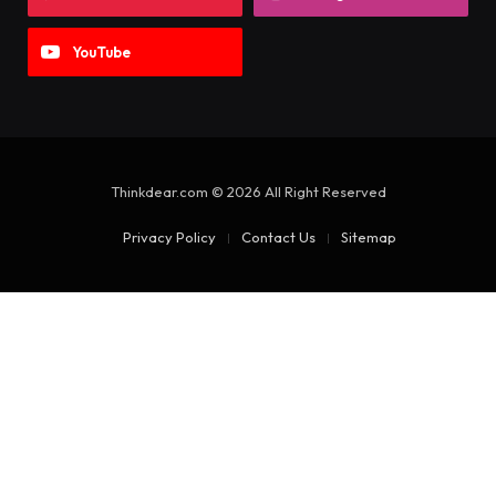
YouTube
Thinkdear.com © 2026 All Right Reserved
Privacy Policy
Contact Us
Sitemap