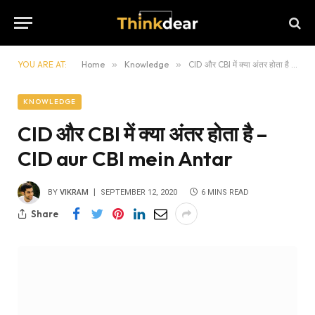
YOU ARE AT:
Home
»
Knowledge
»
CID और CBI में क्या अंतर होता है – CID aur CBI mein Antar
KNOWLEDGE
CID और CBI में क्या अंतर होता है –
CID aur CBI mein Antar
BY
VIKRAM
SEPTEMBER 12, 2020
6 MINS READ
Share