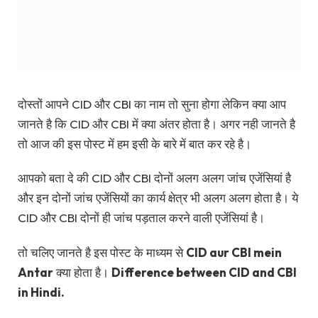
दोस्तों आपने CID और CBI का नाम तो सुना होगा लेकिन क्या आप
जानते है कि CID और CBI में क्या अंतर होता है। अगर नही जानते है
तो आज की इस पोस्ट में हम इसी के बारे में बात कर रहे है।
आपको बता दे की CID और CBI दोनों अलग अलग जांच एजेंसियां है
और इन दोनों जांच एजेंसियों का कार्य क्षेत्र भी अलग अलग होता है। ये
CID और CBI दोनों ही जांच पड़ताल करने वाली एजेंसियां है।
तो चलिए जानते है इस पोस्ट के माध्यम से
CID aur CBI mein
Antar
क्या होता है।
Difference between CID and CBI
in Hindi.