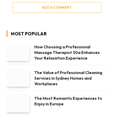
ADD A COMMENT
MOST POPULAR
How Choosing a Professional
Massage Therapist 30a Enhances
Your Relaxation Experience
The Value of Professional Cleaning
Services in Sydney Homes and
Workplaces
The Most Romantic Experiences to
Enjoy in Europe