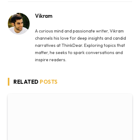
Vikram
A curious mind and passionate writer, Vikram
channels his love for deep insights and candid
narratives at ThinkDear. Exploring topics that
matter, he seeks to spark conversations and
inspire readers.
RELATED
POSTS