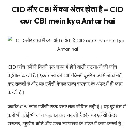
CID और CBI में क्या अंतर होता है – CID
aur CBI mein kya Antar hai
CID जांच एजेंसी किसी एक राज्य में होने वाली घटनाओं की जांच
पड़ताल करती है। एक राज्य की CID किसी दूसरे राज्य में जांच नही
कर सकती है और यह एजेंसी केवल राज्य सरकार के अंडर में ही काम
करती है।
जबकि CBI जांच एजेंसी राज्य स्तर तक सीमित नही है। यह पूरे देश में
कहीं भी कोई भी जांच पड़ताल कर सकती है और यह एजेंसी केंद्र
सरकार, सुप्रीम कोर्ट और उच्च न्यायालय के अंडर में काम करती है।