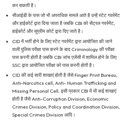
कर सकती है।
सीआईडी के पास जो भी अपराधिक मामले आते है उन्हें स्टेट गवर्रमेंट
और हाईकोर्ट द्वारा दिया जाता है जबकि CBI को सेंट्रल गवर्रमेंट,
हाईकोर्ट और सुप्रीम कोर्ट द्वारा दिए जाते है।
CID में भर्ती होने के लिए स्टेट गवर्रमेंट द्वारा आयोजित की जाने
वाली पुलिस परीक्षा पास करने के बाद Criminology की परीक्षा
पास करनी होती है जबकि CBI जांच एजेंसी में शामिल होने के लिए
SSC द्वारा आयोजित परीक्षा को पास करनी होती है।
CID की कई सारी शाखाएं होती है जैसे Finger Print Bureau,
Anti-Narcotics cell, Anti- Human Trafficking and
Missing Personal Cell. इसी प्रकार CBI में भी कई शाखाएं
होती है जैसे Anti-Corruption Division, Economic
Crimes Division, Policy and Coordination Division,
Special Crimes Division आदि।