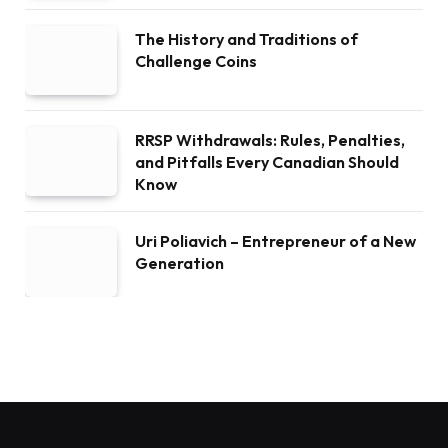
The History and Traditions of
Challenge Coins
RRSP Withdrawals: Rules, Penalties,
and Pitfalls Every Canadian Should
Know
Uri Poliavich – Entrepreneur of a New
Generation