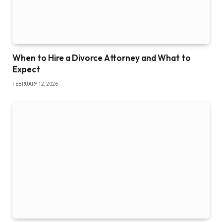
When to Hire a Divorce Attorney and What to
Expect
FEBRUARY 12, 2026