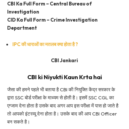
CBI Ka Full Form – Central Bureau of
Investigation
CID Ka Full Form – Crime Investigation
Department
IPC की धाराओं का मतलब क्या होता है ?
CBI Jankari
CBI ki Niyukti Kaun Krta hai
जैसा की हमने पहले भी बताया है CBI की नियुक्ति केंद्र सरकार के
द्वारा SSC बोर्ड परीक्षा के माध्यम से होती है। इसमें SSC CGL का
एग्जाम देना होता है उसके बाद अगर आप इस परीक्षा में पास हो जाते है
तो आपको इंटरव्यू देना होता है। उसके बाद की आप CBI Officer
बन सकते है।