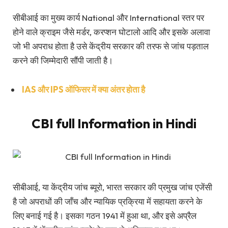
सीबीआई का मुख्य कार्य National और International स्तर पर
होने वाले क्राइम जैसे मर्डर, करप्शन घोटालो आदि और इसके अलावा
जो भी अपराध होता है उसे केंद्रीय सरकार की तरफ से जांच पड़ताल
करने की जिम्मेदारी सौंपी जाती है।
IAS और IPS ऑफिसर में क्या अंतर होता है
CBI full Information in Hindi
सीबीआई, या केंद्रीय जांच ब्यूरो, भारत सरकार की प्रमुख जांच एजेंसी
है जो अपराधों की जाँच और न्यायिक प्रक्रिया में सहायता करने के
लिए बनाई गई है। इसका गठन 1941 में हुआ था, और इसे अप्रैल