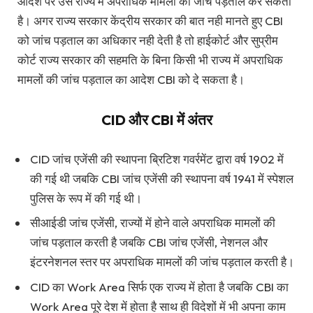
आदेश पर उस राज्य में अपराधिक मामलों की जांच पड़ताल कर सकती
है। अगर राज्य सरकार केंद्रीय सरकार की बात नही मानते हुए CBI
को जांच पड़ताल का अधिकार नही देती है तो हाईकोर्ट और सुप्रीम
कोर्ट राज्य सरकार की सहमति के बिना किसी भी राज्य में अपराधिक
मामलों की जांच पड़ताल का आदेश CBI को दे सकता है।
CID और CBI में अंतर
CID जांच एजेंसी की स्थापना ब्रिटिश गवर्रमेंट द्वारा वर्ष 1902 में
की गई थी जबकि CBI जांच एजेंसी की स्थापना वर्ष 1941 में स्पेशल
पुलिस के रूप में की गई थी।
सीआईडी जांच एजेंसी, राज्यों में होने वाले अपराधिक मामलों की
जांच पड़ताल करती है जबकि CBI जांच एजेंसी, नेशनल और
इंटरनेशनल स्तर पर अपराधिक मामलों की जांच पड़ताल करती है।
CID का Work Area सिर्फ एक राज्य में होता है जबकि CBI का
Work Area पूरे देश में होता है साथ ही विदेशों में भी अपना काम