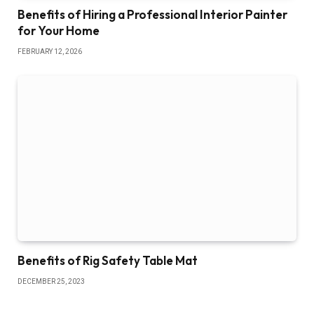
Benefits of Hiring a Professional Interior Painter
for Your Home
FEBRUARY 12, 2026
Benefits of Rig Safety Table Mat
DECEMBER 25, 2023