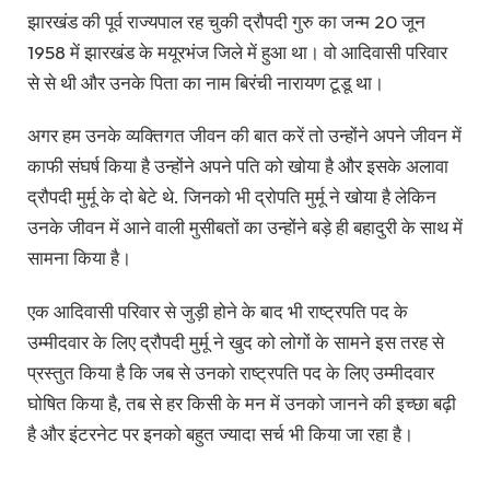
झारखंड की पूर्व राज्यपाल रह चुकी द्रौपदी गुरु का जन्म 20 जून
1958 में झारखंड के मयूरभंज जिले में हुआ था। वो आदिवासी परिवार
से से थी और उनके पिता का नाम बिरंची नारायण टूडू था।
अगर हम उनके व्यक्तिगत जीवन की बात करें तो उन्होंने अपने जीवन में
काफी संघर्ष किया है उन्होंने अपने पति को खोया है और इसके अलावा
द्रौपदी मुर्मू के दो बेटे थे. जिनको भी द्रोपति मुर्मू ने खोया है लेकिन
उनके जीवन में आने वाली मुसीबतों का उन्होंने बड़े ही बहादुरी के साथ में
सामना किया है।
एक आदिवासी परिवार से जुड़ी होने के बाद भी राष्ट्रपति पद के
उम्मीदवार के लिए द्रौपदी मुर्मू ने खुद को लोगों के सामने इस तरह से
प्रस्तुत किया है कि जब से उनको राष्ट्रपति पद के लिए उम्मीदवार
घोषित किया है, तब से हर किसी के मन में उनको जानने की इच्छा बढ़ी
है और इंटरनेट पर इनको बहुत ज्यादा सर्च भी किया जा रहा है।