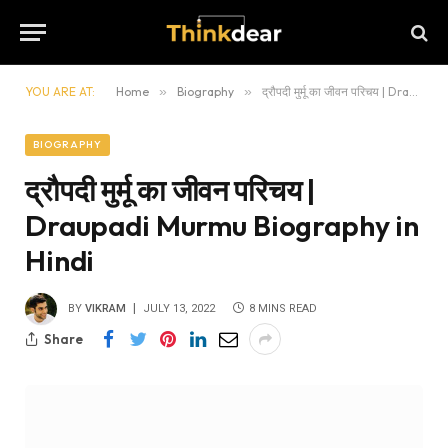
YOU ARE AT:
Home
»
Biography
»
द्रौपदी मुर्मू का जीवन परिचय | Draupadi Murmu Biography in Hindi
BIOGRAPHY
द्रौपदी मुर्मू का जीवन परिचय |
Draupadi Murmu Biography in
Hindi
BY
VIKRAM
JULY 13, 2022
8 MINS READ
Share