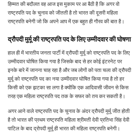
हिम्मत की बदौलत वह आज इस मुकाम पर आ बैठी है कि अगर वो
राष्ट्रपति पद के चुनाव को जीतती है तो भारत की दूसरी महिला
राष्ट्रपति बनेगी जो कि अपने आप में एक बहुत ही गौरव की बात है।
द्रौपदी मुर्मू की राष्ट्रपति पद के लिए उम्मीदवार की घोषणा
हाल ही में भारतीय जनता पार्टी में द्रौपदी मुर्मू को राष्ट्रपति पद के लिए
उम्मीदवार घोषित किया गया है जिसके बाद से हर कोई इंटरनेट पर
इनके बारे में जानना चाह रहा है और जब लोगों को पता चला की द्रौपदी
मुर्मू को राष्ट्रपति पद का नया उम्मीदवार घोषित किया गया है तो हर
किसी को एक झटका सा लगा है क्योंकि एक आदिवासी जीवन से किस
तरह एक महिला राष्ट्रपति पद तक के सफर को तय कर सकती है।
अगर आने वाले राष्ट्रपति पद के चुनाव के अंदर द्रौपदी मुर्मू जीत होती
है तो भारत की प्रथम राष्ट्रपति महिला श्रीमती देवी प्रतिभा सिंह देवी
पाटिल के बाद द्रोपदी मुर्मू ही भारत की महिला राष्ट्रपति बनेगी।