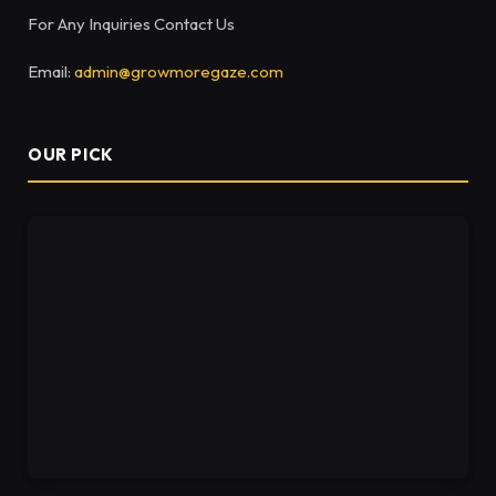
For Any Inquiries Contact Us
Email:
admin@growmoregaze.com
OUR PICK