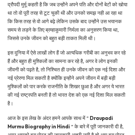
द्रौपदी मुर्मू कहती है कि जब उन्होंने अपने पति और दोनों बेटों को खोया
था तो वो पूरी तरह से टूट चुकी थी और उनको समझ नही आ रहा था
कि किस तरह से वो आगे बढ़े लेकिन उसके बाद उन्होंने उस भयानक
समय से लड़ने के लिए ब्रम्हाकुमारी निर्मला का अनुसरण किया था,
जिससे उनके जीवन को बहुत बड़ी ताकत मिली थी।
इस दुनिया में ऐसे लाखों लोग हैं जो अत्यधिक गरीबी का अनुभव कर रहे
हैं और बहुत ही मुश्किलों का सामना कर रहे है, अगर वे लोग इनकी
जीवनी को पढ़ते है, तो निश्चित ही उनके जीवन को एक नई दिशा और
नई प्रेरणा मिल सकती है क्योंकि इन्होंने अपने जीवन में बड़ी बड़ी
मुश्किलों को पार करके राजनीति के शिखर छुआ है और अगर ये भारत
की नई राष्ट्रपति बनती है तो भारत देश को एक नई दिशा मिल सकती
है।
आज के इस लेख के अंदर हमने आपके साथ में ”
Draupadi
Murmu Biography in Hindi
” के बारे में पूरी जानकारी दी है,
अगर आपको इस पोस्ट की जानकारी अच्छी लगी है तो आप इस पोस्ट