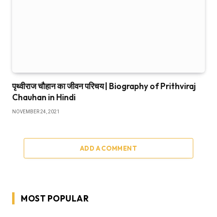
पृथ्वीराज चौहान का जीवन परिचय | Biography of Prithviraj
Chauhan in Hindi
NOVEMBER 24, 2021
ADD A COMMENT
MOST POPULAR