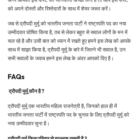
को अपने दोस्तों और रिश्तेदारों के साथ में शेयर जरूर करें।
जब से द्रौपदी मुर्मू को भारतीय जनता पार्टी ने राष्ट्रपति पद का नया
उम्मीदवार घोषित किया है, तब से लेकर बहुत से सवाल लोगों के मन में
चल रहे है और उसी बात को ध्यान में रखते हुए हमने इस लेख को आपके
साथ में साझा किया है, द्रौपदी मुर्मू के बारे में जितने भी सवाल है, उन
सभी सवालों के जवाब हमने इस लेख के अंदर आपको दिए है।
FAQs
द्रौपदी मुर्मू कौन है ?
द्रौपदी मुर्मू एक भारतीय महिला राजनेत्री है, जिनको हाल ही में
भारतीय जनता पार्टी में राष्ट्रपति पद के चुनाव के लिए द्रौपदी मुर्मू को
नया उम्मीदवार चुना है।
द्रौपदी मुर्मू किस परिवार से ताल्लुक रखती है ?