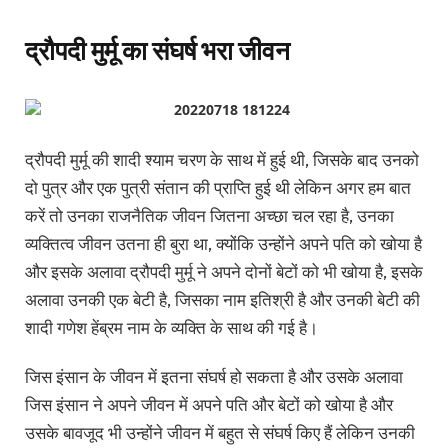
द्रौपदी मुर्मू का संघर्ष भरा जीवन
द्रौपदी मुर्मू की शादी श्याम चरण के साथ में हुई थी, जिसके बाद उनको
दो पुत्र और एक पुत्री संतान की प्राप्ति हुई थी लेकिन अगर हम बात
करें तो उनका राजनैतिक जीवन जितना अच्छा चल रहा है, उनका
व्यक्तित्व जीवन उतना ही बुरा था, क्योंकि उन्होंने अपने पति को खोया है
और इसके अलावा द्रौपदी मुर्मू ने अपने दोनों बेटों को भी खोया है, इसके
अलावा उनकी एक बेटी है, जिसका नाम इतिश्री है और उनकी बेटी की
शादी गणेश हेंब्रम नाम के व्यक्ति के साथ की गई है।
जिस इंसान के जीवन में इतना संघर्ष हो सकता है और उसके अलावा
जिस इंसान ने अपने जीवन में अपने पति और बेटों को खोया है और
उसके बावजूद भी उन्होंने जीवन में बहुत से संघर्ष किए हैं लेकिन उनकी