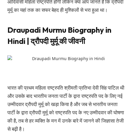
आदिवासी महिला राष्ट्रपति होंगी लेकिन क्या आप जानते हैं कि द्रौपदी
मुर्मू का यहां तक का सफर बेहद ही मुश्किलों से भरा हुआ था।
Draupadi Murmu Biography in
Hindi | द्रौपदी मुर्मू की जीवनी
भारत की प्रथम महिला राष्ट्रपति श्रीमती प्रतिभा देवी सिंह पाटिल थी
और उसके बाद भारतीय जनता पार्टी के द्वारा राष्ट्रपति पद के लिए नई
उम्मीदवार द्रौपदी मुर्मू को खड़ा किया है और जब से भारतीय जनता
पार्टी के द्वारा द्रौपदी मुर्मू को राष्ट्रपति पद के नए उम्मीदवार की घोषणा
की है, तब से हर व्यक्ति के मन में उनके बारे में जानने की जिज्ञासा तेजी
से बढ़ी है।