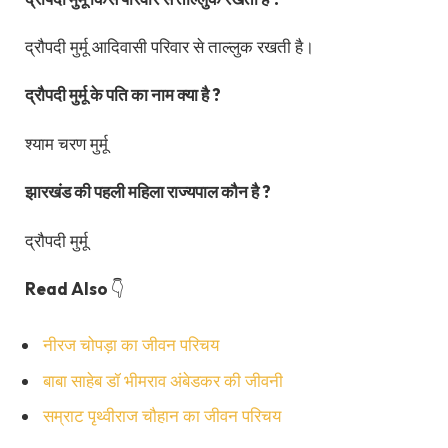
द्रौपदी मुर्मू आदिवासी परिवार से ताल्लुक रखती है।
द्रौपदी मुर्मू के पति का नाम क्या है ?
श्याम चरण मुर्मू
झारखंड की पहली महिला राज्यपाल कौन है ?
द्रौपदी मुर्मू
Read Also
👇
नीरज चोपड़ा का जीवन परिचय
बाबा साहेब डॉ भीमराव अंबेडकर की जीवनी
सम्राट पृथ्वीराज चौहान का जीवन परिचय