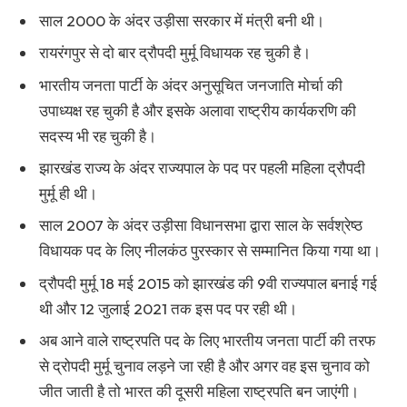
साल 2000 के अंदर उड़ीसा सरकार में मंत्री बनी थी।
रायरंगपुर से दो बार द्रौपदी मुर्मू विधायक रह चुकी है।
भारतीय जनता पार्टी के अंदर अनुसूचित जनजाति मोर्चा की
उपाध्यक्ष रह चुकी है और इसके अलावा राष्ट्रीय कार्यकरणि की
सदस्य भी रह चुकी है।
झारखंड राज्य के अंदर राज्यपाल के पद पर पहली महिला द्रौपदी
मुर्मू ही थी।
साल 2007 के अंदर उड़ीसा विधानसभा द्वारा साल के सर्वश्रेष्ठ
विधायक पद के लिए नीलकंठ पुरस्कार से सम्मानित किया गया था।
द्रौपदी मुर्मू 18 मई 2015 को झारखंड की 9वी राज्यपाल बनाई गई
थी और 12 जुलाई 2021 तक इस पद पर रही थी।
अब आने वाले राष्ट्रपति पद के लिए भारतीय जनता पार्टी की तरफ
से द्रोपदी मुर्मू चुनाव लड़ने जा रही है और अगर वह इस चुनाव को
जीत जाती है तो भारत की दूसरी महिला राष्ट्रपति बन जाएंगी।