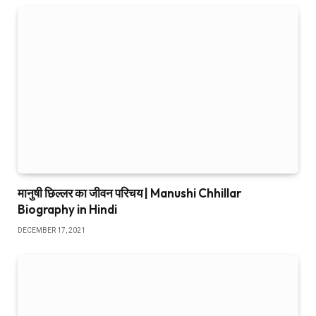
मानुषी छिल्लर का जीवन परिचय | Manushi Chhillar
Biography in Hindi
DECEMBER 17, 2021