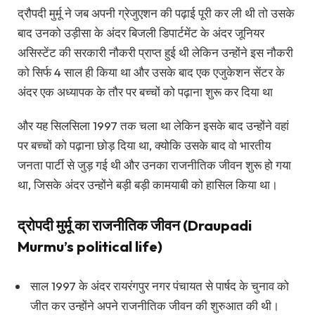
द्रौपदी मुर्मू ने जब अपनी ग्रेजुएशन की पढ़ाई पूरी कर ली थी तो उसके
बाद उनको उड़ीसा के अंदर बिजली डिपार्टमेंट के अंदर जूनियर
असिस्टेंट की सरकारी नौकरी प्राप्त हुई थी लेकिन उन्होंने इस नौकरी
को सिर्फ 4 साल ही किया था और उसके बाद एक एजुकेशन सेंटर के
अंदर एक अध्यापक के तौर पर बच्चों को पढ़ाना शुरू कर दिया था
और यह सिलसिला 1997 तक चला था लेकिन इसके बाद उन्होंने वहां
पर बच्चों को पढ़ाना छोड़ दिया था, क्योकि उसके बाद वो भारतीय
जनता पार्टी से जुड़ गई थी और उनका राजनीतिक जीवन शुरू हो गया
था, जिसके अंदर उन्होंने बड़ी बड़ी कामयाबी को हासिल किया था।
द्रोपदी मुर्मू का राजनीतिक जीवन (Draupadi
Murmu’s political life)
साल 1997 के अंदर रायरंगपुर नगर पंचायत से पार्षद के चुनाव को
जीत कर उन्होंने अपने राजनीतिक जीवन की शुरुआत की थी।