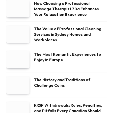
How Choosing a Professional
Massage Therapist 30a Enhances
Your Relaxation Experience
The Value of Professional Cleaning
Services in Sydney Homes and
Workplaces
The Most Romantic Experiences to
Enjoy in Europe
The History and Traditions of
Challenge Coins
RRSP Withdrawals: Rules, Penalties,
and Pitfalls Every Canadian Should