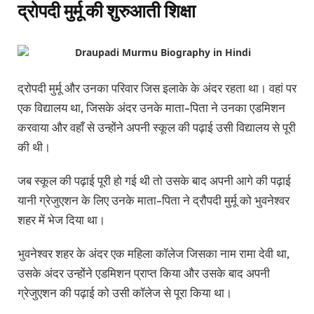
द्रोपदी मुर्मू की शुरुआती शिक्षा
द्रोपदी मुर्मू और उनका परिवार जिस इलाके के अंदर रहता था। वहां पर
एक विद्यालय था, जिसके अंदर उनके माता-पिता ने उनका एडमिशन
करवाया और वहाँ से उन्होंने अपनी स्कूल की पढ़ाई उसी विद्यालय से पूरी
की थी।
जब स्कूल की पढ़ाई पूरी हो गई थी तो उसके बाद अपनी आगे की पढ़ाई
यानी ग्रेजुएशन के लिए उनके माता-पिता ने द्रौपदी मुर्मू को भुवनेश्वर
शहर में भेज दिया था।
भुवनेश्वर शहर के अंदर एक महिला कॉलेज जिसका नाम रामा देवी था,
उसके अंदर उन्होंने एडमिशन प्राप्त किया और उसके बाद अपनी
ग्रेजुएशन की पढ़ाई को उसी कॉलेज से पूरा किया था।