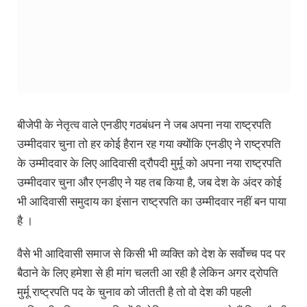
बीजेपी के नेतृत्व वाले एनडीए गठबंधन ने जब अपना नया राष्ट्रपति
उम्मीदवार चुना तो हर कोई हैरान रह गया क्योंकि एनडीए ने राष्ट्रपति
के उम्मीदवार के लिए आदिवासी द्रौपदी मुर्मू को अपना नया राष्ट्रपति
उम्मीदवार चुना और एनडीए ने यह तब किया है, जब देश के अंदर कोई
भी आदिवासी समुदाय का इंसान राष्ट्रपति का उम्मीदवार नहीं बन पाया
है ।
वैसे भी आदिवासी समाज से किसी भी व्यक्ति को देश के सर्वोच्च पद पर
बैठाने के लिए हमेशा से ही मांग चलती आ रही है लेकिन अगर द्रोपति
मुर्मू राष्ट्रपति पद के चुनाव को जीतती है तो वो देश की पहली