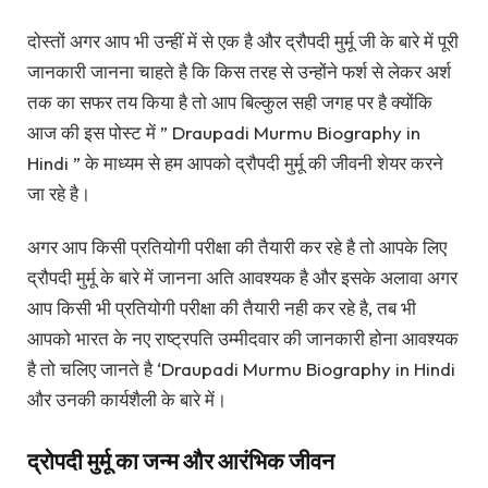
दोस्तों अगर आप भी उन्हीं में से एक है और द्रौपदी मुर्मू जी के बारे में पूरी
जानकारी जानना चाहते है कि किस तरह से उन्होंने फर्श से लेकर अर्श
तक का सफर तय किया है तो आप बिल्कुल सही जगह पर है क्योंकि
आज की इस पोस्ट में ” Draupadi Murmu Biography in
Hindi ” के माध्यम से हम आपको द्रौपदी मुर्मू की जीवनी शेयर करने
जा रहे है।
अगर आप किसी प्रतियोगी परीक्षा की तैयारी कर रहे है तो आपके लिए
द्रौपदी मुर्मू के बारे में जानना अति आवश्यक है और इसके अलावा अगर
आप किसी भी प्रतियोगी परीक्षा की तैयारी नही कर रहे है, तब भी
आपको भारत के नए राष्ट्रपति उम्मीदवार की जानकारी होना आवश्यक
है तो चलिए जानते है ‘Draupadi Murmu Biography in Hindi
और उनकी कार्यशैली के बारे में।
द्रोपदी मुर्मू का जन्म और आरंभिक जीवन