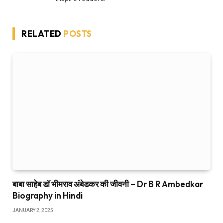
RELATED
POSTS
बाबा साहेब डॉ भीमराव अंबेडकर की जीवनी – Dr B R Ambedkar
Biography in Hindi
JANUARY 2, 2025