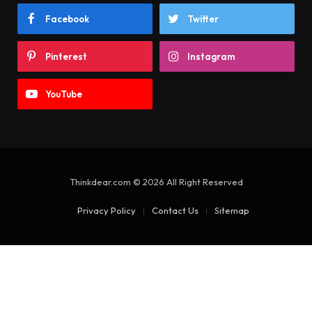
Facebook
Twitter
Pinterest
Instagram
YouTube
Thinkdear.com © 2026 All Right Reserved
Privacy Policy
Contact Us
Sitemap