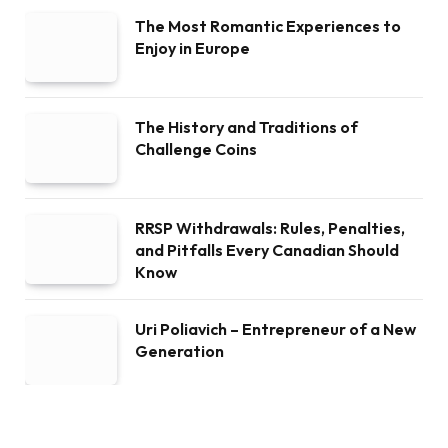
The Most Romantic Experiences to
Enjoy in Europe
The History and Traditions of
Challenge Coins
RRSP Withdrawals: Rules, Penalties,
and Pitfalls Every Canadian Should
Know
Uri Poliavich – Entrepreneur of a New
Generation