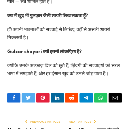
प्यार — सब शामिल होते हैं।
क्या मैं खुद भी गुलज़ार जैसी शायरी लिख सकता हूँ?
हाँ! अपनी भावनाओं को सच्चाई से लिखिए, वहीं से असली शायरी
निकलती है।
Gulzar shayari क्यों इतनी लोकप्रिय है?
क्योंकि उनके अल्फ़ाज़ दिल को छूते हैं, ज़िंदगी की सच्चाइयों को सरल
भाषा में समझाते हैं, और हर इंसान खुद को उनसे जोड़ पाता है।
Facebook
Twitter
Pinterest
LinkedIn
Reddit
Telegram
WhatsApp
Email
PREVIOUS ARTICLE
NEXT ARTICLE