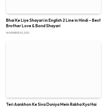
Bhai Ke Liye Shayari in English 2 Line in Hindi – Best
Brother Love & Bond Shayari
NOVEMBER 30, 2025
Teri Aankhon Ke Siva Duniya Mein Rakha Kya Hai