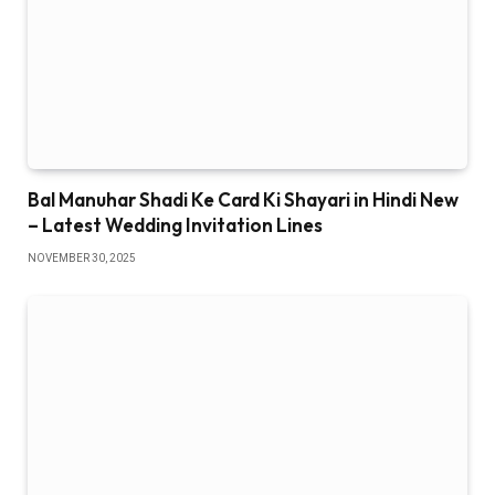
Bal Manuhar Shadi Ke Card Ki Shayari in Hindi New
– Latest Wedding Invitation Lines
NOVEMBER 30, 2025