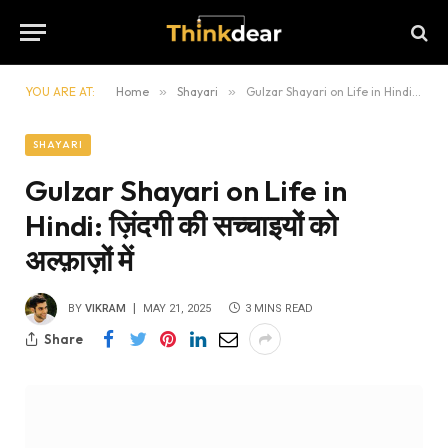
YOU ARE AT:
Home
»
Shayari
»
Gulzar Shayari on Life in Hindi: ज़िंदगी की सच्चाइयों को अल्फ़ाज़ों में
SHAYARI
Gulzar Shayari on Life in
Hindi: ज़िंदगी की सच्चाइयों को
अल्फ़ाज़ों में
BY
VIKRAM
MAY 21, 2025
3 MINS READ
Share