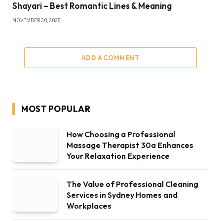
Shayari – Best Romantic Lines & Meaning
NOVEMBER 30, 2025
ADD A COMMENT
MOST POPULAR
How Choosing a Professional
Massage Therapist 30a Enhances
Your Relaxation Experience
The Value of Professional Cleaning
Services in Sydney Homes and
Workplaces