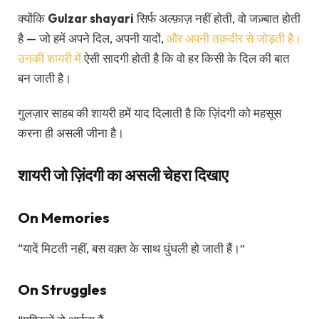
क्योंकि
Gulzar shayari
सिर्फ अल्फ़ाज़ नहीं होती, वो जज़्बात होती
है — जो हमें अपने दिल, अपनी यादों,
और अपनी तक़दीर से जोड़ती है।
उनकी शायरी में
ऐसी सादगी होती है कि वो हर किसी के दिल की बात
बन जाती है।
गुलज़ार साहब की शायरी हमें याद दिलाती है कि ज़िंदगी को महसूस
करना ही असली जीना है।
शायरी जो ज़िंदगी का असली चेहरा दिखाए
On Memories
“यादें मिटती नहीं, बस वक़्त के साथ धुंधली हो जाती हैं।”
On Struggles