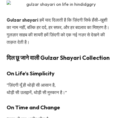
Gulzar shayari
हमें याद दिलाती है कि ज़िंदगी सिर्फ हँसी-खुशी
का नाम नहीं, बल्कि हर दर्द, हर सफर, और हर बदलाव का मिश्रण है।
गुलज़ार साहब की शायरी हमें ज़िंदगी को एक नई नज़र से देखने की
ताक़त देती है।
दिल छू जाने वाली Gulzar Shayari Collection
On Life’s Simplicity
“ज़िंदगी यूँ ही थोड़ी सी आसान है,
थोड़ी सी उलझनें, थोड़ी सी मुस्कान है।”
On Time and Change