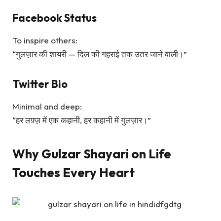
Facebook Status
To inspire others:
“गुलज़ार की शायरी — दिल की गहराई तक उतर जाने वाली।”
Twitter Bio
Minimal and deep:
“हर लफ़्ज़ में एक कहानी, हर कहानी में गुलज़ार।”
Why Gulzar Shayari on Life
Touches Every Heart