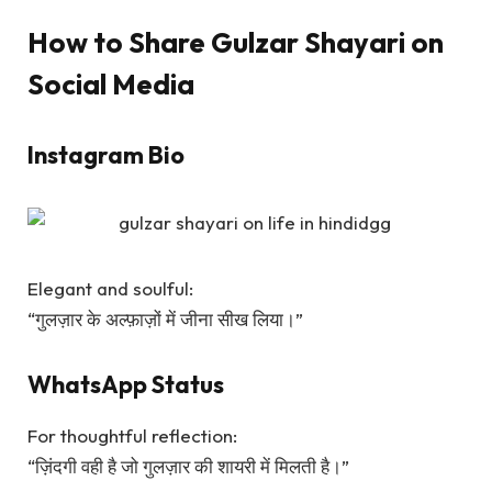
How to Share Gulzar Shayari on
Social Media
Instagram Bio
Elegant and soulful:
“गुलज़ार के अल्फ़ाज़ों में जीना सीख लिया।”
WhatsApp Status
For thoughtful reflection:
“ज़िंदगी वही है जो गुलज़ार की शायरी में मिलती है।”