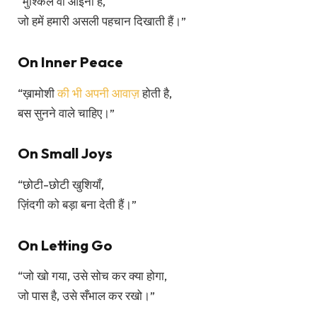
“मुश्किलें वो आईना हैं,
जो हमें हमारी असली पहचान दिखाती हैं।”
On Inner Peace
“ख़ामोशी
की भी अपनी आवाज़
होती है,
बस सुनने वाले चाहिए।”
On Small Joys
“छोटी-छोटी खुशियाँ,
ज़िंदगी को बड़ा बना देती हैं।”
On Letting Go
“जो खो गया, उसे सोच कर क्या होगा,
जो पास है, उसे सँभाल कर रखो।”