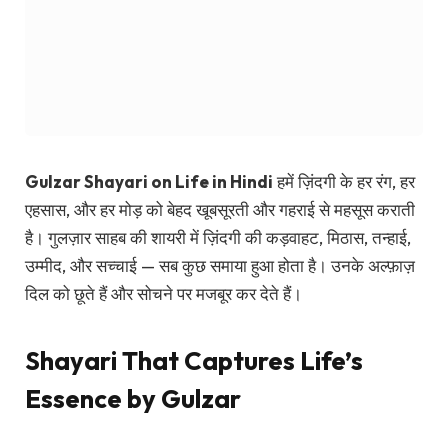
Gulzar Shayari on Life in Hindi
हमें ज़िंदगी के हर रंग, हर
एहसास, और हर मोड़ को बेहद खूबसूरती और गहराई से महसूस कराती
है। गुलज़ार साहब की शायरी में ज़िंदगी की कड़वाहट, मिठास, तन्हाई,
उम्मीद, और सच्चाई — सब कुछ समाया हुआ होता है। उनके अल्फ़ाज़
दिल को छूते हैं और सोचने पर मजबूर कर देते हैं।
Shayari That Captures Life’s
Essence by Gulzar