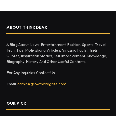
ABOUT THINKDEAR
A Blog About News, Entertainment, Fashion, Sports, Travel,
Tech, Tips, Motivational Articles, Amazing Facts, Hindi
Quotes, Inspiration Stories, Self Improvement, Knowledge,
Biography, History And Other Useful Contents.
For Any Inquiries Contact Us
Email:
admin@growmoregaze.com
OUR PICK