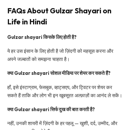
FAQs About Gulzar Shayari on
Life in Hindi
Gulzar shayari किसके लिए होती है?
ये हर उस इंसान के लिए होती है जो ज़िंदगी को महसूस करना और
अपने जज़्बातों को समझना चाहता है।
क्या Gulzar shayari सोशल मीडिया पर शेयर कर सकते हैं?
हाँ, इसे इंस्टाग्राम, फेसबुक, व्हाट्सएप, और ट्विटर पर शेयर कर
सकते हैं ताकि और लोग भी इन खूबसूरत अल्फ़ाज़ों का आनंद ले सकें।
क्या Gulzar shayari सिर्फ दुख की बात करती है?
नहीं, उनकी शायरी में ज़िंदगी के हर पहलू — खुशी, दर्द, उम्मीद, और