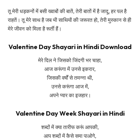
तू मेरी धड़कनों में बसी ख्वाबों की बातें, तेरी बातों में है जादू, हर पल है
राहतें। तू मेरे साथ है जब भी साथियों की जरूरत हो, तेरी मुस्कान से ही
मेरे जीवन को मिला है रूर्ती हैं।
Valentine Day Shayari in Hindi Download
मेरे दिल ने जिसको जिंदगी भर चाहा,
आज करूंगा में उनसे इकरार,
जिसकी वर्षों से तमन्ना थी,
उनसे करूंगा आज में,
अपने प्यार का इजहार।
Valentine Day Week Shayari in Hindi
शब्दों में क्या तारीफ करूं आपकी,
आप शब्दों में कैसे समा पाओगे,