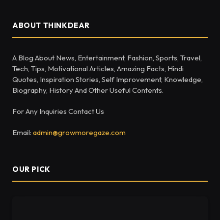
ABOUT THINKDEAR
A Blog About News, Entertainment, Fashion, Sports, Travel,
Tech, Tips, Motivational Articles, Amazing Facts, Hindi
Quotes, Inspiration Stories, Self Improvement, Knowledge,
Biography, History And Other Useful Contents.
For Any Inquiries Contact Us
Email:
admin@growmoregaze.com
OUR PICK