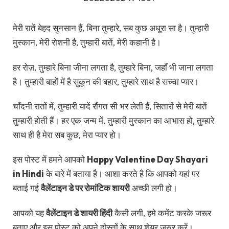
मेरी रातें बेहद सुनसान हैं, बिना तुम्हारे, सब कुछ अधूरा सा है। तुम्हारी
मुस्कान, मेरी रोशनी है, तुम्हारी बातें, मेरी कहानी है।
हर रोज़, तुम्हारे बिना जीना लगता है, तुम्हारे बिना, जहाँ भी जाना लगता
है। तुम्हारी बाहों में है सुकून की बहार, तुम्हारे साथ है सच्चा प्यार।
चाँदनी रातों में, तुम्हारी यादें रौंगत सी भर लेती हैं, सितारों से मेरी बातें
तुम्हारी होती हैं। हर एक जन्म में, तुम्हारी मुस्कान का आभास हो, तुम्हारे
साथ ही है मेरा सब कुछ, मेरा प्यार हो।
इस पोस्ट में हमने आपको
Happy Valentine Day Shayari
in Hindi
के बारे में बताया है। आशा करते है कि आपको यहां पर
बताई गई
वैलेंटाइन डे पर रोमांटिक शायरी
अच्छी लगी हो।
आपको यह
वैलेंटाइन डे शायरी हिंदी
कैसी लगी, हमे कमेंट करके जरूर
बताए और इस पोस्ट को अपने दोस्तों के साथ शेयर जरुर करें।