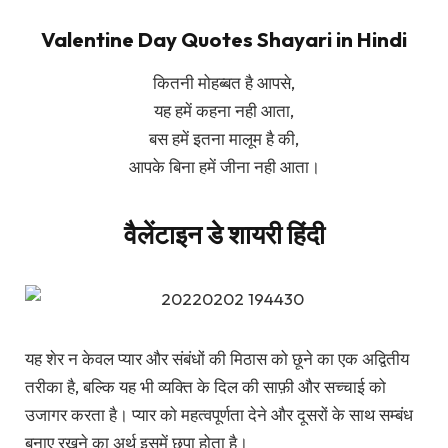
Valentine Day Quotes Shayari in Hindi
कितनी मोहब्बत है आपसे,
यह हमें कहना नही आता,
बस हमें इतना मालूम है की,
आपके बिना हमें जीना नही आता।
वैलेंटाइन डे शायरी हिंदी
यह शेर न केवल प्यार और संबंधों की मिठास को छूने का एक अद्वितीय
तरीका है, बल्कि यह भी व्यक्ति के दिल की साफ़ी और सच्चाई को
उजागर करता है। प्यार को महत्वपूर्णता देने और दूसरों के साथ सम्बंध
बनाए रखने का अर्थ इसमें छुपा होता है।