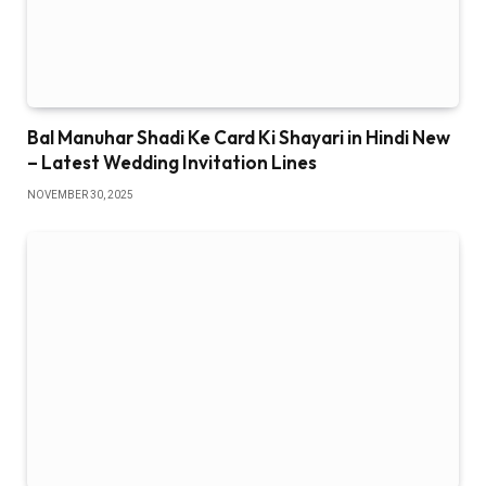
Bal Manuhar Shadi Ke Card Ki Shayari in Hindi New
– Latest Wedding Invitation Lines
NOVEMBER 30, 2025