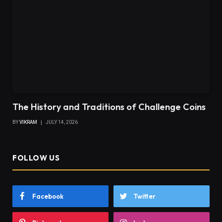
The History and Traditions of Challenge Coins
BY
VIKRAM
JULY 14, 2026
FOLLOW US
Facebook
Twitter