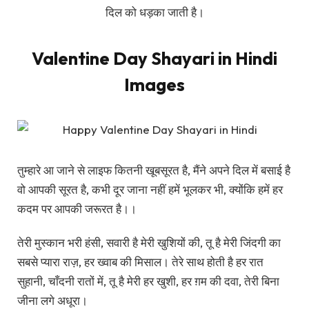
दिल को धड़का जाती है।
Valentine Day Shayari in Hindi
Images
तुम्हारे आ जाने से लाइफ कितनी खूबसूरत है, मैंने अपने दिल में बसाई है
वो आपकी सूरत है, कभी दूर जाना नहीं हमें भूलकर भी, क्योंकि हमें हर
कदम पर आपकी जरूरत है।।
तेरी मुस्कान भरी हंसी, सवारी है मेरी खुशियों की, तू है मेरी जिंदगी का
सबसे प्यारा राज़, हर ख्वाब की मिसाल। तेरे साथ होती है हर रात
सुहानी, चाँदनी रातों में, तू है मेरी हर खुशी, हर ग़म की दवा, तेरी बिना
जीना लगे अधूरा।