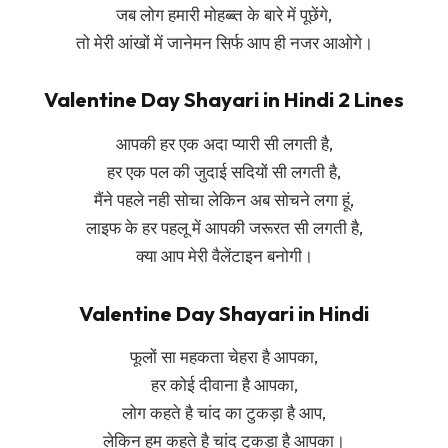
जब लोग हमारी मोहब्ब्त के बारे में पूछेंगे,
तो मेरी आंखों में जानेमन सिर्फ आप ही नजर आओगे।
Valentine Day Shayari in Hindi 2 Lines
आपकी हर एक अदा प्यारी सी लगती है,
हर एक पल की जुदाई सदियों सी लगती है,
मैंने पहले नही सोचा लेकिन अब सोचने लगा हूं,
लाइफ के हर पहलू में आपकी जरूरत सी लगती है,
क्या आप मेरी वैलेंटाइन बनोगी।
Valentine Day Shayari in Hindi
फूलों सा महकता चेहरा है आपका,
हर कोई दीवाना है आपका,
लोग कहते है चांद का टुकड़ा है आप,
लेकिन हम कहते है चांद टुकड़ा है आपका।