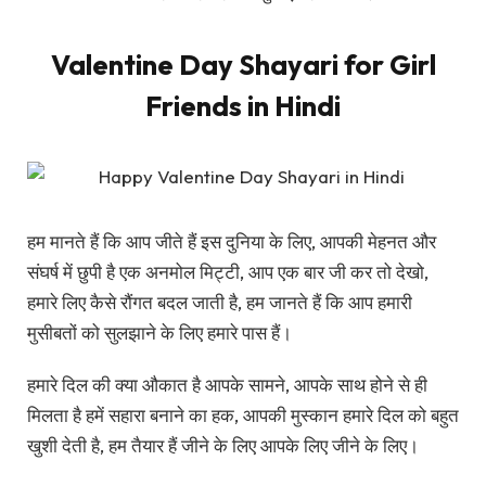
Valentine Day Shayari for Girl
Friends in Hindi
हम मानते हैं कि आप जीते हैं इस दुनिया के लिए, आपकी मेहनत और
संघर्ष में छुपी है एक अनमोल मिट्टी, आप एक बार जी कर तो देखो,
हमारे लिए कैसे रौंगत बदल जाती है, हम जानते हैं कि आप हमारी
मुसीबतों को सुलझाने के लिए हमारे पास हैं।
हमारे दिल की क्या औकात है आपके सामने, आपके साथ होने से ही
मिलता है हमें सहारा बनाने का हक, आपकी मुस्कान हमारे दिल को बहुत
खुशी देती है, हम तैयार हैं जीने के लिए आपके लिए जीने के लिए।