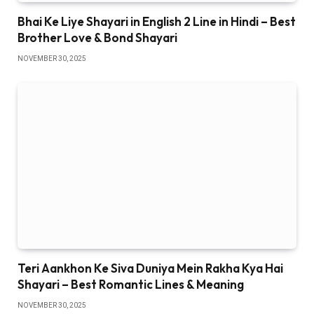
Bhai Ke Liye Shayari in English 2 Line in Hindi – Best
Brother Love & Bond Shayari
NOVEMBER 30, 2025
Teri Aankhon Ke Siva Duniya Mein Rakha Kya Hai
Shayari – Best Romantic Lines & Meaning
NOVEMBER 30, 2025