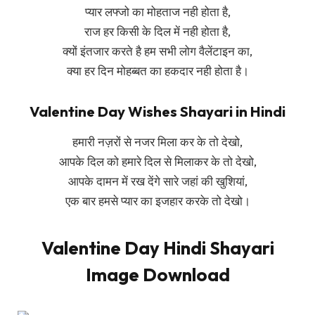
प्यार लफ्जो का मोहताज नही होता है,
राज हर किसी के दिल में नही होता है,
क्यों इंतजार करते है हम सभी लोग वैलेंटाइन का,
क्या हर दिन मोहब्बत का हकदार नही होता है।
Valentine Day Wishes Shayari in Hindi
हमारी नज़रों से नजर मिला कर के तो देखो,
आपके दिल को हमारे दिल से मिलाकर के तो देखो,
आपके दामन में रख देंगे सारे जहां की खुशियां,
एक बार हमसे प्यार का इजहार करके तो देखो।
Valentine Day Hindi Shayari
Image Download