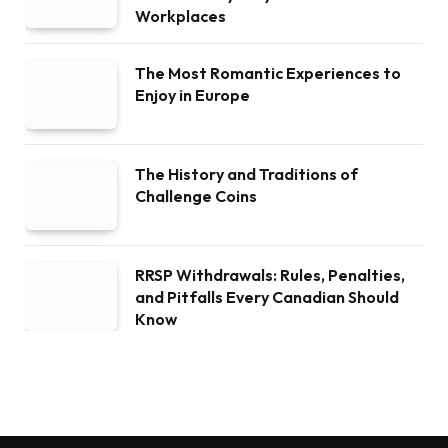
Workplaces
The Most Romantic Experiences to
Enjoy in Europe
The History and Traditions of
Challenge Coins
RRSP Withdrawals: Rules, Penalties,
and Pitfalls Every Canadian Should
Know