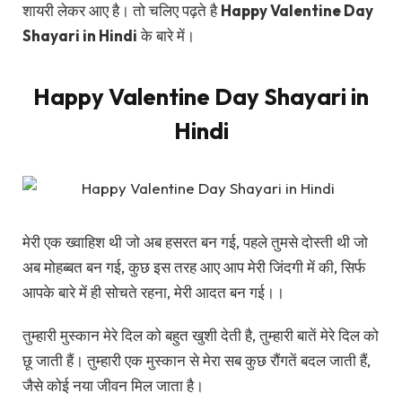
शायरी लेकर आए है। तो चलिए पढ़ते है
Happy Valentine Day
Shayari in Hindi
के बारे में।
Happy Valentine Day Shayari in
Hindi
मेरी एक ख्वाहिश थी जो अब हसरत बन गई, पहले तुमसे दोस्ती थी जो
अब मोहब्बत बन गई, कुछ इस तरह आए आप मेरी जिंदगी में की, सिर्फ
आपके बारे में ही सोचते रहना, मेरी आदत बन गई।।
तुम्हारी मुस्कान मेरे दिल को बहुत खुशी देती है, तुम्हारी बातें मेरे दिल को
छू जाती हैं। तुम्हारी एक मुस्कान से मेरा सब कुछ रौंगतें बदल जाती हैं,
जैसे कोई नया जीवन मिल जाता है।