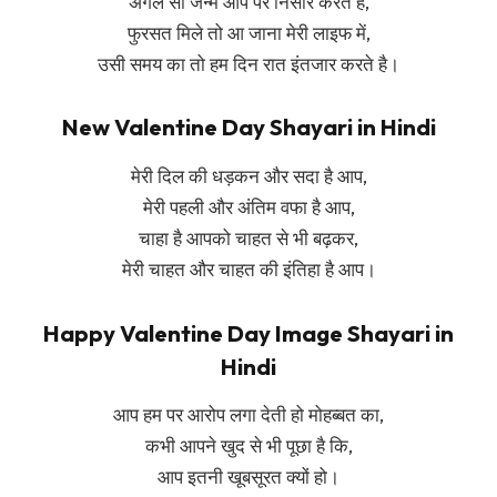
अगले सौ जन्म आप पर निसार करते है,
फुरसत मिले तो आ जाना मेरी लाइफ में,
उसी समय का तो हम दिन रात इंतजार करते है।
New Valentine Day Shayari in Hindi
मेरी दिल की धड़कन और सदा है आप,
मेरी पहली और अंतिम वफा है आप,
चाहा है आपको चाहत से भी बढ़कर,
मेरी चाहत और चाहत की इंतिहा है आप।
Happy Valentine Day Image Shayari in
Hindi
आप हम पर आरोप लगा देती हो मोहब्बत का,
कभी आपने खुद से भी पूछा है कि,
आप इतनी खूबसूरत क्यों हो।