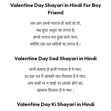
Valentine Day Shayari in Hindi for Boy
Friend
जब आप हमसे नाराज हो जाते हो तो,
सब कुछ अधूरा सा लगता है,
हमसे नाराज मत हुआ करो जान,
क्योंकि एक पल सदियों सा लगता है।
Valentine Day Sad Shayari in Hindi
कभी हंसाता है कभी रुलाता है ये प्यार,
हर एक पल में आपकी याद दिलाता है ये प्यार,
आप चाहों या न चाहो पर आपके होने का,
एहसास दिलाता है ये प्यार।
Valentine Day Ki Shayari in Hindi