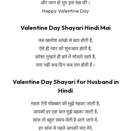
और जान हो तुम इस रूंह की।
Happy Valentine Day
Valentine Day Shayari Hindi Mai
जब खामोश आंखो से बात होती है,
ऐसे ही प्यार की शुरुआत होती है,
हमेशा तुम्हारे ही बारे में सोचते रहते है,
पता नही कब दिन कब रात होती है।
Valentine Day Shayari for Husband in
Hindi
महक तेरी मोहब्बत की मुझे महका जाती है,
आपकी हर एक बात मुझे बहका जाती है,
सांस तो बहुत समय लेती है आने जाने में,
हर सांस से पहले आपकी याद मेरे,