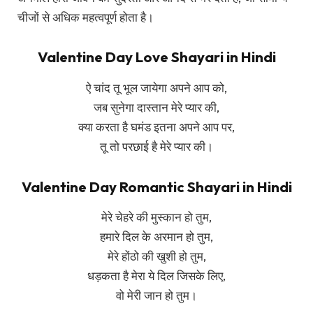
चीजों से अधिक महत्वपूर्ण होता है।
Valentine Day Love Shayari in Hindi
ऐ चांद तू भूल जायेगा अपने आप को,
जब सुनेगा दास्तान मेरे प्यार की,
क्या करता है घमंड इतना अपने आप पर,
तू तो परछाई है मेरे प्यार की।
Valentine Day Romantic Shayari in Hindi
मेरे चेहरे की मुस्कान हो तुम,
हमारे दिल के अरमान हो तुम,
मेरे होंठो की खुशी हो तुम,
धड़कता है मेरा ये दिल जिसके लिए,
वो मेरी जान हो तुम।