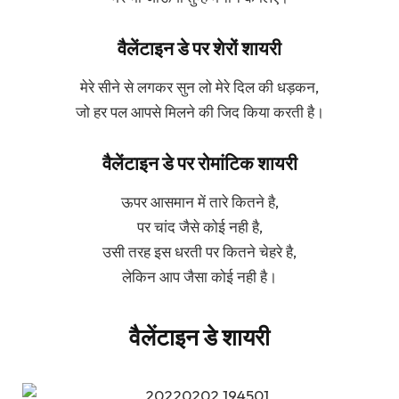
वैलेंटाइन डे पर शेरों शायरी
मेरे सीने से लगकर सुन लो मेरे दिल की धड़कन,
जो हर पल आपसे मिलने की जिद किया करती है।
वैलेंटाइन डे पर रोमांटिक शायरी
ऊपर आसमान में तारे कितने है,
पर चांद जैसे कोई नही है,
उसी तरह इस धरती पर कितने चेहरे है,
लेकिन आप जैसा कोई नही है।
वैलेंटाइन डे शायरी