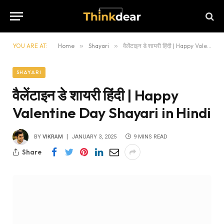
YOU ARE AT:
Home
»
Shayari
»
वैलेंटाइन डे शायरी हिंदी | Happy Valentine Day Shayari in Hindi
SHAYARI
वैलेंटाइन डे शायरी हिंदी | Happy
Valentine Day Shayari in Hindi
BY
VIKRAM
JANUARY 3, 2025
9 MINS READ
Share