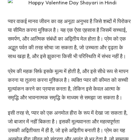
प्यार वाकई मानव जीवन का वह अनूठा अनुभव है जिसे शब्दों में पिरोकर
या सीमित करना मुश्किल है। यह एक ऐसा एहसास है जिसमें सच्चाई,
समर्पण, और आत्मिक संबंधों का अद्वितीय मेल होता है। प्रेम को एक
अद्भुत पर्वत की तरह सोचा जा सकता है, जो उच्चता और दृढ़ता के
साथ खड़ा है, और इसे झुकाना किसी भी परिस्थिति में संभव नहीं है।
प्रेम की महक सिर्फ इसके मूल्य में होती है, और इसे सीधे रूप से मापन
करना या तुलना करना मुश्किल है। व्यक्ति प्यार की कीमत को सच्ची
मूल्यांकन करने का प्रयास करता है, लेकिन इसे केवल आत्मा के
समृद्धि और भावनात्मक समृद्धि के माध्यम से समझा जा सकता है।
इसी तरह से, प्यार को एक अनमोल हीरा के रूप में देखा जा सकता है,
जो बाजार में नहीं बिकता है। इसकी मूल्यवानता और महत्वपूर्णता
उसकी अद्वितीयता में ही है, जो इसे अद्वितीय बनाती है। प्रेम का यह
अनमोल हीरा जीवन को सुंदरता और आनंद से भर देता है, जो सामान्य