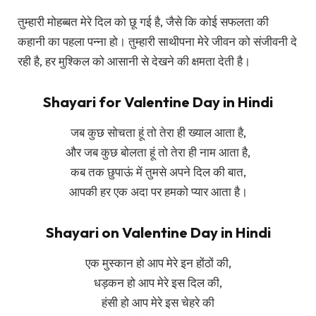
तुम्हारी मोहब्बत मेरे दिल को छू गई है, जैसे कि कोई सफलता की
कहानी का पहला पन्ना हो। तुम्हारी साथीपना मेरे जीवन को संजीवनी दे
रही है, हर मुश्किल को आसानी से देखने की क्षमता देती है।
Shayari for Valentine Day in Hindi
जब कुछ सोचता हूं तो तेरा ही ख्याल आता है,
और जब कुछ बोलता हूं तो तेरा ही नाम आता है,
कब तक छुपाऊं में तुमसे अपने दिल की बात,
आपकी हर एक अदा पर हमको प्यार आता है।
Shayari on Valentine Day in Hindi
एक मुस्कान हो आप मेरे इन होंठों की,
धड़कन हो आप मेरे इस दिल की,
हंसी हो आप मेरे इस चेहरे की