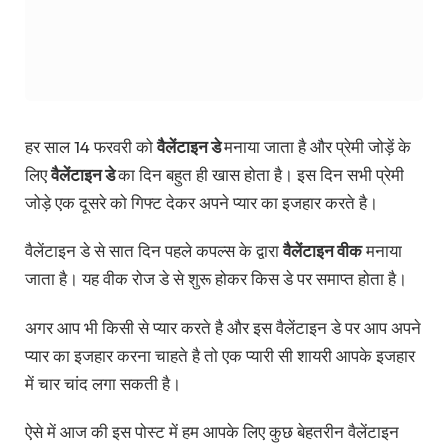
हर साल 14 फरवरी को
वैलेंटाइन डे
मनाया जाता है और प्रेमी जोड़ें के
लिए
वैलेंटाइन डे
का दिन बहुत ही खास होता है। इस दिन सभी प्रेमी
जोड़े एक दूसरे को गिफ्ट देकर अपने प्यार का इजहार करते है।
वैलेंटाइन डे से सात दिन पहले कपल्स के द्वारा
वैलेंटाइन वीक
मनाया
जाता है। यह वीक रोज डे से शुरू होकर किस डे पर समाप्त होता है।
अगर आप भी किसी से प्यार करते है और इस वैलेंटाइन डे पर आप अपने
प्यार का इजहार करना चाहते है तो एक प्यारी सी शायरी आपके इजहार
में चार चांद लगा सकती है।
ऐसे में आज की इस पोस्ट में हम आपके लिए कुछ बेहतरीन वैलेंटाइन