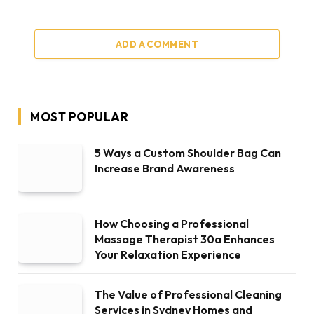
ADD A COMMENT
MOST POPULAR
5 Ways a Custom Shoulder Bag Can
Increase Brand Awareness
How Choosing a Professional
Massage Therapist 30a Enhances
Your Relaxation Experience
The Value of Professional Cleaning
Services in Sydney Homes and