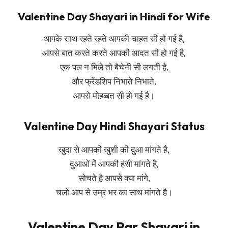
Valentine Day Shayari in Hindi for Wife
आपके साथ रहते रहते आपकी चाहत सी हो गई है,
आपसे बात करते करते आपकी आदत सी हो गई है,
एक पल न मिले तो बैचेनी सी लगती है,
और फ्रेंडशिप निभाते निभाते,
आपसे मोहब्बत सी हो गई है।
Valentine Day Hindi Shayari Status
खुदा से आपकी खुशी की दुआ मांगते है,
दुआओं में आपकी हंसी मांगते है,
सोचते है आपसे क्या मांगे,
चलो आप से उम्र भर का साथ मांगते है।
Valentine Day Par Shayari in