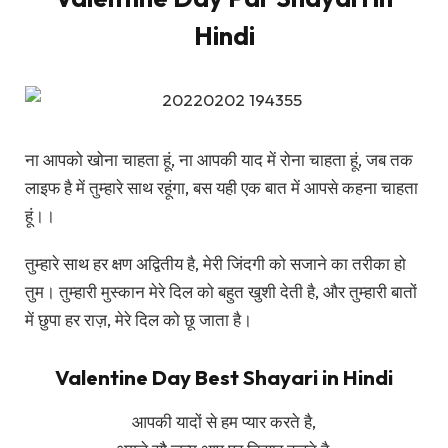
Hindi
ना आपको खोना चाहता हूं, ना आपकी याद में रोना चाहता हूं, जब तक
लाइफ है में तुम्हारे साथ रहूंगा, बस यही एक बात में आपसे कहना चाहता
हूं।।
तुम्हारे साथ हर क्षण अद्वितीय है, मेरी जिंदगी को सजाने का तरीका हो
तुम। तुम्हारी मुस्कान मेरे दिल को बहुत खुशी देती है, और तुम्हारी बातों
में छुपा हर राज़, मेरे दिल को छू जाता है।
Valentine Day Best Shayari in Hindi
आपकी यादों से हम प्यार करते है,