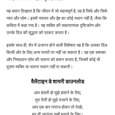
यह बयान दिखाता है कि जीवन में जो महत्वपूर्ण है, वह है सिर्फ और सिर्फ
प्यार और प्रेम। इसमें नफरत और द्वेष का कोई स्थान नहीं है, जैसा कि
कविता में कहा गया है। यह व्यक्ति की सकारात्मक दृष्टिकोण और
उनके दिल की शुद्धता को प्रकट करता है।
इसके साथ ही, शेर में उजागर होने वाली विशेषता यह है कि उसका दिल
किसी और के लिए अन्य रास्तों पर नहीं जा सकता है। यह एक सशक्त
और निष्ठावान प्रेम की भावना को बयान करता है, जिसमें कोई भी
दूसरा व्यक्ति या भावना स्थान नहीं पा सकती।
वैलेंटाइन डे शायरी डाउनलोड
आप हंसती हो मुझे हंसाने के लिए,
तुम रोती हो मुझे रुलाने के लिए,
आप एक बार नाराज होकर तो देखो,
मर भी जाऊंगा तुम्हें मनाने के लिए।