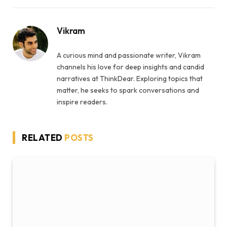
Vikram
A curious mind and passionate writer, Vikram
channels his love for deep insights and candid
narratives at ThinkDear. Exploring topics that
matter, he seeks to spark conversations and
inspire readers.
RELATED
POSTS