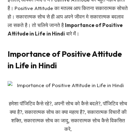
है। Positive Attitude का मतलब आप कितना सकारात्मक सोचते
हो। सकारात्मक सोच से ही आप अपने जीवन मे सकारात्मक बदलाव
ला सकते है। तो चलिये जानते है
Importance of Positive
Attitude in Life
in Hindi
बारे मेंं।
Importance of Positive Attitude
in Life in Hindi
हमेशा पॉजिटिव कैसे रहे?, अपनी सोच को कैसे बदले?, पॉजिटिव सोच
क्या है?, सकारात्मक सोच का क्या महत्व है?, सकारात्मक विचारों की
शक्ति, सकारात्मक सोच का जादू, सकारात्मक सोच कैसे विकसित
करे,