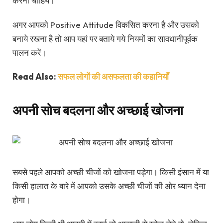
करना चाहिये।
अगर आपको Positive Attitude विकसित करना है और उसको
बनाये रखना है तो आप यहां पर बताये गये नियमों का सावधानीपूर्वक
पालन करें।
Read Also:
सफल लोगों की असफलता की कहानियाँ
अपनी सोच बदलना और अच्छाई खोजना
सबसे पहले आपको अच्छी चीजों को खोजना पड़ेगा। किसी इंसान में या
किसी हालात के बारे में आपको उसके अच्छी चीजों की ओर ध्यान देना
होगा।