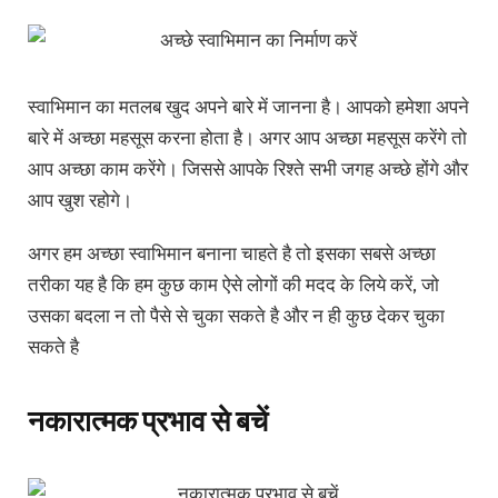
स्वाभिमान का मतलब खुद अपने बारे में जानना है। आपको हमेशा अपने
बारे में अच्छा महसूस करना होता है। अगर आप अच्छा महसूस करेंगे तो
आप अच्छा काम करेंगे। जिससे आपके रिश्ते सभी जगह अच्छे होंगे और
आप खुश रहोगे।
अगर हम अच्छा स्वाभिमान बनाना चाहते है तो इसका सबसे अच्छा
तरीका यह है कि हम कुछ काम ऐसे लोगों की मदद के लिये करें, जो
उसका बदला न तो पैसे से चुका सकते है और न ही कुछ देकर चुका
सकते है
नकारात्मक प्रभाव से बचें