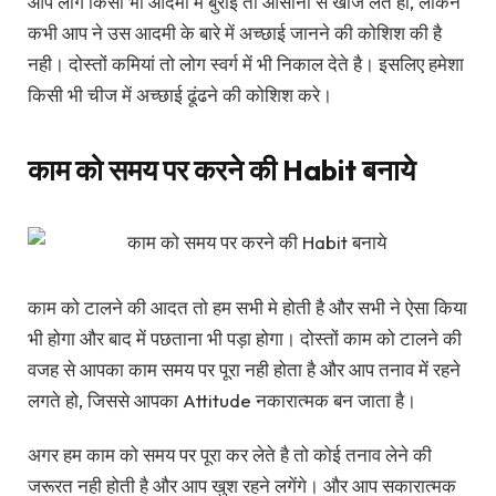
आप लोग किसी भी आदमी में बुराई तो आसानी से खोज लेते हो, लेकिन
कभी आप ने उस आदमी के बारे में अच्छाई जानने की कोशिश की है
नही। दोस्तों कमियां तो लोग स्वर्ग में भी निकाल देते है। इसलिए हमेशा
किसी भी चीज में अच्छाई ढूंढने की कोशिश करे।
काम को समय पर करने की Habit बनाये
काम को टालने की आदत तो हम सभी मे होती है और सभी ने ऐसा किया
भी होगा और बाद में पछताना भी पड़ा होगा। दोस्तों काम को टालने की
वजह से आपका काम समय पर पूरा नही होता है और आप तनाव में रहने
लगते हो, जिससे आपका Attitude नकारात्मक बन जाता है।
अगर हम काम को समय पर पूरा कर लेते है तो कोई तनाव लेने की
जरूरत नही होती है और आप खुश रहने लगेंगे। और आप सकारात्मक