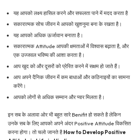
यह आपको लक्ष्य हासिल करने और सफलता पाने में मदद करता है
सकारात्मक सोच जीवन मे आपको खुशनुमा बना के रखता है।
यह आपको अधिक ऊर्जावान बनाता है।
सकारात्मक Attitude आपकी क्षमताओं में विश्वास बढ़ाता है, और
एक उज्जवल भविष्य की आशा करता है।
आप खुद को और दूसरों को प्रेरित करने में सक्षम हो जाते हैं।
आप अपने दैनिक जीवन में कम बाधाओं और कठिनाइयों का सामना
करेंगे।
आपको लोगों से अधिक सम्मान और प्यार मिलता है।
इन सब के अलावा ओर भी बहुत सारे Benifit हो सकते है लेकिन
उनके सब के लिए आपको अपने अंदर Positive Attitude विकसित
करना होगा। तो चलो जानते है
How to Develop Positive