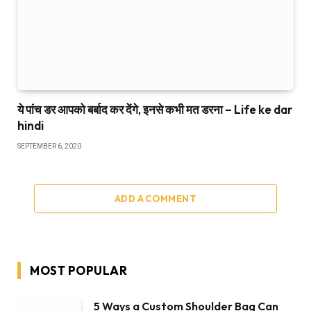
ये पांच डर आपको बर्बाद कर देंगे, इनसे कभी मत डरना – Life ke dar
hindi
SEPTEMBER 6, 2020
ADD A COMMENT
MOST POPULAR
5 Ways a Custom Shoulder Bag Can