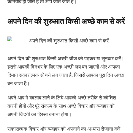
कामयाब हो जाते है तो आप जीत जाते है।
अपने दिन की शुरुआत किसी अच्छे काम से करें
अपने दिन की शुरुआत किसी अच्छी चीज को पढ़कर या सुनकर करें।
इससे आपकी दिनभर के लिए एक अच्छी लय बन जाएगी और आपका
दिमाग सकारात्मक सोचने लग जाता है, जिससे आपका पूरा दिन अच्छा
बन जाता है।
अपने आप मे बदलाव लाने के लिये आपको अच्छे तरीके से कोशिश
करनी होगी और पूरे संकल्प के साथ अच्छे विचार और व्यवहार को
अपनी जिंदगी का हिस्सा बनाना होगा।
सकारात्मक विचार और व्यवहार को अपनाने का अभ्यास रोजाना करें