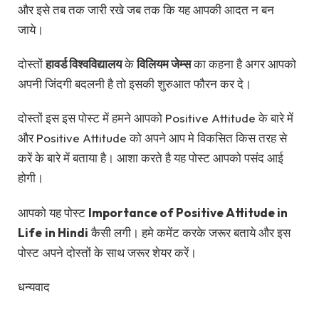
और इसे तब तक जारी रखे जब तक कि यह आपकी आदत न बन
जाये।
दोस्तों
हावर्ड विश्वविद्यालय
के
विलियम जेम्स
का कहना है अगर आपको
अपनी जिंदगी बदलनी है तो इसकी शुरुआत फौरन कर दे।
दोस्तों इस इस पोस्ट में हमने आपको Positive Attitude के बारे में
और Positive Attitude को अपने आप मे विकसित किस तरह से
करें के बारे में बताया है। आशा करते है यह पोस्ट आपको पसंद आई
होगी।
आपको यह पोस्ट
Importance of Positive Attitude in
Life
in Hindi
कैसी लगी। हमे कमेंट करके जरूर बताये और इस
पोस्ट अपने दोस्तों के साथ जरूर शेयर करें।
धन्यवाद