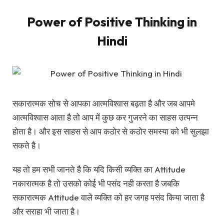
Power of Positive Thinking in
Hindi
सकारात्मक सोच से आपका आत्मविश्वास बढ़ता है और जब आपमे
आत्मविश्वास आता है तो आप में कुछ कर गुजरने का साहस उत्पन्न
होता है। और इस साहस से आप कठोर से कठोर समस्या को भी सुलझा
सकते है।
यह तो हम सभी जानते है कि यदि किसी व्यक्ति का Attitude
नकारात्मक है तो उसको कोई भी पसंद नही करता है जबकि
सकारात्मक Attitude वाले व्यक्ति को हर जगह पसंद किया जाता है
और सराहा भी जाता है।