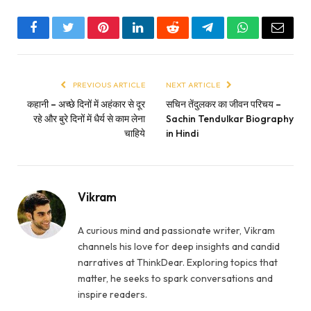
Facebook
Twitter
Pinterest
LinkedIn
Reddit
Telegram
WhatsApp
Email
PREVIOUS ARTICLE
NEXT ARTICLE
कहानी – अच्छे दिनों में अहंकार से दूर
सचिन तेंदुलकर का जीवन परिचय –
रहे और बुरे दिनों में धैर्य से काम लेना
Sachin Tendulkar Biography
चाहिये
in Hindi
Vikram
A curious mind and passionate writer, Vikram
channels his love for deep insights and candid
narratives at ThinkDear. Exploring topics that
matter, he seeks to spark conversations and
inspire readers.