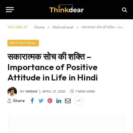
YOU ARE AT:
Home
»
Motivational
»
सकारात्मक सोच की शक्ति – Importance of Positive Attitude in Life in Hindi
MOTIVATIONAL
सकारात्मक सोच की शक्ति –
Importance of Positive
Attitude in Life in Hindi
BY
VIKRAM
APRIL 21, 2020
7 MINS READ
Share