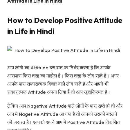
Attitude in Life
in
Hindi
How to Develop Positive Attitude
in Life in Hindi
आप लोगो का Attitude इस बात पर निर्भर करता है कि आपके
आसपास किस तरह का माहौल है। किस तरह के लोग रहते है। अगर
आपके पास सकारात्मक विचार वाले लोग रहते है और आपने भी
सकारात्मक Attitude अपना लिया है तो आप खुशकिस्मत है।
लेकिन आप Nagetive Attitude वाले लोगों के पास रहते हो तो और
आप मे Nagetive Attitude आ गया है तो आपको उसको बदलने
की जरूरत है। आपको अपने आप मे Positive Attitude विकसित