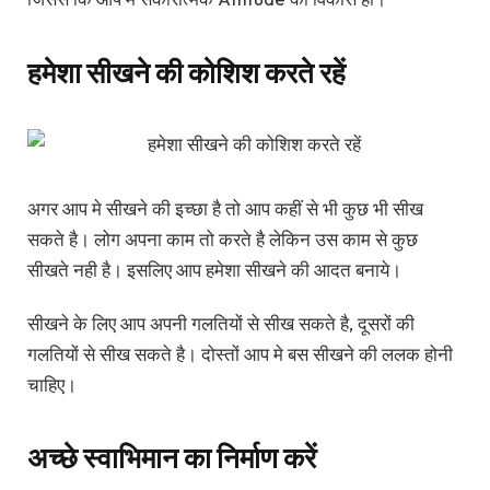
हमेशा सीखने की कोशिश करते रहें
अगर आप मे सीखने की इच्छा है तो आप कहीं से भी कुछ भी सीख
सकते है। लोग अपना काम तो करते है लेकिन उस काम से कुछ
सीखते नही है। इसलिए आप हमेशा सीखने की आदत बनाये।
सीखने के लिए आप अपनी गलतियों से सीख सकते है, दूसरों की
गलतियों से सीख सकते है। दोस्तों आप मे बस सीखने की ललक होनी
चाहिए।
अच्छे स्वाभिमान का निर्माण करें