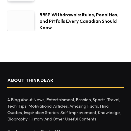
RRSP Withdrawals: Rules, Penalties,
and Pitfalls Every Canadian Should
Know
ABOUT THINKDEAR
A Blog About News, Entertainment, Fashion, Sports, Travel,
Tech, Tips, Motivational Articles, Amazing Facts, Hindi
Quotes, Inspiration Stories, Self Improvement, Knowledge,
Biography, History And Other Useful Contents.