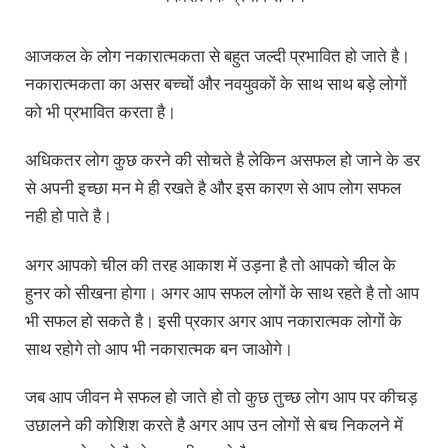
आजकल के लोग नकारात्मकता से बहुत जल्दी प्रभावित हो जाते है।
नकारात्मकता का असर बच्चों और नवयुवकों के साथ साथ बड़े लोगों
को भी प्रभावित करता है।
अधिकतर लोग कुछ करने की सोचते है लेकिन असफल हो जाने के डर
से अपनी इच्छा मन मे ही रखते है और इस कारण से आप लोग सफल
नही हो पाते है।
अगर आपको चील की तरह आकाश में उड़ना है तो आपको चील के
हुनर को सीखना होगा। अगर आप सफल लोगों के साथ रहते है तो आप
भी सफल हो सकते है। इसी प्रकार अगर आप नकारात्मक लोगों के
साथ रहोगे तो आप भी नकारात्मक बन जाओगे।
जब आप जीवन मे सफल हो जाते हो तो कुछ तुच्छ लोग आप पर कीचड़
उछालने की कोशिश करते है अगर आप उन लोगों से बच निकलने में