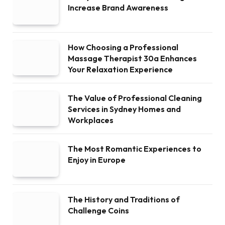
Increase Brand Awareness
How Choosing a Professional
Massage Therapist 30a Enhances
Your Relaxation Experience
The Value of Professional Cleaning
Services in Sydney Homes and
Workplaces
The Most Romantic Experiences to
Enjoy in Europe
The History and Traditions of
Challenge Coins