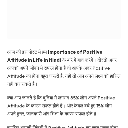
आज की इस पोस्ट में हम
Importance of Positive
Attitude in Life
in Hindi
के बारे में बात करेंगे। दोस्तों अगर
आपको अपने जीवन मे सफल होना है तो आपके अंदर Positive
Attitude का होना बहुत जरूरी है, नही तो आप अपने लक्ष्य को हासिल
नही कर सकते है।
क्या आप जानते है कि दुनिया मे लगभग 85% लोग अपने Positive
Attitude के कारण सफल होते है। और केवल बचे हुए 15% लोग
अपने हुनर, जानकारी और शिक्षा के कारण सफल होते है।
इसलिए आपकी जिंदगी में Positive Attitude का बहुत महत्व होता