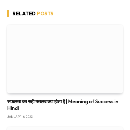
RELATED
POSTS
सफलता का सही मतलब क्या होता है | Meaning of Success in
Hindi
JANUARY 16, 2023