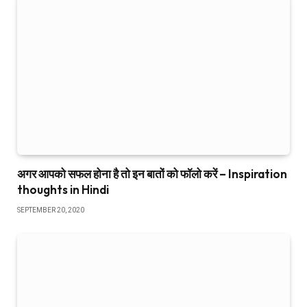
अगर आपको सफल होना है तो इन बातों को फॉलो करें – Inspiration
thoughts in Hindi
SEPTEMBER 20, 2020