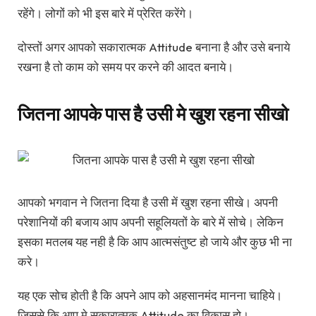
रहेंगे। लोगों को भी इस बारे में प्रेरित करेंगे।
दोस्तों अगर आपको सकारात्मक Attitude बनाना है और उसे बनाये
रखना है तो काम को समय पर करने की आदत बनाये।
जितना आपके पास है उसी मे खुश रहना सीखो
आपको भगवान ने जितना दिया है उसी में खुश रहना सीखे। अपनी
परेशानियों की बजाय आप अपनी सहूलियतों के बारे में सोचे। लेकिन
इसका मतलब यह नही है कि आप आत्मसंतुष्ट हो जाये और कुछ भी ना
करे।
यह एक सोच होती है कि अपने आप को अहसानमंद मानना चाहिये।
जिससे कि आप मे सकारात्मक Attitude का विकास हो।