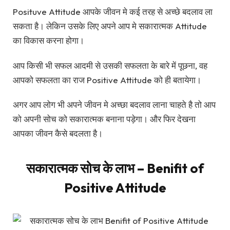
Posituve Attitude आपके जीवन मे कई तरह से अच्छे बदलाव ला
सकता है। लेकिन उसके लिए अपने आप मे सकारात्मक Attitude
का विकास करना होगा।
आप किसी भी सफल आदमी से उसकी सफलता के बारे में पूछना, वह
आपको सफलता का राज Positive Attitude को ही बतायेगा।
अगर आप लोग भी अपने जीवन मे अच्छा बदलाव लाना चाहते है तो आप
को अपनी सोच को सकारात्मक बनाना पड़ेगा। और फिर देखना
आपका जीवन कैसे बदलता है।
सकारात्मक सोच के लाभ – Benifit of
Positive Attitude