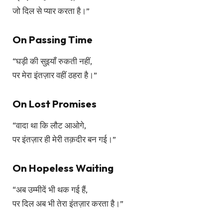
जो दिल से प्यार करता है।”
On Passing Time
“घड़ी की सुइयाँ रुकती नहीं,
पर मेरा इंतज़ार वहीं ठहरा है।”
On Lost Promises
“वादा था कि लौट आओगे,
पर इंतज़ार ही मेरी तक़दीर बन गई।”
On Hopeless Waiting
“अब उम्मीदें भी थक गई हैं,
पर दिल अब भी तेरा इंतज़ार करता है।”