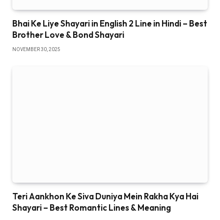
Bhai Ke Liye Shayari in English 2 Line in Hindi – Best
Brother Love & Bond Shayari
NOVEMBER 30, 2025
Teri Aankhon Ke Siva Duniya Mein Rakha Kya Hai
Shayari – Best Romantic Lines & Meaning