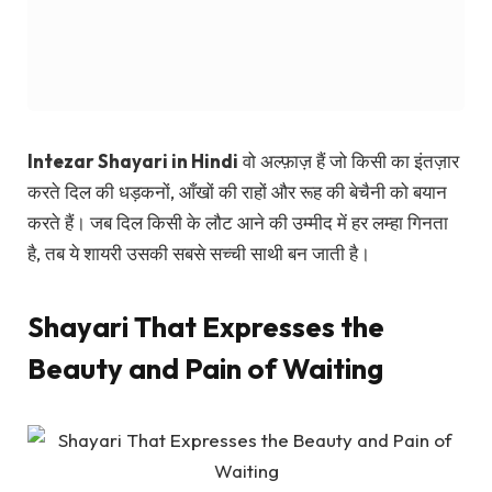
Intezar Shayari in Hindi
वो अल्फ़ाज़ हैं जो किसी का इंतज़ार
करते दिल की धड़कनों, आँखों की राहों और रूह की बेचैनी को बयान
करते हैं। जब दिल किसी के लौट आने की उम्मीद में हर लम्हा गिनता
है, तब ये शायरी उसकी सबसे सच्ची साथी बन जाती है।
Shayari That Expresses the
Beauty and Pain of Waiting