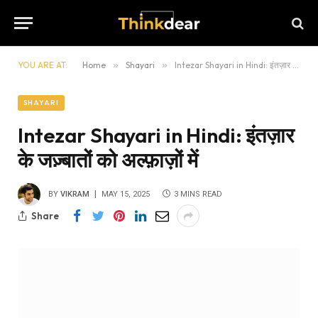
YOU ARE AT:
Home
»
Shayari
»
Intezar Shayari in Hindi: इंतज़ार के जज़्बातों को अल्फ़ाज़ों में
SHAYARI
Intezar Shayari in Hindi: इंतज़ार
के जज़्बातों को अल्फ़ाज़ों में
BY
VIKRAM
MAY 15, 2025
3 MINS READ
Share