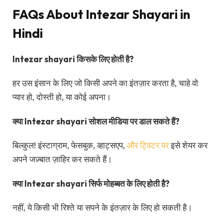
FAQs About Intezar Shayari in
Hindi
Intezar shayari किसके लिए होती है?
हर उस इंसान के लिए जो किसी अपने का इंतज़ार करता है, चाहे वो
प्यार हो, दोस्ती हो, या कोई अपना।
क्या Intezar shayari सोशल मीडिया पर डाल सकते हैं?
बिल्कुल! इंस्टाग्राम, फेसबुक, व्हाट्सएप,
और ट्विटर पर
इसे शेयर कर
अपने जज़्बात ज़ाहिर कर सकते हैं।
क्या Intezar shayari सिर्फ मोहब्बत के लिए होती है?
नहीं, ये किसी भी रिश्ते या सपने के इंतज़ार के लिए हो सकती है।