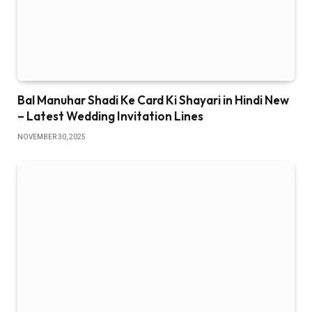
Bal Manuhar Shadi Ke Card Ki Shayari in Hindi New
– Latest Wedding Invitation Lines
NOVEMBER 30, 2025