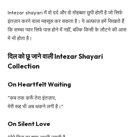
Intezar shayari में वो दर्द और वो मोहब्बत छुपी होती है जो सिर्फ
इंतज़ार करने वाला महसूस कर सकता है। ये अल्फ़ाज़ हमें सिखाते हैं
कि सच्चा प्यार सिर्फ पास होने में नहीं, बल्कि किसी के लौटने की आस
में भी होता है।
दिल को छू जाने वाली Intezar Shayari
Collection
On Heartfelt Waiting
“कब तक करूँ तेरा इंतज़ार,
मेरी रूह भी अब थकने लगी है।”
On Silent Love