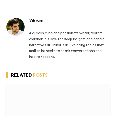
Vikram
A curious mind and passionate writer, Vikram
channels his love for deep insights and candid
narratives at ThinkDear. Exploring topics that
matter, he seeks to spark conversations and
inspire readers.
RELATED
POSTS