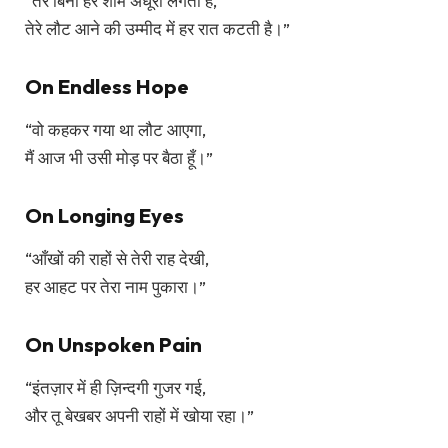
“तेरे बिना हर शाम अधूरी लगती है,
तेरे लौट आने की उम्मीद में हर रात कटती है।”
On Endless Hope
“वो कहकर गया था लौट आएगा,
मैं आज भी उसी मोड़ पर बैठा हूँ।”
On Longing Eyes
“आँखों की राहों से तेरी राह देखी,
हर आहट पर तेरा नाम पुकारा।”
On Unspoken Pain
“इंतज़ार में ही ज़िन्दगी गुजर गई,
और तू बेखबर अपनी राहों में खोया रहा।”