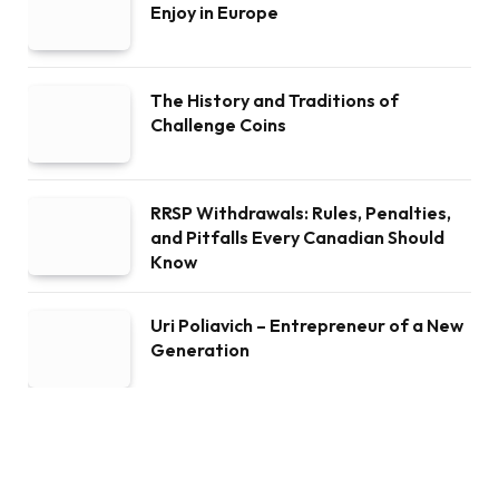
Enjoy in Europe
The History and Traditions of
Challenge Coins
RRSP Withdrawals: Rules, Penalties,
and Pitfalls Every Canadian Should
Know
Uri Poliavich – Entrepreneur of a New
Generation