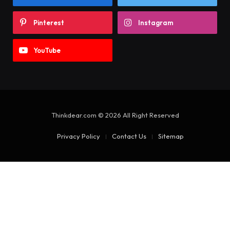
Pinterest
Instagram
YouTube
Thinkdear.com © 2026 All Right Reserved
Privacy Policy
Contact Us
Sitemap