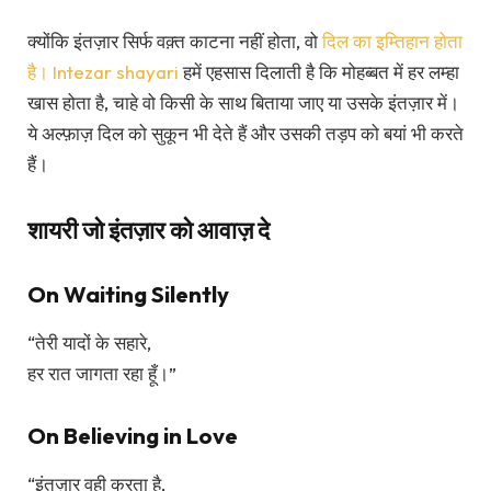
क्योंकि इंतज़ार सिर्फ वक़्त काटना नहीं होता, वो
दिल का इम्तिहान होता
है। Intezar shayari
हमें एहसास दिलाती है कि मोहब्बत में हर लम्हा
खास होता है, चाहे वो किसी के साथ बिताया जाए या उसके इंतज़ार में।
ये अल्फ़ाज़ दिल को सुकून भी देते हैं और उसकी तड़प को बयां भी करते
हैं।
शायरी जो इंतज़ार को आवाज़ दे
On Waiting Silently
“तेरी यादों के सहारे,
हर रात जागता रहा हूँ।”
On Believing in Love
“इंतज़ार वही करता है,