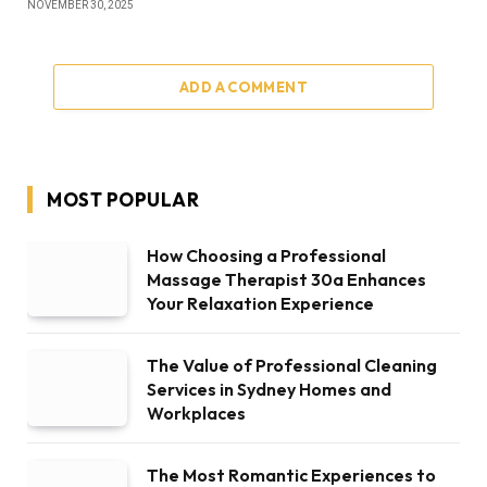
NOVEMBER 30, 2025
ADD A COMMENT
MOST POPULAR
How Choosing a Professional
Massage Therapist 30a Enhances
Your Relaxation Experience
The Value of Professional Cleaning
Services in Sydney Homes and
Workplaces
The Most Romantic Experiences to