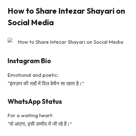
How to Share Intezar Shayari on
Social Media
Instagram Bio
Emotional and poetic:
“इंतज़ार की राहों में दिल बेचैन सा रहता है।”
WhatsApp Status
For a waiting heart:
“वो आएगा, इसी उम्मीद में जी रहे हैं।”