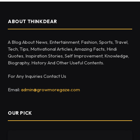
ABOUT THINKDEAR
A Blog About News, Entertainment, Fashion, Sports, Travel,
Tech, Tips, Motivational Articles, Amazing Facts, Hindi
Quotes, Inspiration Stories, Self Improvement, Knowledge,
Biography, History And Other Useful Contents.
For Any Inquiries Contact Us
Email:
admin@growmoregaze.com
OUR PICK