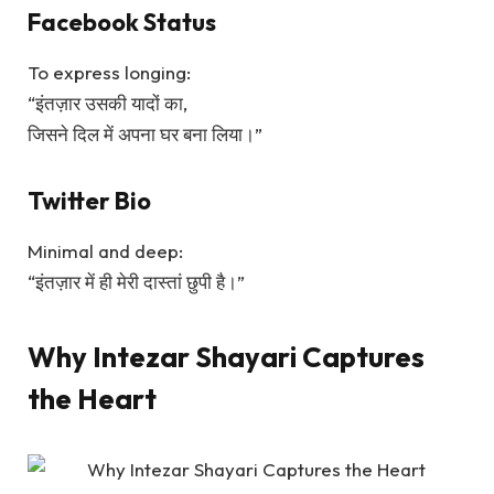
Facebook Status
To express longing:
“इंतज़ार उसकी यादों का,
जिसने दिल में अपना घर बना लिया।”
Twitter Bio
Minimal and deep:
“इंतज़ार में ही मेरी दास्तां छुपी है।”
Why Intezar Shayari Captures
the Heart