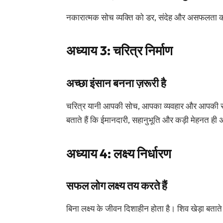
नकारात्मक सोच व्यक्ति को डर, संदेह और असफलता की 
अध्याय 3: चरित्र निर्माण
अच्छा इंसान बनना ज़रूरी है
चरित्र यानी आपकी सोच, आपका व्यवहार और आपकी स
बताते हैं कि ईमानदारी, सहानुभूति और कड़ी मेहनत ही 
अध्याय 4: लक्ष्य निर्धारण
सफल लोग लक्ष्य तय करते हैं
बिना लक्ष्य के जीवन दिशाहीन होता है। शिव खेड़ा बताते ह