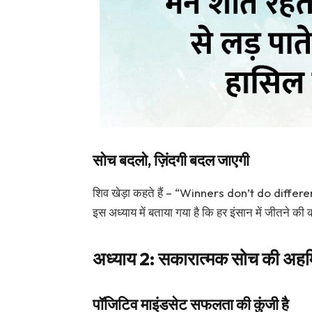
सोच बदलो, ज़िंदगी बदल जाएगी
शिव खेड़ा कहते हैं –
“Winners don’t do differen
इस अध्याय में बताया गया है कि हर इंसान में जीतने की
अध्याय 2: सकारात्मक सोच की अह
पॉजिटिव माइंडसेट सफलता की कुंजी है