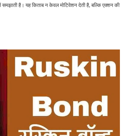
ं समझाती है। यह किताब न केवल मोटिवेशन देती है, बल्कि एक्शन की