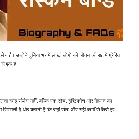
ं। उन्होंने दुनिया भर में लाखों लोगों को जीवन की राह में प्रेरित
 से एक है।
ता कोई संयोग नहीं, बल्कि एक सोच, दृष्टिकोण और मेहनत का
 सिखाती है और बताती है कि सही सोच और सही कर्मों से कैसे हर