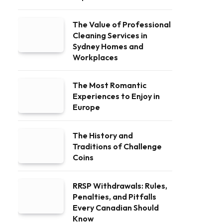
The Value of Professional
Cleaning Services in
Sydney Homes and
Workplaces
The Most Romantic
Experiences to Enjoy in
Europe
The History and
Traditions of Challenge
Coins
RRSP Withdrawals: Rules,
Penalties, and Pitfalls
Every Canadian Should
Know