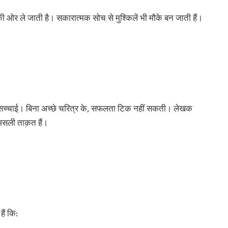
ओर ले जाती है। सकारात्मक सोच से मुश्किलें भी मौके बन जाती हैं।
च्चाई। बिना अच्छे चरित्र के, सफलता टिक नहीं सकती। लेखक
असली ताक़त हैं।
ैं कि: