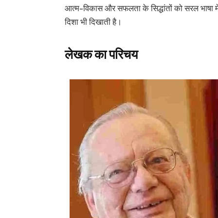
आत्म-विकास और सफलता के सिद्धांतों को सरल भाषा मे
दिशा भी दिखाती है।
लेखक का परिचय