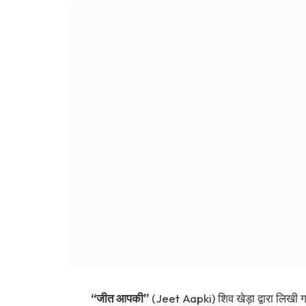
“जीत आपकी”
(Jeet Aapki) शिव खेड़ा द्वारा लिखी गई