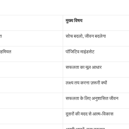
मुख्य विषय
ि
सोच बदलो, जीवन बदलेगा
अहमियत
पॉजिटिव माइंडसेट
सफलता का मूल आधार
लक्ष्य तय करना ज़रूरी क्यों
सफलता के लिए अनुशासित जीवन
दूसरों की मदद से आत्म-विकास