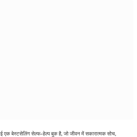
 एक बेस्टसेलिंग सेल्फ-हेल्प बुक है, जो जीवन में सकारात्मक सोच,