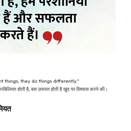
t things, they do things differently.”
 काबिलियत होती है, बस ज़रूरत होती है खुद पर विश्वास करने की।
मियत