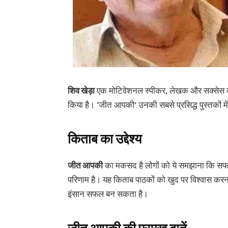
शिव खेड़ा
एक मोटिवेशनल स्पीकर, लेखक और सक्सेस कोच है
किया है। ‘जीत आपकी’ उनकी सबसे प्रसिद्ध पुस्तकों में
किताब का उद्देश्य
जीत आपकी
का मकसद है लोगों को ये समझाना कि सफल
परिणाम है। यह किताब पाठकों को खुद पर विश्वास करना
इंसान सफल बन सकता है।