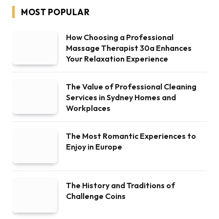
MOST POPULAR
How Choosing a Professional
Massage Therapist 30a Enhances
Your Relaxation Experience
The Value of Professional Cleaning
Services in Sydney Homes and
Workplaces
The Most Romantic Experiences to
Enjoy in Europe
The History and Traditions of
Challenge Coins