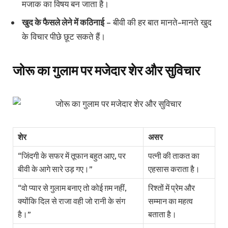
मजाक का विषय बन जाता है।
खुद के फैसले लेने में कठिनाई
– बीवी की हर बात मानते-मानते खुद
के विचार पीछे छूट सकते हैं।
जोरू का गुलाम पर मजेदार शेर और सुविचार
शेर
असर
“जिंदगी के सफर में तूफान बहुत आए, पर
पत्नी की ताकत का
बीवी के आगे सारे उड़ गए।”
एहसास कराता है।
“वो प्यार से गुलाम बनाए तो कोई ग़म नहीं,
रिश्तों में प्रेम और
क्योंकि दिल से राजा वही जो रानी के संग
सम्मान का महत्व
है।”
बताता है।