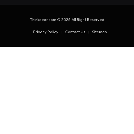
Thinkdear.com © 2026 All Right Reserved
Privacy Policy
Contact Us
Sitemap