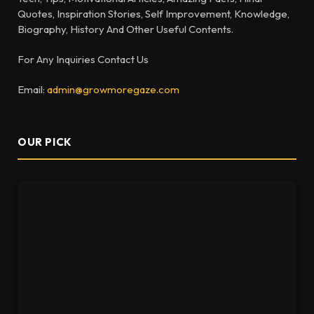
Quotes, Inspiration Stories, Self Improvement, Knowledge,
Biography, History And Other Useful Contents.
For Any Inquiries Contact Us
Email:
admin@growmoregaze.com
OUR PICK