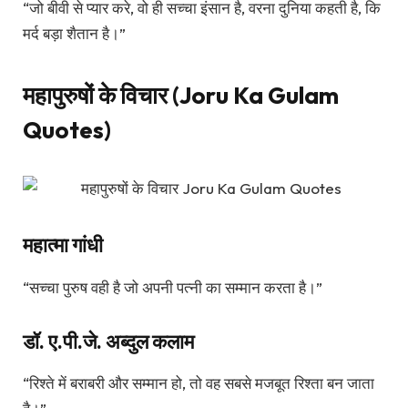
“जो बीवी से प्यार करे, वो ही सच्चा इंसान है, वरना दुनिया कहती है, कि
मर्द बड़ा शैतान है।”
महापुरुषों के विचार (Joru Ka Gulam
Quotes)
महात्मा गांधी
“सच्चा पुरुष वही है जो अपनी पत्नी का सम्मान करता है।”
डॉ. ए.पी.जे. अब्दुल कलाम
“रिश्ते में बराबरी और सम्मान हो, तो वह सबसे मजबूत रिश्ता बन जाता