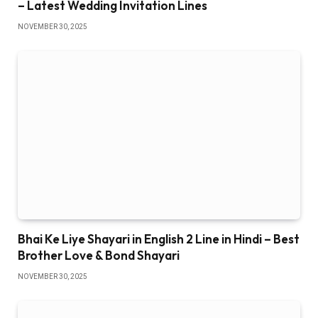
– Latest Wedding Invitation Lines
NOVEMBER 30, 2025
Bhai Ke Liye Shayari in English 2 Line in Hindi – Best
Brother Love & Bond Shayari
NOVEMBER 30, 2025