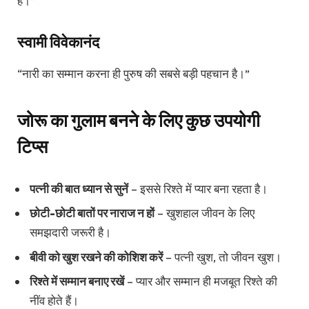
है।”
स्वामी विवेकानंद
“नारी का सम्मान करना ही पुरुष की सबसे बड़ी पहचान है।”
जोरू का गुलाम बनने के लिए कुछ उपयोगी
टिप्स
पत्नी की बात ध्यान से सुनें
– इससे रिश्ते में प्यार बना रहता है।
छोटी-छोटी बातों पर नाराज न हों
– खुशहाल जीवन के लिए
समझदारी जरूरी है।
बीवी को खुश रखने की कोशिश करें
– पत्नी खुश, तो जीवन खुश।
रिश्ते में सम्मान बनाए रखें
– प्यार और सम्मान ही मजबूत रिश्ते की
नींव होते हैं।