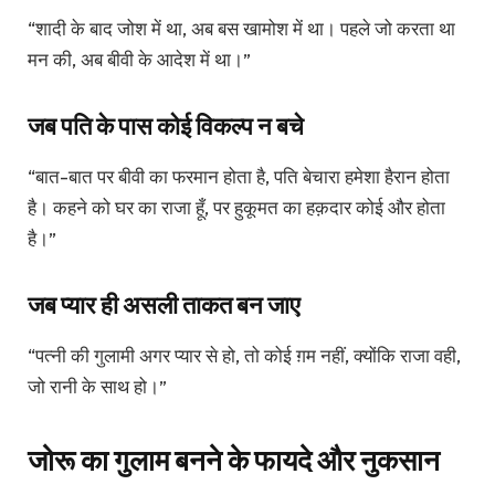
“शादी के बाद जोश में था, अब बस खामोश में था। पहले जो करता था
मन की, अब बीवी के आदेश में था।”
जब पति के पास कोई विकल्प न बचे
“बात-बात पर बीवी का फरमान होता है, पति बेचारा हमेशा हैरान होता
है। कहने को घर का राजा हूँ, पर हुकूमत का हक़दार कोई और होता
है।”
जब प्यार ही असली ताकत बन जाए
“पत्नी की गुलामी अगर प्यार से हो, तो कोई ग़म नहीं, क्योंकि राजा वही,
जो रानी के साथ हो।”
जोरू का गुलाम बनने के फायदे और नुकसान