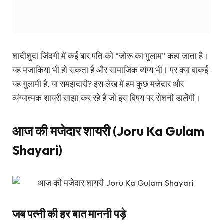
शादीशुदा जिंदगी में कई बार पति को “जोरू का गुलाम” कहा जाता है।
यह मजाकिया भी हो सकता है और सामाजिक व्यंग्य भी। पर क्या वाकई
यह गुलामी है, या समझदारी? इस लेख में हम कुछ मजेदार और
व्यंग्यात्मक शायरी साझा कर रहे हैं जो इस विषय पर रोशनी डालेंगी।
आज की मजेदार शायरी (Joru Ka Gulam
Shayari)
जब पत्नी की हर बात माननी पड़े