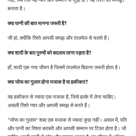
बनाता है।
क्या पत्नी की बात मानना जरूरी है?
जी हां, क्योंकि रिश्ते आपसी समझ और तालमेल से चलते हैं।
क्या शादी के बाद पुरुषों को बदलाव लाना पड़ता है?
हाँ, शादी एक नया जीवन है जिसमें तालमेल बिठाना जरूरी होता है।
क्या जोरू का गुलाम होना मजाक है या हकीकत?
यह हकीकत से ज्यादा एक मजाक है, जिसे हल्के में लेना चाहिए।
असली रिश्ते प्यार और आपसी समझ से बनते हैं।
“जोरू का गुलाम”
शब्द एक मजाक से ज्यादा कुछ नहीं। असल में, पति
और पत्नी का रिश्ता बराबरी और आपसी सम्मान पर टिका होता है। जो