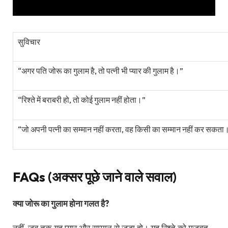
सुविचार
“अगर पति जोरू का गुलाम है, तो पत्नी भी प्यार की गुलाम है।”
“रिश्ते में बराबरी हो, तो कोई गुलाम नहीं होता।”
“जो अपनी पत्नी का सम्मान नहीं करता, वह किसी का सम्मान नहीं कर सकता
FAQs (अक्सर पूछे जाने वाले सवाल)
क्या जोरू का गुलाम होना गलत है?
नहीं, जब तक यह प्यार और सम्मान से जुड़ा हो। यह रिश्ते को मजबूत