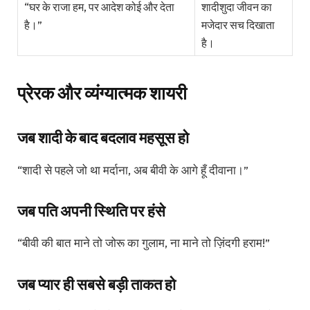
“घर के राजा हम, पर आदेश कोई और देता
शादीशुदा जीवन का
है।”
मजेदार सच दिखाता
है।
प्रेरक और व्यंग्यात्मक शायरी
जब शादी के बाद बदलाव महसूस हो
“शादी से पहले जो था मर्दाना, अब बीवी के आगे हूँ दीवाना।”
जब पति अपनी स्थिति पर हंसे
“बीवी की बात माने तो जोरू का गुलाम, ना माने तो ज़िंदगी हराम!”
जब प्यार ही सबसे बड़ी ताकत हो