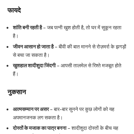
फायदे
शांति बनी रहती है
– जब पत्नी खुश होती है, तो घर में सुकून रहता
है।
जीवन आसान हो जाता है
– बीवी की बात मानने से रोज़मर्रा के झगड़ों
से बचा जा सकता है।
खुशहाल शादीशुदा जिंदगी
– आपसी तालमेल से रिश्ते मजबूत होते
हैं।
नुकसान
आत्मसम्मान पर असर
– बार-बार सुनने पर कुछ लोगों को यह
अपमानजनक लग सकता है।
दोस्तों के मजाक का पात्र बनना
– शादीशुदा दोस्तों के बीच यह