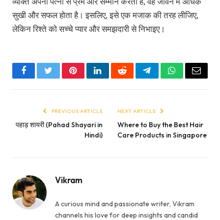
व्यक्ति अपनी पत्नी से प्रेम और सम्मान करता है, वह जीवन में अधिक
सुखी और सफल होता है। इसलिए, इसे एक मजाक की तरह लीजिए,
लेकिन रिश्ते को सच्चे प्यार और समझदारी से निभाइए।
Facebook
Twitter
Pinterest
LinkedIn
Reddit
Telegram
WhatsApp
Email
PREVIOUS ARTICLE
NEXT ARTICLE
पहाड़ शायरी (Pahad Shayari in
Where to Buy the Best Hair
Hindi)
Care Products in Singapore
Vikram
A curious mind and passionate writer, Vikram
channels his love for deep insights and candid