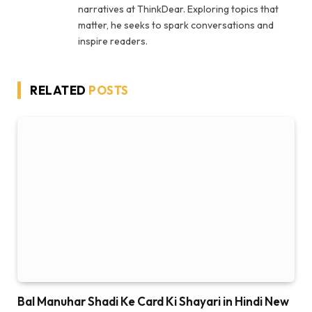
narratives at ThinkDear. Exploring topics that
matter, he seeks to spark conversations and
inspire readers.
RELATED
POSTS
Bal Manuhar Shadi Ke Card Ki Shayari in Hindi New