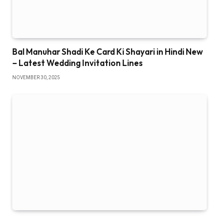
Bal Manuhar Shadi Ke Card Ki Shayari in Hindi New
– Latest Wedding Invitation Lines
NOVEMBER 30, 2025