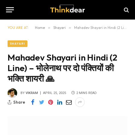
YOU ARE AT:
Home
»
Shayari
»
Mahadev Shayari in Hindi (2 Line) – भोलेनाथ पर दो पंक्तियों की भक्ति शायरी 🙏
SHAYARI
Mahadev Shayari in Hindi (2
Line) – भोलेनाथ पर दो पंक्तियों की
भक्ति शायरी 🙏
BY
VIKRAM
APRIL 25, 2025
2 MINS READ
Share