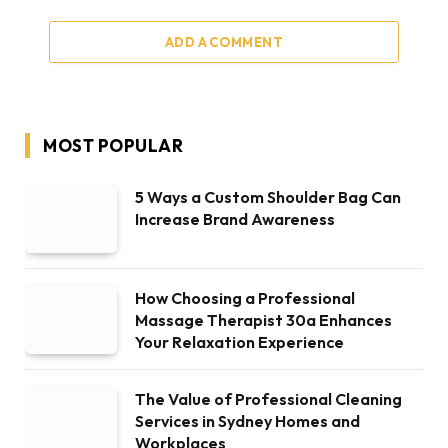
ADD A COMMENT
MOST POPULAR
5 Ways a Custom Shoulder Bag Can
Increase Brand Awareness
How Choosing a Professional
Massage Therapist 30a Enhances
Your Relaxation Experience
The Value of Professional Cleaning
Services in Sydney Homes and
Workplaces