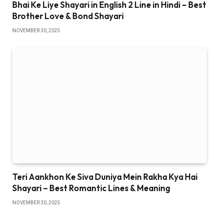
Bhai Ke Liye Shayari in English 2 Line in Hindi – Best
Brother Love & Bond Shayari
NOVEMBER 30, 2025
Teri Aankhon Ke Siva Duniya Mein Rakha Kya Hai
Shayari – Best Romantic Lines & Meaning
NOVEMBER 30, 2025