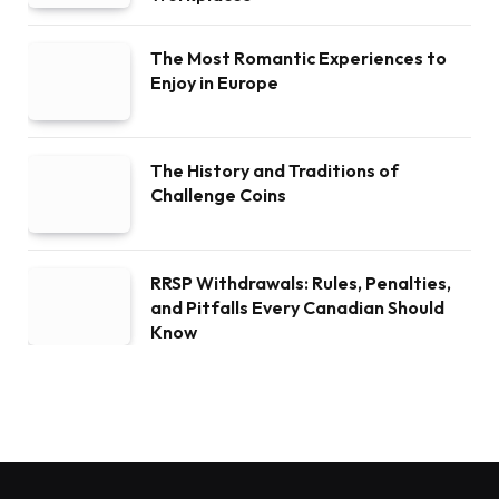
The Most Romantic Experiences to
Enjoy in Europe
The History and Traditions of
Challenge Coins
RRSP Withdrawals: Rules, Penalties,
and Pitfalls Every Canadian Should
Know