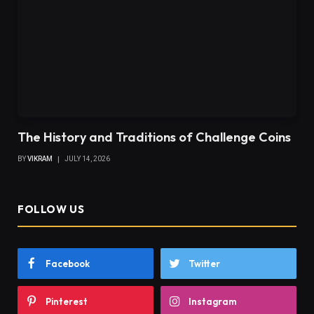
The History and Traditions of Challenge Coins
BY
VIKRAM
JULY 14, 2026
FOLLOW US
Facebook
Twitter
Pinterest
Instagram