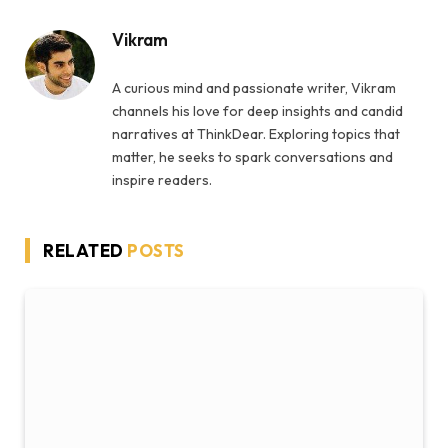
Vikram
A curious mind and passionate writer, Vikram
channels his love for deep insights and candid
narratives at ThinkDear. Exploring topics that
matter, he seeks to spark conversations and
inspire readers.
RELATED
POSTS