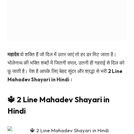
महादेव
वो शक्ति हैं जो दिल में उतर जाएं तो हर डर मिट जाता है।
भोलेनाथ की भक्ति शब्दों में जितनी सरल, उतनी ही गहराई से दिल को
छू जाती है। पेश है आपके लिए बेहद सुंदर और श्रद्धा से भरी
2 Line
Mahadev Shayari in Hindi
।
🔱 2 Line Mahadev Shayari in
Hindi