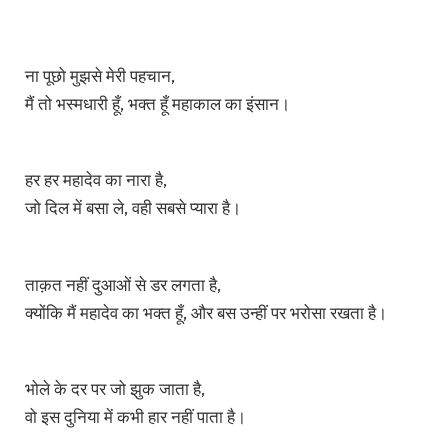
ना पूछो मुझसे मेरी पहचान,
मैं तो भस्मधारी हूँ, भक्त हूँ महाकाल का इंसान।
हर हर महादेव का नारा है,
जो दिल में बसा ले, वही सबसे प्यारा है।
ताक़त नहीं दुआओं से डर लगता है,
क्योंकि मैं महादेव का भक्त हूँ, और बस उन्हीं पर भरोसा रखता है।
भोले के दर पर जो झुक जाता है,
वो इस दुनिया में कभी हार नहीं पाता है।