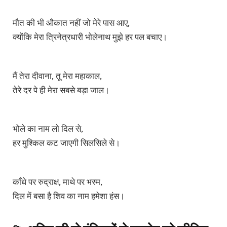
मौत की भी औकात नहीं जो मेरे पास आए,
क्योंकि मेरा त्रिनेत्रधारी भोलेनाथ मुझे हर पल बचाए।
मैं तेरा दीवाना, तू मेरा महाकाल,
तेरे दर पे ही मेरा सबसे बड़ा जाल।
भोले का नाम लो दिल से,
हर मुश्किल कट जाएगी सिलसिले से।
काँधे पर रुद्राक्ष, माथे पर भस्म,
दिल में बसा है शिव का नाम हमेशा हंस।