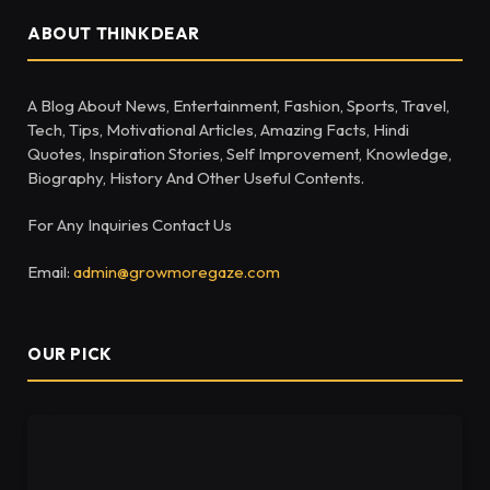
ABOUT THINKDEAR
A Blog About News, Entertainment, Fashion, Sports, Travel,
Tech, Tips, Motivational Articles, Amazing Facts, Hindi
Quotes, Inspiration Stories, Self Improvement, Knowledge,
Biography, History And Other Useful Contents.
For Any Inquiries Contact Us
Email:
admin@growmoregaze.com
OUR PICK