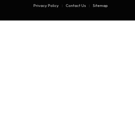
Privacy Policy
Contact Us
Sitemap