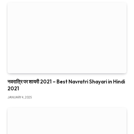
नवरात्रि पर शायरी 2021 – Best Navratri Shayari in Hindi
2021
JANUARY 4, 2025