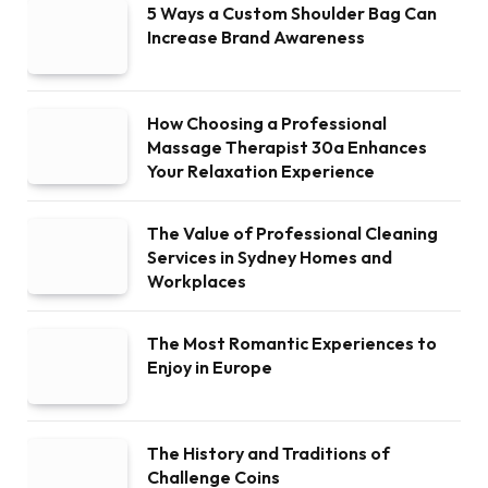
5 Ways a Custom Shoulder Bag Can
Increase Brand Awareness
How Choosing a Professional
Massage Therapist 30a Enhances
Your Relaxation Experience
The Value of Professional Cleaning
Services in Sydney Homes and
Workplaces
The Most Romantic Experiences to
Enjoy in Europe
The History and Traditions of
Challenge Coins