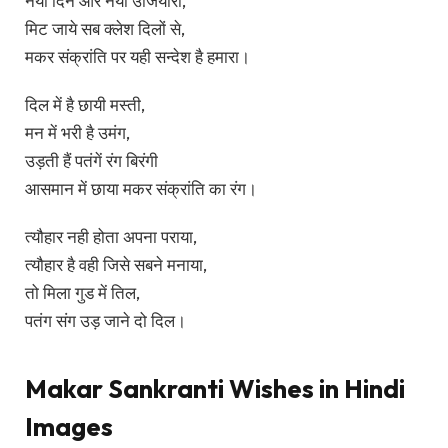
नया दिन और नया उजियारा,
मिट जाये सब क्लेश दिलों से,
मकर संक्रांति पर यही सन्देश है हमारा।
दिल में है छायी मस्ती,
मन में भरी है उमंग,
उड़ती हैं पतंगें रंग बिरंगी
आसमान में छाया मकर संक्रांति का रंग।
त्यौहार नही होता अपना पराया,
त्यौहार है वही जिसे सबने मनाया,
तो मिला गुड में तिल,
पतंग संग उड़ जाने दो दिल।
Makar Sankranti Wishes in Hindi
Images