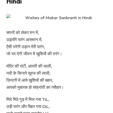
Hindi
सपनों को लेकर मन में,
उड़ायेंगे पतंग आसमान में,
ऐसी भरेगी उड़ान मेरी पतंग,
जो भर देगी जीवन में खुशियों की तरंग।
मंदिर की घंटी, आरती की थाली,
नदी के किनारे सूरज की लाली,
ज़िन्दगी में आये खुशियों की बहार,
आपको मुबारक हो संक्रांती का त्यौहार।
मिठे मिठे गुड़ में मिल गया TiL,
उड़ी पतंग और खिल गया DiL,