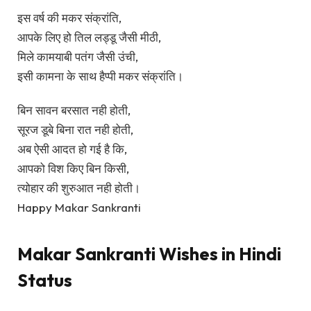
इस वर्ष की मकर संक्रांति,
आपके लिए हो तिल लड्डू जैसी मीठी,
मिले कामयाबी पतंग जैसी उंची,
इसी कामना के साथ हैप्पी मकर संक्रांति।
बिन सावन बरसात नही होती,
सूरज डूबे बिना रात नही होती,
अब ऐसी आदत हो गई है कि,
आपको विश किए बिन किसी,
त्योहार की शुरुआत नही होती।
Happy Makar Sankranti
Makar Sankranti Wishes in Hindi
Status