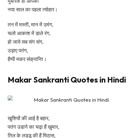
मुबारक हो आपको
नया साल का पहला त्योहार।
तन में मस्ती, मान में उमंग,
चलो आकाश में डाले रंग,
हो जाये सब संग संग,
उड़ाए पतंग,
हैप्पी मकर संक्रान्ति।
Makar Sankranti Quotes in Hindi
खुशियों की आई है बहार,
पतंग उडाने का चढ़ा हैं खुमार,
तिल के लड्डू की हैं मिठास,