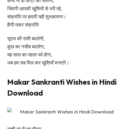
कभी ना हो कांटों का सामना,
जिंदगी आपकी खुशियों से भरी रहे,
संक्रांति पर हमारी यही शुभकामना।
हैप्पी मकर संक्रांति
सूरज की राशी बदलेगी,
कुछ का नसीब बदलेगा,
यह साल का पहला पर्व होगा,
जब हम सब मिल कर खुशियाँ मनाएंगे।
Makar Sankranti Wishes in Hindi
Download
खुशी का है यह मौसम,