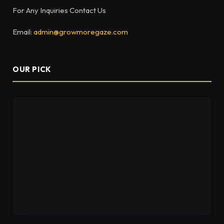
For Any Inquiries Contact Us
Email:
admin@growmoregaze.com
OUR PICK