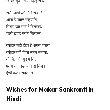
खायेंगे गुड, तिल लड्डू साथ।
सभी लोगों को मिले सन्मति,
आज है मकर संक्रांति,
मित्रों उठ गया है दिनकर,
चलो उड़ाए पतंग मिलकर।
त्यौहार नही होता है अपना पराया,
त्योहार वही जिसे सबने मनाया,
तो मिला के गुढ़ में तिल,
पतंग संग उड़ जाने दो दिल।
हैप्पी मकर संक्रांति
Wishes for Makar Sankranti in
Hindi