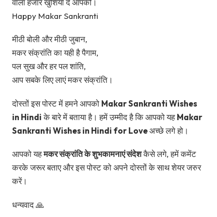
वाला हजार खुशियाँ दे आपको।
Happy Makar Sankranti
मीठी बोली और मीठी जुबान,
मकर संक्रांति का यही है पैगाम,
पल सुख और हर पल शांति,
आप सबके लिए लाएं मकर संक्रांति।
दोस्तों इस पोस्ट में हमने आपको
Makar Sankranti Wishes
in Hindi
के बारे में बताया है। हमें उम्मीद है कि आपको यह
Makar
Sankranti Wishes in Hindi for Love
अच्छे लगे हो।
आपको यह
मकर संक्रांति के शुभकामनाएं संदेश
कैसे लगे, हमें कमेंट
करके जरूर बताए और इस पोस्ट को अपने दोस्तों के साथ शेयर जरुर
करें।
धन्यवाद 🙏