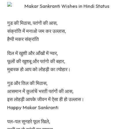
गुड की मिठास, पतंगों की आस,
संक्रांति में मनाओ जम कर उल्लास,
हैप्पी मकर संक्रांति
दिल में खुशी और आँखों में प्यार,
फूलों की खुशबू और पतंगो की बहार,
मुबारक हो आप को लोहड़ी का त्योहार।
गुड और तिल की मिठास,
आसमान में कुलांचें भरती पतंगों की आस,
इस लोहड़ी आपके जीवन में ऐसा ही हो उल्लास।
Happy Makar Sankranti
पल-पल सुनहरे फूल खिले,