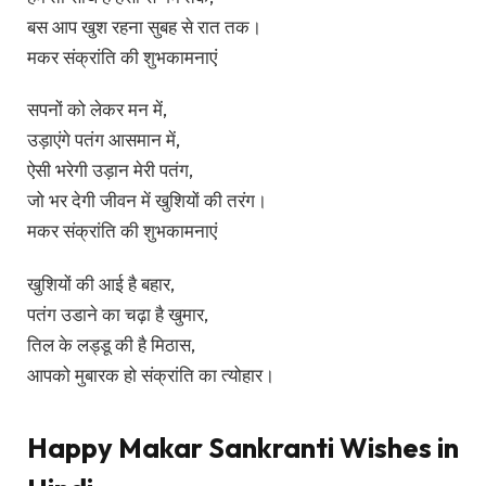
बस आप खुश रहना सुबह से रात तक।
मकर संक्रांति की शुभकामनाएं
सपनों को लेकर मन में,
उड़ाएंगे पतंग आसमान में,
ऐसी भरेगी उड़ान मेरी पतंग,
जो भर देगी जीवन में खुशियों की तरंग।
मकर संक्रांति की शुभकामनाएं
खुशियों की आई है बहार,
पतंग उडाने का चढ़ा है खुमार,
तिल के लड्डू की है मिठास,
आपको मुबारक हो संक्रांति का त्योहार।
Happy Makar Sankranti Wishes in