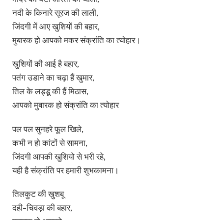
नदी के किनारे सूरज की लाली,
जिंदगी में आए खुशियों की बहार,
मुबारक हो आपको मकर संक्रांति का त्योहार।
खुशियों की आई है बहार,
पतंग उडाने का चढ़ा हैं खुमार,
तिल के लड्डू की हैं मिठास,
आपको मुबारक हो संक्रांति का त्योहार
पल पल सुनहरे फूल खिले,
कभी न हो कांटों से सामना,
जिंदगी आपकी खुशियो से भरी रहे,
यही है संक्रांति पर हमारी शुभकामना।
तिलकुट की खुशबू
दही-चिवड़ा की बहार,