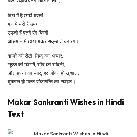
चलो उड़ाये पतंग सबलोग Mil,
दिल में है छायी मस्ती
मन में भरी है उमंग
उड़ती हैं पतंगें रंग बिरंगी
आसमान में छाया मकर संक्रांति का रंग।
बाजरे की रोटी, निम्बू का आचार,
सूरज की किरणें, चाँद की चांदनी,
और अपनों का प्यार, हर जीवन हो खुशाल,
मुबारक हो मकर संक्रान्ति का त्योहार।
Makar Sankranti Wishes in Hindi
Text