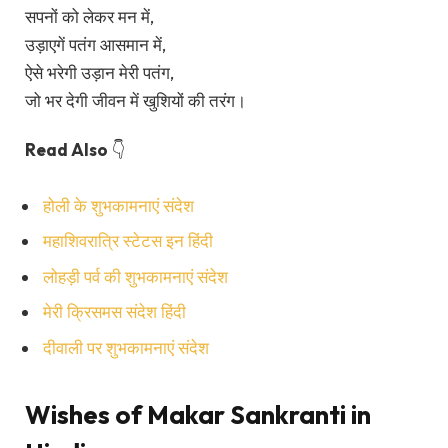
सपनों को लेकर मन में,
उड़ाएगें पतंग आसमान में,
ऐसे भरेगी उड़ान मेरी पतंग,
जो भर देगी जीवन में खुशियों की तरंग।
Read Also
👇
होली के शुभकामनाएं संदेश
महाशिवरात्रि स्टेटस इन हिंदी
लोहड़ी पर्व की शुभकामनाएं संदेश
मेरी क्रिसमस संदेश हिंदी
दीवाली पर शुभकामनाएं संदेश
Wishes of Makar Sankranti in