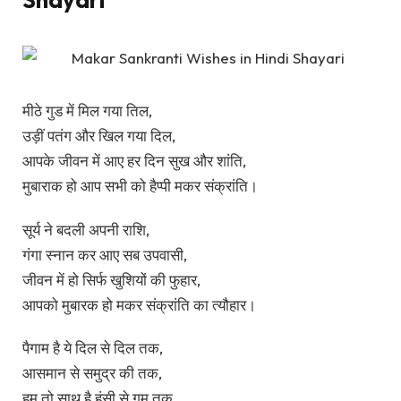
मीठे गुड में मिल गया तिल,
उड़ीं पतंग और खिल गया दिल,
आपके जीवन में आए हर दिन सुख और शांति,
मुबाराक हो आप सभी को हैप्पी मकर संक्रांति।
सूर्य ने बदली अपनी राशि,
गंगा स्नान कर आए सब उपवासी,
जीवन में हो सिर्फ खुशियों की फुहार,
आपको मुबारक हो मकर संक्रांति का त्यौहार।
पैगाम है ये दिल से दिल तक,
आसमान से समुद्र की तक,
हम तो साथ है हंसी से गम तक,