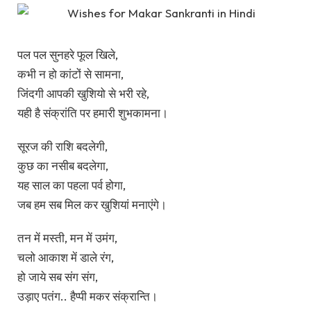
पल पल सुनहरे फूल खिले,
कभी न हो कांटों से सामना,
जिंदगी आपकी खुशियो से भरी रहे,
यही है संक्रांति पर हमारी शुभकामना।
सूरज की राशि बदलेगी,
कुछ का नसीब बदलेगा,
यह साल का पहला पर्व होगा,
जब हम सब मिल कर खुशियां मनाएंगे।
तन में मस्ती, मन में उमंग,
चलो आकाश में डाले रंग,
हो जाये सब संग संग,
उड़ाए पतंग.. हैप्पी मकर संक्रान्ति।