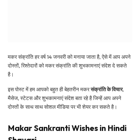
मकर संक्रांति हर वर्ष 14 जनवरी को मनाया जाता है, ऐसे में आप अपने
दोस्तों, रिश्तेदारों को मकर संक्रांति की शुभकामनाएं संदेश दे सकते
है।
इस पोस्ट में हम आपको बहुत ही बेहतरीन मकर
संक्रांति के विचार
,
मैसेज, स्टेटस और शुभकामनाएं संदेश बता रहे है जिन्हें आप अपने
दोस्तों के साथ साथ सोशल मीडिया पर भी शेयर कर सकते है।
Makar Sankranti Wishes in Hindi
Shayari