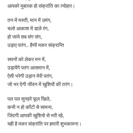
आपको मुबारक हो संक्रांति का त्योहार।
तन में मस्ती, मान में उमंग,
चलो आकाश में डाले रंग,
हो जाये सब संग संग,
उड़ाए पतंग.. हैप्पी मकर संक्रान्ति
सपनों को लेकर मन में,
उड़ायेंगे पतंग आसमान में,
ऐसी भरेगी उड़ान मेरी पतंग,
जो भर देगी जीवन में खुशियों की तरंग।
पल पल सुनहरे फूल खिले,
कभी न हो काँटों से सामना,
जिंदगी आपकी खुशियो से भरी रहे,
यही है मकर संक्रांति पर हमारी शुभकामना।