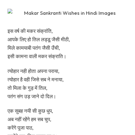
इस वर्ष की मकर संक्रांति,
आपके लिए हो तिल लड्डू जैसी मीठी,
मिले कामयाबी पतंग जैसी उँची,
इसी कामना वाली मकर संक्राति।
त्योहार नही होता अपना पराया,
त्योहार है वही जिसे सब ने मनाया,
तो मिला के गुड़ में तिल,
पतंग संग उड़ जाने दो दिल।
एक सुबह नयी सी कुछ धुप,
अब नहीं रहेंगे हम सब चुप,
करेंगे पूजा पाठ,