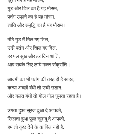
गुड और टिल का है यह मौसम,
पतंग उड़ाने का है यह मौसम,
शांति और समृद्धि का है यह मौसम।
मीठे गुड में मिल गए तिल,
उडी पतंग और खिल गए दिल,
हर पल सुख और हर दिन शांति,
आप सबके लिए लाये मकर संक्रांति।
आदमी का भी पतंग की तरह ही है साहब,
कन्या अच्छी बंधी तो उची उड़ान,
और गलत बंधी तो गोल गोल घुमता रहता है।
उगता हुआ सूरज दुआ दे आपको,
खिलता हुआ फूल खुशबु दे आपको,
हम तो कुछ देने के काबिल नही है.