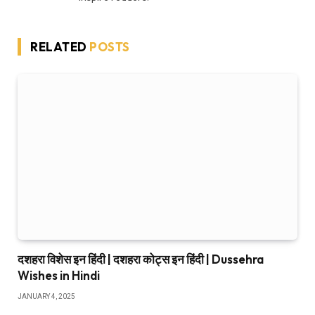
RELATED
POSTS
दशहरा विशेस इन हिंदी | दशहरा कोट्स इन हिंदी | Dussehra
Wishes in Hindi
JANUARY 4, 2025