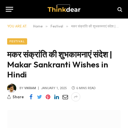
YOU ARE AT:
Home
»
Festival
»
मकर संक्रांति की शुभकामनाएं संदेश | Makar Sankranti Wishes in Hindi
FESTIVAL
मकर संक्रांति की शुभकामनाएं संदेश |
Makar Sankranti Wishes in
Hindi
BY
VIKRAM
JANUARY 1, 2025
6 MINS READ
Share