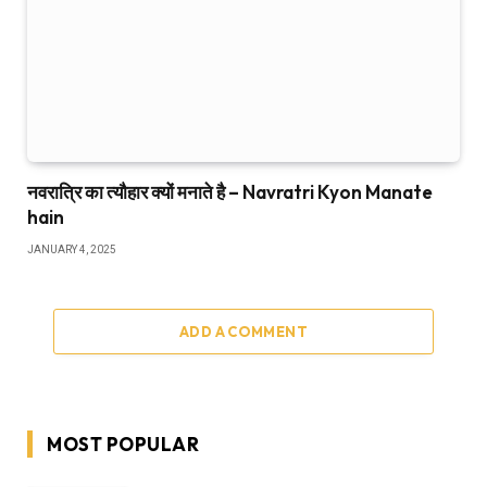
नवरात्रि का त्यौहार क्यों मनाते है – Navratri Kyon Manate
hain
JANUARY 4, 2025
ADD A COMMENT
MOST POPULAR