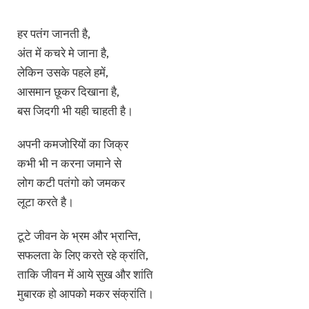
हर पतंग जानती है,
अंत में कचरे मे जाना है,
लेकिन उसके पहले हमें,
आसमान छूकर दिखाना है,
बस जिदगी भी यही चाहती है।
अपनी कमजोरियों का जिक्र
कभी भी न करना जमाने से
लोग कटी पतंगो को जमकर
लूटा करते है।
टूटे जीवन के भ्रम और भ्रान्ति,
सफलता के लिए करते रहे क्रांति,
ताकि जीवन में आये सुख और शांति
मुबारक हो आपको मकर संक्रांति।