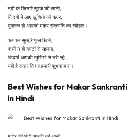
नदी के किनारे सूरज की लाली,
जिंदगी में आए खुशियों की बहार,
मुबारक हो आपको मकर संक्रांति का त्योहार।
पल पल सुनहरे फूल खिले,
कभी न हो कांटों से सामना,
जिंदगी आपकी खुशियो से भरी रहे,
यही है संक्रांति पर हमारी शुभकामना।
Best Wishes for Makar Sankranti
in Hindi
मंदिर की घंटी आरती की थाली,