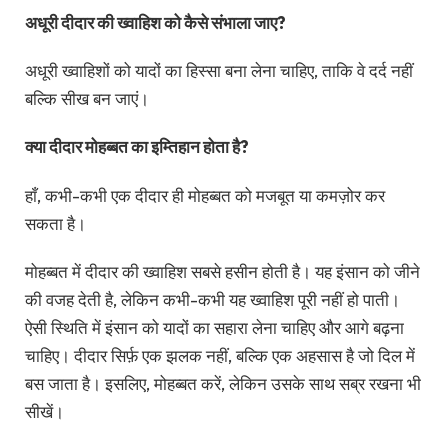
अधूरी दीदार की ख्वाहिश को कैसे संभाला जाए?
अधूरी ख्वाहिशों को यादों का हिस्सा बना लेना चाहिए, ताकि वे दर्द नहीं
बल्कि सीख बन जाएं।
क्या दीदार मोहब्बत का इम्तिहान होता है?
हाँ, कभी-कभी एक दीदार ही मोहब्बत को मजबूत या कमज़ोर कर
सकता है।
मोहब्बत में दीदार की ख्वाहिश सबसे हसीन होती है। यह इंसान को जीने
की वजह देती है, लेकिन कभी-कभी यह ख्वाहिश पूरी नहीं हो पाती।
ऐसी स्थिति में इंसान को यादों का सहारा लेना चाहिए और आगे बढ़ना
चाहिए। दीदार सिर्फ़ एक झलक नहीं, बल्कि एक अहसास है जो दिल में
बस जाता है। इसलिए, मोहब्बत करें, लेकिन उसके साथ सब्र रखना भी
सीखें।