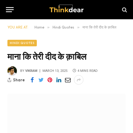
YOU ARE AT:
Home
»
Hindi Quotes
»
माना कि तेरी दीद के क़ाबिल
HINDI QUOTES
माना कि तेरी दीद के क़ाबिल
BY
VIKRAM
MARCH 13, 2025
4 MINS READ
Share