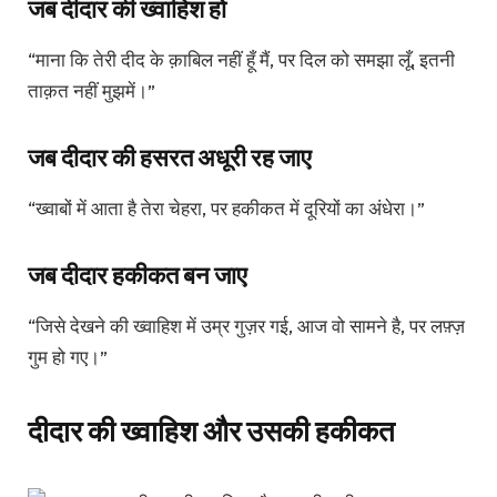
जब दीदार की ख्वाहिश हो
“माना कि तेरी दीद के क़ाबिल नहीं हूँ मैं, पर दिल को समझा लूँ, इतनी
ताक़त नहीं मुझमें।”
जब दीदार की हसरत अधूरी रह जाए
“ख्वाबों में आता है तेरा चेहरा, पर हकीकत में दूरियों का अंधेरा।”
जब दीदार हकीकत बन जाए
“जिसे देखने की ख्वाहिश में उम्र गुज़र गई, आज वो सामने है, पर लफ़्ज़
गुम हो गए।”
दीदार की ख्वाहिश और उसकी हकीकत