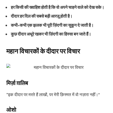
हर किसी की ख्वाहिश होती है कि वो अपने चाहने वाले को देख सके।
दीदार हर दिल की सबसे बड़ी आरज़ू होती है।
कभी-कभी एक झलक भी पूरी ज़िंदगी का सुकून दे जाती है।
कुछ दीदार अधूरे रहकर भी ज़िंदगी का हिस्सा बन जाते हैं।
महान विचारकों के दीदार पर विचार
मिर्ज़ा ग़ालिब
“इक दीदार पर मरते हैं लाखों, पर मेरी क़िस्मत में वो नज़ारा नहीं।”
ओशो