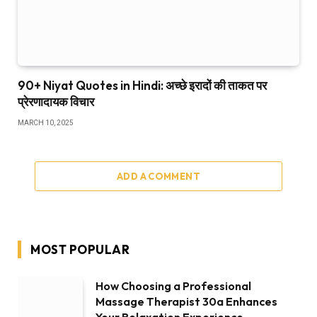
90+ Niyat Quotes in Hindi: अच्छे इरादों की ताकत पर
प्रेरणादायक विचार
MARCH 10, 2025
ADD A COMMENT
MOST POPULAR
How Choosing a Professional
Massage Therapist 30a Enhances
Your Relaxation Experience