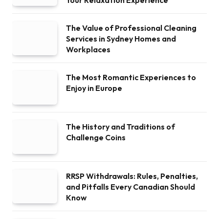
The Value of Professional Cleaning
Services in Sydney Homes and
Workplaces
The Most Romantic Experiences to
Enjoy in Europe
The History and Traditions of
Challenge Coins
RRSP Withdrawals: Rules, Penalties,
and Pitfalls Every Canadian Should
Know