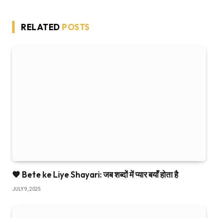
RELATED
POSTS
🧡 Bete ke Liye Shayari: जब शब्दों में प्यार बयाँ होता है
JULY 9, 2025