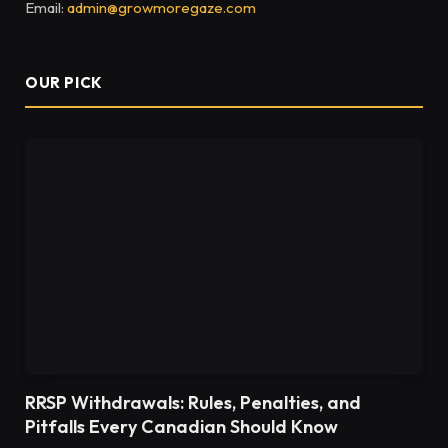
Email:
admin@growmoregaze.com
OUR PICK
RRSP Withdrawals: Rules, Penalties, and
Pitfalls Every Canadian Should Know