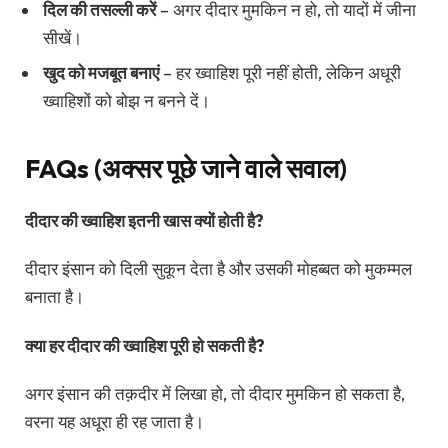
दिल की तसल्ली करें
– अगर दीदार मुमकिन न हो, तो यादों में जीना
सीखें।
खुद को मजबूत बनाएं
– हर ख्वाहिश पूरी नहीं होती, लेकिन अधूरी
ख्वाहिशों को बोझ न बनने दें।
FAQs (अक्सर पूछे जाने वाले सवाल)
दीदार की ख्वाहिश इतनी खास क्यों होती है?
दीदार इंसान को दिली सुकून देता है और उसकी मोहब्बत को मुकम्मल
बनाता है।
क्या हर दीदार की ख्वाहिश पूरी हो सकती है?
अगर इंसान की तक़दीर में लिखा हो, तो दीदार मुमकिन हो सकता है,
वरना यह अधूरा ही रह जाता है।