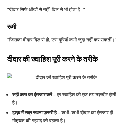
“दीदार सिर्फ़ आँखों से नहीं, दिल से भी होता है।”
रूमी
“जिसका दीदार दिल से हो, उसे दूरियाँ कभी जुदा नहीं कर सकतीं।”
दीदार की ख्वाहिश पूरी करने के तरीके
सही वक्त का इंतजार करें
– हर ख्वाहिश की एक तय तक़दीर होती
है।
इश्क़ में सब्र रखना ज़रूरी है
– कभी-कभी दीदार का इंतजार ही
मोहब्बत की गहराई को बढ़ाता है।