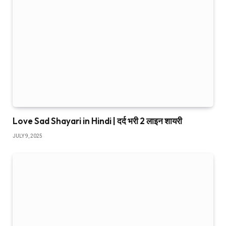
Love Sad Shayari in Hindi | दर्द भरी 2 लाइन शायरी
JULY 9, 2025