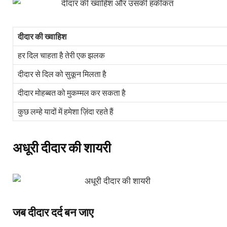
दीदार की ख्वाहिश
हर दिल चाहता है तेरी एक झलक
दीदार से दिल को सुकून मिलता है
दीदार मोहब्बत को मुकम्मल कर सकता है
कुछ लम्हे यादों में हमेशा ज़िंदा रहते हैं
अधूरी दीदार की शायरी
जब दीदार दर्द बन जाए