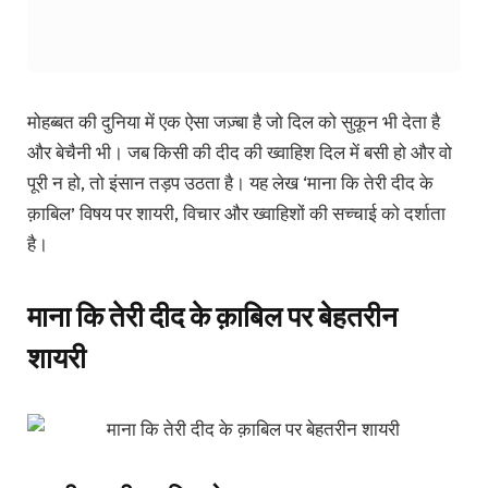
मोहब्बत की दुनिया में एक ऐसा जज़्बा है जो दिल को सुकून भी देता है
और बेचैनी भी। जब किसी की दीद की ख्वाहिश दिल में बसी हो और वो
पूरी न हो, तो इंसान तड़प उठता है। यह लेख ‘माना कि तेरी दीद के
क़ाबिल’ विषय पर शायरी, विचार और ख्वाहिशों की सच्चाई को दर्शाता
है।
माना कि तेरी दीद के क़ाबिल पर बेहतरीन
शायरी