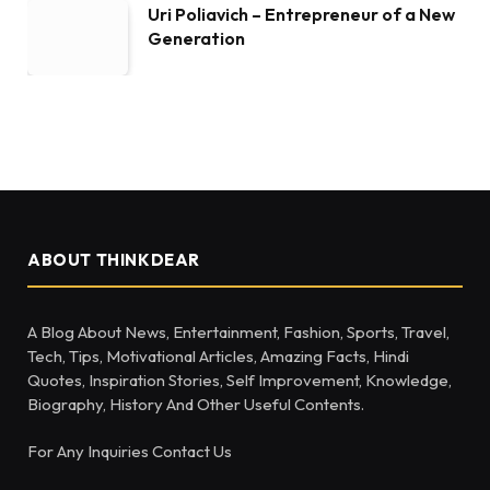
Uri Poliavich – Entrepreneur of a New
Generation
ABOUT THINKDEAR
A Blog About News, Entertainment, Fashion, Sports, Travel,
Tech, Tips, Motivational Articles, Amazing Facts, Hindi
Quotes, Inspiration Stories, Self Improvement, Knowledge,
Biography, History And Other Useful Contents.
For Any Inquiries Contact Us