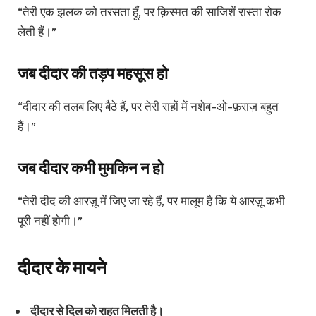
“तेरी एक झलक को तरसता हूँ, पर क़िस्मत की साजिशें रास्ता रोक
लेती हैं।”
जब दीदार की तड़प महसूस हो
“दीदार की तलब लिए बैठे हैं, पर तेरी राहों में नशेब-ओ-फ़राज़ बहुत
हैं।”
जब दीदार कभी मुमकिन न हो
“तेरी दीद की आरज़ू में जिए जा रहे हैं, पर मालूम है कि ये आरज़ू कभी
पूरी नहीं होगी।”
दीदार के मायने
दीदार से दिल को राहत मिलती है।