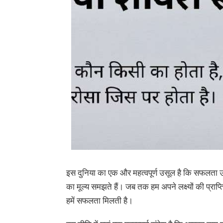
इस दुनिया का एक और महत्वपूर्ण उसूल है कि सफलता उन्हे
का मूल्य समझते हैं। जब तक हम अपने लक्ष्यों की प्राप्
हमें सफलता मिलती है।