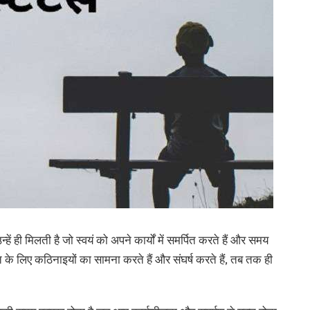
ं ही मिलती है जो स्वयं को अपने कार्यों में समर्पित करते हैं और समय
ति के लिए कठिनाइयों का सामना करते हैं और संघर्ष करते हैं, तब तक ही