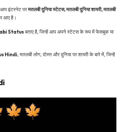
 आप इंटरनेट पर
मतलबी दुनिया स्टेटस, मतलबी दुनिया शायरी, मतलबी
पर आए है।
abi Status
बताए है, जिन्हें आप अपने स्टेटस के रूप में फेसबुक या
s Hindi
, मतलबी लोग, दोस्त और दुनिया पर शायरी के बारे में, जिन्हें
di