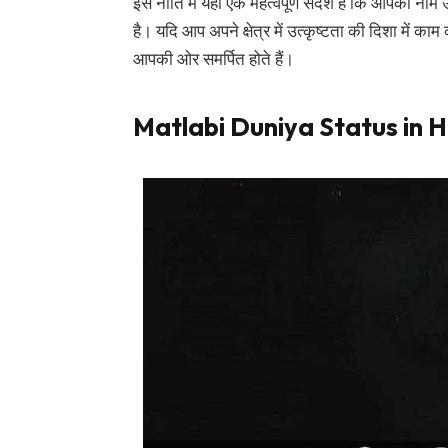
इस नीति में यहां एक महत्वपूर्ण संदेश है कि आपका ना
है। यदि आप अपने क्षेत्र में उत्कृष्टता की दिशा में क
आपकी ओर समर्पित होते हैं।
Matlabi Duniya Status in H