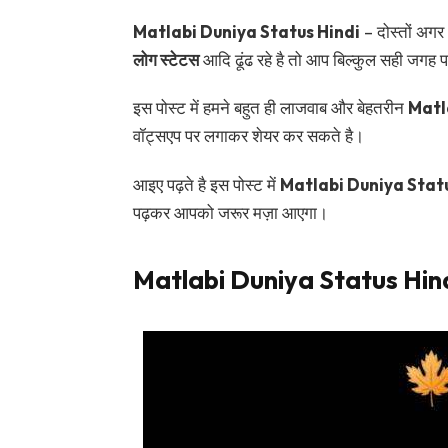
Matlabi Duniya Status Hindi
– दोस्तों अगर
लोग स्टेटस
आदि ढूंढ रहे है तो आप बिल्कुल सही जगह 
इस पोस्ट में हमने बहुत ही लाजवाब और बेहतरीन
Matl
वॉट्सएप पर लगाकर शेयर कर सकते है।
आइए पढ़ते है इस पोस्ट में
Matlabi Duniya Statu
पढ़कर आपको जरूर मज़ा आएगा।
Matlabi Duniya Status Hin