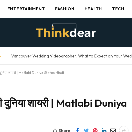
ENTERTAINMENT
FASHION
HEALTH
TECH
G
ी दुनिया शायरी | Matlabi Duniya Status Hindi
बी दुनिया शायरी | Matlabi Duniya
Share