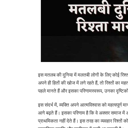
इस मतलब की दुनिया में मलतबी लोगों के लिए कोई रिश्त
अपने ही हितों की खोज में लगे रहते हैं, तो रिश्तों का म
पहले मानते हैं और इसका परिणामस्वरूप, उनका दृष्टिकोण
इस संदर्भ में, व्यक्ति अपने आत्मविश्वास को महत्वपूर्ण मा
आगे बढ़ते हैं। इसका परिणाम है कि वे अक्सर समाज में अप
प्राथमिकता नहीं देते हैं। इस तरह का व्यवहार रिश्तों 