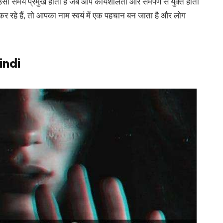
म उसी समय प्रमुख होता है जब आप कार्यशीलता और समर्पण से युक्त होता
ाम कर रहे हैं, तो आपका नाम स्वयं में एक पहचान बन जाता है और लोग
indi