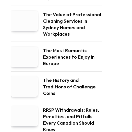
The Value of Professional
Cleaning Services in
Sydney Homes and
Workplaces
The Most Romantic
Experiences to Enjoy in
Europe
The History and
Traditions of Challenge
Coins
RRSP Withdrawals: Rules,
Penalties, and Pitfalls
Every Canadian Should
Know