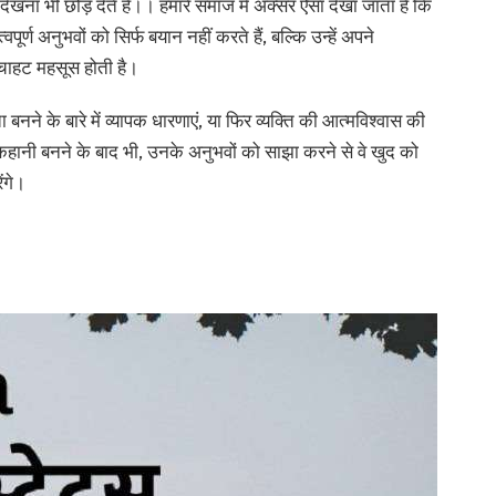
 देखना भी छोड़ देते है।। हमारे समाज में अक्सर ऐसा देखा जाता है कि
ूर्ण अनुभवों को सिर्फ बयान नहीं करते हैं, बल्कि उन्हें अपने
चाहट महसूस होती है।
 बनने के बारे में व्यापक धारणाएं, या फिर व्यक्ति की आत्मविश्वास की
ानी बनने के बाद भी, उनके अनुभवों को साझा करने से वे खुद को
ंगे।