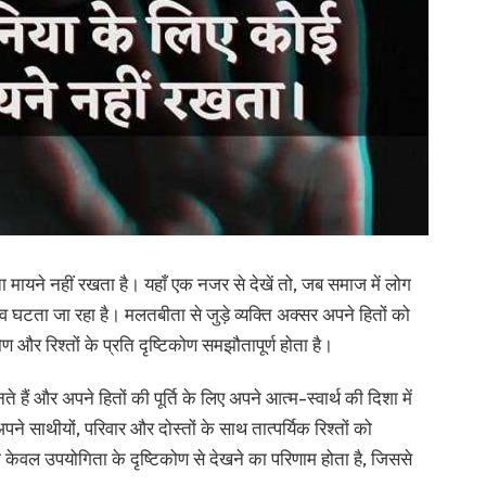
ा मायने नहीं रखता है। यहाँ एक नजर से देखें तो, जब समाज में लोग
हत्व घटता जा रहा है। मलतबीता से जुड़े व्यक्ति अक्सर अपने हितों को
 और रिश्तों के प्रति दृष्टिकोण समझौतापूर्ण होता है।
नते हैं और अपने हितों की पूर्ति के लिए अपने आत्म-स्वार्थ की दिशा में
ने साथीयों, परिवार और दोस्तों के साथ तात्पर्यिक रिश्तों को
को केवल उपयोगिता के दृष्टिकोण से देखने का परिणाम होता है, जिससे