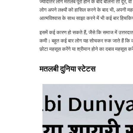
ज्यादातर लोग मतलब पूरा होने के बाद बोलना तो दूर, वो
लोग अपने लक्ष्यों को हासिल करने के बाद भी, अपनी महत्वप
आत्मविश्वास के साथ साझा करने में भी कई बार हिचकि
इसमें कई कारण हो सकते हैं, जैसे कि समाज में उत्तरदाता
कमी। बहुत कई बार लोग यह सोचकर रुक जाते हैं कि कह
छोटा महसूस करेंगे या श्रीमान होने का दबाव महसूस करे
मतलबी दुनिया स्टेटस