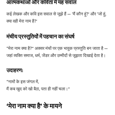
आत्मकथाओं और कविता में यह सवाल
कई लेखक और कवि इस सवाल से जूझे हैं — ‘मैं कौन हूं?’ और ‘जो हूं,
क्या वही मेरा नाम है?’
मंचीय प्रस्तुतियों में पहचान का संघर्ष
“मेरा नाम क्या है?” अक्सर मंचों पर एक भावुक प्रस्तुति बन जाता है —
जहां व्यक्ति समाज, धर्म, जेंडर और उम्मीदों से जूझता दिखाई देता है।
उदाहरण:
“नामों के इस जंगल में,
मैं कब खुद को खो बैठा, पता ही नहीं चला।”
‘मेरा नाम क्या है’ के मायने