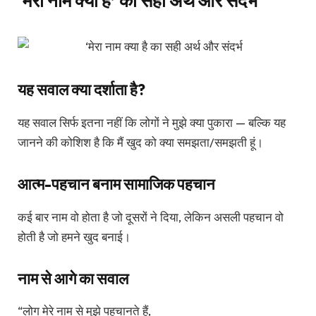
‘मेरा नाम क्या है’ का सही अर्थ और संदर्भ
यह सवाल क्या दर्शाता है?
यह सवाल सिर्फ इतना नहीं कि लोगों ने मुझे क्या पुकारा — बल्कि यह
जानने की कोशिश है कि मैं खुद को क्या समझता/समझती हूं।
आत्म-पहचान बनाम सामाजिक पहचान
कई बार नाम वो होता है जो दूसरों ने दिया, लेकिन असली पहचान वो
होती है जो हमने खुद बनाई।
नाम से आगे का सवाल
“लोग मेरे नाम से मुझे पहचानते हैं,