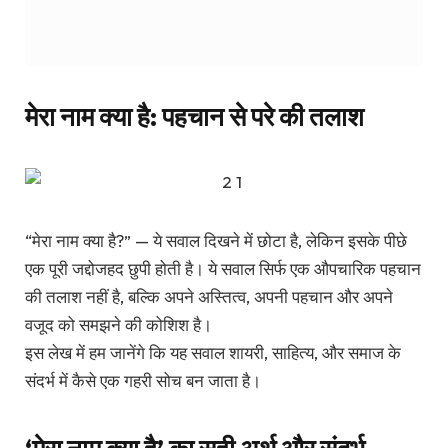
मेरा नाम क्या है: पहचान से परे की तलाश
“मेरा नाम क्या है?” — ये सवाल दिखने में छोटा है, लेकिन इसके पीछे
एक पूरी जद्दोजहद छुपी होती है। ये सवाल सिर्फ एक औपचारिक पहचान
की तलाश नहीं है, बल्कि अपने अस्तित्व, अपनी पहचान और अपने
वजूद को समझने की कोशिश है।
इस लेख में हम जानेंगे कि यह सवाल शायरी, साहित्य, और समाज के
संदर्भ में कैसे एक गहरी सोच बन जाता है।