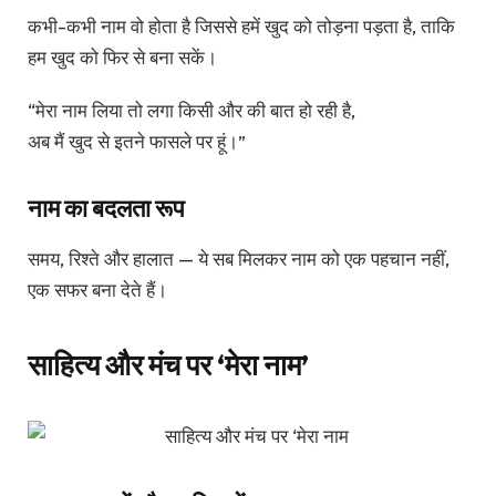
कभी-कभी नाम वो होता है जिससे हमें खुद को तोड़ना पड़ता है, ताकि
हम खुद को फिर से बना सकें।
“मेरा नाम लिया तो लगा किसी और की बात हो रही है,
अब मैं खुद से इतने फासले पर हूं।”
नाम का बदलता रूप
समय, रिश्ते और हालात — ये सब मिलकर नाम को एक पहचान नहीं,
एक सफर बना देते हैं।
साहित्य और मंच पर ‘मेरा नाम’