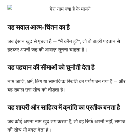
यह सवाल आत्म-चिंतन का है
जब इंसान खुद से पूछता है — “मैं कौन हूं?”, तो वो बाहरी पहचान से
हटकर अपनी रूह की आवाज़ सुनना चाहता है।
यह पहचान की सीमाओं को चुनौती देता है
नाम जाति, धर्म, लिंग या सामाजिक स्थिति का पर्याय बन गया है — और
यह सवाल उस सोच को तोड़ता है।
यह शायरी और साहित्य में क्रांति का प्रतीक बनता है
जब कोई अपना नाम खुद तय करता है, तो वह सिर्फ अपनी नहीं, समाज
की सोच भी बदल देता है।