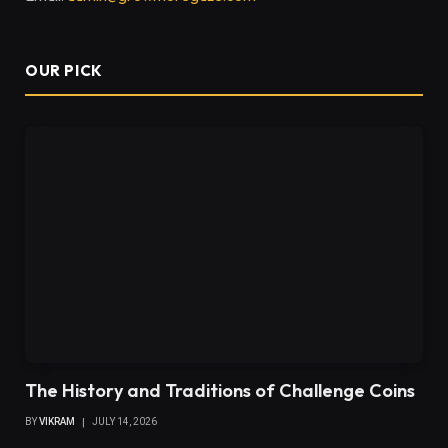
OUR PICK
The History and Traditions of Challenge Coins
BY
VIKRAM
JULY 14, 2026