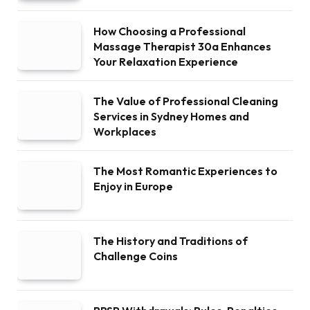
How Choosing a Professional
Massage Therapist 30a Enhances
Your Relaxation Experience
The Value of Professional Cleaning
Services in Sydney Homes and
Workplaces
The Most Romantic Experiences to
Enjoy in Europe
The History and Traditions of
Challenge Coins