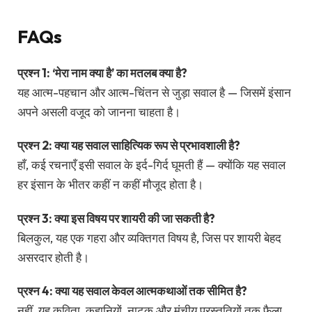
FAQs
प्रश्न 1: ‘मेरा नाम क्या है’ का मतलब क्या है?
यह आत्म-पहचान और आत्म-चिंतन से जुड़ा सवाल है — जिसमें इंसान
अपने असली वजूद को जानना चाहता है।
प्रश्न 2: क्या यह सवाल साहित्यिक रूप से प्रभावशाली है?
हाँ, कई रचनाएँ इसी सवाल के इर्द-गिर्द घूमती हैं — क्योंकि यह सवाल
हर इंसान के भीतर कहीं न कहीं मौजूद होता है।
प्रश्न 3: क्या इस विषय पर शायरी की जा सकती है?
बिलकुल, यह एक गहरा और व्यक्तिगत विषय है, जिस पर शायरी बेहद
असरदार होती है।
प्रश्न 4: क्या यह सवाल केवल आत्मकथाओं तक सीमित है?
नहीं, यह कविता, कहानियों, नाटक और मंचीय प्रस्तुतियों तक फैला