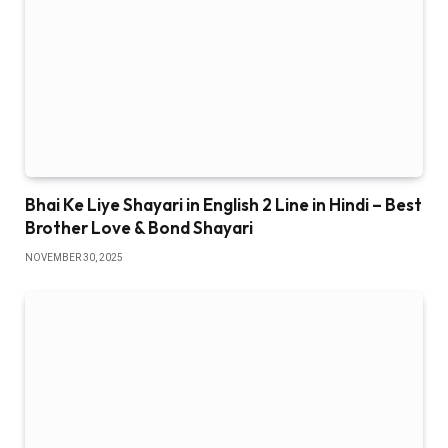
Bhai Ke Liye Shayari in English 2 Line in Hindi – Best
Brother Love & Bond Shayari
NOVEMBER 30, 2025