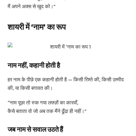
मैं अपने अक्स से खुद को।”
शायरी में ‘नाम’ का रूप
नाम नहीं, कहानी होती है
हर नाम के पीछे एक कहानी होती है — किसी रिश्ते की, किसी उम्मीद
की, या किसी बगावत की।
“नाम पूछा तो रुक गया लफ़्ज़ों का कारवाँ,
कैसे बताता वो जो अब तक मैंने ढूँढा ही नहीं।”
जब नाम से सवाल उठते हैं