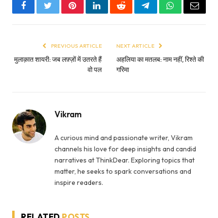
Facebook
Twitter
Pinterest
LinkedIn
Reddit
Telegram
WhatsApp
Email
PREVIOUS ARTICLE
NEXT ARTICLE
मुलाक़ात शायरी: जब लफ़्ज़ों में उतरते हैं
अहलिया का मतलब: नाम नहीं, रिश्ते की
वो पल
गरिमा
Vikram
A curious mind and passionate writer, Vikram
channels his love for deep insights and candid
narratives at ThinkDear. Exploring topics that
matter, he seeks to spark conversations and
inspire readers.
RELATED
POSTS