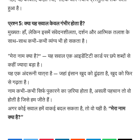
हुआ है।
प्रश्न 5: क्या यह सवाल केवल गंभीर होता है?
मुख्यतः हाँ, लेकिन इसमें संवेदनशीलता, दर्शन और आत्मिक तलाश के
साथ-साथ कभी-कभी व्यंग्य भी हो सकता है।
“मेरा नाम क्या है?” — यह सवाल एक आइडेंटिटी कार्ड पर छपे शब्दों से
कहीं ज्यादा बड़ा है।
यह एक अंदरूनी यात्रा है — जहां इंसान खुद को ढूंढता है, खुद को फिर
से गढ़ता है।
नाम कभी-कभी सिर्फ पुकारने का ज़रिया होता है, असली पहचान तो वो
होती है जिसे हम जीते हैं।
अगर कोई सवाल हमें वाकई बदल सकता है, तो वो यही है:
“मेरा नाम
क्या है?”