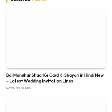
Bal Manuhar Shadi Ke Card Ki Shayari in Hindi New
– Latest Wedding Invitation Lines
NOVEMBER 30, 2025