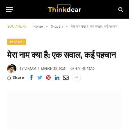
YOU ARE AT:
Home
»
Shayari
»
मेरा नाम क्या है: एक सवाल, कई पहचान
SHAYARI
मेरा नाम क्या है: एक सवाल, कई पहचान
BY
VIKRAM
MARCH 23, 2025
4 MINS READ
Share