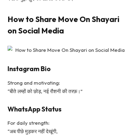
How to Share Move On Shayari
on Social Media
Instagram Bio
Strong and motivating:
“बीते लम्हों को छोड़, नई रौशनी की तरफ़।”
WhatsApp Status
For daily strength:
“अब पीछे मुड़कर नहीं देखूंगी,