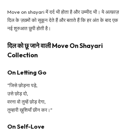
Move on shayari में दर्द भी होता है और उम्मीद भी। ये अल्फ़ाज़
दिल के ज़ख़्मों को सुकून देते हैं और बताते हैं कि हर अंत के बाद एक
नई शुरुआत छुपी होती है।
दिल को छू जाने वाली Move On Shayari
Collection
On Letting Go
“जिसे छोड़ना पड़े,
उसे छोड़ दो,
वरना वो तुम्हें छोड़ देगा,
तुम्हारी ख़ुशियाँ छीन कर।”
On Self-Love