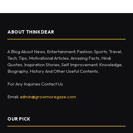
ABOUT THINKDEAR
A Blog About News, Entertainment, Fashion, Sports, Travel,
Tech, Tips, Motivational Articles, Amazing Facts, Hindi
Quotes, Inspiration Stories, Self Improvement, Knowledge,
Biography, History And Other Useful Contents.
For Any Inquiries Contact Us
Email:
admin@growmoregaze.com
OUR PICK