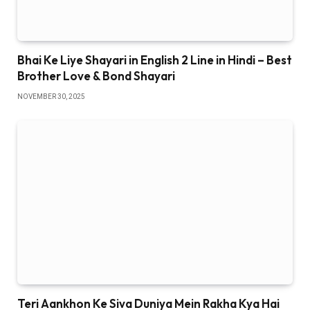
Bhai Ke Liye Shayari in English 2 Line in Hindi – Best
Brother Love & Bond Shayari
NOVEMBER 30, 2025
Teri Aankhon Ke Siva Duniya Mein Rakha Kya Hai