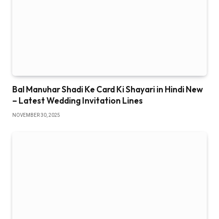
Bal Manuhar Shadi Ke Card Ki Shayari in Hindi New
– Latest Wedding Invitation Lines
NOVEMBER 30, 2025