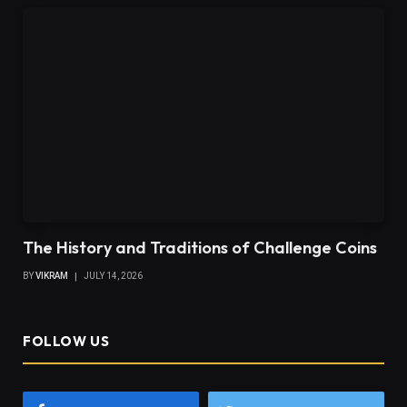
The History and Traditions of Challenge Coins
BY
VIKRAM
JULY 14, 2026
FOLLOW US