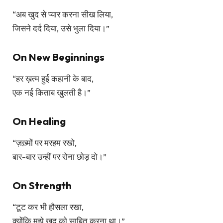
“अब खुद से प्यार करना सीख लिया,
जिसने दर्द दिया, उसे भुला दिया।”
On New Beginnings
“हर ख़त्म हुई कहानी के बाद,
एक नई किताब खुलती है।”
On Healing
“ज़ख़्मों पर मरहम रखो,
बार-बार उन्हीं पर रोना छोड़ दो।”
On Strength
“टूट कर भी हौसला रखा,
क्योंकि मुझे खुद को साबित करना था।”