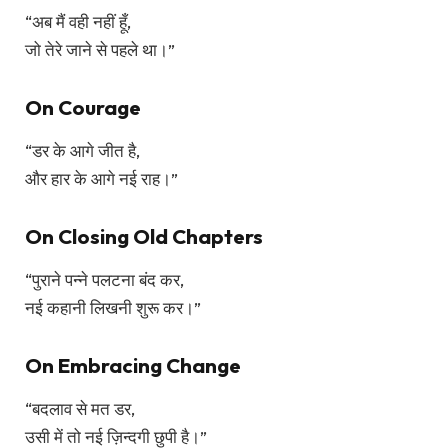
“अब मैं वही नहीं हूँ,
जो तेरे जाने से पहले था।”
On Courage
“डर के आगे जीत है,
और हार के आगे नई राह।”
On Closing Old Chapters
“पुराने पन्ने पलटना बंद कर,
नई कहानी लिखनी शुरू कर।”
On Embracing Change
“बदलाव से मत डर,
उसी में तो नई ज़िन्दगी छुपी है।”