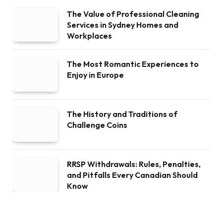
The Value of Professional Cleaning
Services in Sydney Homes and
Workplaces
The Most Romantic Experiences to
Enjoy in Europe
The History and Traditions of
Challenge Coins
RRSP Withdrawals: Rules, Penalties,
and Pitfalls Every Canadian Should
Know