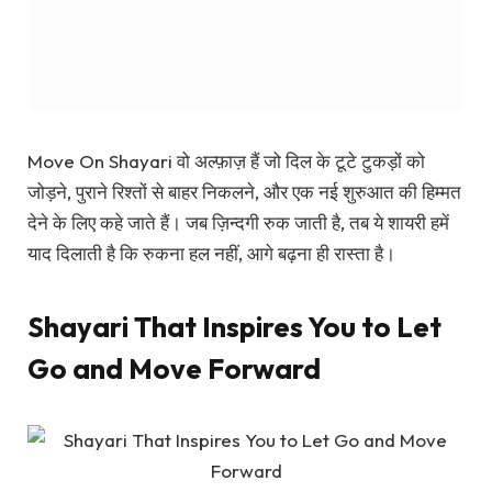
Move On Shayari
वो अल्फ़ाज़ हैं जो दिल के टूटे टुकड़ों को
जोड़ने, पुराने रिश्तों से बाहर निकलने, और एक नई शुरुआत की हिम्मत
देने के लिए कहे जाते हैं। जब ज़िन्दगी रुक जाती है, तब ये शायरी हमें
याद दिलाती है कि रुकना हल नहीं, आगे बढ़ना ही रास्ता है।
Shayari That Inspires You to Let
Go and Move Forward