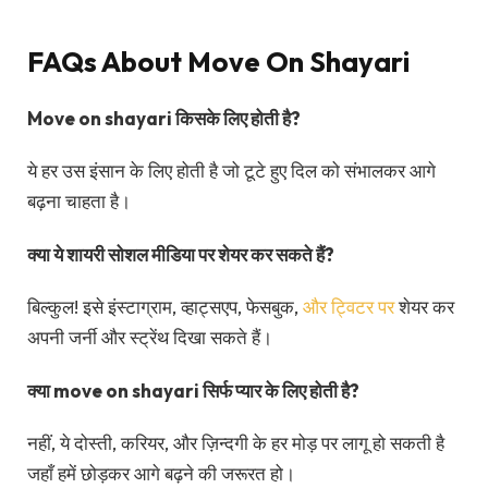
FAQs About Move On Shayari
Move on shayari किसके लिए होती है?
ये हर उस इंसान के लिए होती है जो टूटे हुए दिल को संभालकर आगे
बढ़ना चाहता है।
क्या ये शायरी सोशल मीडिया पर शेयर कर सकते हैं?
बिल्कुल! इसे इंस्टाग्राम, व्हाट्सएप, फेसबुक,
और ट्विटर पर
शेयर कर
अपनी जर्नी और स्ट्रेंथ दिखा सकते हैं।
क्या move on shayari सिर्फ प्यार के लिए होती है?
नहीं, ये दोस्ती, करियर, और ज़िन्दगी के हर मोड़ पर लागू हो सकती है
जहाँ हमें छोड़कर आगे बढ़ने की जरूरत हो।