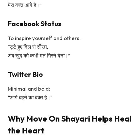
मेरा वक्त आगे है।”
Facebook Status
To inspire yourself and others:
“टूटे हुए दिल से सीखा,
अब खुद को कभी मत गिरने देना।”
Twitter Bio
Minimal and bold:
“आगे बढ़ने का वक्त है।”
Why Move On Shayari Helps Heal
the Heart