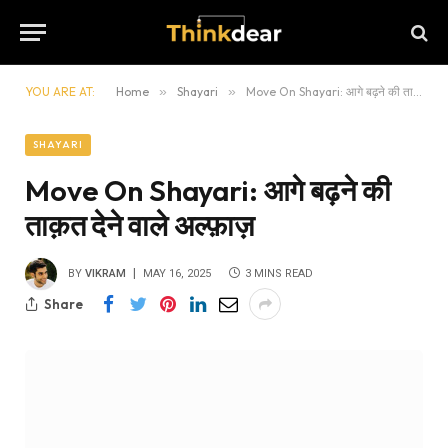
YOU ARE AT:
Home
»
Shayari
»
Move On Shayari: आगे बढ़ने की ताक़त देने वाले अल्फ़ाज़
SHAYARI
Move On Shayari: आगे बढ़ने की
ताक़त देने वाले अल्फ़ाज़
BY
VIKRAM
MAY 16, 2025
3 MINS READ
Share