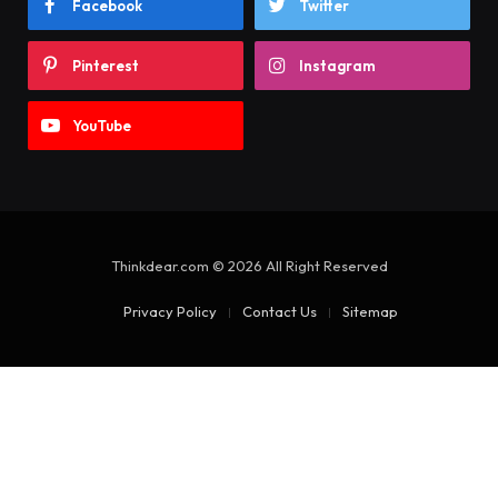
Facebook
Twitter
Pinterest
Instagram
YouTube
Thinkdear.com © 2026 All Right Reserved
Privacy Policy
Contact Us
Sitemap