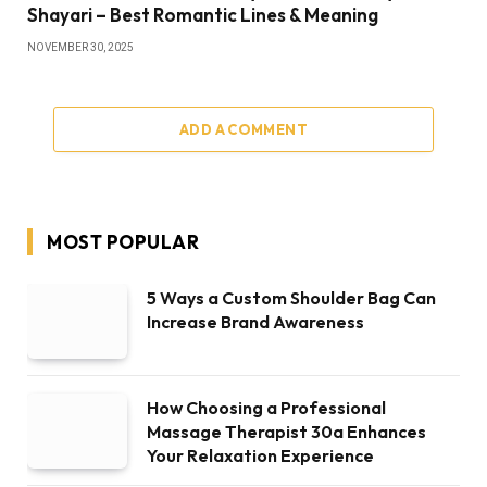
Shayari – Best Romantic Lines & Meaning
NOVEMBER 30, 2025
ADD A COMMENT
MOST POPULAR
5 Ways a Custom Shoulder Bag Can
Increase Brand Awareness
How Choosing a Professional
Massage Therapist 30a Enhances
Your Relaxation Experience