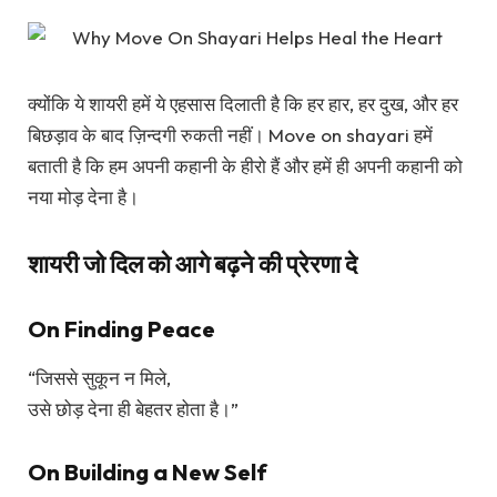
क्योंकि ये शायरी हमें ये एहसास दिलाती है कि हर हार, हर दुख, और हर
बिछड़ाव के बाद ज़िन्दगी रुकती नहीं। Move on shayari हमें
बताती है कि हम अपनी कहानी के हीरो हैं और हमें ही अपनी कहानी को
नया मोड़ देना है।
शायरी जो दिल को आगे बढ़ने की प्रेरणा दे
On Finding Peace
“जिससे सुकून न मिले,
उसे छोड़ देना ही बेहतर होता है।”
On Building a New Self