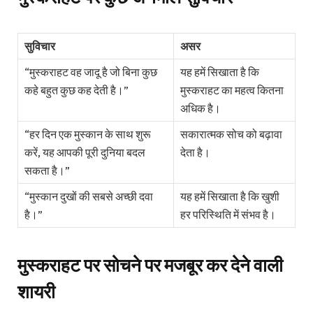
सुविचार
असर
“मुस्कराहट वह जादू है जो बिना कुछ
यह हमें सिखाता है कि
कहे बहुत कुछ कह देती है।”
मुस्कराहट का महत्व कितना
अधिक है।
“हर दिन एक मुस्कान के साथ शुरू
सकारात्मक सोच को बढ़ावा
करें, यह आपकी पूरी दुनिया बदल
देता है।
सकता है।”
“मुस्कान दुखों की सबसे अच्छी दवा
यह हमें सिखाता है कि खुशी
है।”
हर परिस्थिति में संभव है।
मुस्कराहट पर सोचने पर मजबूर कर देने वाली
शायरी