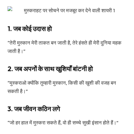
1. जब कोई उदास हो
“तेरी मुस्कान मेरी ताकत बन जाती है, तेरे हंसते ही मेरी दुनिया महक
जाती है।”
2. जब अपनों के साथ खुशियाँ बांटनी हो
“मुस्कराओ क्योंकि तुम्हारी मुस्कान, किसी की खुशी की वजह बन
सकती है।”
3. जब जीवन कठिन लगे
“जो हर हाल में मुस्करा सकते हैं, वो ही सच्चे सुखी इंसान होते हैं।”