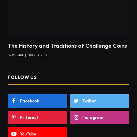
The History and Traditions of Challenge Coins
BY
VIKRAM
JULY 14, 2026
FOLLOW US
Facebook
Twitter
Pinterest
Instagram
YouTube