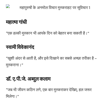
महात्मा गांधी
“एक हल्की मुस्कान भी आपके दिन को बेहतर बना सकती है।”
स्वामी विवेकानंद
“खुशी अंदर से आती है, और इसे दिखाने का सबसे अच्छा तरीका है –
मुस्कराना।”
डॉ. ए.पी.जे. अब्दुल कलाम
“जब भी जीवन कठिन लगे, एक बार मुस्कराकर देखिए, हल जरूर
मिलेगा।”