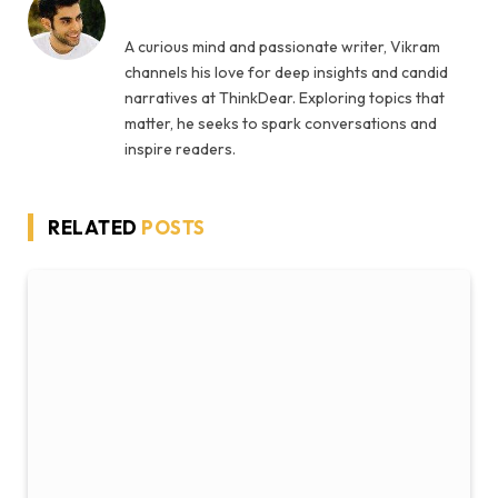
A curious mind and passionate writer, Vikram
channels his love for deep insights and candid
narratives at ThinkDear. Exploring topics that
matter, he seeks to spark conversations and
inspire readers.
RELATED
POSTS