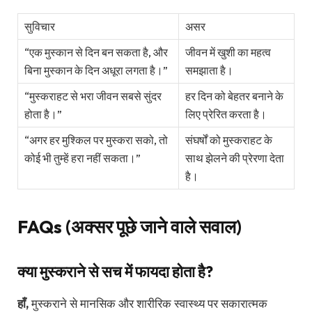
सुविचार
असर
“एक मुस्कान से दिन बन सकता है, और
जीवन में खुशी का महत्व
बिना मुस्कान के दिन अधूरा लगता है।”
समझाता है।
“मुस्कराहट से भरा जीवन सबसे सुंदर
हर दिन को बेहतर बनाने के
होता है।”
लिए प्रेरित करता है।
“अगर हर मुश्किल पर मुस्करा सको, तो
संघर्षों को मुस्कराहट के
कोई भी तुम्हें हरा नहीं सकता।”
साथ झेलने की प्रेरणा देता
है।
FAQs (अक्सर पूछे जाने वाले सवाल)
क्या मुस्कराने से सच में फायदा होता है?
हाँ,
मुस्कराने से मानसिक और शारीरिक स्वास्थ्य पर सकारात्मक