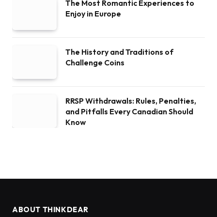
The Most Romantic Experiences to
Enjoy in Europe
The History and Traditions of
Challenge Coins
RRSP Withdrawals: Rules, Penalties,
and Pitfalls Every Canadian Should
Know
ABOUT THINKDEAR