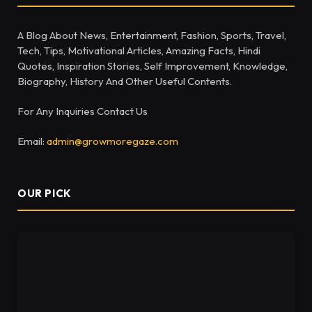
A Blog About News, Entertainment, Fashion, Sports, Travel,
Tech, Tips, Motivational Articles, Amazing Facts, Hindi
Quotes, Inspiration Stories, Self Improvement, Knowledge,
Biography, History And Other Useful Contents.
For Any Inquiries Contact Us
Email:
admin@growmoregaze.com
OUR PICK