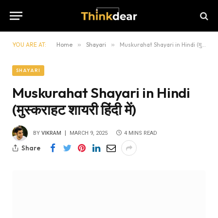
YOU ARE AT:
Home
»
Shayari
»
Muskurahat Shayari in Hindi (मुस्कराहट शायरी हिंदी में)
SHAYARI
Muskurahat Shayari in Hindi
(मुस्कराहट शायरी हिंदी में)
BY
VIKRAM
MARCH 9, 2025
4 MINS READ
Share