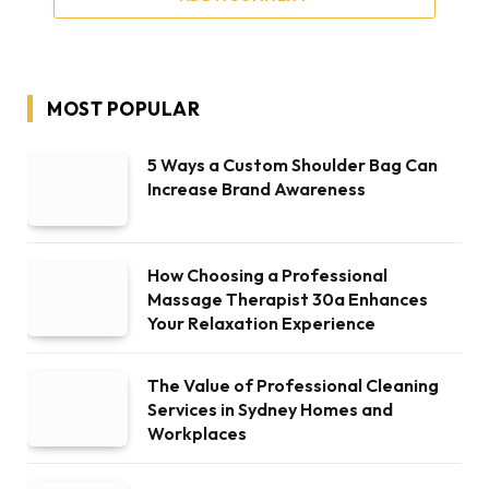
MOST POPULAR
5 Ways a Custom Shoulder Bag Can
Increase Brand Awareness
How Choosing a Professional
Massage Therapist 30a Enhances
Your Relaxation Experience
The Value of Professional Cleaning
Services in Sydney Homes and
Workplaces