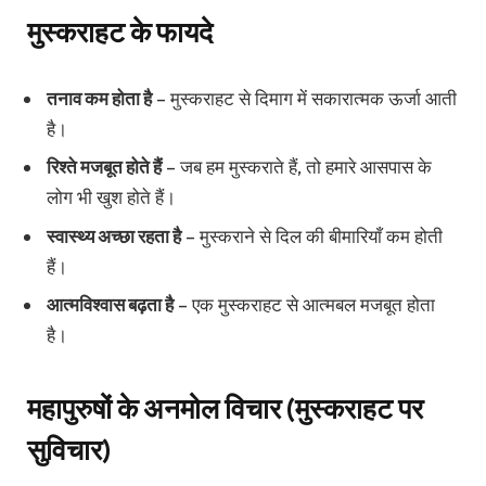
मुस्कराहट के फायदे
तनाव कम होता है
– मुस्कराहट से दिमाग में सकारात्मक ऊर्जा आती
है।
रिश्ते मजबूत होते हैं
– जब हम मुस्कराते हैं, तो हमारे आसपास के
लोग भी खुश होते हैं।
स्वास्थ्य अच्छा रहता है
– मुस्कराने से दिल की बीमारियाँ कम होती
हैं।
आत्मविश्वास बढ़ता है
– एक मुस्कराहट से आत्मबल मजबूत होता
है।
महापुरुषों के अनमोल विचार (मुस्कराहट पर
सुविचार)