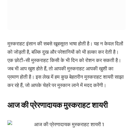
मुस्कराहट इंसान की सबसे खूबसूरत भाषा होती है। यह न केवल दिलों
को जोड़ती है, बल्कि दुख और परेशानियों को भी हल्का कर देती है।
एक छोटी-सी मुस्कराहट किसी के भी दिन को रोशन कर सकती है।
जब भी आप खुश होते हैं, तो आपकी मुस्कराहट आपकी खुशी का
प्रमाण होती है। इस लेख में हम कुछ बेहतरीन मुस्कराहट शायरी साझा
कर रहे हैं, जो आपके चेहरे पर मुस्कान लाने में मदद करेंगी।
आज की प्रेरणादायक मुस्कराहट शायरी