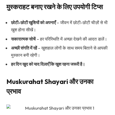
मुस्कराहट बनाए रखने के लिए उपयोगी टिप्स
छोटी-छोटी खुशियों को अपनाएँ
– जीवन में छोटी-छोटी चीज़ों से भी
खुश होना सीखें।
सकारात्मक सोचें
– हर परिस्थिति में अच्छा देखने की आदत डालें।
अच्छी संगति में रहें
– खुशहाल लोगों के साथ समय बिताने से आपकी
मुस्कान बनी रहेगी।
हर दिन खुद को याद दिलाएँ कि खुश रहना जरूरी है।
Muskurahat Shayari और उनका
प्रभाव