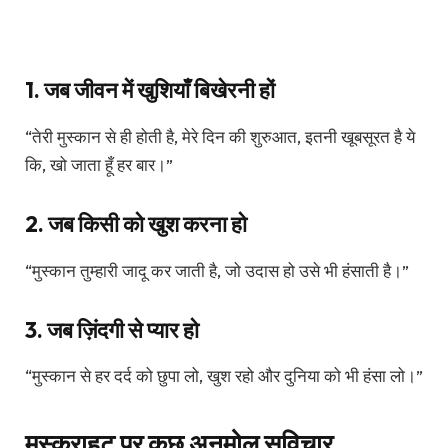
1. जब जीवन में खुशियाँ बिखेरनी हों
“तेरी मुस्कान से ही होती है, मेरे दिन की शुरुआत, इतनी खूबसूरत है ये
कि, खो जाता हूँ हर बार।”
2. जब किसी को खुश करना हो
“मुस्कान तुम्हारी जादू कर जाती है, जो उदास हो उसे भी हंसाती है।”
3. जब ज़िंदगी से प्यार हो
“मुस्कान से हर दर्द को छुपा लो, खुश रहो और दुनिया को भी हंसा लो।”
मुस्कराहट पर कुछ अनमोल सुविचार