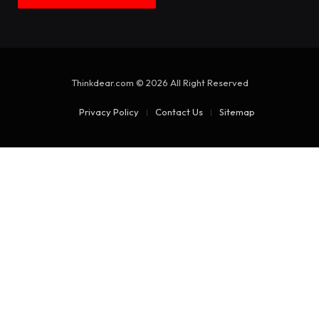
Thinkdear.com © 2026 All Right Reserved
Privacy Policy
Contact Us
Sitemap