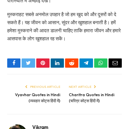
परिस्थिति में अच्छाई देखें।
मुस्कराहट सबसे अनमोल उपहार है जो हम खुद को और दूसरों को दे
सकते हैं। यह जीवन को आसान, सुंदर और खुशहाल बनाती है। हमें
हमेशा मुस्कराने की आदत डालनी चाहिए ताकि हमारा जीवन और हमारे
आसपास के लोग खुशहाल रह सकें।
Facebook
Twitter
Pinterest
LinkedIn
Reddit
Telegram
WhatsApp
Email
PREVIOUS ARTICLE
NEXT ARTICLE
Vyavhar Quotes in Hindi
Charitra Quotes in Hindi
(व्यवहार कोट्स हिंदी में)
(चरित्र कोट्स हिंदी में)
Vikram