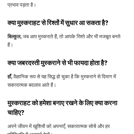
प्रभाव पड़ता है।
क्या मुस्कराहट से रिश्तों में सुधार आ सकता है?
बिल्कुल,
जब आप मुस्कराते हैं, तो आपके रिश्ते और भी मजबूत बनते
हैं।
क्या जबरदस्ती मुस्कराने से भी फायदा होता है?
हाँ,
वैज्ञानिक रूप से यह सिद्ध हो चुका है कि मुस्कराने से दिमाग में
सकारात्मक बदलाव आते हैं।
मुस्कराहट को हमेशा बनाए रखने के लिए क्या करना
चाहिए?
अपने जीवन में खुशियों को अपनाएँ, सकारात्मक सोचें और हर