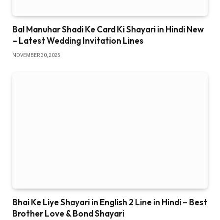
Bal Manuhar Shadi Ke Card Ki Shayari in Hindi New
– Latest Wedding Invitation Lines
NOVEMBER 30, 2025
Bhai Ke Liye Shayari in English 2 Line in Hindi – Best
Brother Love & Bond Shayari