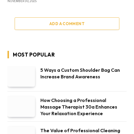
NOVEMBER 30, 2025
ADD A COMMENT
MOST POPULAR
5 Ways a Custom Shoulder Bag Can
Increase Brand Awareness
How Choosing a Professional
Massage Therapist 30a Enhances
Your Relaxation Experience
The Value of Professional Cleaning