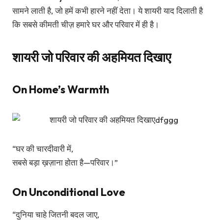
सामने लाती है, जो हमें कभी हारने नहीं देता। ये शायरी याद दिलाती है
कि सबसे कीमती चीज़ हमारे घर और परिवार में ही है।
शायरी जो परिवार की अहमियत दिखाए
On Home’s Warmth
“घर की चारदीवारी में,
सबसे बड़ा ख़ज़ाना होता है—परिवार।”
On Unconditional Love
“दुनिया चाहे जितनी बदल जाए,