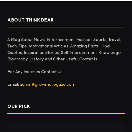
ABOUT THINKDEAR
A Blog About News, Entertainment, Fashion, Sports, Travel,
Tech, Tips, Motivational Articles, Amazing Facts, Hindi
Quotes, Inspiration Stories, Self Improvement, Knowledge,
Biography, History And Other Useful Contents.
For Any Inquiries Contact Us
Email:
admin@growmoregaze.com
OUR PICK