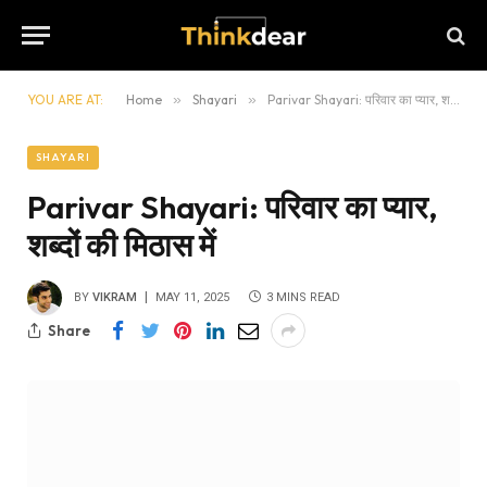
YOU ARE AT:
Home
»
Shayari
»
Parivar Shayari: परिवार का प्यार, शब्दों की मिठास में
SHAYARI
Parivar Shayari: परिवार का प्यार,
शब्दों की मिठास में
BY
VIKRAM
MAY 11, 2025
3 MINS READ
Share