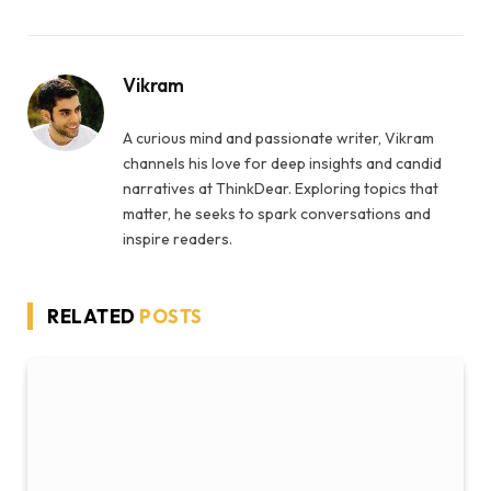
Vikram
A curious mind and passionate writer, Vikram
channels his love for deep insights and candid
narratives at ThinkDear. Exploring topics that
matter, he seeks to spark conversations and
inspire readers.
RELATED
POSTS