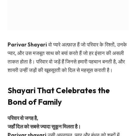
Parivar Shayari
वो प्यारे अल्फ़ाज़ हैं जो परिवार के रिश्तों, उनके
प्यार, और उस मजबूत साथ को बयां करते हैं जो हर इंसान की असली
ताकत होता है। परिवार वो जड़ें हैं जिनसे हमारी पहचान बनती है, और
शायरी उन्हीं जड़ों की खूबसूरती को दिल से महसूस कराती है।
Shayari That Celebrates the
Bond of Family
परिवार वो जगह है,
जहाँ दिल को सबसे ज्यादा सुकून मिलता है।
Parivar shayari
उसी अपनापन, प्यार और बंधन को शब्दों में