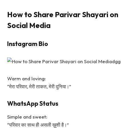
How to Share Parivar Shayari on
Social Media
Instagram Bio
Warm and loving:
“मेरा परिवार, मेरी ताकत, मेरी दुनिया।”
WhatsApp Status
Simple and sweet:
“परिवार का साथ ही असली ख़ुशी है।”