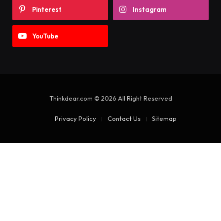
Pinterest
Instagram
YouTube
Thinkdear.com © 2026 All Right Reserved
Privacy Policy
Contact Us
Sitemap