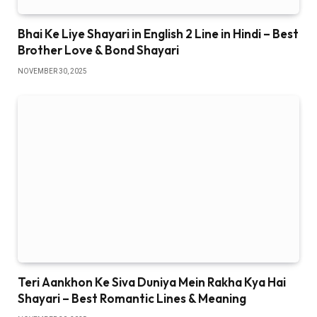
Bhai Ke Liye Shayari in English 2 Line in Hindi – Best
Brother Love & Bond Shayari
NOVEMBER 30, 2025
Teri Aankhon Ke Siva Duniya Mein Rakha Kya Hai
Shayari – Best Romantic Lines & Meaning