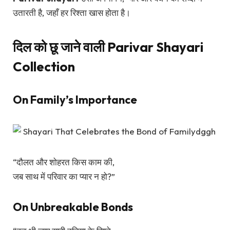
उतारती है, जहाँ हर रिश्ता खास होता है।
दिल को छू जाने वाली Parivar Shayari
Collection
On Family’s Importance
“दौलत और शोहरत किस काम की,
जब साथ में परिवार का प्यार न हो?”
On Unbreakable Bonds