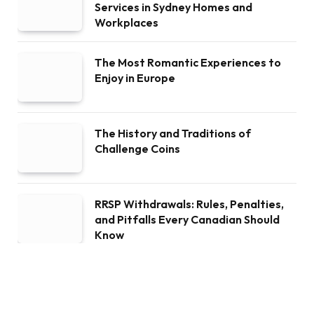
Services in Sydney Homes and
Workplaces
The Most Romantic Experiences to
Enjoy in Europe
The History and Traditions of
Challenge Coins
RRSP Withdrawals: Rules, Penalties,
and Pitfalls Every Canadian Should
Know