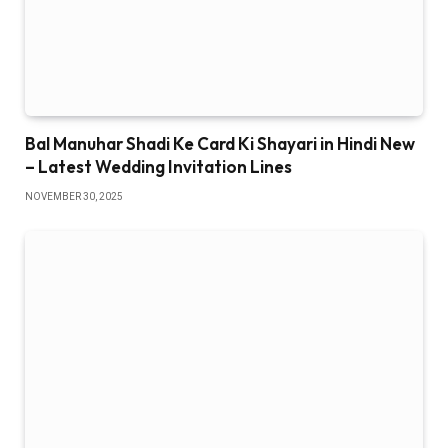
Bal Manuhar Shadi Ke Card Ki Shayari in Hindi New
– Latest Wedding Invitation Lines
NOVEMBER 30, 2025