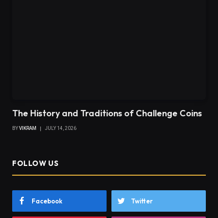
The History and Traditions of Challenge Coins
BY
VIKRAM
JULY 14, 2026
FOLLOW US
Facebook
Twitter