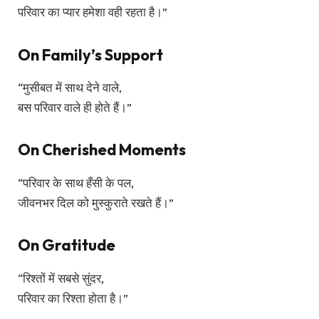
परिवार का प्यार हमेशा वही रहता है।”
On Family’s Support
“मुसीबत में साथ देने वाले,
बस परिवार वाले ही होते हैं।”
On Cherished Moments
“परिवार के साथ हँसी के पल,
जीवनभर दिल को मुस्कुराते रखते हैं।”
On Gratitude
“रिश्तों में सबसे सुंदर,
परिवार का रिश्ता होता है।”