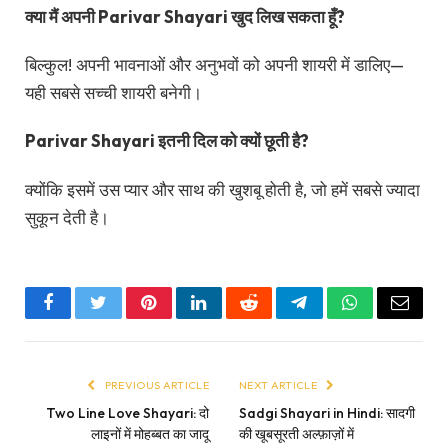
क्या मैं अपनी Parivar Shayari खुद लिख सकता हूँ?
बिल्कुल! अपनी भावनाओं और अनुभवों को अपनी शायरी में डालिए—
यही सबसे सच्ची शायरी बनेगी।
Parivar Shayari इतनी दिल को क्यों छूती है?
क्योंकि इसमें उस प्यार और साथ की खुशबू होती है, जो हमें सबसे ज्यादा
सुकून देती है।
Facebook
Twitter
Pinterest
LinkedIn
Reddit
Telegram
WhatsApp
Email
PREVIOUS ARTICLE
NEXT ARTICLE
Two Line Love Shayari: दो
Sadgi Shayari in Hindi: सादगी
लाइनों में मोहब्बत का जादू
की खूबसूरती अल्फ़ाज़ों में