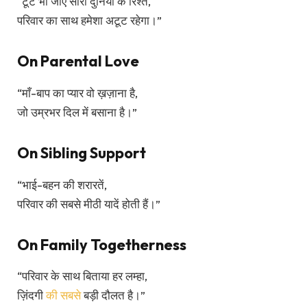
“टूट भी जाए सारी दुनिया के रिश्ते,
परिवार का साथ हमेशा अटूट रहेगा।”
On Parental Love
“माँ-बाप का प्यार वो ख़ज़ाना है,
जो उम्रभर दिल में बसाना है।”
On Sibling Support
“भाई-बहन की शरारतें,
परिवार की सबसे मीठी यादें होती हैं।”
On Family Togetherness
“परिवार के साथ बिताया हर लम्हा,
ज़िंदगी
की सबसे
बड़ी दौलत है।”