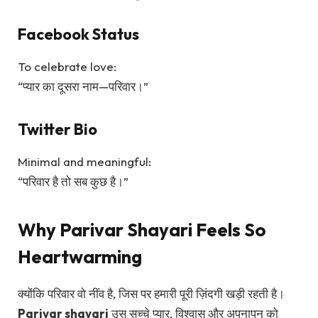
Facebook Status
To celebrate love:
“प्यार का दूसरा नाम—परिवार।”
Twitter Bio
Minimal and meaningful:
“परिवार है तो सब कुछ है।”
Why Parivar Shayari Feels So
Heartwarming
क्योंकि परिवार वो नींव है, जिस पर हमारी पूरी ज़िंदगी खड़ी रहती है।
Parivar shayari
उस सच्चे प्यार, विश्वास और अपनापन को