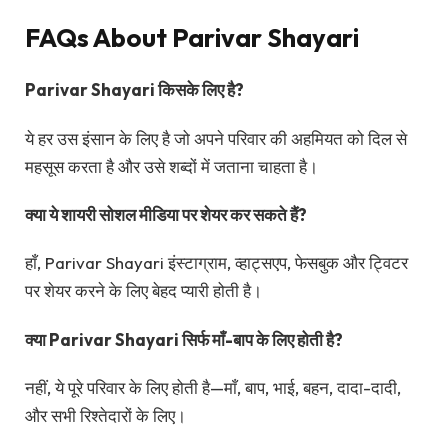
FAQs About Parivar Shayari
Parivar Shayari किसके लिए है?
ये हर उस इंसान के लिए है जो अपने परिवार की अहमियत को दिल से
महसूस करता है और उसे शब्दों में जताना चाहता है।
क्या ये शायरी सोशल मीडिया पर शेयर कर सकते हैं?
हाँ, Parivar Shayari इंस्टाग्राम, व्हाट्सएप, फेसबुक और ट्विटर
पर शेयर करने के लिए बेहद प्यारी होती है।
क्या Parivar Shayari सिर्फ माँ-बाप के लिए होती है?
नहीं, ये पूरे परिवार के लिए होती है—माँ, बाप, भाई, बहन, दादा-दादी,
और सभी रिश्तेदारों के लिए।