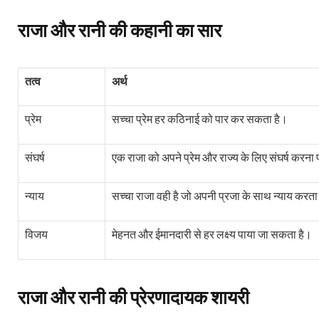
राजा और रानी की कहानी का सार
तत्व
अर्थ
प्रेम
सच्चा प्रेम हर कठिनाई को पार कर सकता है।
संघर्ष
एक राजा को अपने प्रेम और राज्य के लिए संघर्ष करना 
न्याय
सच्चा राजा वही है जो अपनी प्रजा के साथ न्याय करता
विजय
मेहनत और ईमानदारी से हर लक्ष्य पाया जा सकता है।
राजा और रानी की प्रेरणादायक शायरी