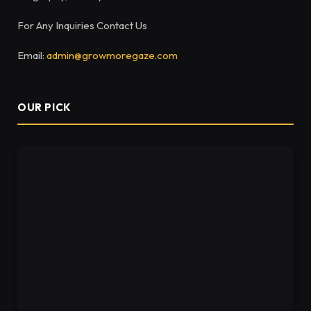
For Any Inquiries Contact Us
Email:
admin@growmoregaze.com
OUR PICK