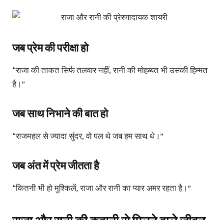
जब प्रेम की परीक्षा हो
“राजा की ताकत सिर्फ तलवार नहीं, रानी की मोहब्बत भी उसकी हिम्मत
है।”
जब साथ निभाने की बात हो
“राजमहल से ज्यादा सुंदर, वो पल थे जब हम साथ थे।”
जब अंत में प्रेम जीतता है
“कितनी भी हो मुश्किलें, राजा और रानी का प्यार अमर रहता है।”