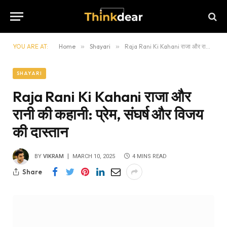
YOU ARE AT:
Home
»
Shayari
»
Raja Rani Ki Kahani राजा और रानी की कहानी: प्रेम, संघर्ष और विजय की दास्तान
SHAYARI
Raja Rani Ki Kahani राजा और
रानी की कहानी: प्रेम, संघर्ष और विजय
की दास्तान
BY
VIKRAM
MARCH 10, 2025
4 MINS READ
Share