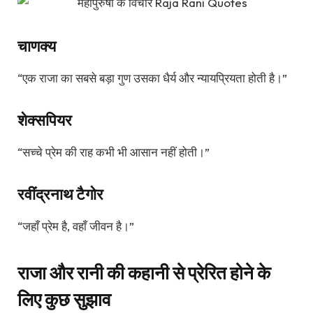
चाणक्य
“एक राजा का सबसे बड़ा गुण उसका धैर्य और न्यायप्रियता होती है।”
शेक्सपियर
“सच्चे प्रेम की राह कभी भी आसान नहीं होती।”
रवींद्रनाथ टैगोर
“जहाँ प्रेम है, वहाँ जीवन है।”
राजा और रानी की कहानी से प्रेरित होने के
लिए कुछ सुझाव