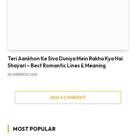
Teri Aankhon Ke Siva Duniya Mein Rakha Kya Hai
Shayari – Best Romantic Lines & Meaning
NOVEMBER 30, 2025
ADD A COMMENT
MOST POPULAR