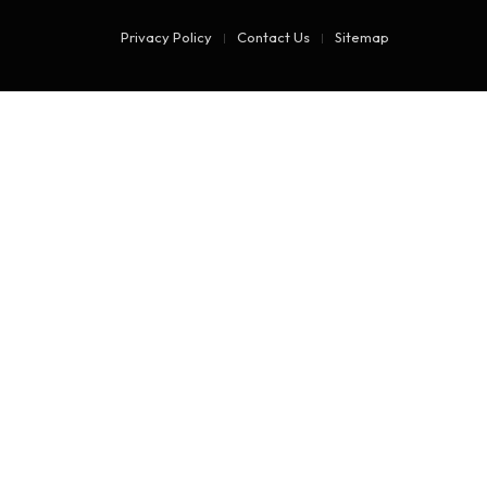
Privacy Policy
Contact Us
Sitemap