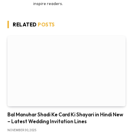
inspire readers.
RELATED
POSTS
Bal Manuhar Shadi Ke Card Ki Shayari in Hindi New
– Latest Wedding Invitation Lines
NOVEMBER 30, 2025