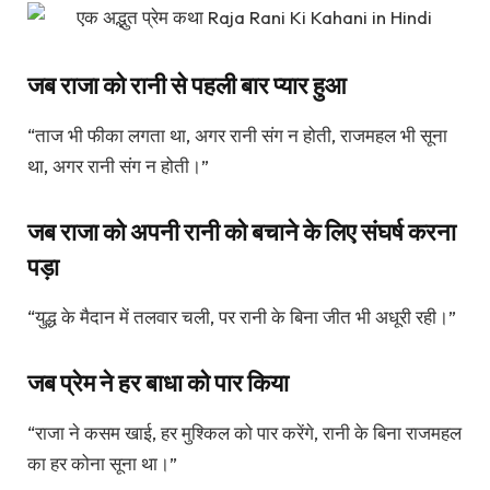
जब राजा को रानी से पहली बार प्यार हुआ
“ताज भी फीका लगता था, अगर रानी संग न होती, राजमहल भी सूना
था, अगर रानी संग न होती।”
जब राजा को अपनी रानी को बचाने के लिए संघर्ष करना
पड़ा
“युद्ध के मैदान में तलवार चली, पर रानी के बिना जीत भी अधूरी रही।”
जब प्रेम ने हर बाधा को पार किया
“राजा ने कसम खाई, हर मुश्किल को पार करेंगे, रानी के बिना राजमहल
का हर कोना सूना था।”