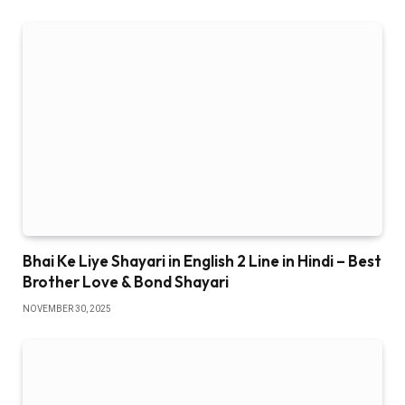
Bhai Ke Liye Shayari in English 2 Line in Hindi – Best
Brother Love & Bond Shayari
NOVEMBER 30, 2025