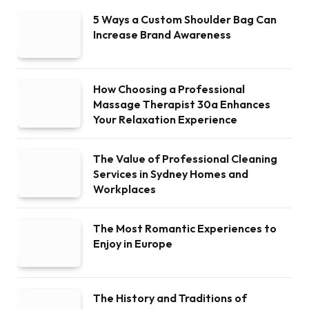
5 Ways a Custom Shoulder Bag Can
Increase Brand Awareness
How Choosing a Professional
Massage Therapist 30a Enhances
Your Relaxation Experience
The Value of Professional Cleaning
Services in Sydney Homes and
Workplaces
The Most Romantic Experiences to
Enjoy in Europe
The History and Traditions of