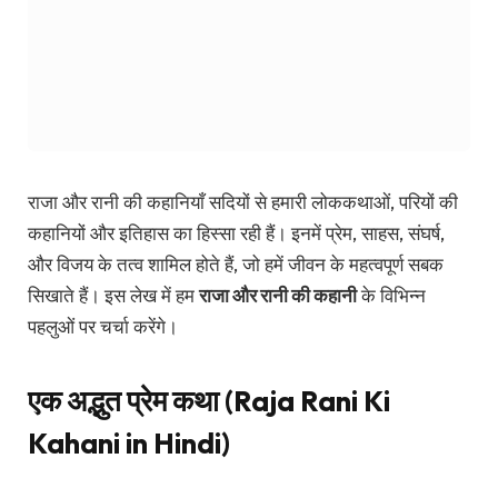
राजा और रानी की कहानियाँ सदियों से हमारी लोककथाओं, परियों की
कहानियों और इतिहास का हिस्सा रही हैं। इनमें प्रेम, साहस, संघर्ष,
और विजय के तत्व शामिल होते हैं, जो हमें जीवन के महत्वपूर्ण सबक
सिखाते हैं। इस लेख में हम
राजा और रानी की कहानी
के विभिन्न
पहलुओं पर चर्चा करेंगे।
एक अद्भुत प्रेम कथा (Raja Rani Ki
Kahani in Hindi)