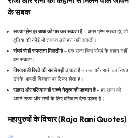
राजा और रानी की कहानी से मिलने वाले जीवन
के सबक
सच्चा प्रेम हर बाधा को पार कर सकता है
– अगर प्रेम सच्चा हो, तो
दुनिया की कोई भी ताकत उसे हरा नहीं सकती।
संघर्ष से ही सफलता मिलती है
– एक राजा बिना संघर्ष के महान नहीं
बन सकता।
विश्वास ही रिश्ते की सबसे बड़ी ताकत है
– राजा और रानी का रिश्ता
उनके आपसी विश्वास पर टिका होता है।
साहस और बलिदान ही सच्चे नेतृत्व की पहचान है
– हर राजा को
अपने राज्य और रानी के लिए बलिदान देना पड़ता है।
महापुरुषों के विचार (Raja Rani Quotes)