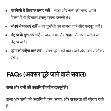
हर रिश्ते में विश्वास बनाए रखें
– राजा और रानी की तरह, अपने
रिश्तों में भी विश्वास बनाए रखना जरूरी है।
संघर्ष से घबराएं नहीं
– हर चुनौती का सामना करें और मजबूत बनें।
नेतृत्व के गुण अपनाएँ
– न्याय, दया और साहस से अपने जीवन का
नेतृत्व करें।
प्रेम को सहेज कर रखें
– सच्चे प्रेम की कदर करें और उसे संजोकर
रखें।
FAQs (अक्सर पूछे जाने वाले सवाल)
राजा और रानी की कहानियाँ क्यों महत्वपूर्ण हैं?
राजा और रानी की कहानियाँ प्रेम, संघर्ष, और सफलता की प्रेरणा देती
हैं।