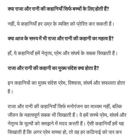
क्या राजा और रानी की कहानियाँ सिर्फ बच्चों के लिए होती हैं?
नहीं, ये कहानियाँ हर उम्र के व्यक्ति को प्रेरित कर सकती हैं।
क्या आज के समय में भी राजा और रानी की कहानी का महत्व है?
हाँ, ये कहानियाँ हमें नेतृत्व, प्रेम और संघर्ष के सबक सिखाती हैं।
राजा और रानी की कहानी का मुख्य संदेश क्या होता है?
इन कहानियों का मुख्य संदेश
प्रेम, विश्वास, संघर्ष और सफलता
होता
है।
राजा और रानी की कहानियाँ सिर्फ मनोरंजन का माध्यम नहीं, बल्कि
जीवन के महत्वपूर्ण सबक भी सिखाती हैं। वे हमें सच्चे प्रेम, संघर्ष और
नेतृत्व के मूल्यों को समझने में मदद करती हैं। ऐसी कहानियाँ हमें यह
सिखाती हैं कि अगर प्रेम सच्चा हो, तो वह हर कठिनाई को पार कर