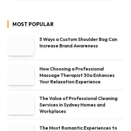
MOST POPULAR
5 Ways a Custom Shoulder Bag Can
Increase Brand Awareness
How Choosing a Professional
Massage Therapist 30a Enhances
Your Relaxation Experience
The Value of Professional Cleaning
Services in Sydney Homes and
Workplaces
The Most Romantic Experiences to