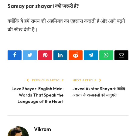
Samay par shayari क्यों ज़रूरी है?
क्योंकि ये हमें समय की अहमियत का एहसास कराती है और आगे बढ़ने
की सीख देती है।
Facebook
Twitter
Pinterest
LinkedIn
Reddit
Telegram
WhatsApp
Email
PREVIOUS ARTICLE
NEXT ARTICLE
Love Shayari English Mein:
Javed Akhtar Shayari: जावेद
Words That Speak the
अख़्तर के अल्फ़ाज़ों की जादूगरी
Language of the Heart
Vikram