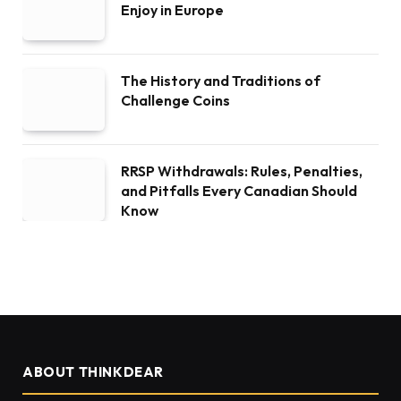
Enjoy in Europe
The History and Traditions of
Challenge Coins
RRSP Withdrawals: Rules, Penalties,
and Pitfalls Every Canadian Should
Know
ABOUT THINKDEAR