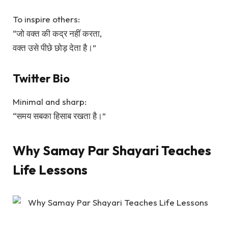
To inspire others:
“जो वक्त की कद्र नहीं करता,
वक्त उसे पीछे छोड़ देता है।”
Twitter Bio
Minimal and sharp:
“समय सबका हिसाब रखता है।”
Why Samay Par Shayari Teaches
Life Lessons