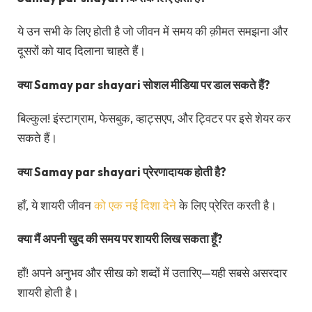
ये उन सभी के लिए होती है जो जीवन में समय की क़ीमत समझना और
दूसरों को याद दिलाना चाहते हैं।
क्या Samay par shayari सोशल मीडिया पर डाल सकते हैं?
बिल्कुल! इंस्टाग्राम, फेसबुक, व्हाट्सएप, और ट्विटर पर इसे शेयर कर
सकते हैं।
क्या Samay par shayari प्रेरणादायक होती है?
हाँ, ये शायरी जीवन
को एक नई दिशा देने
के लिए प्रेरित करती है।
क्या मैं अपनी खुद की समय पर शायरी लिख सकता हूँ?
हाँ! अपने अनुभव और सीख को शब्दों में उतारिए—यही सबसे असरदार
शायरी होती है।