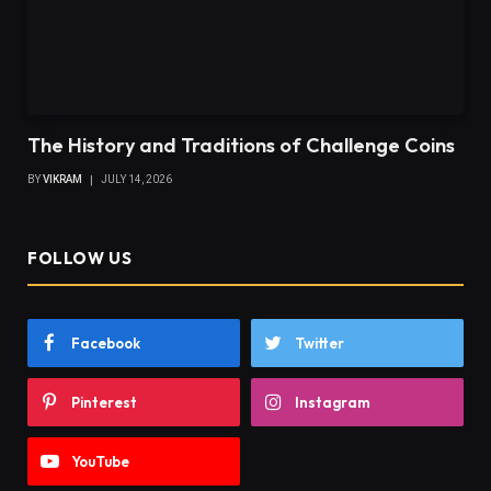
The History and Traditions of Challenge Coins
BY
VIKRAM
JULY 14, 2026
FOLLOW US
Facebook
Twitter
Pinterest
Instagram
YouTube