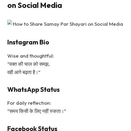
on Social Media
Instagram Bio
Wise and thoughtful:
“वक्त की चाल को समझ,
वही आगे बढ़ता है।”
WhatsApp Status
For daily reflection:
“समय किसी के लिए नहीं रुकता।”
Facebook Status