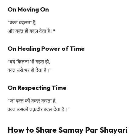
On Moving On
“वक्त बदलता है,
और वक्त ही बदल देता है।”
On Healing Power of Time
“दर्द कितना भी गहरा हो,
वक्त उसे भर ही देता है।”
On Respecting Time
“जो वक्त की कदर करता है,
वक्त उसकी तक़दीर बदल देता है।”
How to Share Samay Par Shayari