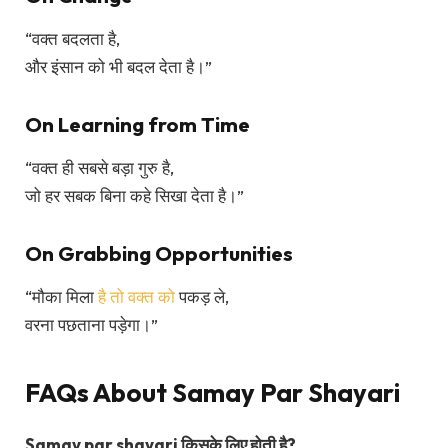
“वक्त बदलता है,
और इंसान को भी बदल देता है।”
On Learning from Time
“वक्त ही सबसे बड़ा गुरु है,
जो हर सबक बिना कहे सिखा देता है।”
On Grabbing Opportunities
“मौका मिला
है तो वक्त को
पकड़ ले,
वरना पछताना पड़ेगा।”
FAQs About Samay Par Shayari
Samay par shayari किसके लिए होती है?