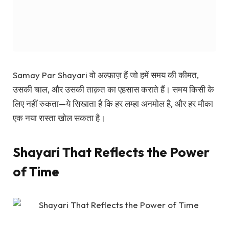
Samay Par Shayari
वो अल्फ़ाज़ हैं जो हमें समय की कीमत,
उसकी चाल, और उसकी ताक़त का एहसास कराते हैं। समय किसी के
लिए नहीं रुकता—ये सिखाता है कि हर लम्हा अनमोल है, और हर मौका
एक नया रास्ता खोल सकता है।
Shayari That Reflects the Power
of Time