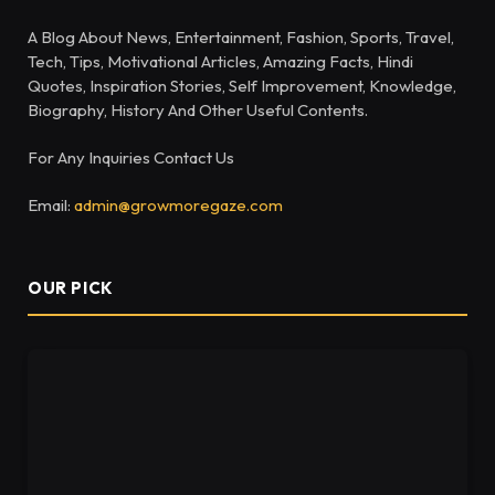
A Blog About News, Entertainment, Fashion, Sports, Travel,
Tech, Tips, Motivational Articles, Amazing Facts, Hindi
Quotes, Inspiration Stories, Self Improvement, Knowledge,
Biography, History And Other Useful Contents.
For Any Inquiries Contact Us
Email:
admin@growmoregaze.com
OUR PICK