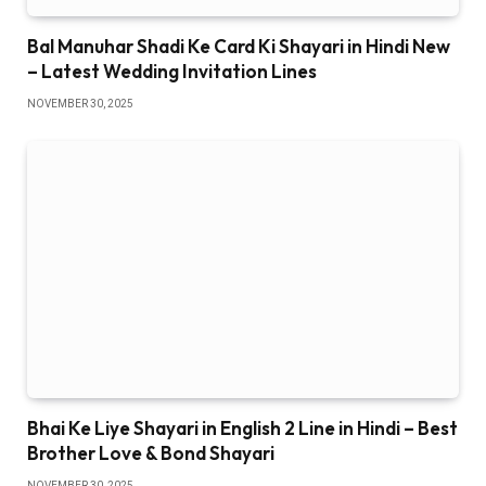
Bal Manuhar Shadi Ke Card Ki Shayari in Hindi New
– Latest Wedding Invitation Lines
NOVEMBER 30, 2025
Bhai Ke Liye Shayari in English 2 Line in Hindi – Best
Brother Love & Bond Shayari
NOVEMBER 30, 2025