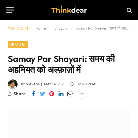
YOU ARE AT:
Home
»
Shayari
»
Samay Par Shayari: समय की अहमियत को अल्फ़ाज़ों में
SHAYARI
Samay Par Shayari: समय की
अहमियत को अल्फ़ाज़ों में
BY
VIKRAM
MAY 16, 2025
3 MINS READ
Share