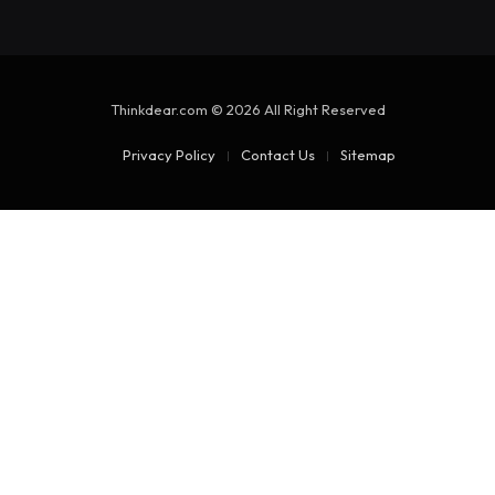
Thinkdear.com © 2026 All Right Reserved
Privacy Policy
Contact Us
Sitemap