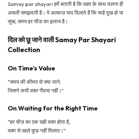
Samay par shayari हमें बताती है कि वक़्त के साथ चलना ही
असली समझदारी है। ये अल्फ़ाज़ याद दिलाते हैं कि चाहे दुख हो या
सुख, समय हर चीज़ का इलाज है।
दिल को छू जाने वाली Samay Par Shayari
Collection
On Time’s Value
“समय की कीमत वो क्या जाने,
जिसने कभी वक्त गँवाया नहीं।”
On Waiting for the Right Time
“हर चीज़ का एक सही वक्त होता है,
वक्त से पहले कुछ नहीं मिलता।”