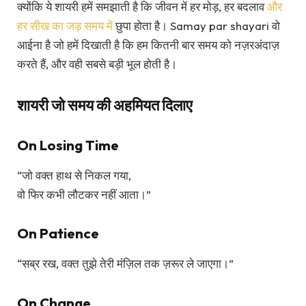
क्योंकि ये शायरी हमें समझाती है कि जीवन में हर मोड़, हर बदलाव
और
हर सीख का जड़ समय में
छुपा होता है। Samay par shayari वो
आईना है जो हमें दिखाती है कि हम कितनी बार समय को नज़रअंदाज़
करते हैं, और वही सबसे बड़ी भूल होती है।
शायरी जो समय की अहमियत दिलाए
On Losing Time
“जो वक्त हाथ से निकल गया,
वो फिर कभी लौटकर नहीं आता।”
On Patience
“सब्र रख, वक्त तुझे तेरी मंज़िल तक ज़रूर ले जाएगा।”
On Change