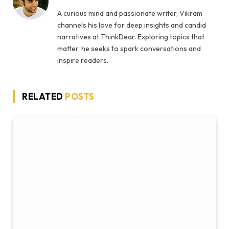
A curious mind and passionate writer, Vikram
channels his love for deep insights and candid
narratives at ThinkDear. Exploring topics that
matter, he seeks to spark conversations and
inspire readers.
RELATED
POSTS