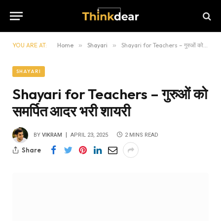
YOU ARE AT:
Home
»
Shayari
»
Shayari for Teachers – गुरुओं को समर्पित आदर भरी शायरी
SHAYARI
Shayari for Teachers – गुरुओं को
समर्पित आदर भरी शायरी
BY
VIKRAM
APRIL 23, 2025
2 MINS READ
Share