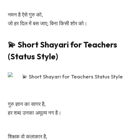
नमन है ऐसे गुरु को,
जो हर दिल में बस जाए, बिना किसी शोर को।
💫 Short Shayari for Teachers
(Status Style)
गुरु ज्ञान का सागर है,
हर शब्द उनका अमूल्य नग है।
शिक्षक वो कलाकार है,