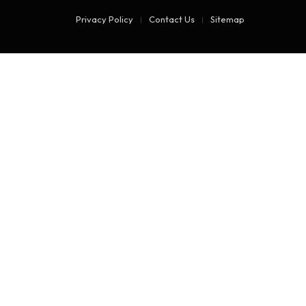
Privacy Policy
Contact Us
Sitemap