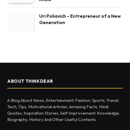
Uri Poliavich – Entrepreneur of a New
Generation
ABOUT THINKDEAR
A Blog About News, Entertainment, Fashion, Sports, Travel,
Tech, Tips, Motivational Articles, Amazing Facts, Hindi
Quotes, Inspiration Stories, Self Improvement, Knowledge,
Biography, History And Other Useful Contents.