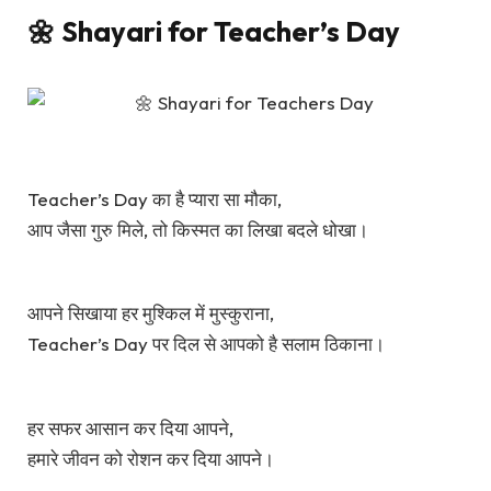
🌼 Shayari for Teacher’s Day
Teacher’s Day का है प्यारा सा मौका,
आप जैसा गुरु मिले, तो किस्मत का लिखा बदले धोखा।
आपने सिखाया हर मुश्किल में मुस्कुराना,
Teacher’s Day पर दिल से आपको है सलाम ठिकाना।
हर सफर आसान कर दिया आपने,
हमारे जीवन को रोशन कर दिया आपने।