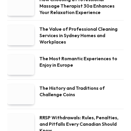
Massage Therapist 30a Enhances
Your Relaxation Experience
The Value of Professional Cleaning
Services in Sydney Homes and
Workplaces
The Most Romantic Experiences to
Enjoy in Europe
The History and Traditions of
Challenge Coins
RRSP Withdrawals: Rules, Penalties,
and Pitfalls Every Canadian Should
Know