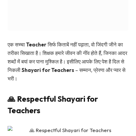
एक सच्चा
Teacher
सिर्फ किताबें नहीं पढ़ाता, वो जिंदगी जीने का
तरीका सिखाता है। शिक्षक हमारे जीवन की नींव होते हैं, जिनका आदर
शब्दों में बयां कर पाना मुश्किल है। इसीलिए आपके लिए पेश है दिल से
निकली
Shayari for Teachers
– सम्मान, प्रेरणा और प्यार से
भरी।
🙏 Respectful Shayari for
Teachers