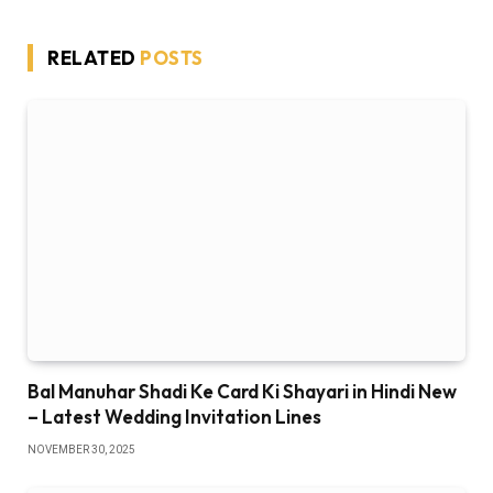
RELATED
POSTS
Bal Manuhar Shadi Ke Card Ki Shayari in Hindi New
– Latest Wedding Invitation Lines
NOVEMBER 30, 2025