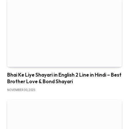
Bhai Ke Liye Shayari in English 2 Line in Hindi – Best
Brother Love & Bond Shayari
NOVEMBER 30, 2025