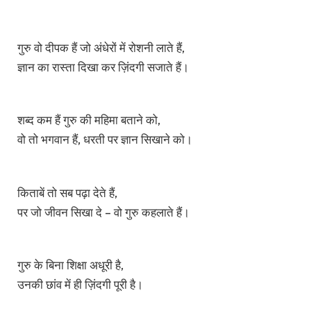
गुरु वो दीपक हैं जो अंधेरों में रोशनी लाते हैं,
ज्ञान का रास्ता दिखा कर ज़िंदगी सजाते हैं।
शब्द कम हैं गुरु की महिमा बताने को,
वो तो भगवान हैं, धरती पर ज्ञान सिखाने को।
किताबें तो सब पढ़ा देते हैं,
पर जो जीवन सिखा दे – वो गुरु कहलाते हैं।
गुरु के बिना शिक्षा अधूरी है,
उनकी छांव में ही ज़िंदगी पूरी है।