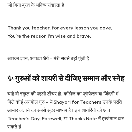
जो बिना ब्रश के भविष्य संवारता है।
Thank you teacher, for every lesson you gave,
You’re the reason I’m wise and brave.
आपका ज्ञान, आपका धैर्य – मेरी सबसे बड़ी पूंजी है।
✨ गुरुओं को शायरी से दीजिए सम्मान और स्नेह
चाहे वो स्कूल की पहली टीचर हो, कॉलेज का प्रोफेसर या जिंदगी में
मिले कोई अनमोल गुरु – ये Shayari for Teachers उनके प्रति
आभार जताने का सबसे सुंदर माध्यम है। इन शायरियों को आप
Teacher’s Day, Farewell, या Thanks Note में इस्तेमाल कर
सकते हैं