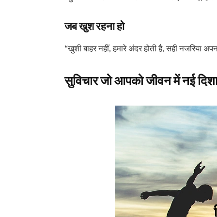
जब खुश रहना हो
“खुशी बाहर नहीं, हमारे अंदर होती है, सही नजरिया अपनाए
सुविचार जो आपको जीवन में नई दिशा द