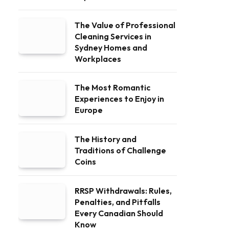
The Value of Professional
Cleaning Services in
Sydney Homes and
Workplaces
The Most Romantic
Experiences to Enjoy in
Europe
The History and
Traditions of Challenge
Coins
RRSP Withdrawals: Rules,
Penalties, and Pitfalls
Every Canadian Should
Know