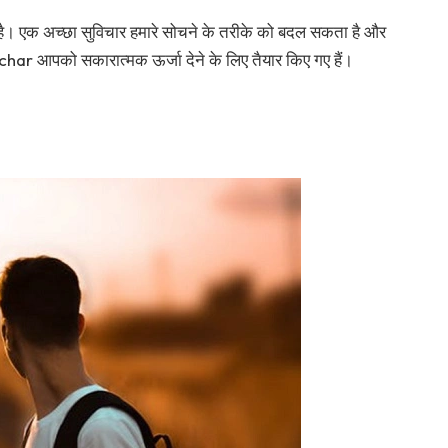
 एक अच्छा सुविचार हमारे सोचने के तरीके को बदल सकता है और
ichar आपको सकारात्मक ऊर्जा देने के लिए तैयार किए गए हैं।