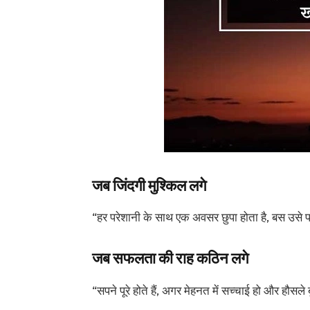
जब जिंदगी मुश्किल लगे
“हर परेशानी के साथ एक अवसर छुपा होता है, बस उसे प
जब सफलता की राह कठिन लगे
“सपने पूरे होते हैं, अगर मेहनत में सच्चाई हो और हौसले 