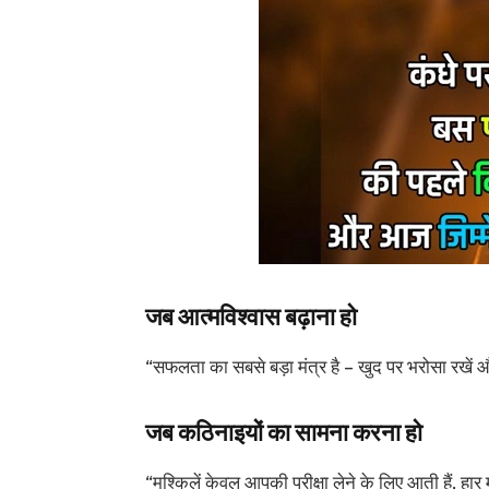
जब आत्मविश्वास बढ़ाना हो
“सफलता का सबसे बड़ा मंत्र है – खुद पर भरोसा रखें औ
जब कठिनाइयों का सामना करना हो
“मुश्किलें केवल आपकी परीक्षा लेने के लिए आती हैं, हार मा