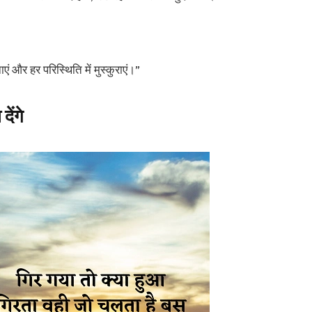
ं और हर परिस्थिति में मुस्कुराएं।”
ेंगे