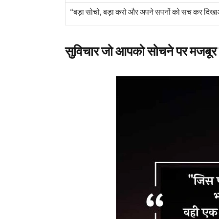
“बड़ा सोचो, बड़ा करो और अपने सपनों को सच कर दि
सुविचार जो आपको सोचने पर मजबूर क