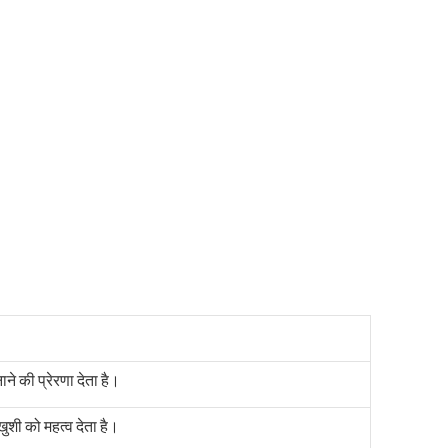
े की प्रेरणा देता है।
शी को महत्व देता है।