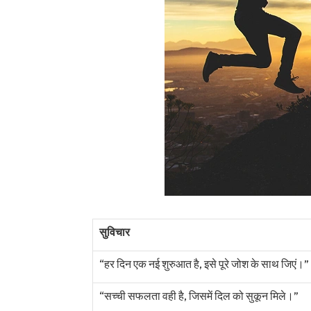
सुविचार
“हर दिन एक नई शुरुआत है, इसे पूरे जोश के साथ जिएं।”
“सच्ची सफलता वही है, जिसमें दिल को सुकून मिले।”