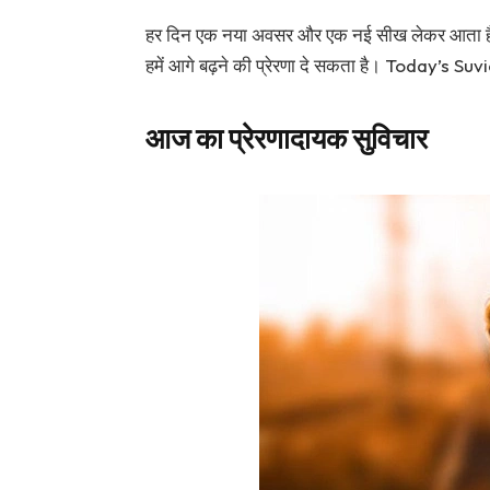
हर दिन एक नया अवसर और एक नई सीख लेकर आता है।
हमें आगे बढ़ने की प्रेरणा दे सकता है। Today’s Suv
आज का प्रेरणादायक सुविचार