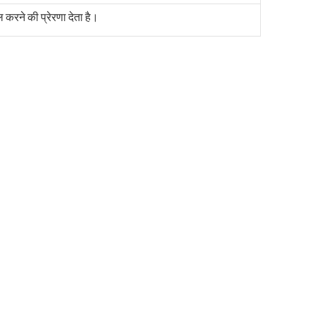
िल करने की प्रेरणा देता है।