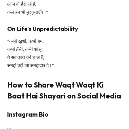
आज वो हँस रहे हैं,
कल हम भी मुस्कुराएँगे।”
On Life’s Unpredictability
“कभी खुशी, कभी ग़म,
कभी हँसी, कभी आंसू,
ये सब वक्त की चाल है,
समझे वही जो समझदार है।”
How to Share Waqt Waqt Ki
Baat Hai Shayari on Social Media
Instagram Bio