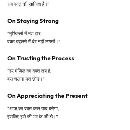
सब वक्त की साजिश है।”
On Staying Strong
“मुश्किलों में मत हार,
वक्त बदलने में देर नहीं लगती।”
On Trusting the Process
“हर मंज़िल का वक्त तय है,
बस चलना मत छोड़।”
On Appreciating the Present
“आज का वक्त कल याद बनेगा,
इसलिए इसे जी भर के जी ले।”