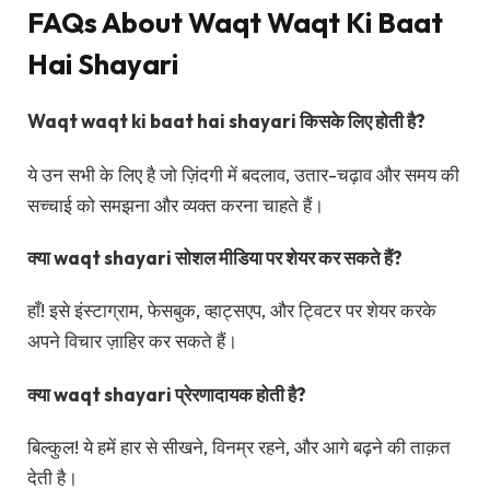
FAQs About Waqt Waqt Ki Baat
Hai Shayari
Waqt waqt ki baat hai shayari किसके लिए होती है?
ये उन सभी के लिए है जो ज़िंदगी में बदलाव, उतार-चढ़ाव और समय की
सच्चाई को समझना और व्यक्त करना चाहते हैं।
क्या waqt shayari सोशल मीडिया पर शेयर कर सकते हैं?
हाँ! इसे इंस्टाग्राम, फेसबुक, व्हाट्सएप, और ट्विटर पर शेयर करके
अपने विचार ज़ाहिर कर सकते हैं।
क्या waqt shayari प्रेरणादायक होती है?
बिल्कुल! ये हमें हार से सीखने, विनम्र रहने, और आगे बढ़ने की ताक़त
देती है।