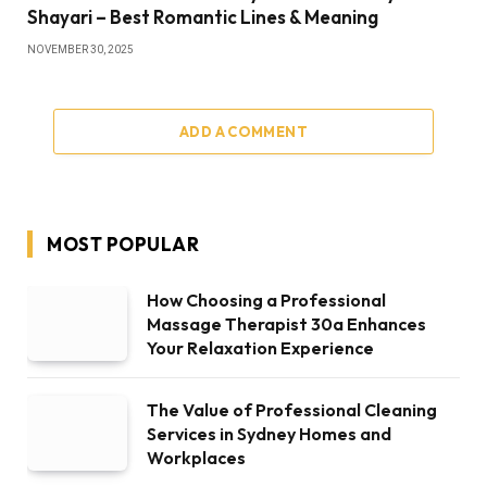
Shayari – Best Romantic Lines & Meaning
NOVEMBER 30, 2025
ADD A COMMENT
MOST POPULAR
How Choosing a Professional
Massage Therapist 30a Enhances
Your Relaxation Experience
The Value of Professional Cleaning
Services in Sydney Homes and
Workplaces