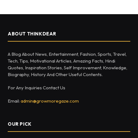
ABOUT THINKDEAR
A Blog About News, Entertainment, Fashion, Sports, Travel,
Tech, Tips, Motivational Articles, Amazing Facts, Hindi
Quotes, Inspiration Stories, Self Improvement, Knowledge,
Biography, History And Other Useful Contents.
For Any Inquiries Contact Us
Email:
admin@growmoregaze.com
OUR PICK