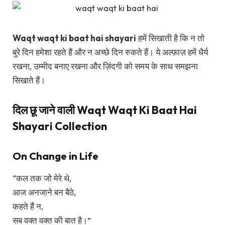
Waqt waqt ki baat hai shayari
हमें सिखाती है कि न तो
बुरे दिन हमेशा रहते हैं और न अच्छे दिन रुकते हैं। ये अल्फ़ाज़ हमें धैर्य
रखना, उम्मीद बनाए रखना और ज़िंदगी को समय के साथ समझना
सिखाते हैं।
दिल छू जाने वाली Waqt Waqt Ki Baat Hai
Shayari Collection
On Change in Life
“कल तक जो मेरे थे,
आज अनजाने बन बैठे,
कहते हैं न,
सब वक्त वक्त की बात है।”