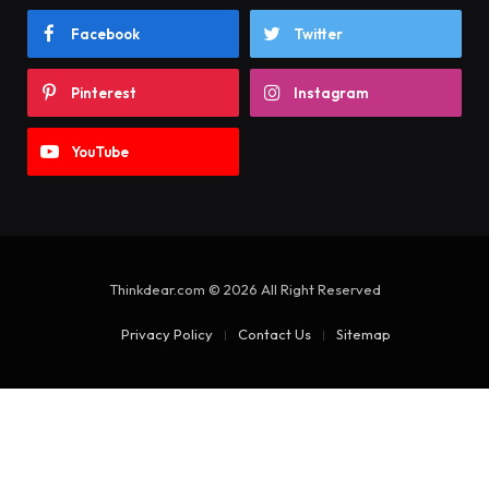
Facebook
Twitter
Pinterest
Instagram
YouTube
Thinkdear.com © 2026 All Right Reserved
Privacy Policy
Contact Us
Sitemap