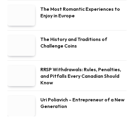
The Most Romantic Experiences to
Enjoy in Europe
The History and Traditions of
Challenge Coins
RRSP Withdrawals: Rules, Penalties,
and Pitfalls Every Canadian Should
Know
Uri Poliavich – Entrepreneur of a New
Generation