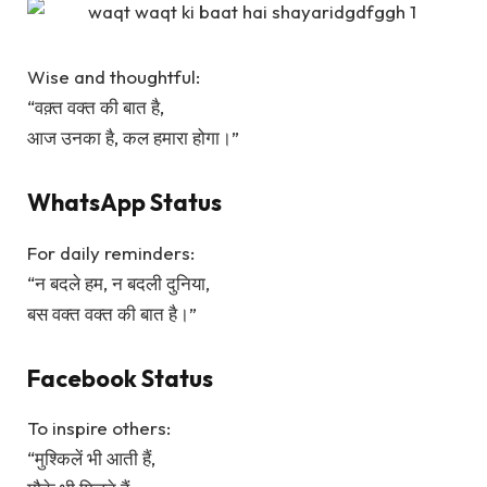
Wise and thoughtful:
“वक़्त वक्त की बात है,
आज उनका है, कल हमारा होगा।”
WhatsApp Status
For daily reminders:
“न बदले हम, न बदली दुनिया,
बस वक्त वक्त की बात है।”
Facebook Status
To inspire others:
“मुश्किलें भी आती हैं,