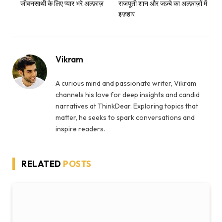
जीवनसाथी के लिए प्यार भरे अल्फ़ाज़
राजपूती शान और जज़्बे का अल्फ़ाज़ों में
इज़हार
Vikram
A curious mind and passionate writer, Vikram
channels his love for deep insights and candid
narratives at ThinkDear. Exploring topics that
matter, he seeks to spark conversations and
inspire readers.
RELATED
POSTS