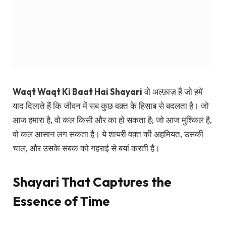
Waqt Waqt Ki Baat Hai Shayari
वो अल्फ़ाज़ हैं जो हमें
याद दिलाते हैं कि जीवन में सब कुछ वक़्त के हिसाब से बदलता है। जो
आज हमारा है, वो कल किसी और का हो सकता है; जो आज मुश्किल है,
वो कल आसान लग सकता है। ये शायरी वक़्त की अहमियत, उसकी
चाल, और उसके सबक को गहराई से बयां करती है।
Shayari That Captures the
Essence of Time