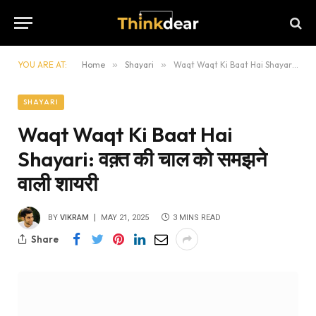
YOU ARE AT:
Home
»
Shayari
»
Waqt Waqt Ki Baat Hai Shayari: वक़्त की चाल को समझने वाली शायरी
SHAYARI
Waqt Waqt Ki Baat Hai
Shayari: वक़्त की चाल को समझने
वाली शायरी
BY
VIKRAM
MAY 21, 2025
3 MINS READ
Share