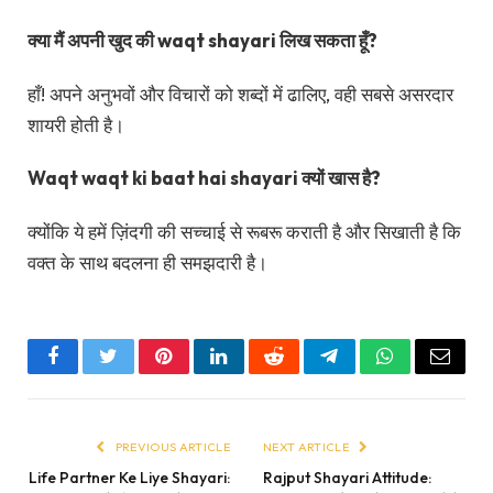
क्या मैं अपनी खुद की waqt shayari लिख सकता हूँ?
हाँ! अपने अनुभवों और विचारों को शब्दों में ढालिए, वही सबसे असरदार
शायरी होती है।
Waqt waqt ki baat hai shayari क्यों खास है?
क्योंकि ये हमें ज़िंदगी की सच्चाई से रूबरू कराती है और सिखाती है कि
वक्त के साथ बदलना ही समझदारी है।
Facebook
Twitter
Pinterest
LinkedIn
Reddit
Telegram
WhatsApp
Email
PREVIOUS ARTICLE
NEXT ARTICLE
Life Partner Ke Liye Shayari:
Rajput Shayari Attitude: