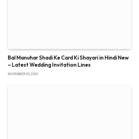
Bal Manuhar Shadi Ke Card Ki Shayari in Hindi New
– Latest Wedding Invitation Lines
NOVEMBER 30, 2025