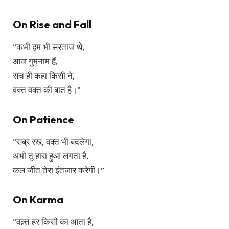
On Rise and Fall
“कभी हम भी सरताज थे,
आज गुमनाम हैं,
सच ही कहा किसी ने,
वक्त वक्त की बात है।”
On Patience
“सब्र रख, वक्त भी बदलेगा,
अभी तू हारा हुआ लगता है,
कल जीत तेरा इंतजार करेगी।”
On Karma
“वक़्त हर किसी का आता है,