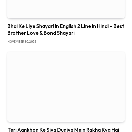
Bhai Ke Liye Shayari in English 2 Line in Hindi – Best
Brother Love & Bond Shayari
NOVEMBER 30, 2025
Teri Aankhon Ke Siva Duniya Mein Rakha Kya Hai