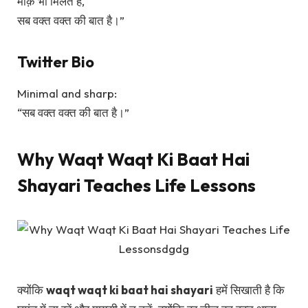
मौक़े भी मिलते हैं,
सब वक्त वक्त की बात है।”
Twitter Bio
Minimal and sharp:
“सब वक्त वक्त की बात है।”
Why Waqt Waqt Ki Baat Hai
Shayari Teaches Life Lessons
क्योंकि
waqt waqt ki baat hai shayari
हमें सिखाती है कि