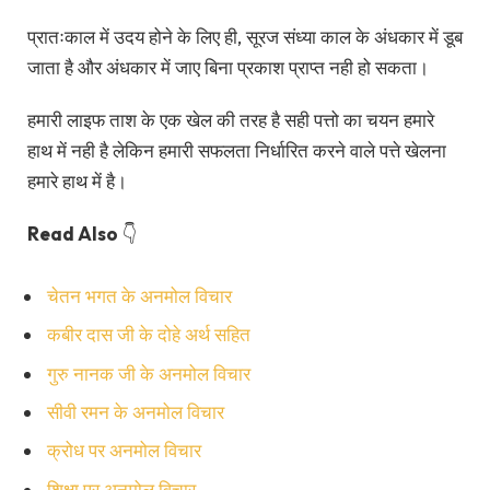
प्रातःकाल में उदय होने के लिए ही, सूरज संध्या काल के अंधकार में डूब
जाता है और अंधकार में जाए बिना प्रकाश प्राप्त नही हो सकता।
हमारी लाइफ ताश के एक खेल की तरह है सही पत्तो का चयन हमारे
हाथ में नही है लेकिन हमारी सफलता निर्धारित करने वाले पत्ते खेलना
हमारे हाथ में है।
Read Also
👇
चेतन भगत के अनमोल विचार
कबीर दास जी के दोहे अर्थ सहित
गुरु नानक जी के अनमोल विचार
सीवी रमन के अनमोल विचार
क्रोध पर अनमोल विचार
शिक्षा पर अनमोल विचार