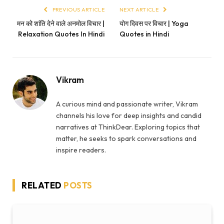
PREVIOUS ARTICLE
NEXT ARTICLE
मन को शांति देने वाले अनमोल विचार |
योग दिवस पर विचार | Yoga
Relaxation Quotes In Hindi
Quotes in Hindi
Vikram
A curious mind and passionate writer, Vikram
channels his love for deep insights and candid
narratives at ThinkDear. Exploring topics that
matter, he seeks to spark conversations and
inspire readers.
RELATED
POSTS