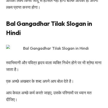
आपका लक्ष्य किसी जादू से हासिल नही होगा बल्कि आपको ही अपना
लक्ष्य प्राप्त करना होगा।
Bal Gangadhar Tilak Slogan in
Hindi
स्वाभिमानी और पवित्र हृदय वाला व्यक्ति निर्धन होने पर भी श्रेष्ठ माना
जाता है।
एक अच्छे अखबार के शब्द अपने आप बोल देते है।
आप केवल अच्छे कर्म करते जाइए, उसके परिणामों पर ध्यान मत
दीजिए।