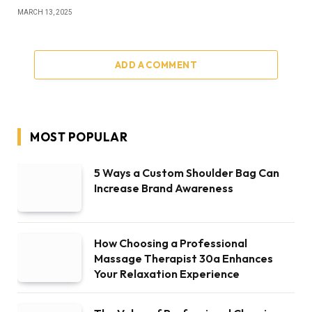
MARCH 13, 2025
ADD A COMMENT
MOST POPULAR
5 Ways a Custom Shoulder Bag Can
Increase Brand Awareness
How Choosing a Professional
Massage Therapist 30a Enhances
Your Relaxation Experience