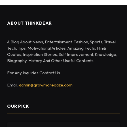
ABOUT THINKDEAR
A Blog About News, Entertainment, Fashion, Sports, Travel,
Tech, Tips, Motivational Articles, Amazing Facts, Hindi
Quotes, Inspiration Stories, Self Improvement, Knowledge,
Biography, History And Other Useful Contents.
For Any Inquiries Contact Us
Email:
admin@growmoregaze.com
OUR PICK