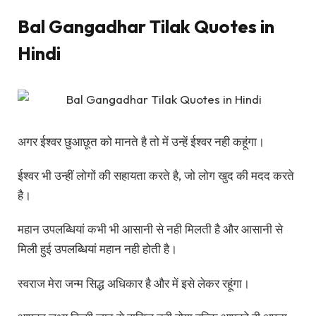
Bal Gangadhar Tilak Quotes in
Hindi
अगर ईश्वर छुआछूत को मानते है तो में उन्हें ईश्वर नही कहूंगा।
ईश्वर भी उन्हीं लोगों की सहायता करते है, जो लोग खुद की मदद करते
है।
महान उपलब्धियां कभी भी आसानी से नही मिलती है और आसानी से
मिली हुई उपलब्धियां महान नही होती है।
स्वराज मेरा जन्म सिद्ध अधिकार है और में इसे लेकर रहूंगा।