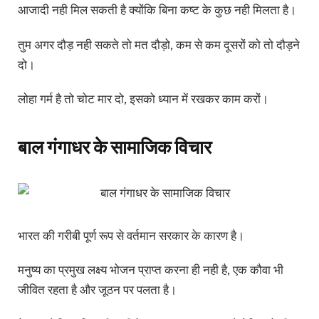
आजादी नही मिल सकती है क्योंकि बिना कष्ट के कुछ नही मिलता है।
तुम अगर दौड़ नही सकते तो मत दौड़ो, कम से कम दूसरों को तो दौड़ने
दो।
लोहा गर्म है तो चोट मार दो, इसको ध्यान में रखकर काम करों।
बाल गंगाधर के सामाजिक विचार
भारत की गरीबी पूर्ण रूप से वर्तमान सरकार के कारण है।
मनुष्य का प्रमुख लक्ष्य भोजन प्राप्त करना ही नही है, एक कौवा भी
जीवित रहता है और जूठन पर पलता है।