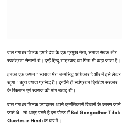
बाल गंगाधर तिलक हमारे देश के एक प्रमुख नेता, समाज सेवक और
स्वतंत्रता सेनानी थे। इन्हें हिन्दू राष्ट्रवाद का पिता भी कहा जाता है।
इनका एक कथन ” स्वराज मेरा जन्मसिद्ध अधिकार है और में इसे लेकर
रहूंगा ” बहुत ज्यादा प्रसिद्ध है। इन्होंने ही सर्वप्रथम ब्रिटिश सरकार
के खिलाफ पूर्ण स्वराज की मांग उठाई थी।
बाल गंगाधर तिलक ज्यादातर अपने क्रांतिकारी विचारों के कारण जाने
जाते थे। तो आइए पढ़ते है इस पोस्ट में
Bal Gangadhar Tilak
Quotes in Hindi
के बारे में।