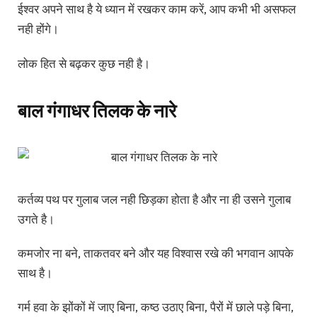
ईश्वर अपने साथ है ये ध्यान में रखकर काम करें, आप कभी भी असफल
नही होंगे।
लोक हित से बढ़कर कुछ नही है।
बाल गंगाधर तिलक के नारे
कर्तव्य पथ पर गुलाब जल नही छिड़का होता है और ना ही उसने गुलाब
उगते है।
कमजोर ना बने, ताकतवर बने और यह विश्वास रखे की भगवान आपके
साथ है।
गर्म हवा के झोंकों में जाए बिना, कष्ठ उठाए बिना, पैरों में छाले पड़े बिना,