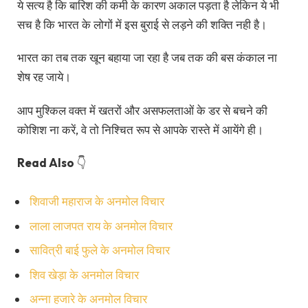
ये सत्य है कि बारिश की कमी के कारण अकाल पड़ता है लेकिन ये भी
सच है कि भारत के लोगों में इस बुराई से लड़ने की शक्ति नही है।
भारत का तब तक खून बहाया जा रहा है जब तक की बस कंकाल ना
शेष रह जाये।
आप मुश्किल वक्त में खतरों और असफलताओं के डर से बचने की
कोशिश ना करें, वे तो निश्चित रूप से आपके रास्ते में आयेंगे ही।
Read Also
👇
शिवाजी महाराज के अनमोल विचार
लाला लाजपत राय के अनमोल विचार
सावित्री बाई फुले के अनमोल विचार
शिव खेड़ा के अनमोल विचार
अन्ना हजारे के अनमोल विचार