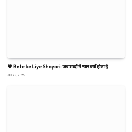
🧡 Bete ke Liye Shayari: जब शब्दों में प्यार बयाँ होता है
JULY 9, 2025