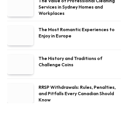
The Value of Professional Cleaning
Services in Sydney Homes and
Workplaces
The Most Romantic Experiences to
Enjoy in Europe
The History and Traditions of
Challenge Coins
RRSP Withdrawals: Rules, Penalties,
and Pitfalls Every Canadian Should
Know