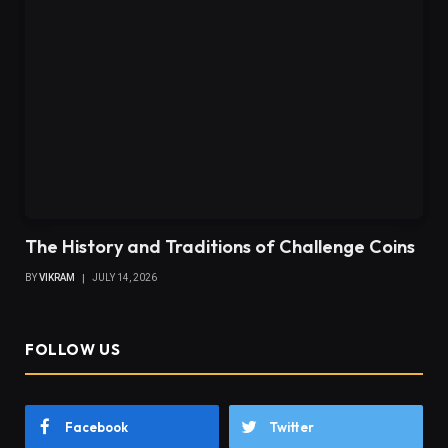
The History and Traditions of Challenge Coins
BY
VIKRAM
JULY 14, 2026
FOLLOW US
Facebook
Twitter