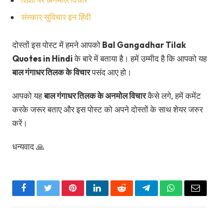
संस्कार सुविचार इन हिंदी
दोस्तों इस पोस्ट में हमने आपको
Bal Gangadhar Tilak
Quotes in Hindi
के बारे में बताया है। हमें उम्मीद है कि आपको यह
बाल गंगाधर तिलक के विचार
पसंद आए हो।
आपको यह
बाल गंगाधर तिलक के अनमोल विचार
कैसे लगे, हमें कमेंट
करके जरूर बताए और इस पोस्ट को अपने दोस्तों के साथ शेयर जरुर
करें।
धन्यवाद 🙏
Facebook
Twitter
Pinterest
LinkedIn
Reddit
Telegram
WhatsApp
Email