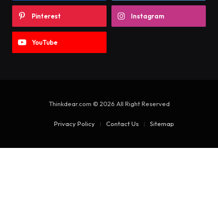
Pinterest
Instagram
YouTube
Thinkdear.com © 2026 All Right Reserved
Privacy Policy
Contact Us
Sitemap