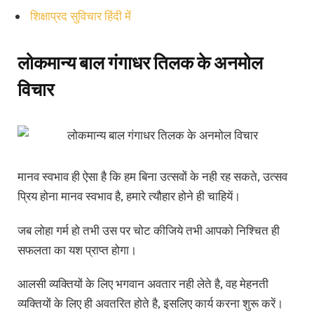
शिक्षाप्रद सुविचार हिंदी में
लोकमान्य बाल गंगाधर तिलक के अनमोल
विचार
मानव स्वभाव ही ऐसा है कि हम बिना उत्सवों के नही रह सकते, उत्सव
प्रिय होना मानव स्वभाव है, हमारे त्यौहार होने ही चाहियें।
जब लोहा गर्म हो तभी उस पर चोट कीजिये तभी आपको निश्चित ही
सफलता का यश प्राप्त होगा।
आलसी व्यक्तियों के लिए भगवान अवतार नही लेते है, वह मेहनती
व्यक्तियों के लिए ही अवतरित होते है, इसलिए कार्य करना शुरू करें।