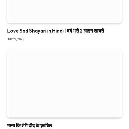
Love Sad Shayari in Hindi | दर्द भरी 2 लाइन शायरी
JULY 9, 2025
माना कि तेरी दीद के क़ाबिल