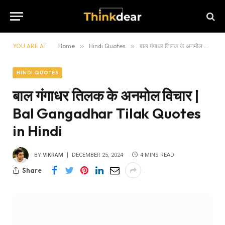
YOU ARE AT:
Home
»
Hindi Quotes
»
बाल गंगाधर तिलक के अनमोल विचार | Bal Gangadhar Tilak Quotes in Hindi
HINDI QUOTES
बाल गंगाधर तिलक के अनमोल विचार |
Bal Gangadhar Tilak Quotes
in Hindi
BY
VIKRAM
DECEMBER 25, 2024
4 MINS READ
Share