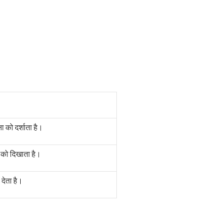
ना को दर्शाता है।
त को दिखाता है।
 देता है।