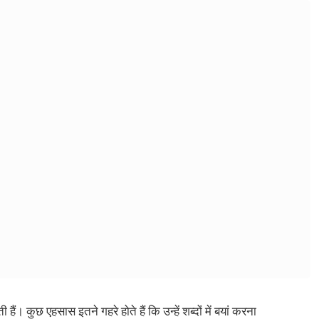
। कुछ एहसास इतने गहरे होते हैं कि उन्हें शब्दों में बयां करना