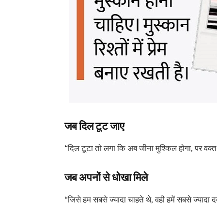
जब दिल टूट जाए
“दिल टूटा तो लगा कि अब जीना मुश्किल होगा, पर वक्
जब अपनों से धोखा मिले
“जिसे हम सबसे ज्यादा चाहते थे, वही हमें सबसे ज्यादा 