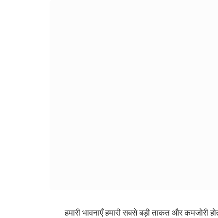
हमारी भावनाएँ हमारी सबसे बड़ी ताकत और कमजोरी होती हैं