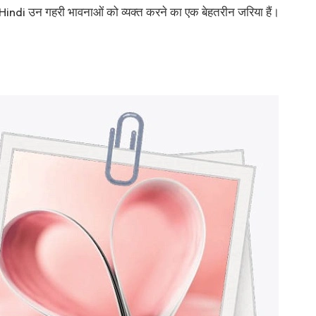
ndi उन गहरी भावनाओं को व्यक्त करने का एक बेहतरीन जरिया हैं।