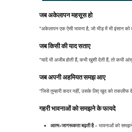
जब अकेलापन महसूस हो
“अकेलापन एक ऐसी भावना है, जो भीड़ में भी इंसान को त
जब किसी की याद सताए
“यादें भी अजीब होती हैं, कभी खुशी देती हैं, तो कभी आंसू
जब अपनी अहमियत समझ आए
“जिसे तुम्हारी कदर नहीं, उसके लिए खुद को तकलीफ द
गहरी भावनाओं को समझने के फायदे
आत्म-जागरूकता बढ़ती है
– भावनाओं को समझने 