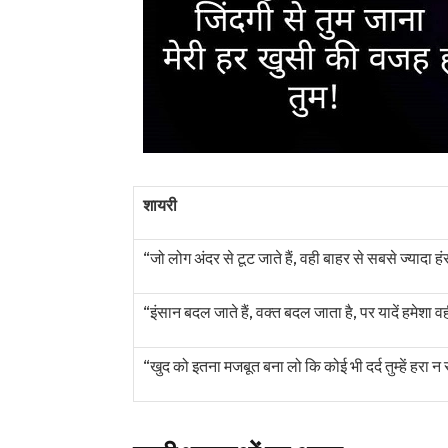
शायरी
“जो लोग अंदर से टूट जाते हैं, वही बाहर से सबसे ज्यादा हं
“इंसान बदल जाते हैं, वक्त बदल जाता है, पर यादें हमेशा व
“खुद को इतना मजबूत बना लो कि कोई भी दर्द तुम्हें हरा 