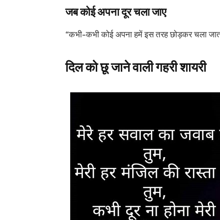
जब कोई अपना दूर चला जाए
“कभी-कभी कोई अपना हमें इस तरह छोड़कर चला जाता ह
दिल को छू जाने वाली गहरी शायरी