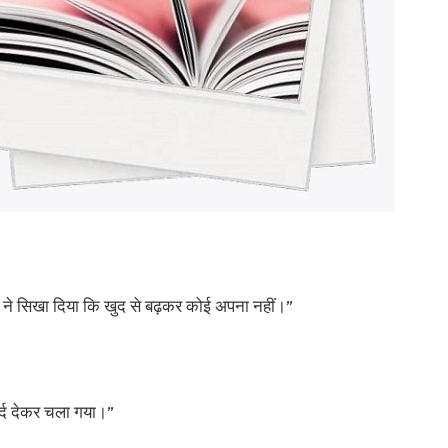
त ने सिखा दिया कि खुद से बढ़कर कोई अपना नहीं।”
दर्द देकर चला गया।”