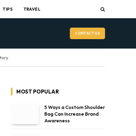
TIPS
TRAVEL
CONTACT US
ctory
MOST POPULAR
5 Ways a Custom Shoulder
Bag Can Increase Brand
Awareness