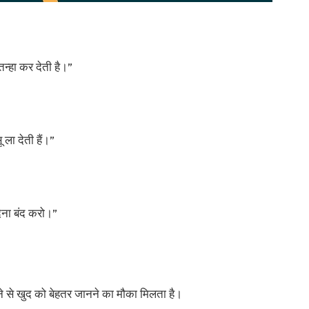
न्हा कर देती है।”
 ला देती हैं।”
ेना बंद करो।”
से खुद को बेहतर जानने का मौका मिलता है।