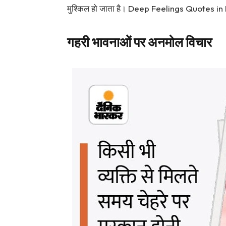
मुश्किल हो जाता है। Deep Feelings Quotes in Hi
गहरी भावनाओं पर अनमोल विचार