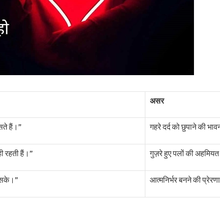
असर
सते हैं।”
गहरे दर्द को छुपाने की भाव
ही रहती हैं।”
गुज़रे हुए पलों की अहमिय
न सके।”
आत्मनिर्भर बनने की प्रेरणा