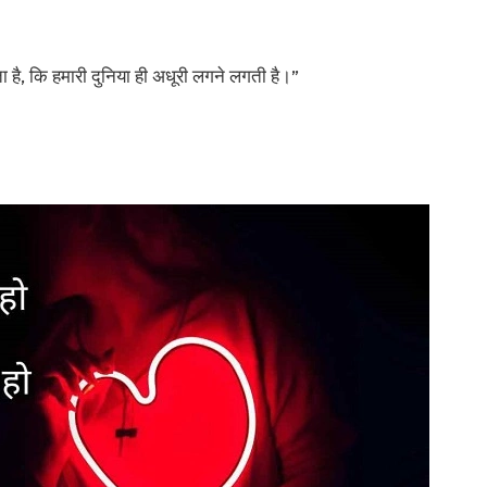
ै, कि हमारी दुनिया ही अधूरी लगने लगती है।”