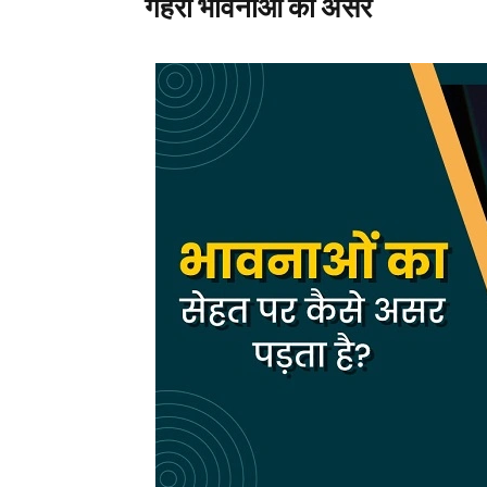
गहरी भावनाओं का असर