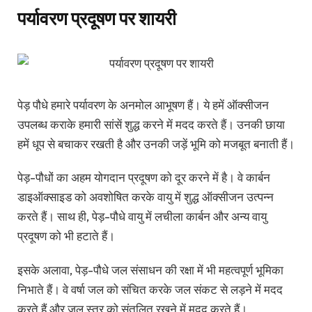
पर्यावरण प्रदूषण पर शायरी
पेड़ पौधे हमारे पर्यावरण के अनमोल आभूषण हैं। ये हमें ऑक्सीजन
उपलब्ध कराके हमारी सांसें शुद्ध करने में मदद करते हैं। उनकी छाया
हमें धूप से बचाकर रखती है और उनकी जड़ें भूमि को मजबूत बनाती हैं।
पेड़-पौधों का अहम योगदान प्रदूषण को दूर करने में है। वे कार्बन
डाइऑक्साइड को अवशोषित करके वायु में शुद्ध ऑक्सीजन उत्पन्न
करते हैं। साथ ही, पेड़-पौधे वायु में लचीला कार्बन और अन्य वायु
प्रदूषण को भी हटाते हैं।
इसके अलावा, पेड़-पौधे जल संसाधन की रक्षा में भी महत्वपूर्ण भूमिका
निभाते हैं। वे वर्षा जल को संचित करके जल संकट से लड़ने में मदद
करते हैं और जल स्तर को संतुलित रखने में मदद करते हैं।