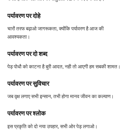
पर्यावरण पर दोहे
चारों तरफ बढ़ाओ जागरूकता, क्योंकि पर्यावरण है आज की
आवश्यकता।
पर्यावरण पर दो शब्द
पेड़ पोधौ को काटना है बुरी आदत, नही तो आएगी हम सबकी शामत।
पर्यावरण पर सुविचार
जब वृक्ष लगाए सभी इन्सान, तभी होगा मानव जीवन का कल्याण।
पर्यावरण पर श्लोक
इस प्रकृति को दो नया उपहार, सभी ओर पेड़ लगाओ।