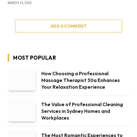
MARCH 13, 2025
ADD A COMMENT
MOST POPULAR
How Choosing a Professional
Massage Therapist 30a Enhances
Your Relaxation Experience
The Value of Professional Cleaning
Services in Sydney Homes and
Workplaces
The Most Romantic Experiences to