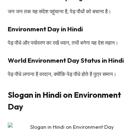
जन जन तक यह संदेश पहुंचाना है, पेड़ पौधों को बचाना है।
Environment Day in Hindi
पेड़ पौधे और पर्यावरण का रखें ध्यान, तभी बनेगा यह देश महान।
World Environment Day Status in Hindi
पेड़ पौधे लगाना है वरदान, क्योंकि पेड़ पौधे होते है पुत्र समान।
Slogan in Hindi on Environment
Day