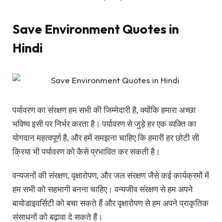
Save Environment Quotes in
Hindi
पर्यावरण का संरक्षण हम सभी की जिम्मेदारी है, क्योंकि हमारा अच्छा
भविष्य इसी पर निर्भर करता है। पर्यावरण से जुड़े हर एक व्यक्ति का
योगदान महत्वपूर्ण है, और हमें समझना चाहिए कि हमारी हर छोटी सी
क्रिया भी पर्यावरण को कैसे प्रभावित कर सकती है।
वन्यजनों की संरक्षण, वृक्षारोपण, और जल संरक्षण जैसे कई कार्यक्रमों में
हम सभी को सहभागी बनना चाहिए। वन्यजीव संरक्षण से हम अपने
बायोडाइवर्सिटी को बचा सकते हैं और वृक्षारोपण से हम अपने प्राकृतिक
संसाधनों को बढ़ावा दे सकते हैं।