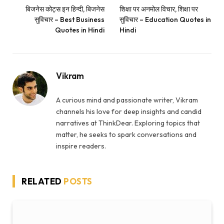
बिजनेस कोट्स इन हिन्दी, बिजनेस
शिक्षा पर अनमोल विचार, शिक्षा पर
सुविचार – Best Business
सुविचार – Education Quotes in
Quotes in Hindi
Hindi
Vikram
A curious mind and passionate writer, Vikram
channels his love for deep insights and candid
narratives at ThinkDear. Exploring topics that
matter, he seeks to spark conversations and
inspire readers.
RELATED
POSTS