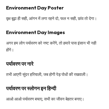
Environment Day Poster
वृक्ष बूढ़ा ही सही, आंगन में लगा रहने दो, फल न सही, छांव तो देगा।
Environment Day Images
अगर हम लोग पर्यावरण को नष्ट करेंगे, तो हमारे पास इंसान भी नही
होंगे।
पर्यावरण पर नारे
तभी आएगी सुंदर हरियाली, जब होगी पेड़ पोधों की रखवाली।
पर्यावरण पर स्लोगन इन हिन्दी
आओ आओ पर्यावरण बचाए, सभी का जीवन बेहतर बनाए।