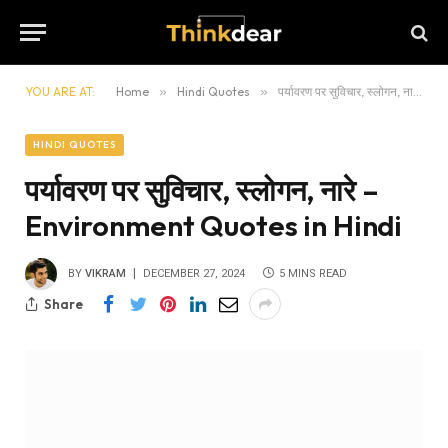
YOU ARE AT:
Home
»
Hindi Quotes
»
पर्यावरण पर सुविचार, स्लोगन, नारे – Environment Quotes in Hindi
HINDI QUOTES
पर्यावरण पर सुविचार, स्लोगन, नारे –
Environment Quotes in Hindi
BY
VIKRAM
DECEMBER 27, 2024
5 MINS READ
Share