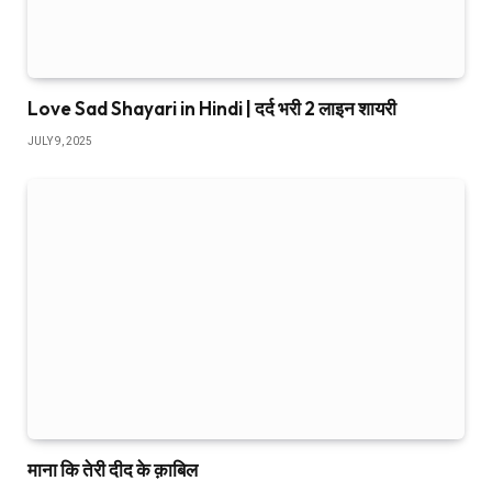
Love Sad Shayari in Hindi | दर्द भरी 2 लाइन शायरी
JULY 9, 2025
माना कि तेरी दीद के क़ाबिल