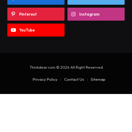
Pinterest
Instagram
YouTube
Thinkdear.com © 2026 All Right Reserved
Privacy Policy
Contact Us
Sitemap