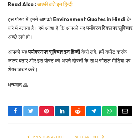
Read Also :
अच्छी बातें इन हिन्दी
इस पोस्ट में हमने आपको
Environment Quotes in Hindi
के
बारे में बताया है। हमें आशा है कि आपको यह
पर्यावरण दिवस पर सुविचार
अच्छे लगे हो।
आपको यह
पर्यावरण पर सुविचार इन हिन्दी
कैसे लगे, हमें कमेंट करके
जरूर बताए और इस पोस्ट को अपने दोस्तों के साथ सोशल मीडिया पर
शेयर जरुर करें।
धन्यवाद 🙏
Facebook
Twitter
Pinterest
LinkedIn
Reddit
Telegram
WhatsApp
Email
PREVIOUS ARTICLE
NEXT ARTICLE