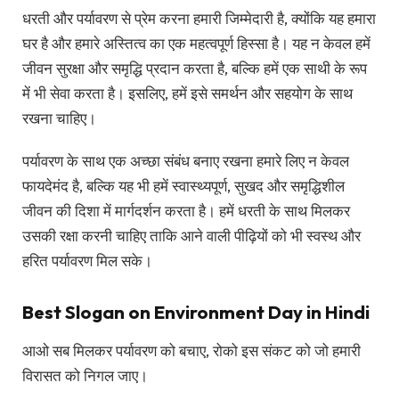
धरती और पर्यावरण से प्रेम करना हमारी जिम्मेदारी है, क्योंकि यह हमारा
घर है और हमारे अस्तित्व का एक महत्वपूर्ण हिस्सा है। यह न केवल हमें
जीवन सुरक्षा और समृद्धि प्रदान करता है, बल्कि हमें एक साथी के रूप
में भी सेवा करता है। इसलिए, हमें इसे समर्थन और सहयोग के साथ
रखना चाहिए।
पर्यावरण के साथ एक अच्छा संबंध बनाए रखना हमारे लिए न केवल
फायदेमंद है, बल्कि यह भी हमें स्वास्थ्यपूर्ण, सुखद और समृद्धिशील
जीवन की दिशा में मार्गदर्शन करता है। हमें धरती के साथ मिलकर
उसकी रक्षा करनी चाहिए ताकि आने वाली पीढ़ियों को भी स्वस्थ और
हरित पर्यावरण मिल सके।
Best Slogan on Environment Day in Hindi
आओ सब मिलकर पर्यावरण को बचाए, रोको इस संकट को जो हमारी
विरासत को निगल जाए।