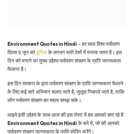
Environment Quotes in Hindi
– हर साल विश्व पर्यावरण
दिवस 5 जून को
दुनिया
के लगभग सभी देशों में मनाया जाता है। इस
दिन को मनाने का मुख्य उद्देश्य पर्यावरण संरक्षण के प्रति जागरूकता
फैलाना है।
इस दिन सरकार के द्वारा पर्यावरण संरक्षण के प्रति जागरूकता फैलाने
के लिए कई सारे अभियान चलाए जाते है, जुलूस निकाले जाते है, ताकि
लोग पर्यावरण संरक्षण का महत्व समझ सके।
आइये इसी उद्देश्य के साथ आज की इस पोस्ट में हम आपको बता रहे है
Environment Quotes in Hindi
के बारे में, जो की आपको
पर्यावरण संरक्षण जागरूकता के प्रति प्रेरित करेंगे।