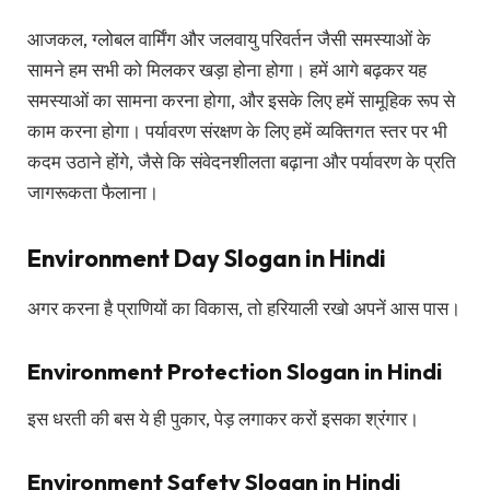
आजकल, ग्लोबल वार्मिंग और जलवायु परिवर्तन जैसी समस्याओं के
सामने हम सभी को मिलकर खड़ा होना होगा। हमें आगे बढ़कर यह
समस्याओं का सामना करना होगा, और इसके लिए हमें सामूहिक रूप से
काम करना होगा। पर्यावरण संरक्षण के लिए हमें व्यक्तिगत स्तर पर भी
कदम उठाने होंगे, जैसे कि संवेदनशीलता बढ़ाना और पर्यावरण के प्रति
जागरूकता फैलाना।
Environment Day Slogan in Hindi
अगर करना है प्राणियों का विकास, तो हरियाली रखो अपनें आस पास।
Environment Protection Slogan in Hindi
इस धरती की बस ये ही पुकार, पेड़ लगाकर करों इसका श्रंंगार।
Environment Safety Slogan in Hindi