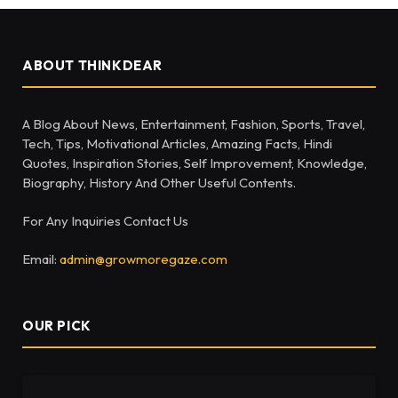
ABOUT THINKDEAR
A Blog About News, Entertainment, Fashion, Sports, Travel,
Tech, Tips, Motivational Articles, Amazing Facts, Hindi
Quotes, Inspiration Stories, Self Improvement, Knowledge,
Biography, History And Other Useful Contents.
For Any Inquiries Contact Us
Email:
admin@growmoregaze.com
OUR PICK