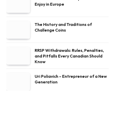
Enjoy in Europe
The History and Traditions of
Challenge Coins
RRSP Withdrawals: Rules, Penalties,
and Pitfalls Every Canadian Should
Know
Uri Poliavich – Entrepreneur of a New
Generation