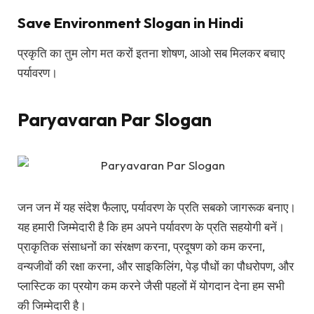
Save Environment Slogan in Hindi
प्रकृति का तुम लोग मत करों इतना शोषण, आओ सब मिलकर बचाए
पर्यावरण।
Paryavaran Par Slogan
जन जन में यह संदेश फैलाए, पर्यावरण के प्रति सबको जागरूक बनाए।
यह हमारी जिम्मेदारी है कि हम अपने पर्यावरण के प्रति सहयोगी बनें।
प्राकृतिक संसाधनों का संरक्षण करना, प्रदूषण को कम करना,
वन्यजीवों की रक्षा करना, और साइकिलिंग, पेड़ पौधों का पौधरोपण, और
प्लास्टिक का प्रयोग कम करने जैसी पहलों में योगदान देना हम सभी
की जिम्मेदारी है।