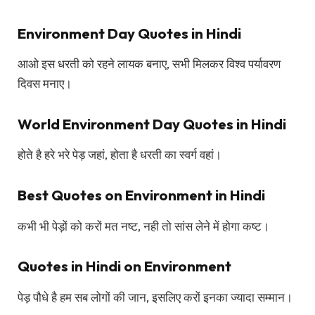
Environment Day Quotes in Hindi
आओ इस धरती को रहने लायक बनाए, सभी मिलकर विश्व पर्यावरण
दिवस मनाए।
World Environment Day Quotes in Hindi
होते है हरे भरे पेड़ जहां, होता है धरती का स्वर्ग वहां।
Best Quotes on Environment in Hindi
कभी भी पेड़ों को करों मत नष्ट, नही तो सांस लेने में होगा कष्ट।
Quotes in Hindi on Environment
पेड़ पौधे है हम सब लोगों की जान, इसलिए करों इनका ज्यादा सम्मान।