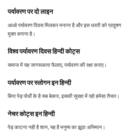
पर्यावरण पर दो लाइन
आओ पर्यावरण दिवस मिलकर मनाना है और इस धरती को प्रदुषण
मुक्त बनाना है।
विश्व पर्यावरण दिवस हिन्दी कोट्स
समाज में यह जागरूकता फैलाए, पर्यावरण की रक्षा कराए।
पर्यावरण पर स्लोगन इन हिन्दी
बिना पेड़ पोधौं के है सब बेकार, इसकी सुरक्षा में रहो हमेसा तैयार।
नेचर कोट्स इन हिन्दी
पेड़ काटना नही है शान, यह है मनुष्य का झूठा अभिमान।