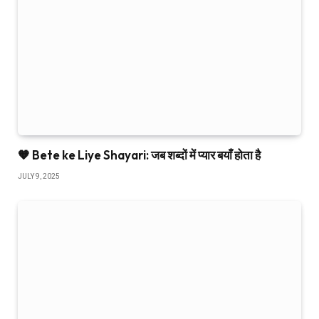
🧡 Bete ke Liye Shayari: जब शब्दों में प्यार बयाँ होता है
JULY 9, 2025