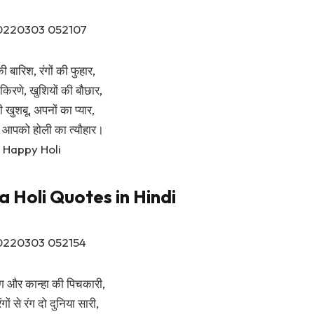
ी बारिश, रंगों की फुहार,
किरणे, खुशियों की बौछार,
ी खुशबू, अपनों का प्यार,
ो आपको होली का त्यौहार।
Happy Holi
 Holi Quotes in Hindi
ंग और कान्हा की पिचकारी,
रंगों से रंग दो दुनिया सारी,