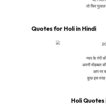
तो फिर गुलाल
Quotes for Holi in Hindi
प्यार के रंगो
अपनी मोहब्बत की
आप पर बस
कुछ इस तरह 
Holi Quotes 