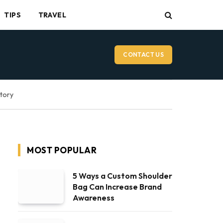
TIPS
TRAVEL
CONTACT US
ctory
MOST POPULAR
5 Ways a Custom Shoulder
Bag Can Increase Brand
Awareness