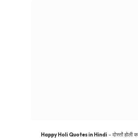
Happy Holi Quotes in Hindi
– दोस्तों होली का