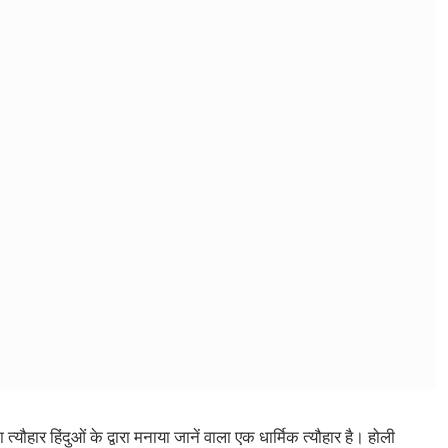
 त्यौहार हिंदुओं के द्वारा मनाया जानें वाला एक धार्मिक त्यौहार है। होली