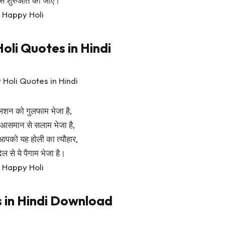
से शुरुआत की जाए।
Happy Holi
oli Quotes in Hindi
ुलशन को गुलफाम भेजा है,
े आसमान से सलाम भेजा है,
आपको यह होली का त्यौहार,
िल से ये पैगाम भेजा है।
Happy Holi
s in Hindi Download