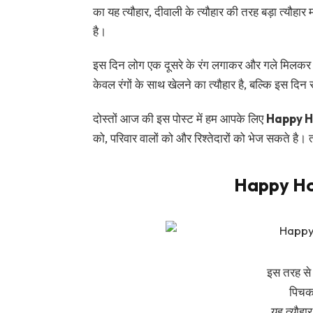
का यह त्यौहार, दीवाली के त्यौहार की तरह बड़ा त्यौहार म
है।
इस दिन लोग एक दूसरे के रंग लगाकर और गले मिलकर आप
केवल रंगों के साथ खेलने का त्यौहार है, बल्कि इस दिन
दोस्तों आज की इस पोस्ट में हम आपके लिए
Happy Ho
को, परिवार वालों को और रिश्तेदारों को भेज सकते है। 
Happy Hol
इस तरह से 
पिचकार
यह त्यौहार