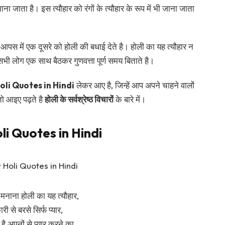
ाना जाता है। इस त्यौहार को रंगों के त्यौहार के रूप में भी जाना जाता
स में एक दूसरे को होली की बधाई देते है। होली का यह त्यौहार न
 सभी लोग एक साथ बैठकर गुणवत्ता पूर्ण समय बिताते है।
li Quotes in Hindi
लेकर आए है, जिन्हें आप अपने चाहने वालों
तो आइए पढ़ते है
होली के सर्वश्रेष्ठ विचारों
के बारे में।
i Quotes in Hindi
मनाना होली का यह त्यौहार,
ी से बरसे सिर्फ प्यार,
 है अपनों से प्यार करने का,