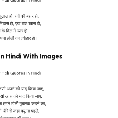
ुलाल हो, रंगों की बहार हो,
 मिठास हो, एक बात खास हो,
के दिल में प्यार हो,
पना होली का त्यौहार हो।
in Hindi With Images
िसी अपने को याद किया जाए,
िसी खास को याद किया जाए,
ा हमने होली मुबारक कहने का,
 धीरे से कहा क्यूं ना पहले,