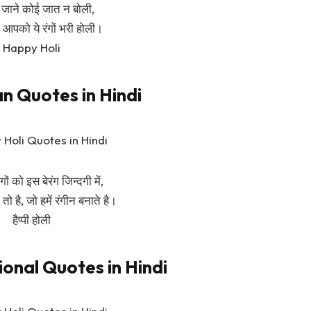
न जाने कोई जात न बोली,
 आपको ये रंगों भरी होली।
Happy Holi
n Quotes in Hindi
गों को इस बेरंग जिन्दगी में,
 तो है, जो हमें रंगीन बनाते है।
हैप्पी होली
ional Quotes in Hindi