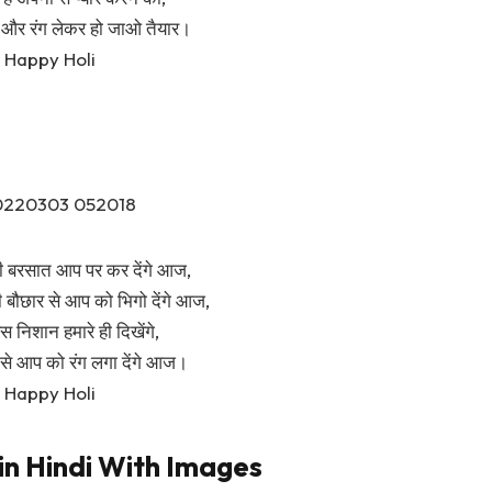
 और रंग लेकर हो जाओ तैयार।
Happy Holi
ं की बरसात आप पर कर देंगे आज,
 बौछार से आप को भिगो देंगे आज,
 निशान हमारे ही दिखेंगे,
से आप को रंग लगा देंगे आज।
Happy Holi
in Hindi With Images