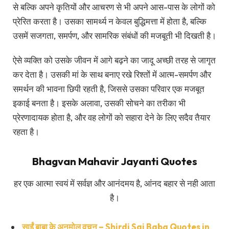
से बल्कि अपने कृतियों और आचरण से भी अपने आस-पास के लोगों को
प्रेरित करता है। उसका सामर्थ्य न केवल बुद्धिमत्ता में होता है, बल्कि
उसमें सजगता, समर्पण, और सामरिक संबंधों की मजबूती भी दिखती है।
ऐसे व्यक्ति को उसके जीवन में आगे बढ़ने का जादू अच्छी तरह से जागृत
कर देता है। उसकी मां के साथ बनाए रखे रिश्तों में आत्म-समर्पण और
समर्थन की भावना छिपी रहती है, जिससे उसका परिवार एक मजबूत
इकाई बनता है। इसके अलावा, उसकी सोचने का तरीका भी
प्रेरणादायक होता है, और वह लोगों को सहारा देने के लिए सदैव तैयार
रहता है।
Bhagvan Mahavir Jayanti Quotes
हर एक आत्मा स्वयं में सर्वज्ञ और आनंदमय है, आंनद बहार से नही आता
है।
साईं बाबा के अनमोल वचन – Shirdi Sai Baba Quotes in