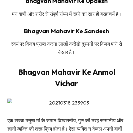
Bhagvan Mahavir Ke Updesh
मन वाणी और शरीर से संपूर्ण संयम में रहने का सार ही ब्रह्मचर्य है।
Bhagvan Mahavir Ke Sandesh
स्वयं पर विजय प्राप्त करना लाखों करोड़ों दुश्मनों पर विजय पाने से
बेहतर है।
Bhagvan Mahavir Ke Anmol
Vichar
एक सच्चा मनुष्य मां के समान विश्वसनीय, गुरु की तरह सम्मानीय और
ज्ञानी व्यक्ति की तरह प्रिय होता है। ऐसा व्यक्ति न केवल अपनी बातों