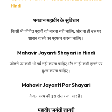
Hindi
भगवान महावीर के सुविचार
किसी भी जीवित प्राणी को मारना नही चाहिए, और ना ही उस पर
शासन करने का प्रयत्न करना चाहिए।
Mahavir Jayanti Shayari in Hindi
जीतने पर कभी भी गर्व नही करना चाहिए और ना ही कभी हारने पर
दुःख करना चाहिए।
Mahavir Jayanti Par Shayari
केवल सत्य की इस संसार का सार है।
महावीर जयंती शायरी