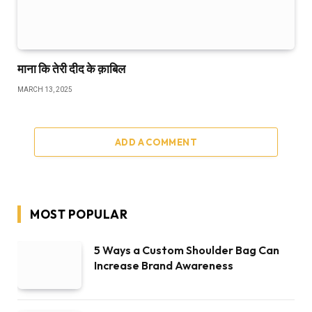
माना कि तेरी दीद के क़ाबिल
MARCH 13, 2025
ADD A COMMENT
MOST POPULAR
5 Ways a Custom Shoulder Bag Can
Increase Brand Awareness