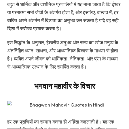
बहुत से धार्मिक और दार्शनिक प्रणालियों में यह माना जाता है कि ईश्वर
या परमात्मा सभी जीवों के अंतर्गत होता है, और इसलिए, वास्तव में, हर
व्यक्ति अपने अंतर्मन में दिव्यता का अनुभव कर सकता है यदि वह सही
दिशा में सर्वोच्च प्रयास करता है।
इस सिद्धांत के अनुसार, ईश्वरीय अनुभव और सत्य का खोज मनुष्य के
अंतर्निहित ध्यान, साधना, और आध्यात्मिक विकास के माध्यम से होता
है। व्यक्ति अपने जीवन को धार्मिकता, नैतिकता, और प्रेम के माध्यम
से आध्यात्मिक उत्थान के लिए समर्पित करता है।
भगवान महावीर के विचार
हर एक प्राणियों का सम्मान करना ही अहिंसा कहलाती है। यह एक