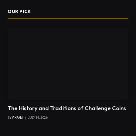
OUR PICK
The History and Traditions of Challenge Coins
BY
VIKRAM
JULY 14, 2026