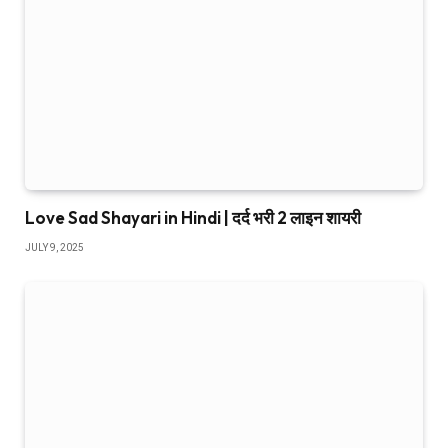
Love Sad Shayari in Hindi | दर्द भरी 2 लाइन शायरी
JULY 9, 2025