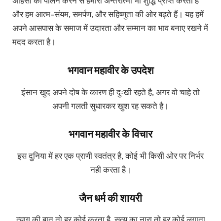
अहिंसा का पालन करने से हमारा अन्तरात्मा भी शुद्धि प्राप्त करता है
और हम आत्म-संयम, समर्पण, और सहिष्णुता की ओर बढ़ते हैं। यह हमें
अपने आसपास के समाज में उदारता और सम्मान का भाव बनाए रखने में
मदद करता है।
भगवान महावीर के उपदेश
इंसान खुद अपने दोष के कारण ही दुःखी रहते है, अगर वो चाहे तो
अपनी गलती सुधारकर खुश रह सकते है।
भगवान महावीर के विचार
इस दुनिया में हर एक प्राणी स्वतंत्र है, कोई भी किसी ओर पर निर्भर
नही करता है।
जैन धर्म की शायरी
त्याग की बात तो हर कोई करता है, सत्य का नारा तो हर कोई लगाता