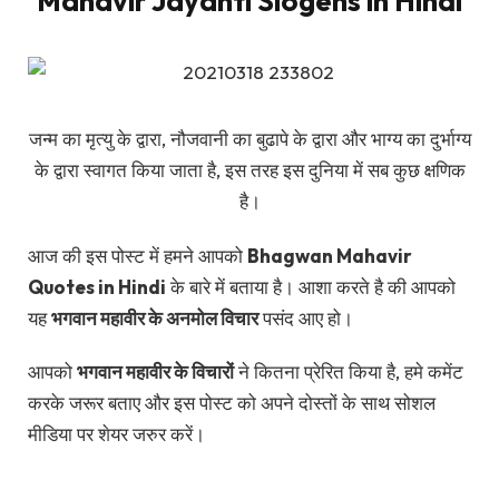
Mahavir Jayanti Slogens in Hindi
जन्म का मृत्यु के द्वारा, नौजवानी का बुढापे के द्वारा और भाग्य का दुर्भाग्य
के द्वारा स्वागत किया जाता है, इस तरह इस दुनिया में सब कुछ क्षणिक
है।
आज की इस पोस्ट में हमने आपको
Bhagwan Mahavir
Quotes in Hindi
के बारे में बताया है। आशा करते है की आपको
यह
भगवान महावीर के अनमोल विचार
पसंद आए हो।
आपको
भगवान महावीर के विचारों
ने कितना प्रेरित किया है, हमे कमेंट
करके जरूर बताए और इस पोस्ट को अपने दोस्तों के साथ सोशल
मीडिया पर शेयर जरुर करें।