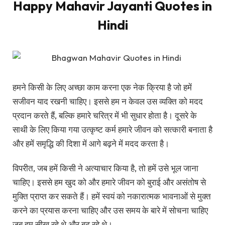
Happy Mahavir Jayanti Quotes in
Hindi
हमने किसी के लिए अच्छा काम करना एक नेक क्रिया है जो हमें
सजीवन याद रखनी चाहिए। इससे हम न केवल उस व्यक्ति को मदद
प्रदान करते हैं, बल्कि हमारे चरित्र में भी सुधार होता है। दूसरे के
साथी के लिए किया गया उत्कृष्ट कर्म हमारे जीवन को सत्कारी बनाता है
और हमें समृद्धि की दिशा में आगे बढ़ने में मदद करता है।
विपरीत, जब हमें किसी ने अत्याचार किया है, तो हमें उसे भूल जाना
चाहिए। इससे हम खुद को और हमारे जीवन को बुराई और असंतोष से
मुक्ति प्राप्त कर सकते हैं। हमें स्वयं को नकारात्मक भावनाओं से मुक्त
करने का प्रयास करना चाहिए और उस समय के बारे में सोचना चाहिए
जब हम सीख रहे थे और बढ़ रहे थे।