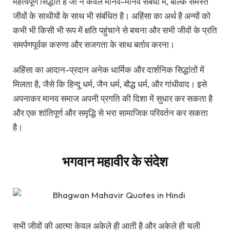
महत्वपूर्ण सिद्धांत है जो न केवल मानव-मानव संबंधों में, बल्कि समस्त
जीवों के साथीयों के साथ भी संबंधित है। अहिंसा का अर्थ है अन्यों को
कभी भी किसी भी रूप में क्षति पहुंचाने से बचना और सभी जीवों के प्रति
समर्पणपूर्वक करुणा और सजगता के साथ बर्ताव करना।
अहिंसा का आदान-प्रदान अनेक धार्मिक और दार्शनिक सिद्धांतों में
मिलता है, जैसे कि हिन्दू धर्म, जैन धर्म, बौद्ध धर्म, और गांधीवाद। इसे
अपनाकर मानव समाज अपनी प्रगति की दिशा में सुधार कर सकता है
और एक शांतिपूर्ण और समृद्धि से भरा सामाजिक परिवर्तन कर सकता
है।
भगवान महावीर के संदेश
सभी जीवों की आत्मा केवल अकेले ही आती है और अकेले ही चली