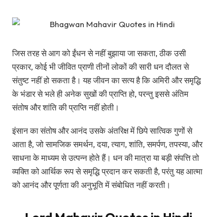
जिस तरह से आग को ईंधन से नहीं बुझाया जा सकता, ठीक उसी
प्रकार, कोई भी जीवित प्राणी तीनों लोकों की सारी धन दौलत से
संतुष्ट नहीं हो सकता है। यह जीवन का सत्य है कि अमिरी और समृद्धि
के भंडार से भले ही अनेक सुखों की प्राप्ति हो, परन्तु इससे अंतिम
संतोष और शांति की प्राप्ति नहीं होती।
इंसान का संतोष और आनंद उसके अंतरिक्ष में छिपे सात्विक गुणों से
आता है, जो सामजिक समर्थन, दया, त्याग, शांति, समर्पण, तपस्या, और
साधना के माध्यम से उत्पन्न होते हैं। धन की मात्रा या बड़ी संपत्ति तो
व्यक्ति को आर्थिक रूप से समृद्धि प्रदान कर सकती है, परंतु यह आत्मा
को आनंद और पूर्णता की अनुभूति में संबोधित नहीं करती।