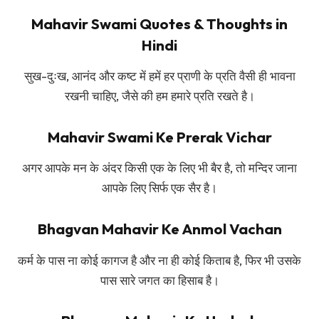
Mahavir Swami Quotes & Thoughts in
Hindi
सुख-दुःख, आनंद और कष्ट में हमें हर प्राणी के प्रति वैसी ही भावना
रखनी चाहिए, जैसे की हम हमारे प्रति रखते है।
Mahavir Swami Ke Prerak Vichar
अगर आपके मन के अंदर किसी एक के लिए भी बैर है, तो मन्दिर जाना
आपके लिए सिर्फ एक सैर है।
Bhagvan Mahavir Ke Anmol Vachan
कर्म के पास ना कोई कागज है और ना ही कोई किताब है, फिर भी उसके
पास सारे जगत का हिसाब है।