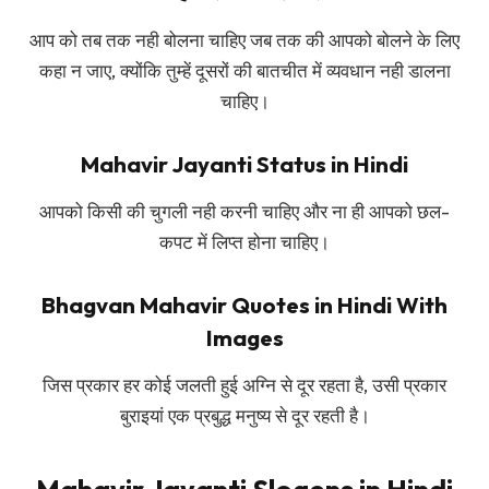
आप को तब तक नही बोलना चाहिए जब तक की आपको बोलने के लिए
कहा न जाए, क्योंकि तुम्हें दूसरों की बातचीत में व्यवधान नही डालना
चाहिए।
Mahavir Jayanti Status in Hindi
आपको किसी की चुगली नही करनी चाहिए और ना ही आपको छल-
कपट में लिप्त होना चाहिए।
Bhagvan Mahavir Quotes in Hindi With
Images
जिस प्रकार हर कोई जलती हुई अग्नि से दूर रहता है, उसी प्रकार
बुराइयां एक प्रबुद्ध मनुष्य से दूर रहती है।