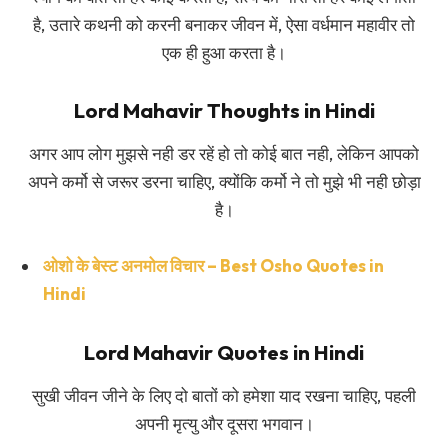
है, उतारे कथनी को करनी बनाकर जीवन में, ऐसा वर्धमान महावीर तो
एक ही हुआ करता है।
Lord Mahavir Thoughts in Hindi
अगर आप लोग मुझसे नही डर रहें हो तो कोई बात नही, लेकिन आपको
अपने कर्मो से जरूर डरना चाहिए, क्योंकि कर्मो ने तो मुझे भी नही छोड़ा
है।
ओशो के बेस्ट अनमोल विचार – Best Osho Quotes in
Hindi
Lord Mahavir Quotes in Hindi
सुखी जीवन जीने के लिए दो बातों को हमेशा याद रखना चाहिए, पहली
अपनी मृत्यु और दूसरा भगवान।