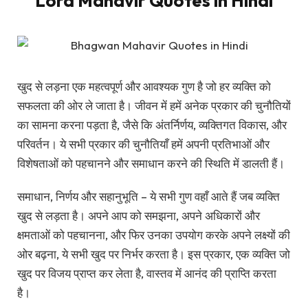
Lord Mahavir Quotes in Hindi
खुद से लड़ना एक महत्वपूर्ण और आवश्यक गुण है जो हर व्यक्ति को
सफलता की ओर ले जाता है। जीवन में हमें अनेक प्रकार की चुनौतियों
का सामना करना पड़ता है, जैसे कि अंतर्निर्णय, व्यक्तिगत विकास, और
परिवर्तन। ये सभी प्रकार की चुनौतियाँ हमें अपनी प्रतिभाओं और
विशेषताओं को पहचानने और समाधान करने की स्थिति में डालती हैं।
समाधान, निर्णय और सहानुभूति – ये सभी गुण वहाँ आते हैं जब व्यक्ति
खुद से लड़ता है। अपने आप को समझना, अपने अधिकारों और
क्षमताओं को पहचानना, और फिर उनका उपयोग करके अपने लक्ष्यों की
ओर बढ़ना, ये सभी खुद पर निर्भर करता है। इस प्रकार, एक व्यक्ति जो
खुद पर विजय प्राप्त कर लेता है, वास्तव में आनंद की प्राप्ति करता
है।