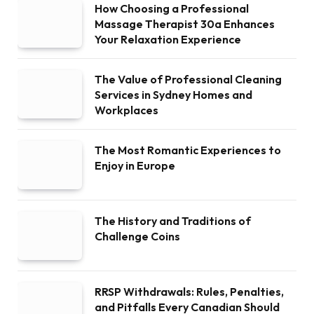
How Choosing a Professional
Massage Therapist 30a Enhances
Your Relaxation Experience
The Value of Professional Cleaning
Services in Sydney Homes and
Workplaces
The Most Romantic Experiences to
Enjoy in Europe
The History and Traditions of
Challenge Coins
RRSP Withdrawals: Rules, Penalties,
and Pitfalls Every Canadian Should