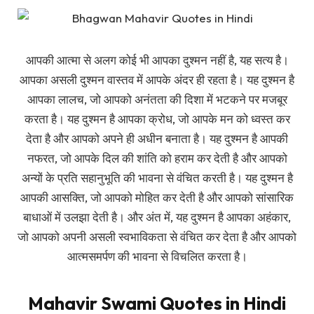
आपकी आत्मा से अलग कोई भी आपका दुश्मन नहीं है, यह सत्य है।
आपका असली दुश्मन वास्तव में आपके अंदर ही रहता है। यह दुश्मन है
आपका लालच, जो आपको अनंतता की दिशा में भटकने पर मजबूर
करता है। यह दुश्मन है आपका क्रोध, जो आपके मन को ध्वस्त कर
देता है और आपको अपने ही अधीन बनाता है। यह दुश्मन है आपकी
नफरत, जो आपके दिल की शांति को हराम कर देती है और आपको
अन्यों के प्रति सहानुभूति की भावना से वंचित करती है। यह दुश्मन है
आपकी आसक्ति, जो आपको मोहित कर देती है और आपको सांसारिक
बाधाओं में उलझा देती है। और अंत में, यह दुश्मन है आपका अहंकार,
जो आपको अपनी असली स्वभाविकता से वंचित कर देता है और आपको
आत्मसमर्पण की भावना से विचलित करता है।
Mahavir Swami Quotes in Hindi