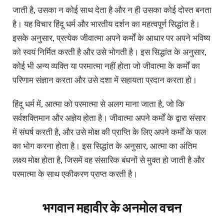
जाती है, उसका न कोई साथ देता है और न ही उसका कोई दोस्त बनता
है। यह विचार हिंदू धर्म और भारतीय दर्शन का महत्वपूर्ण सिद्धांत है।
इसके अनुसार, प्रत्येक जीवात्मा अपने कर्मों के आधार पर अपने भविष्य
को स्वयं निर्मित करती है और उसे भोगती है। इस सिद्धांत के अनुसार,
कोई भी अन्य व्यक्ति या परमात्मा नहीं होता जो जीवात्मा के कर्मों का
परिणाम संज्ञान करता और उसे दशा में सहायता प्रदान करता हो।
हिंदू धर्म में, आत्मा को परमात्मा से अलग माना जाता है, जो कि
सर्वशक्तिमान और अज्ञेय होता है। जीवात्मा अपने कर्मों के द्वारा संसार
में संघर्ष करती है, और उसे मोक्ष की प्राप्ति के लिए अपने कर्मों के फल
का भोग करना होता है। इस सिद्धांत के अनुसार, आत्मा का अंतिम
लक्ष्य मोक्ष होता है, जिसमें वह संसारिक बंधनों से मुक्त हो जाती है और
परमात्मा के साथ एकीकरण प्राप्त करती है।
भगवान महावीर के अनमोल वचन