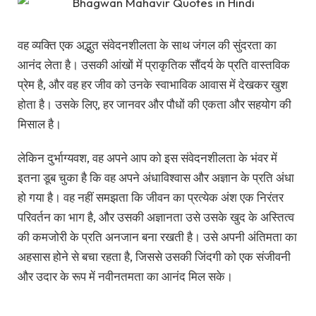
वह व्यक्ति एक अद्भुत संवेदनशीलता के साथ जंगल की सुंदरता का
आनंद लेता है। उसकी आंखों में प्राकृतिक सौंदर्य के प्रति वास्तविक
प्रेम है, और वह हर जीव को उनके स्वाभाविक आवास में देखकर खुश
होता है। उसके लिए, हर जानवर और पौधों की एकता और सहयोग की
मिसाल है।
लेकिन दुर्भाग्यवश, वह अपने आप को इस संवेदनशीलता के भंवर में
इतना डूब चुका है कि वह अपने अंधाविश्वास और अज्ञान के प्रति अंधा
हो गया है। वह नहीं समझता कि जीवन का प्रत्येक अंश एक निरंतर
परिवर्तन का भाग है, और उसकी अज्ञानता उसे उसके खुद के अस्तित्व
की कमजोरी के प्रति अनजान बना रखती है। उसे अपनी अंतिमता का
अहसास होने से बचा रहता है, जिससे उसकी जिंदगी को एक संजीवनी
और उदार के रूप में नवीनतमता का आनंद मिल सके।