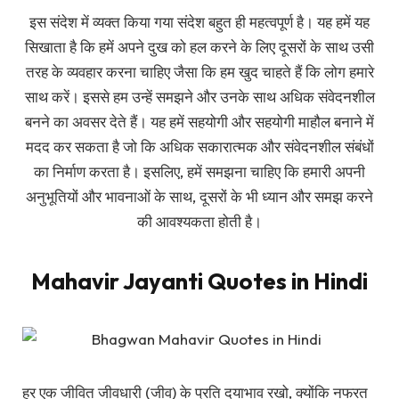
इस संदेश में व्यक्त किया गया संदेश बहुत ही महत्वपूर्ण है। यह हमें यह
सिखाता है कि हमें अपने दुख को हल करने के लिए दूसरों के साथ उसी
तरह के व्यवहार करना चाहिए जैसा कि हम खुद चाहते हैं कि लोग हमारे
साथ करें। इससे हम उन्हें समझने और उनके साथ अधिक संवेदनशील
बनने का अवसर देते हैं। यह हमें सहयोगी और सहयोगी माहौल बनाने में
मदद कर सकता है जो कि अधिक सकारात्मक और संवेदनशील संबंधों
का निर्माण करता है। इसलिए, हमें समझना चाहिए कि हमारी अपनी
अनुभूतियों और भावनाओं के साथ, दूसरों के भी ध्यान और समझ करने
की आवश्यकता होती है।
Mahavir Jayanti Quotes in Hindi
हर एक जीवित जीवधारी (जीव) के प्रति दयाभाव रखो, क्योंकि नफरत