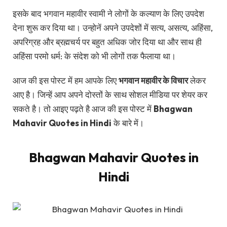
इसके बाद भगवान महावीर स्वामी ने लोगों के कल्याण के लिए उपदेश
देना शुरू कर दिया था। उन्होनें अपने उपदेशों में सत्य, असत्य, अहिंसा,
अपरिग्रह और ब्रह्मचर्य पर बहुत अधिक जोर दिया था और साथ ही
अहिंसा परमो धर्म: के संदेश को भी लोगों तक फैलाया था।
आज की इस पोस्ट में हम आपके लिए
भगवान महावीर के विचार
लेकर
आए है। जिन्हें आप अपने दोस्तों के साथ सोशल मीडिया पर शेयर कर
सकते है। तो आइए पढ़ते है आज की इस पोस्ट में
Bhagwan
Mahavir Quotes in Hindi
के बारे में।
Bhagwan Mahavir Quotes in
Hindi