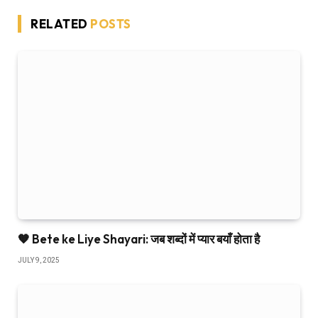
RELATED
POSTS
🧡 Bete ke Liye Shayari: जब शब्दों में प्यार बयाँ होता है
JULY 9, 2025