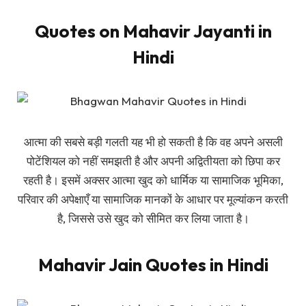
Quotes on Mahavir Jayanti in
Hindi
आत्मा की सबसे बड़ी गलती यह भी हो सकती है कि वह अपने असली
पोटेंशियल को नहीं समझती है और अपनी अद्वितीयता को छिपा कर
रहती है। इसमें अक्सर आत्मा खुद को धार्मिक या सामाजिक भूमिका,
परिवार की अपेक्षाएँ या सामाजिक मानकों के आधार पर मूल्यांकन करती
है, जिससे उसे खुद को सीमित कर लिया जाता है।
Mahavir Jain Quotes in Hindi