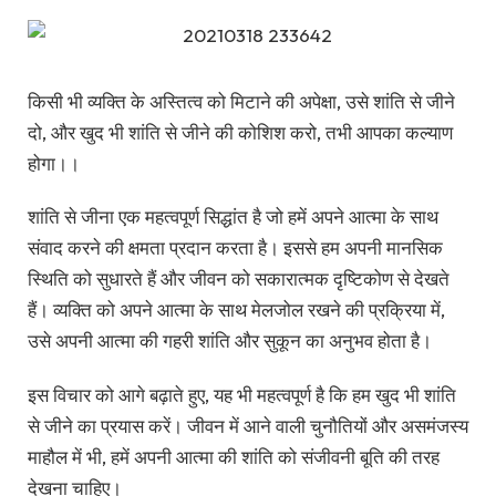
किसी भी व्यक्ति के अस्तित्व को मिटाने की अपेक्षा, उसे शांति से जीने
दो, और खुद भी शांति से जीने की कोशिश करो, तभी आपका कल्याण
होगा।।
शांति से जीना एक महत्वपूर्ण सिद्धांत है जो हमें अपने आत्मा के साथ
संवाद करने की क्षमता प्रदान करता है। इससे हम अपनी मानसिक
स्थिति को सुधारते हैं और जीवन को सकारात्मक दृष्टिकोण से देखते
हैं। व्यक्ति को अपने आत्मा के साथ मेलजोल रखने की प्रक्रिया में,
उसे अपनी आत्मा की गहरी शांति और सुकून का अनुभव होता है।
इस विचार को आगे बढ़ाते हुए, यह भी महत्वपूर्ण है कि हम खुद भी शांति
से जीने का प्रयास करें। जीवन में आने वाली चुनौतियों और असमंजस्य
माहौल में भी, हमें अपनी आत्मा की शांति को संजीवनी बूति की तरह
देखना चाहिए।