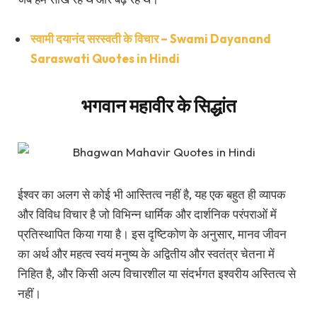
स्वामी दयानंद सरस्वती के विचार – Swami Dayanand
Saraswati Quotes in Hindi
भगवान महावीर के सिद्धांत
ईश्वर का अलग से कोई भी आस्तित्व नहीं है, यह एक बहुत ही व्यापक
और विविध विचार है जो विभिन्न धार्मिक और दार्शनिक परंपराओं में
प्रतिस्थापित किया गया है। इस दृष्टिकोण के अनुसार, मानव जीवन
का अर्थ और महत्व स्वयं मनुष्य के अद्वितीय और स्वतंत्र चेतना में
निहित है, और किसी अल्प विचारशील या संदर्भगत इश्वरीय अस्तित्व से
नहीं।