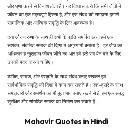
और घृणा करने से विनाश होता है। यह विश्वास करो कि सभी जीवों में
जीवन का एक महत्वपूर्ण हिस्सा है, और इस संबंध को समझना हमारी
सामाजिक और आत्मिक समृद्धि के लिए आवश्यक है।
दया और करुणा के साथ ही सभी के प्रति समर्पित रहना हमें एक
सशक्त, संबलित समाज की दिशा में अग्रगामी बनाता है। हर जीव का
अधिकार है खुशहाल जीवन जीने का और हमें इसे समर्थन देने के लिए
उनकी मदद करना चाहिए।
व्यक्ति, समाज, और प्रकृति के साथ संबंध बनाए रखकर हम
सार्वभौमिक समृद्धि की दिशा में काम कर सकते हैं। एक-दूसरे के साथ
समझदारी और समर्थन का मौजूदा भाव बनाए रखने से ही हम एक समृद्ध,
सुरक्षित और सांगठित समाज का निर्माण कर सकते हैं।
Mahavir Quotes in Hindi