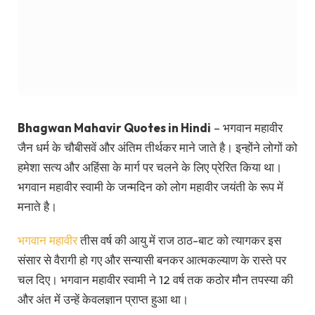
Bhagwan Mahavir Quotes in Hindi
– भगवान महावीर
जैन धर्म के चौबीसवें और अंतिम तीर्थकर माने जाते है। इन्होंने लोगों को
हमेशा सत्य और अहिंसा के मार्ग पर चलने के लिए प्रेरित किया था।
भगवान महावीर स्वामी के जन्मदिन को लोग महावीर जयंती के रूप में
मनाते है।
भगवान महावीर
तीस वर्ष की आयु में राज ठाठ-बाट को त्यागकर इस
संसार से वैरागी हो गए और सन्यासी बनकर आत्मकल्याण के रास्ते पर
चल दिए। भगवान महावीर स्वामी ने 12 वर्ष तक कठोर मौन तपस्या की
और अंत में उन्हें केवलज्ञान प्राप्त हुआ था।