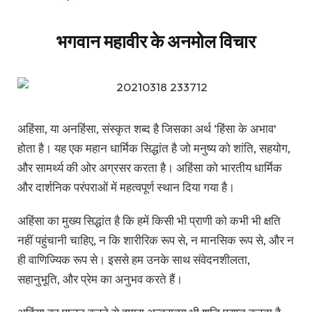
भगवान महावीर के अनमोल विचार
अहिंसा, या अनहिंसा, संस्कृत शब्द है जिसका अर्थ ‘हिंसा के अभाव’
होता है। यह एक महान धार्मिक सिद्धांत है जो मनुष्य को शांति, सहयोग,
और सामर्थ्य की ओर अग्रसर करता है। अहिंसा को भारतीय धार्मिक
और दार्शनिक परंपराओं में महत्वपूर्ण स्थान दिया गया है।
अहिंसा का मुख्य सिद्धांत है कि हमें किसी भी प्राणी को कभी भी क्षति
नहीं पहुंचानी चाहिए, न कि शारीरिक रूप से, न मानसिक रूप से, और न
ही वाणिज्यिक रूप से। इससे हम उनके साथ संवेदनशीलता,
सहानुभूति, और प्रेम का अनुभव करते हैं।