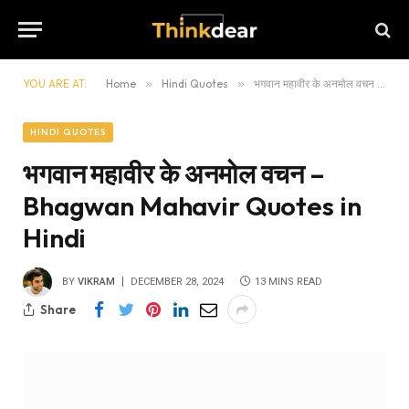
YOU ARE AT:
Home
»
Hindi Quotes
»
भगवान महावीर के अनमोल वचन – Bhagwan Mahavir Quotes in Hindi
HINDI QUOTES
भगवान महावीर के अनमोल वचन –
Bhagwan Mahavir Quotes in
Hindi
BY
VIKRAM
DECEMBER 28, 2024
13 MINS READ
Share