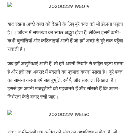
याद रखना अच्छे वक्त को देखने के लिए बुरे वक्त को भी झेलना पड़ता
है।। जीवन में सफलता का सफर अद्भुत होता है, लेकिन इसमें कभी-
कभी चुनौतियाँ और कठिनाइयाँ आती हैं जो हमें अच्छे से बुरे तक पहुँचा
सकती हैं।
जब हमें असुभिधाएं आती हैं, तो हमें अपनी स्थिति से सहित रहना पड़ता
है और इसे एक अवसर में बदलने का प्रयास करना पड़ता है। बुरे वक्त
का सामना करना हमें सहानुभूति, स्थैर्य, और सहजता सिखाता है।
इससे हम अपनी मजबूतीयों को पहचानते हैं और सीखते हैं कि आत्म-
निर्भरता कैसे बनाए रखी जाए।
शक” कभी-कभी एक व्यक्ति की सोच का अंधाविश्वास होता है, जो