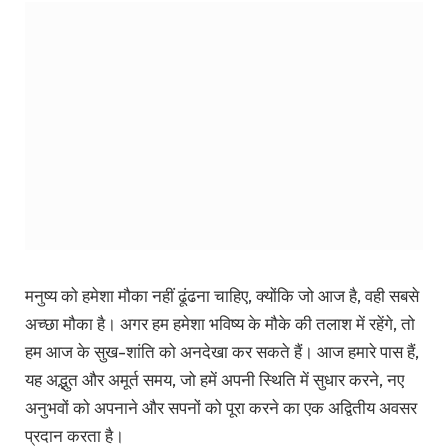
मनुष्य को हमेशा मौका नहीं ढूंढना चाहिए, क्योंकि जो आज है, वही सबसे
अच्छा मौका है। अगर हम हमेशा भविष्य के मौके की तलाश में रहेंगे, तो
हम आज के सुख-शांति को अनदेखा कर सकते हैं। आज हमारे पास हैं,
यह अद्भुत और अमूर्त समय, जो हमें अपनी स्थिति में सुधार करने, नए
अनुभवों को अपनाने और सपनों को पूरा करने का एक अद्वितीय अवसर
प्रदान करता है।