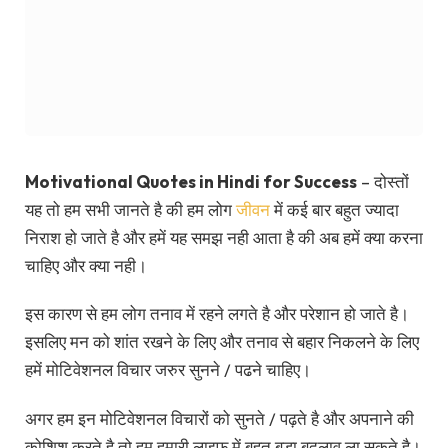
Motivational Quotes in Hindi for Success
– दोस्तों
यह तो हम सभी जानते है की हम लोग
जीवन
में कई बार बहुत ज्यादा
निराश हो जाते है और हमें यह समझ नही आता है की अब हमें क्या करना
चाहिए और क्या नही।
इस कारण से हम लोग तनाव में रहने लगते है और परेशान हो जाते है।
इसलिए मन को शांत रखने के लिए और तनाव से बहार निकलने के लिए
हमें मोटिवेशनल विचार जरुर सुनने / पढने चाहिए।
अगर हम इन मोटिवेशनल विचारों को सुनते / पढ़ते है और अपनाने की
कोशिश करते है तो हम हमारी लाइफ में बहुत बड़ा बदलाव ला सकते है।