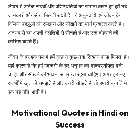
जीवन में अनेक संघर्षों और परिस्थितियों का सामना करते हुए हमें नई
जानकारी और सीख मिलती रहती है। ये अनुभव ही हमें जीवन के
विभिन्न पहलुओं को समझने और सीखने का मार्ग प्रशस्त करते हैं।
अनुभव से हम अपनी गलतियों से सीखते हैं और उन्हें दोहराने की
कोशिश करते हैं।
जीवन के हर एक पल में हमें कुछ न कुछ नया सिखाने वाला मिलता है।
यही कारण है कि हमें ज़िन्दगी के हर अनुभव को महत्वपूर्णीयता देनी
चाहिए और सीखने की भावना से प्रेरित रहना चाहिए। अगर हम नए
संदर्भों में खुद को समझते हैं और उनसे सीखते हैं, तो हमारी उन्नति में
एक नई गति आती है।
Motivational Quotes in Hindi on
Success