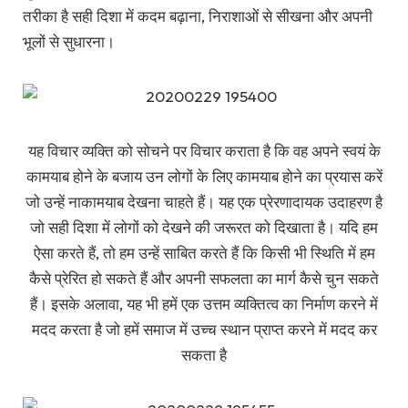
तरीका है सही दिशा में कदम बढ़ाना, निराशाओं से सीखना और अपनी
भूलों से सुधारना।
यह विचार व्यक्ति को सोचने पर विचार कराता है कि वह अपने स्वयं के
कामयाब होने के बजाय उन लोगों के लिए कामयाब होने का प्रयास करें
जो उन्हें नाकामयाब देखना चाहते हैं। यह एक प्रेरणादायक उदाहरण है
जो सही दिशा में लोगों को देखने की जरूरत को दिखाता है। यदि हम
ऐसा करते हैं, तो हम उन्हें साबित करते हैं कि किसी भी स्थिति में हम
कैसे प्रेरित हो सकते हैं और अपनी सफलता का मार्ग कैसे चुन सकते
हैं। इसके अलावा, यह भी हमें एक उत्तम व्यक्तित्व का निर्माण करने में
मदद करता है जो हमें समाज में उच्च स्थान प्राप्त करने में मदद कर
सकता है