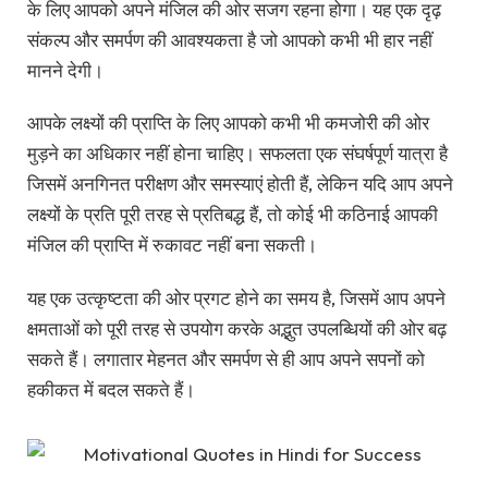
के लिए आपको अपने मंजिल की ओर सजग रहना होगा। यह एक दृढ़
संकल्प और समर्पण की आवश्यकता है जो आपको कभी भी हार नहीं
मानने देगी।
आपके लक्ष्यों की प्राप्ति के लिए आपको कभी भी कमजोरी की ओर
मुड़ने का अधिकार नहीं होना चाहिए। सफलता एक संघर्षपूर्ण यात्रा है
जिसमें अनगिनत परीक्षण और समस्याएं होती हैं, लेकिन यदि आप अपने
लक्ष्यों के प्रति पूरी तरह से प्रतिबद्ध हैं, तो कोई भी कठिनाई आपकी
मंजिल की प्राप्ति में रुकावट नहीं बना सकती।
यह एक उत्कृष्टता की ओर प्रगट होने का समय है, जिसमें आप अपने
क्षमताओं को पूरी तरह से उपयोग करके अद्भुत उपलब्धियों की ओर बढ़
सकते हैं। लगातार मेहनत और समर्पण से ही आप अपने सपनों को
हकीकत में बदल सकते हैं।