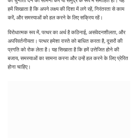
को चुनौती देने का सामना करें या समुद्र के रूप में समाहित हो। यह
हमें सिखाता है कि अपने लक्ष्य की दिशा में लगे रहें, निरंतरता से काम
करें, और समस्याओं को हल करने के लिए सक्रिय रहें।
विरोधात्मक रूप में, पत्थर का अर्थ है कठिनाई, असंवेदनशीलता, और
अपरिवर्तनीयता। पत्थर हमेशा रास्ते को बाधित करता है, दूसरों की
प्रगति को रोक लेता है। यह सिखाता है कि हमें उत्तेजित होने की
बजाय, समस्याओं का सामना करना और उन्हें हल करने के लिए प्रेरित
होना चाहिए।