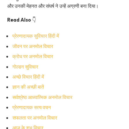
और उनकी मेहनत और संघर्ष ने उन्हें अग्रणी बना दिया।
Read Also
👇
प्रेरणादायक सुविचार हिंदी में
जीवन पर अनमोल विचार
क्रोध पर अनमोल विचार
गोल्डन सुविचार
अच्छे विचार हिंदी में
ज्ञान की अच्छी बातें
सर्वश्रेष्ठ आध्यात्मिक अनमोल विचार
प्रेरणादायक सत्य वचन
सफलता पर अनमोल विचार
आज के शुभ विचार