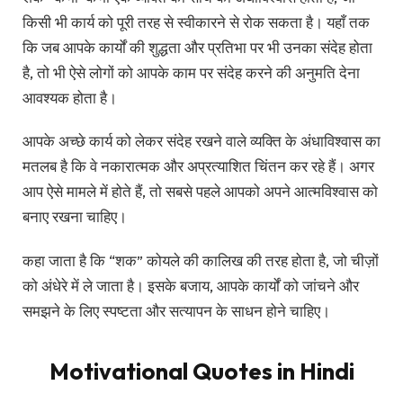
किसी भी कार्य को पूरी तरह से स्वीकारने से रोक सकता है। यहाँ तक ​​
कि जब आपके कार्यों की शुद्धता और प्रतिभा पर भी उनका संदेह होता
है, तो भी ऐसे लोगों को आपके काम पर संदेह करने की अनुमति देना
आवश्यक होता है।
आपके अच्छे कार्य को लेकर संदेह रखने वाले व्यक्ति के अंधाविश्वास का
मतलब है कि वे नकारात्मक और अप्रत्याशित चिंतन कर रहे हैं। अगर
आप ऐसे मामले में होते हैं, तो सबसे पहले आपको अपने आत्मविश्वास को
बनाए रखना चाहिए।
कहा जाता है कि “शक” कोयले की कालिख की तरह होता है, जो चीज़ों
को अंधेरे में ले जाता है। इसके बजाय, आपके कार्यों को जांचने और
समझने के लिए स्पष्टता और सत्यापन के साधन होने चाहिए।
Motivational Quotes in Hindi