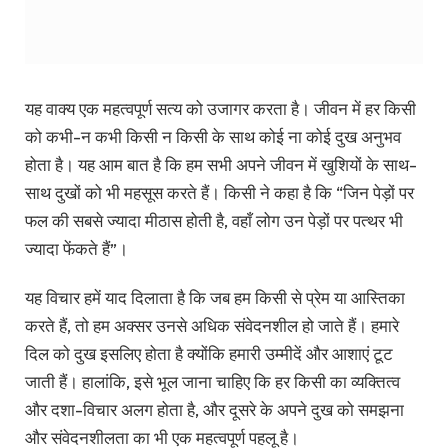
यह वाक्य एक महत्वपूर्ण सत्य को उजागर करता है। जीवन में हर किसी
को कभी-न कभी किसी न किसी के साथ कोई ना कोई दुख अनुभव
होता है। यह आम बात है कि हम सभी अपने जीवन में खुशियों के साथ-
साथ दुखों को भी महसूस करते हैं। किसी ने कहा है कि “जिन पेड़ों पर
फल की सबसे ज्यादा मीठास होती है, वहाँ लोग उन पेड़ों पर पत्थर भी
ज्यादा फेंकते हैं”।
यह विचार हमें याद दिलाता है कि जब हम किसी से प्रेम या आस्तिका
करते हैं, तो हम अक्सर उनसे अधिक संवेदनशील हो जाते हैं। हमारे
दिल को दुख इसलिए होता है क्योंकि हमारी उम्मीदें और आशाएं टूट
जाती हैं। हालांकि, इसे भूल जाना चाहिए कि हर किसी का व्यक्तित्व
और दशा-विचार अलग होता है, और दूसरे के अपने दुख को समझना
और संवेदनशीलता का भी एक महत्वपूर्ण पहलू है।