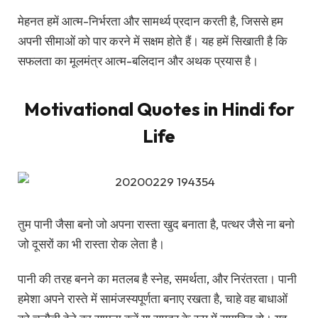
मेहनत हमें आत्म-निर्भरता और सामर्थ्य प्रदान करती है, जिससे हम
अपनी सीमाओं को पार करने में सक्षम होते हैं। यह हमें सिखाती है कि
सफलता का मूलमंत्र आत्म-बलिदान और अथक प्रयास है।
Motivational Quotes in Hindi for
Life
तुम पानी जैसा बनो जो अपना रास्ता खुद बनाता है, पत्थर जैसे ना बनो
जो दूसरों का भी रास्ता रोक लेता है।
पानी की तरह बनने का मतलब है स्नेह, समर्थता, और निरंतरता। पानी
हमेशा अपने रास्ते में सामंजस्यपूर्णता बनाए रखता है, चाहे वह बाधाओं