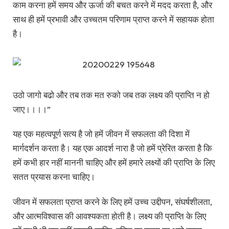
काम करना हमें समय और ऊर्जा की बचत करने में मदद करता है, और
साथ ही हमें प्रभावी और उच्चतम परिणाम प्राप्त करने में सहायक होता
है।
उठो जागो बढो और तब तक मत रुको जब तक लक्ष्य की प्राप्ति न हो
जाए।।।।”
यह एक महत्वपूर्ण सत्य है जो हमें जीवन में सफलता की दिशा में
मार्गदर्शन करता है। यह एक आदर्श नारा है जो हमें प्रेरित करता है कि
हमें कभी हार नहीं माननी चाहिए और हमें हमारे लक्ष्यों की प्राप्ति के लिए
सतत प्रयास करना चाहिए।
जीवन में सफलता प्राप्त करने के लिए हमें उच्च उद्दीपन, संघर्षशीलता,
और आत्मविश्वास की आवश्यकता होती है। लक्ष्य की प्राप्ति के लिए