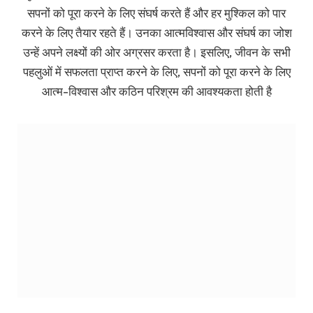
सपनों को पूरा करने के लिए संघर्ष करते हैं और हर मुश्किल को पार
करने के लिए तैयार रहते हैं। उनका आत्मविश्वास और संघर्ष का जोश
उन्हें अपने लक्ष्यों की ओर अग्रसर करता है। इसलिए, जीवन के सभी
पहलुओं में सफलता प्राप्त करने के लिए, सपनों को पूरा करने के लिए
आत्म-विश्वास और कठिन परिश्रम की आवश्यकता होती है