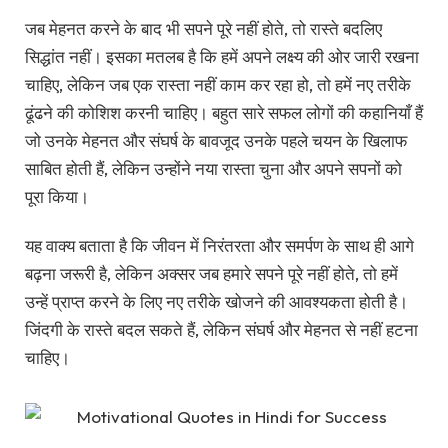
जब मेहनत करने के बाद भी सपने पूरे नहीं होते, तो रास्ते बदलिए
सिद्धांत नहीं। इसका मतलब है कि हमें अपने लक्ष्य की ओर जारी रखना
चाहिए, लेकिन जब एक रास्ता नहीं काम कर रहा हो, तो हमें नए तरीके
ढूंढने की कोशिश करनी चाहिए। बहुत सारे सफल लोगों की कहानियाँ हैं
जो उनके मेहनत और संघर्ष के बावजूद उनके पहले चयन के खिलाफ
साबित होती हैं, लेकिन उन्होंने नया रास्ता चुना और अपने सपनों को
पूरा किया।
यह वाक्य बताता है कि जीवन में निरंतरता और समर्पण के साथ ही आगे
बढ़ना जरूरी है, लेकिन अक्सर जब हमारे सपने पूरे नहीं होते, तो हमें
उन्हें प्राप्त करने के लिए नए तरीके खोजने की आवश्यकता होती है।
जिंदगी के रास्ते बदल सकते हैं, लेकिन संघर्ष और मेहनत से नहीं हटना
चाहिए।