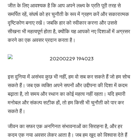
जीत के लिए आवश्यक है कि आप अपने लक्ष्य के प्रति पूरी तरह से
समर्पित रहें, संघर्ष को हर चुनौती के रूप में ग्रहण करें और सकारात्मक
दृष्टिकोण बनाए रखें। जबकि हार को स्वीकार करना और उससे
सीखना भी महत्वपूर्ण होता है, क्योंकि यह आपको नए दिशाओं में अग्रसर
करने का एक अवसर प्रदान करता है।
इस दुनिया में असंभव कुछ भी नहीं, हम वो सब कर सकते हैं जो हम सोच
सकते हैं। जब एक व्यक्ति अपने सपनों और उद्दीपना की दिशा में कदम
बढ़ाता है, तो समय और स्थान का कोई महत्व नहीं रहता। यदि हमारी
मनोबल और संकल्प सटीक हों, तो हम किसी भी चुनौती को पार कर
सकते हैं।
जीवन का सफर एक अनगिनत संभावनाओं का सिराहना है, और हर
कदम एक नया अवसर लेकर आता है। जब हम खुद को विश्वास देते हैं