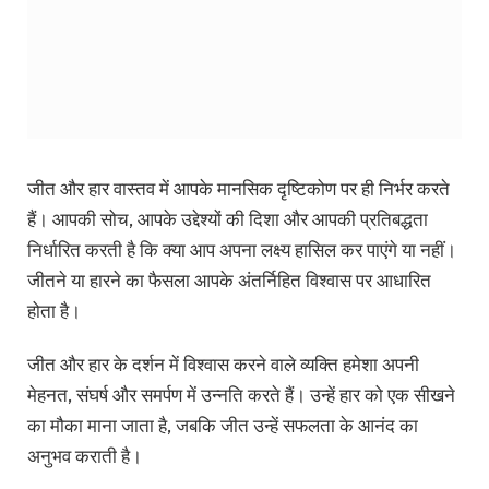
जीत और हार वास्तव में आपके मानसिक दृष्टिकोण पर ही निर्भर करते
हैं। आपकी सोच, आपके उद्देश्यों की दिशा और आपकी प्रतिबद्धता
निर्धारित करती है कि क्या आप अपना लक्ष्य हासिल कर पाएंगे या नहीं।
जीतने या हारने का फैसला आपके अंतर्निहित विश्वास पर आधारित
होता है।
जीत और हार के दर्शन में विश्वास करने वाले व्यक्ति हमेशा अपनी
मेहनत, संघर्ष और समर्पण में उन्नति करते हैं। उन्हें हार को एक सीखने
का मौका माना जाता है, जबकि जीत उन्हें सफलता के आनंद का
अनुभव कराती है।