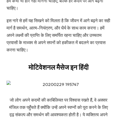
हमें कभी भी हार नहीं माननी चाहिए, बल्कि हर कदम पर आगे बढ़ना
चाहिए।
इस नारे से हमें यह सिखने को मिलता है कि जीवन में आगे बढ़ने का सही
मार्ग है समर्थन, आत्म-नियंत्रण, और धैर्य के साथ काम करना। हमें
अपने लक्ष्यों की प्राप्ति के लिए समर्पित रहना चाहिए और उच्चतम
प्रयासों के माध्यम से अपने सपनों को हकीकत में बदलने का प्रयास
करना चाहिए।
मोटिवेशनल मैसेज इन हिंदी
जो लोग अपने कदमों की काबिलियत पर विश्वास रखते हैं, वे अक्सर
मंजिल तक पहुँचते हैं क्योंकि उन्हें अपने स्वप्नों को पूरा करने के लिए
दृढ़ संकल्प और समर्थन की आवश्यकता होती है। ये व्यक्तित्व अपने