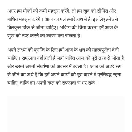
अगर हम मौकों की कमी महसूस करेंगे, तो हम खुद को सीमित और
बाधित महसूस करेंगे। आज का पल हमारे हाथ में है, इसलिए हमें इसे
बिलकुल ठीक से जीना चाहिए। भविष्य की चिंता करना हमें आज के
सुख को नष्ट करने का कारण बना सकता है।
अपने लक्ष्यों की प्राप्ति के लिए हमें आज के क्षण को महत्वपूर्णता देनी
चाहिए। सफलता वहाँ होती है जहाँ व्यक्ति आज को पूरी तरह से जीता है
और उसने अपनी संघर्षणा को अवसर में बदला है। आज को अच्छे रूप
से जीने का अर्थ है कि हमें अपने कार्यों को पूरा करने में प्रतिबद्ध रहना
चाहिए, ताकि हम अपनी कल को सफलता से भर सकें।