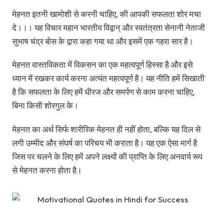
मेहनत इतनी खामोशी से करनी चाहिए, की आपकी सफलता शोर मचा
दे।।। यह विचार महान भारतीय विद्वान् और स्वतंत्रता सेनानी नेताजी
सुभाष चंद्र बोस के द्वारा कहा गया था और इसमें एक गहरा सार है।
मेहनत वास्तविकता में विकसन का एक महत्वपूर्ण हिस्सा है और इसे
ध्यान में रखकर कार्य करना अत्यंत महत्वपूर्ण है। यह नीति हमें सिखाती
है कि सफलता के लिए हमें धीरज और समर्पण से काम करना चाहिए,
बिना किसी शोरगुल के।
मेहनत का अर्थ सिर्फ शारीरिक मेहनत ही नहीं होता, बल्कि यह दिल से
लगी उम्मीद और संघर्ष का परिचय भी कराता है। यह एक ऐसा मार्ग है
जिस पर चलने के लिए हमें अपने लक्ष्यों की प्राप्ति के लिए अनवार्य रूप
से मेहनत करना होता है।