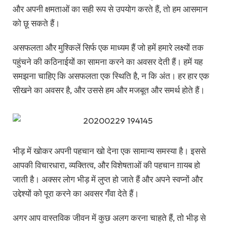
और अपनी क्षमताओं का सही रूप से उपयोग करते हैं, तो हम आसमान
को छू सकते हैं।
असफलता और मुश्किलें सिर्फ एक माध्यम हैं जो हमें हमारे लक्ष्यों तक
पहुंचने की कठिनाईयों का सामना करने का अवसर देती हैं। हमें यह
समझना चाहिए कि असफलता एक स्थिति है, न कि अंत। हर हार एक
सीखने का अवसर है, और उससे हम और मजबूत और समर्थ होते हैं।
भीड़ में खोकर अपनी पहचान खो देना एक सामान्य समस्या है। इससे
आपकी विचारधारा, व्यक्तित्व, और विशेषताओं की पहचान ग़ायब हो
जाती है। अक्सर लोग भीड़ में लुप्त हो जाते हैं और अपने स्वप्नों और
उद्देश्यों को पूरा करने का अवसर गँवा देते हैं।
अगर आप वास्तविक जीवन में कुछ अलग करना चाहते हैं, तो भीड़ से