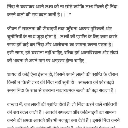
निंदा से घबराकर अपने लक्ष्य को ना छोड़े क्योंकि लक्ष्य मिलते ही निंदा
करने वालो की राय बदल जाती है।।।”
जीवन में सफलता की ऊँचाइयों तक पहुँचना अक्सर मुश्किलों और
चुनौतियों के साथ जुड़ा होता है। लक्ष्यों की प्राप्ति के लिए काम करते
समय हमें कई बार निंदा और आलोचना का सामना करना पड़ता है।
इसी समय, हमें घबराना नहीं चाहिए, बल्कि हमें आत्मविश्वास और संघर्ष
की भावना से अपने मार्ग पर अग्रसर होना चाहिए।
शायद ही कोई ऐसा इंसान हो, जिसने अपने लक्ष्यों की प्राप्ति के दौरान
किसी न किसी तरह की निंदा नहीं सुनी हो। सफलता की ओर बढ़ते
समय निंदा के रुख से घबराना नकारात्मक ऊर्जा को बढ़ा सकता है।
वास्तव में, जब लक्ष्यों की प्राप्ति होती है, तो निंदा करने वाले व्यक्तियों
की राय बदल जाती है। आपकी सफलता और कठिनाइयों का सामना
करने की क्षमता आपको और भी मजबूत बना देती है। इससे निंदा करने