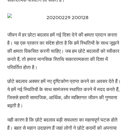
जीवन में हर छोटा बदलाव हमें नई दिशा देने की क्षमता प्रदान करता
है। यह एक प्रकार का संदेश होता है कि हमें स्थितियों के साथ जूझने
की क्षमता विकसित करनी चाहिए। जब हम छोटे बदलावों को स्वीकार
करते हैं, तो हमारा मानसिक स्तिथि सकारात्मकता की दिशा में
परिवर्तित होता है।
छोटे बदलाव अक्सर हमें नए दृष्टिकोण प्राप्त करने का अवसर देते हैं।
ये हमें नई स्थितियों के साथ सामंजस्य स्थापित करने में मदद करते हैं,
जिससे हमारी सामाजिक, आर्थिक, और व्यक्तिगत जीवन की गुणवत्ता
बढ़ती है।
यही कारण है कि छोटे बदलाव बड़ी सफलता का महत्वपूर्ण घटक होते
हैं। बहुत से महान उदाहरण हैं जहां लोगों ने छोटे कदमों को अपनाया