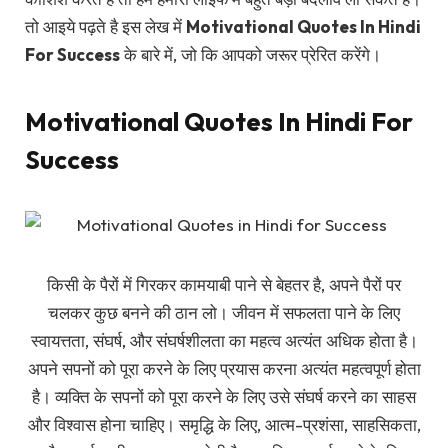
तो आइये पढ़ते है इस लेख में
Motivational Quotes In Hindi
For Success
के बारे में, जो कि आपको जरूर प्रेरित करेंगे।
Motivational Quotes In Hindi For
Success
किसी के पैरों में गिरकर कामयाबी पाने से बेहतर है, अपने पैरों पर
चलकर कुछ बनने की ठान लो। जीवन में सफलता पाने के लिए
स्वायत्तता, संघर्ष, और संघर्षशीलता का महत्व अत्यंत अधिक होता है।
अपने सपनों को पूरा करने के लिए प्रयास करना अत्यंत महत्वपूर्ण होता
है। व्यक्ति के सपनों को पूरा करने के लिए उसे संघर्ष करने का साहस
और विश्वास होना चाहिए। समृद्धि के लिए, आत्म-प्रशंसा, साहसिकता,