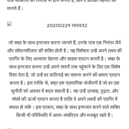
वाले व्यक्तियों की तारीफ भी होने लगती है, और वे आपकी मेहनत को
मानते हैं।
जो सब्र के साथ इन्तजार करना जानते हैं, उनके पास एक निरंतर धैर्य
और संवेदनशीलता की शक्ति होती है। यह विशेषता उन्हें अपने लक्ष्य की
प्राप्ति के लिए अनवरत मेहनत और साहस प्रदान करती है। सब्र के
साथ इन्तजार करना उन्हें अपने सपनों तक पहुंचाने के लिए एक विशेष
दिशा देता है, जो उन्हें हर कठिनाई का सामना करने की क्षमता प्रदान
करता है। इस तरीके से, सब्र एक प्रामाणिक संजीवनी है जो हर एक
चुनौती को अवसर में बदल सकती है। यह उन्हें उत्साह, दृढ़ता, और
संघर्ष की ऊर्जा प्रदान करता है ताकि वे अपने लक्ष्यों की प्राप्ति में
सफल हो सकें। इस प्रकार, सब्र के साथ इन्तजार करने वाले व्यक्ति
किसी भी परिस्थिति में आत्म-संयंत्रित और मजबूत रहते हैं।