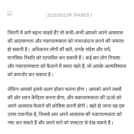
जिंदगी में आगे बढ़ना चाहते हैं? तो कभी-कभी आपको अपने आसपास
की अप्रसन्नता और नकारात्मकता को नजरअंदाज करने की जरूरत
हो सकती है। अधिकतर लोगों की बातें, उनके संदेश और रायें,
मानसिक स्थिति को प्रभावित कर सकती हैं। कई बार लोग निराशा
और नकारात्मकता को फैलाने में व्यस्त रहते हैं, जो आपके आत्मविश्वास
को कमजोर कर सकता है।
लेकिन आपको इससे अलग होकर चलना होगा। आपको अपने लक्ष्यों
की ओर ध्यान केंद्रित करना होगा, और सकारात्मकता की ऊर्जा को
अपने आसपास फैलाने की कोशिश करनी होगी। बहरे हो जाना यह एक
उत्तम तकनीक है, जिससे आप अपने आसपास की नकारात्मकता को
नष्ट कर सकते हैं और अपने मार्ग को स्पष्टता से देख सकते हैं।