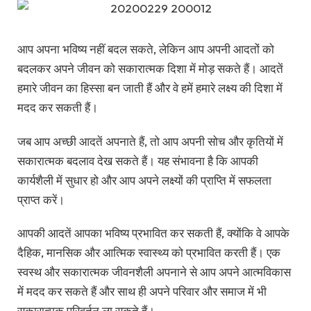
आप अपना भविष्य नहीं बदल सकते, लेकिन आप अपनी आदतों को
बदलकर अपने जीवन को सकारात्मक दिशा में मोड़ सकते हैं। आदतें
हमारे जीवन का हिस्सा बन जाती हैं और वे हमें हमारे लक्ष्य की दिशा में
मदद कर सकती हैं।
जब आप अच्छी आदतें अपनाते हैं, तो आप अपनी सोच और कृतियों में
सकारात्मक बदलाव देख सकते हैं। यह संभावना है कि आपकी
कार्यशैली में सुधार हो और आप अपने लक्ष्यों की प्राप्ति में सफलता
प्राप्त करें।
आपकी आदतें आपका भविष्य प्रभावित कर सकती हैं, क्योंकि वे आपके
दैहिक, मानसिक और आत्मिक स्वास्थ्य को प्रभावित करती हैं। एक
स्वस्थ और सकारात्मक जीवनशैली अपनाने से आप अपने आत्मविकास
में मदद कर सकते हैं और साथ ही अपने परिवार और समाज में भी
सकारात्मक परिवर्तन ला सकते हैं।