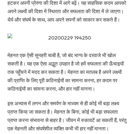
हटकर अपनी प्रेरणा की दिशा में आगे बढ़ें। यह साहसिक कदम आपको
अपने लक्ष्यों की दिशा में स्थिरता और सफलता की दिशा में ले जाएगा।
धैर्य और संघर्ष के साथ, आप अपने सपनों को साकार कर सकते हैं।
मेहनत एक ऐसी सुनहरी चाबी है, जो बंद भाग्य के दरवाजे भी खोल
सकती है। यह एक ऐसा अद्भूत उपहार है जो हमें सफलता की ऊँचाइयों
तक पहुँचने में मदद कर सकता है। मेहनत का मतलब है अपने लक्ष्यों
की प्राप्ति के लिए पूरी कठिनाईयों का सामना करना, हर कदम पर
कठिनाईयों का सामना करना, और हार नहीं मानना।
इस अभ्यास में लगन और समर्पण के माध्यम से ही कोई भी बड़ा लक्ष्य
प्राप्त किया जा सकता है। मेहनत के बिना, कोई भी बड़ा सफलता
प्राप्त करना संभावना से बाहर है। जीवन में रुकावटें आ सकती हैं, परंतु
एक मेहनती और संघर्षशील व्यक्ति कभी भी हार नहीं मानता।