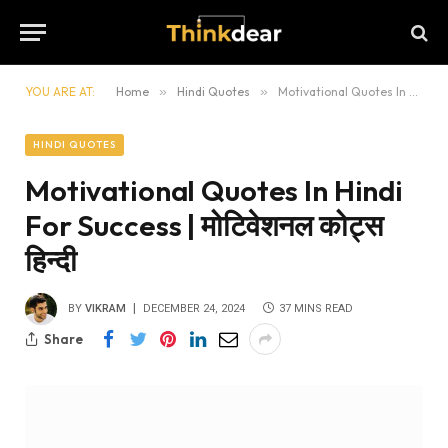
YOU ARE AT:
Home
»
Hindi Quotes
»
Motivational Quotes In Hindi For Success | मोटिवेशनल कोट्स हिन्दी
HINDI QUOTES
Motivational Quotes In Hindi
For Success | मोटिवेशनल कोट्स
हिन्दी
BY
VIKRAM
DECEMBER 24, 2024
37 MINS READ
Share