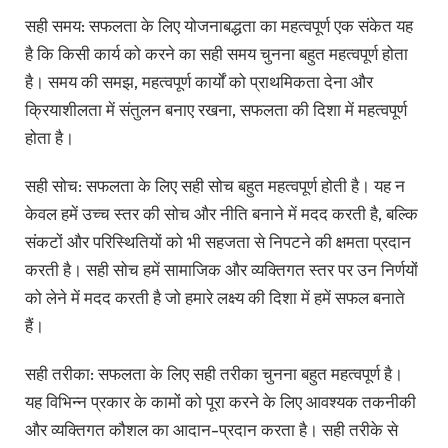
सही समय: सफलता के लिए योजनाबद्धता का महत्वपूर्ण एक संकेत यह
है कि किसी कार्य को करने का सही समय चुनना बहुत महत्वपूर्ण होता
है। समय की समझ, महत्वपूर्ण कार्यों को प्राथमिकता देना और
क्रियाशीलता में संतुलन बनाए रखना, सफलता की दिशा में महत्वपूर्ण
होता है।
सही सोच: सफलता के लिए सही सोच बहुत महत्वपूर्ण होती है। यह न
केवल हमें उच्च स्तर की सोच और नीति बनाने में मदद करती है, बल्कि
संकटों और परिस्थितियों को भी सहजता से निपटने की क्षमता प्रदान
करती है। सही सोच हमें सामाजिक और व्यक्तिगत स्तर पर उन निर्णयों
को लेने में मदद करती है जो हमारे लक्ष्य की दिशा में हमें सफल बनाते
हैं।
सही तरीका: सफलता के लिए सही तरीका चुनना बहुत महत्वपूर्ण है।
यह विभिन्न प्रकार के कामों को पूरा करने के लिए आवश्यक तकनीकी
और व्यक्तिगत कौशल का आदान-प्रदान करता है। सही तरीके से