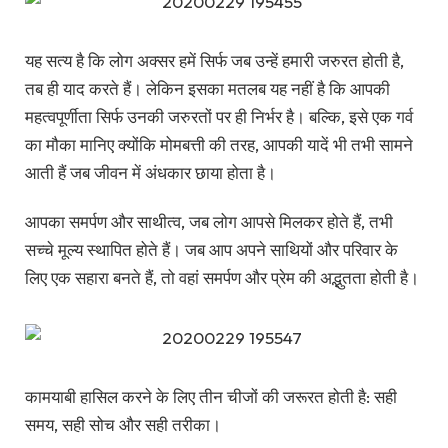
यह सत्य है कि लोग अक्सर हमें सिर्फ जब उन्हें हमारी जरुरत होती है,
तब ही याद करते हैं। लेकिन इसका मतलब यह नहीं है कि आपकी
महत्वपूर्णीता सिर्फ उनकी जरुरतों पर ही निर्भर है। बल्कि, इसे एक गर्व
का मौका मानिए क्योंकि मोमबत्ती की तरह, आपकी यादें भी तभी सामने
आती हैं जब जीवन में अंधकार छाया होता है।
आपका समर्पण और साथीत्व, जब लोग आपसे मिलकर होते हैं, तभी
सच्चे मूल्य स्थापित होते हैं। जब आप अपने साथियों और परिवार के
लिए एक सहारा बनते हैं, तो वहां समर्पण और प्रेम की अद्भुतता होती है।
कामयाबी हासिल करने के लिए तीन चीजों की जरूरत होती है: सही
समय, सही सोच और सही तरीका।