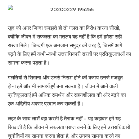
खुद को अगर जिन्दा समझते हो तो गलत का विरोध करना सीखो,
क्योंकि जीवन में सफलता का मतलब यह नहीं है कि हमें हमेशा सही
रास्ता मिले। जिन्दगी एक अनजान समुद्र की तरह है, जिसमें आगे
बढ़ने के लिए हमें कभी-कभी उत्तराधिकारी रास्तों पर प्रतिकूलताओं का
सामना करना पड़ता है।
गलतियों से सिखना और उनसे निराश होने की बजाय उनसे मजबूत
होना हमें और भी सामर्थ्यपूर्ण बना सकता है। जीवन में आने वाली
प्रतिकूलताएं हमें अधिक समर्थन और सहनशीलता की ओर बढ़ने का
एक अद्वितीय अवसर प्रदान कर सकती हैं।
लहर के साथ लाशें बहा करती है तैराक नहीं – यह कहावत हमें यह
सिखाती है कि जीवन में सफलता प्राप्त करने के लिए हमें उत्तराधिकारी
चुनौतियों का सामना करना होता है, और उनका सामना करने का