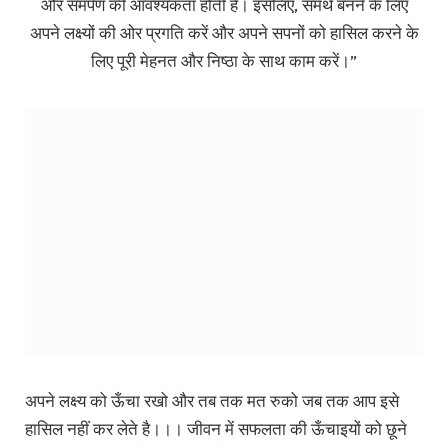
और समर्पण की आवश्यकता होती है। इसलिए, समर्थ बनने के लिए
अपने लक्ष्यों की ओर प्रगति करें और अपने सपनों को हासिल करने के
लिए पूरी मेहनत और निष्ठा के साथ काम करें।”
अपने लक्ष्य को ऊँचा रखो और तब तक मत रुको जब तक आप इसे
हासिल नहीं कर लेते है।।। जीवन में सफलता की ऊँचाइयों को छूने