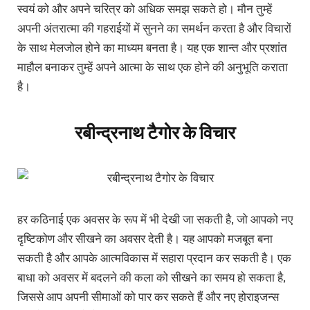
स्वयं को और अपने चरित्र को अधिक समझ सकते हो। मौन तुम्हें
अपनी अंतरात्मा की गहराईयों में सुनने का समर्थन करता है और विचारों
के साथ मेलजोल होने का माध्यम बनता है। यह एक शान्त और प्रशांत
माहौल बनाकर तुम्हें अपने आत्मा के साथ एक होने की अनुभूति कराता
है।
रबीन्द्रनाथ टैगोर के विचार
हर कठिनाई एक अवसर के रूप में भी देखी जा सकती है, जो आपको नए
दृष्टिकोण और सीखने का अवसर देती है। यह आपको मजबूत बना
सकती है और आपके आत्मविकास में सहारा प्रदान कर सकती है। एक
बाधा को अवसर में बदलने की कला को सीखने का समय हो सकता है,
जिससे आप अपनी सीमाओं को पार कर सकते हैं और नए होराइजन्स