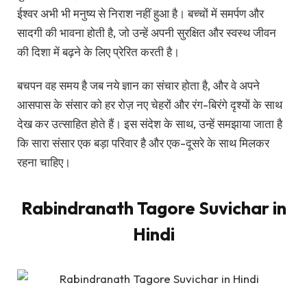
ईश्वर अभी भी मनुष्य से निराश नहीं हुआ है। बच्चों में समर्पण और
सादगी की भावना होती है, जो उन्हें अपनी सुरक्षित और स्वस्थ जीवन
की दिशा में बढ़ने के लिए प्रेरित करती है।
बचपन वह समय है जब नये ज्ञान का संचार होता है, और वे अपने
आसपास के संसार को हर रोज़ नए चेहरों और रंग-बिरंगे दृश्यों के साथ
देख कर उत्साहित होते हैं। इस संदेश के साथ, उन्हें समझाया जाता है
कि सारा संसार एक बड़ा परिवार है और एक-दूसरे के साथ मिलकर
रहना चाहिए।
Rabindranath Tagore Suvichar in
Hindi