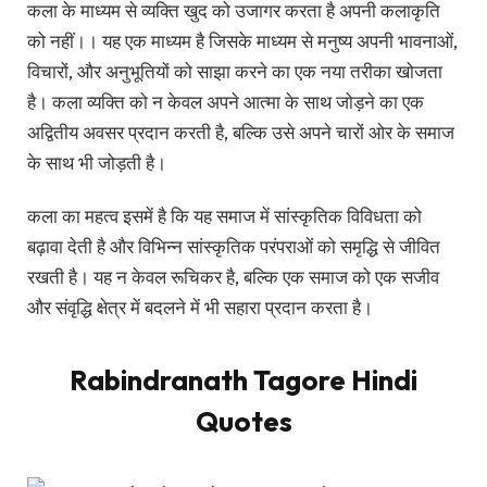
कला के माध्यम से व्यक्ति खुद को उजागर करता है अपनी कलाकृति
को नहीं।। यह एक माध्यम है जिसके माध्यम से मनुष्य अपनी भावनाओं,
विचारों, और अनुभूतियों को साझा करने का एक नया तरीका खोजता
है। कला व्यक्ति को न केवल अपने आत्मा के साथ जोड़ने का एक
अद्वितीय अवसर प्रदान करती है, बल्कि उसे अपने चारों ओर के समाज
के साथ भी जोड़ती है।
कला का महत्व इसमें है कि यह समाज में सांस्कृतिक विविधता को
बढ़ावा देती है और विभिन्न सांस्कृतिक परंपराओं को समृद्धि से जीवित
रखती है। यह न केवल रूचिकर है, बल्कि एक समाज को एक सजीव
और संवृद्धि क्षेत्र में बदलने में भी सहारा प्रदान करता है।
Rabindranath Tagore Hindi
Quotes