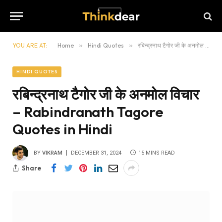
YOU ARE AT:
Home
»
Hindi Quotes
»
रबिन्द्रनाथ टैगोर जी के अनमोल विचार – Rabindranath Tagore Quotes in Hindi
HINDI QUOTES
रबिन्द्रनाथ टैगोर जी के अनमोल विचार
– Rabindranath Tagore
Quotes in Hindi
BY
VIKRAM
DECEMBER 31, 2024
15 MINS READ
Share