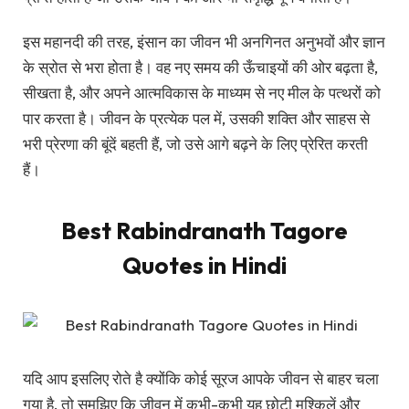
इस महानदी की तरह, इंसान का जीवन भी अनगिनत अनुभवों और ज्ञान
के स्रोत से भरा होता है। वह नए समय की ऊँचाइयों की ओर बढ़ता है,
सीखता है, और अपने आत्मविकास के माध्यम से नए मील के पत्थरों को
पार करता है। जीवन के प्रत्येक पल में, उसकी शक्ति और साहस से
भरी प्रेरणा की बूंदें बहती हैं, जो उसे आगे बढ़ने के लिए प्रेरित करती
हैं।
Best Rabindranath Tagore
Quotes in Hindi
यदि आप इसलिए रोते है क्योंकि कोई सूरज आपके जीवन से बाहर चला
गया है, तो समझिए कि जीवन में कभी-कभी यह छोटी मुश्किलें और