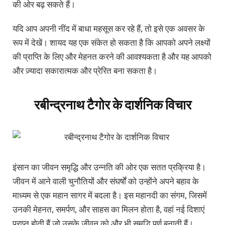
की ओर बढ़ सकते हैं।
यदि आप अपनी नींद में बाधा महसूस कर रहे हैं, तो इसे एक अवसर के
रूप में देखें। शायद यह एक संकेत हो सकता है कि आपको अपने लक्ष्यों
की प्राप्ति के लिए और मेहनत करने की आवश्यकता है और यह आपको
और ज़्यादा सकारात्मक और प्रेरित बना सकता है।
रबीन्द्रनाथ टैगोर के दार्शनिक विचार
इंसान का जीवन समृद्धि और उन्नति की ओर एक सतत प्रक्रिया है।
जीवन में आने वाली चुनौतियों और संघर्षों को उन्होंने अपने बहाव के
माध्यम से एक महान सागर में बदला है। इस महानदी का संगम, जिसमें
उनकी मेहनत, समर्पण, और साहस का मिलन होता है, वहां नई दिशाएं
प्राप्त होती हैं जो उसके जीवन को और भी समृद्धि पूर्ण बनाती हैं।