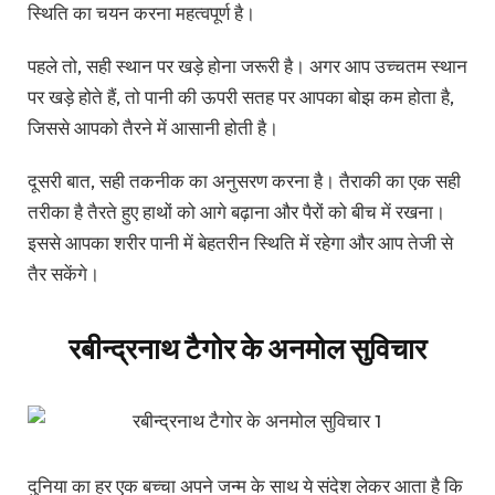
स्थिति का चयन करना महत्वपूर्ण है।
पहले तो, सही स्थान पर खड़े होना जरूरी है। अगर आप उच्चतम स्थान
पर खड़े होते हैं, तो पानी की ऊपरी सतह पर आपका बोझ कम होता है,
जिससे आपको तैरने में आसानी होती है।
दूसरी बात, सही तकनीक का अनुसरण करना है। तैराकी का एक सही
तरीका है तैरते हुए हाथों को आगे बढ़ाना और पैरों को बीच में रखना।
इससे आपका शरीर पानी में बेहतरीन स्थिति में रहेगा और आप तेजी से
तैर सकेंगे।
रबीन्द्रनाथ टैगोर के अनमोल सुविचार
दुनिया का हर एक बच्चा अपने जन्म के साथ ये संदेश लेकर आता है कि