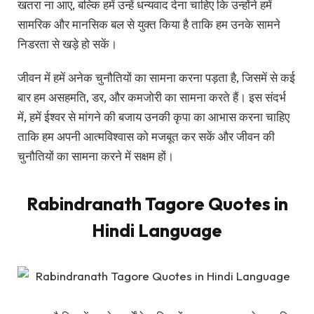
खतरा ना आए, बल्कि हमें उन्हें धन्यवाद देना चाहिए कि उन्होंने हमें
सामरिक और मानसिक बल से युक्त किया है ताकि हम उनके सामने
निडरता से खड़े हो सकें।
जीवन में हमें अनेक चुनौतियों का सामना करना पड़ता है, जिसमें से कई
बार हम असहमति, डर, और कमजोरी का सामना करते हैं। इस संदर्भ
में, हमें ईश्वर से मांगने की बजाय उनकी कृपा का आभास करना चाहिए
ताकि हम अपनी आत्मविश्वास को मजबूत कर सकें और जीवन की
चुनौतियों का सामना करने में सक्षम हों।
Rabindranath Tagore Quotes in
Hindi Language