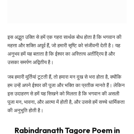
जब हमारी मूर्तियां टूटती हैं, तो हमारा मन दुख से भरा होता है, क्योंकि
हम उन्हें अपने ईश्वर की पूजा और भक्ति का प्रतीक मानते हैं। लेकिन
इस उदाहरण से हमें यह सिखने को मिलता है कि भगवान की असली
पूजा मन, भावना, और आत्मा में होती है, और उससे हमें सच्चे धार्मिकता
की अनुभूति होती है।
Rabindranath Tagore Poem in
Hindi
वह आदमी जो अच्छाई करने में बहुत ज्यादा व्यस्त है, स्वयं अच्छा होने
के लिए समय नही निकाल पाता। उसकी दिनचर्या में इतनी भरपूर
जिम्मेदारियाँ हैं कि उसे अपने आत्म-समर्पण के लिए शान्ति और आत्म-