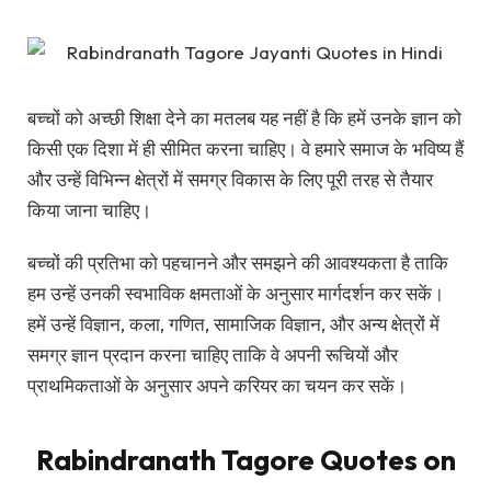
बच्चों को अच्छी शिक्षा देने का मतलब यह नहीं है कि हमें उनके ज्ञान को
किसी एक दिशा में ही सीमित करना चाहिए। वे हमारे समाज के भविष्य हैं
और उन्हें विभिन्न क्षेत्रों में समग्र विकास के लिए पूरी तरह से तैयार
किया जाना चाहिए।
बच्चों की प्रतिभा को पहचानने और समझने की आवश्यकता है ताकि
हम उन्हें उनकी स्वभाविक क्षमताओं के अनुसार मार्गदर्शन कर सकें।
हमें उन्हें विज्ञान, कला, गणित, सामाजिक विज्ञान, और अन्य क्षेत्रों में
समग्र ज्ञान प्रदान करना चाहिए ताकि वे अपनी रूचियों और
प्राथमिकताओं के अनुसार अपने करियर का चयन कर सकें।
Rabindranath Tagore Quotes on