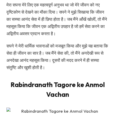
मेरा सपना मेरे लिए एक महत्वपूर्ण अनुभव था जो मेरे जीवन को नए
दृष्टिकोण से देखने का मौका दिया। सपने ने मुझे सिखाया कि जीवन
का सच्चा आनंद सेवा में ही छिपा होता है। जब मैंने आँखें खोलीं, तो मैंने
महसूस किया कि जीवन एक अद्वितीय उपहार है जो हमें सेवा करने का
अद्वितीय अवसर प्रदान करता है।
सपने ने मेरी धार्मिक भावनाओं को मजबूत किया और मुझे यह बताया कि
सेवा ही जीवन का सार है। जब मैंने सेवा की, तो मैंने अनदेखी रूप से
अनदेखा आनंद महसूस किया। दूसरों की मदद करने में ही सच्चा
संतुष्टि और खुशी होती है।
Rabindranath Tagore ke Anmol
Vachan