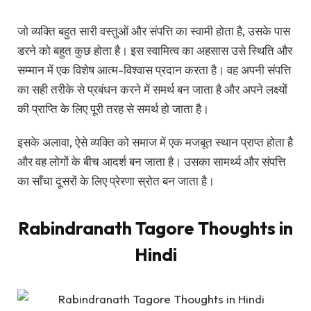
जो व्यक्ति बहुत सारी वस्तुओं और संपत्ति का स्वामी होता है, उसके पास
डरने को बहुत कुछ होता है। इस स्वामित्व का अहसास उसे स्थिति और
सम्मान में एक विशेष आत्म-विश्वास प्रदान करता है। वह अपनी संपत्ति
का सही तरीके से प्रबंधन करने में समर्थ बन जाता है और अपने लक्ष्यों
की प्राप्ति के लिए पूरी तरह से समर्थ हो जाता है।
इसके अलावा, ऐसे व्यक्ति को समाज में एक मजबूत स्थान प्राप्त होता है
और वह लोगों के बीच आदर्श बन जाता है। उसका सामर्थ्य और संपत्ति
का साँचा दूसरों के लिए प्रेरणा स्रोत बन जाता है।
Rabindranath Tagore Thoughts in
Hindi