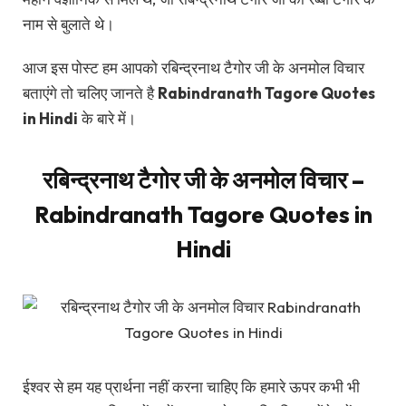
नाम से बुलाते थे।
आज इस पोस्ट हम आपको रबिन्द्रनाथ टैगोर जी के अनमोल विचार
बताएंगे तो चलिए जानते है
Rabindranath Tagore Quotes
in Hindi
के बारे में।
रबिन्द्रनाथ टैगोर जी के अनमोल विचार –
Rabindranath Tagore Quotes in
Hindi
ईश्वर से हम यह प्रार्थना नहीं करना चाहिए कि हमारे ऊपर कभी भी