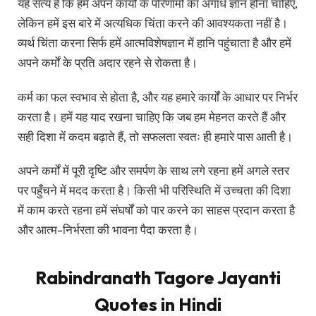
यह सत्य है कि हमें अपने कार्यों के परिणामों का अगाध ज्ञान होना चाहिए,
लेकिन हमें इस बारे में अत्यधिक चिंता करने की आवश्यकता नहीं है।
व्यर्थ चिंता करना सिर्फ हमें आत्मविशेषज्ञान में हानि पहुंचाता है और हमें
अपने कर्मों के प्रति अदार रहने से रोकता है।
कर्म का फल स्वभाव से होता है, और यह हमारे कार्यों के आधार पर निर्भर
करता है। हमें यह याद रखना चाहिए कि जब हम मेहनत करते हैं और
सही दिशा में कदम बढ़ाते हैं, तो सफलता स्वतः ही हमारे पास आती है।
अपने कर्मों में पूरी दृष्टि और समर्पण के साथ लगे रहना हमें अगले स्तर
पर पहुँचने में मदद करता है। किसी भी परिस्थिति में उच्चता की दिशा
में काम करते रहना हमें संघर्षों को पार करने का साहस प्रदान करता है
और आत्म-निर्भरता की भावना पैदा करता है।
Rabindranath Tagore Jayanti
Quotes in Hindi