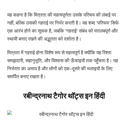
यह कहना है कि मित्रता की महत्वपूर्णता उसके परिचय की लंबाई पर
नहीं, बल्कि उसकी गहराई पर निर्भर करती है। यह शब्द ‘परिचय’ सिर्फ
एक आरंभ होने का सूचक है, जबकि ‘गहराई’ संबंध को मतलबपूर्ण और
स्थायी बनाए रखने की अद्भुतता को दर्शाता है।
मित्रता में गहराई होना विशेष रूप से महत्वपूर्ण है क्योंकि यह रिश्ता
समझदारी, सहानुभूति, और विश्वास की ऊँचाइयों तक पहुँचता है। यह
निर्भरता का अभाव है और लोगों को एक-दूसरे की भलाइयों के लिए
समर्पित बनाए रखता है।
रबीन्द्रनाथ टैगोर थॉट्स इन हिंदी