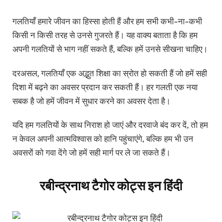
गलतियाँ हमारे जीवन का हिस्सा होती हैं और हम सभी कभी-ना-कभी
किसी न किसी तरह से उनसे गुजरते हैं। यह वाक्य बताता है कि हम
अपनी गलतियों से भाग नहीं सकते हैं, बल्कि हमें उनसे सीखना चाहिए।
दरअसल, गलतियाँ एक अद्भुत शिक्षा का स्रोत हो सकती हैं जो हमें सही
दिशा में बढ़ने का अवसर प्रदान कर सकती हैं। हर गलती एक नया
सबक है जो हमें जीवन में सुधार करने का अवसर देता है।
यदि हम गलतियों के साथ निराश हो जाएं और दरवाजे बंद कर दें, तो हम
न केवल अपनी आत्मविश्वास को हानि पहुंचाएंगे, बल्कि हम भी उन
अवसरों को गवा देंगे जो हमें सही मार्ग पर ले जा सकते हैं।
रबीन्द्रनाथ टैगोर कोट्स इन हिंदी