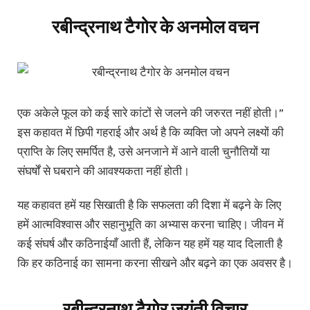
रबीन्द्रनाथ टैगोर के अनमोल वचन
एक अकेले फूल को कई सारे कांटों से जलने की जरुरत नहीं होती।”
इस कहावत में छिपी गहराई और अर्थ है कि व्यक्ति जो अपने लक्ष्यों की
प्राप्ति के लिए समर्पित है, उसे अनजाने में आने वाली चुनौतियों या
संघर्षों से घबराने की आवश्यकता नहीं होती।
यह कहावत हमें यह सिखाती है कि सफलता की दिशा में बढ़ने के लिए
हमें आत्मविश्वास और सहानुभूति का अभ्यास करना चाहिए। जीवन में
कई संघर्ष और कठिनाईयाँ आती हैं, लेकिन यह हमें यह याद दिलाती है
कि हर कठिनाई का सामना करना सीखने और बढ़ने का एक अवसर है।
रबीन्द्रनाथ टैगोर जयंती विचार