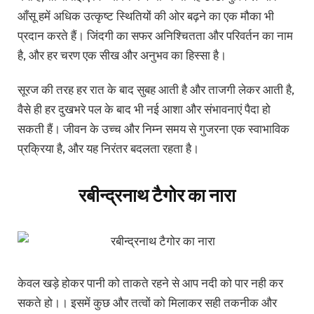
आँसू हमें अधिक उत्कृष्ट स्थितियों की ओर बढ़ने का एक मौका भी
प्रदान करते हैं। जिंदगी का सफर अनिश्चितता और परिवर्तन का नाम
है, और हर चरण एक सीख और अनुभव का हिस्सा है।
सूरज की तरह हर रात के बाद सुबह आती है और ताजगी लेकर आती है,
वैसे ही हर दुखभरे पल के बाद भी नई आशा और संभावनाएं पैदा हो
सकती हैं। जीवन के उच्च और निम्न समय से गुजरना एक स्वाभाविक
प्रक्रिया है, और यह निरंतर बदलता रहता है।
रबीन्द्रनाथ टैगोर का नारा
केवल खड़े होकर पानी को ताकते रहने से आप नदी को पार नही कर
सकते हो।। इसमें कुछ और तत्वों को मिलाकर सही तकनीक और