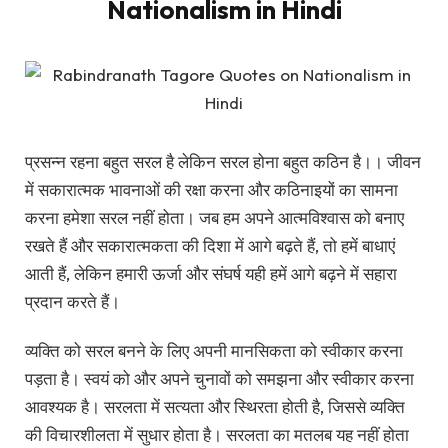
Nationalism in Hindi
प्रसन्न रहना बहुत सरल है लेकिन सरल होना बहुत कठिन है।। जीवन
में सकारात्मक भावनाओं की रक्षा करना और कठिनाइयों का सामना
करना हमेशा सरल नहीं होता। जब हम अपने आत्मविश्वास को बनाए
रखते हैं और सकारात्मकता की दिशा में आगे बढ़ते हैं, तो हमें बाधाएं
आती हैं, लेकिन हमारी ऊर्जा और संघर्ष यही हमें आगे बढ़ने में सहारा
प्रदान करते हैं।
व्यक्ति को सरल बनने के लिए अपनी मानसिकता को स्वीकार करना
पड़ता है। स्वयं को और अपने चुनावों को समझना और स्वीकार करना
आवश्यक है। सरलता में सत्यता और स्थिरता होती है, जिससे व्यक्ति
की विचारशीलता में सुधार होता है। सरलता का मतलब यह नहीं होता