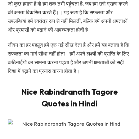
जो कुछ हमारा है वो हम तक तभी पहुंचता है, जब हम उसे ग्रहण करने
की क्षमता विकसित करते हैं।। यह सत्य है कि सफलता और
उपलब्धियां हमें स्वतंत्र रूप से नहीं मिलतीं, बल्कि हमें अपनी क्षमताओं
और प्रयासों को बढ़ाने की आवश्यकता होती है।
जीवन का हर पहलुव हमें एक नई सीख देता है और हमें यह बताता है कि
सफलता का मार्ग सीधा नहीं होता। हमें अपने लक्ष्यों की प्राप्ति के लिए
कठिनाईयों का सामना करना पड़ता है और अपनी क्षमताओं को सही
दिशा में बढ़ाने का प्रयास करना होता है।
Nice Rabindranath Tagore
Quotes in Hindi