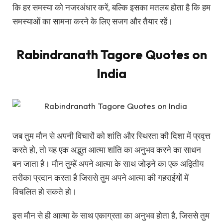
कि हर समस्या को नजरअंधार करें, बल्कि इसका मतलब होता है कि हम
समस्याओं का सामना करने के लिए सजग और तैयार रहें।
Rabindranath Tagore Quotes on
India
जब तुम मौन से अपनी विचारों को शांति और स्थिरता की दिशा में प्रवृत्त
करते हो, तो यह एक अद्भुत आत्मा शांति का अनुभव करने का साधन
बन जाता है। मौन तुम्हें अपने आत्मा के साथ जोड़ने का एक अद्वितीय
तरीका प्रदान करता है जिससे तुम अपने आत्मा की गहराईयों में
विचलित हो सकते हो।
इस मौन से ही आत्मा के साथ एकाग्रता का अनुभव होता है, जिससे तुम