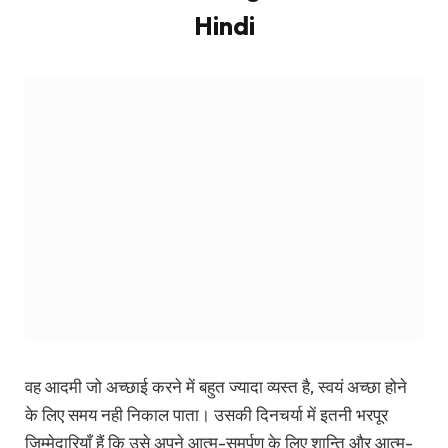
समर्पण का समय नहीं मिलता।
अपने पेशेवर जीवन के कठिनाइयों में भी, उसने अपने कार्यों में ईमानदारी
बनाए रखने का प्रयास किया है। उसने कभी भी अपने मौद्रिक संबंधों
या नैतिकता से हटने का सोचा नहीं।
Quotes by Rabindranath Tagore
in Hindi