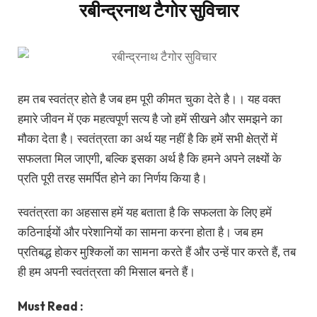
रबीन्द्रनाथ टैगोर सुविचार
हम तब स्वतंत्र होते है जब हम पूरी कीमत चुका देते है।। यह वक्त
हमारे जीवन में एक महत्वपूर्ण सत्य है जो हमें सीखने और समझने का
मौका देता है। स्वतंत्रता का अर्थ यह नहीं है कि हमें सभी क्षेत्रों में
सफलता मिल जाएगी, बल्कि इसका अर्थ है कि हमने अपने लक्ष्यों के
प्रति पूरी तरह समर्पित होने का निर्णय किया है।
स्वतंत्रता का अहसास हमें यह बताता है कि सफलता के लिए हमें
कठिनाईयों और परेशानियों का सामना करना होता है। जब हम
प्रतिबद्ध होकर मुश्किलों का सामना करते हैं और उन्हें पार करते हैं, तब
ही हम अपनी स्वतंत्रता की मिसाल बनते हैं।
Must Read :