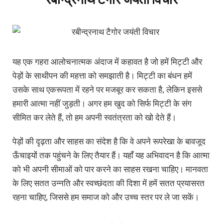
यह एक गहरा आलोचनात्मक अंदाज में कहावत है जो हमें मिट्टी और
पेड़ों के साथीपन की महत्ता को समझाती है। मिट्टी का बंधन हमें
उसके साथ एकरूपता में रहने पर मजबूर कर सकता है, लेकिन इससे
हमारी आत्मा नहीं जुड़ती। अगर हम खुद को सिर्फ मिट्टी के संग
सीमित कर लेते हैं, तो हम अपनी स्वतंत्रता को खो देते हैं।
पेड़ों की दृढ़ता और साहस का संदेश है कि वे अपने रूपरेखा के बावजूद
ऊँचाइयों तक पहुंचने के लिए तैयार हैं। यहाँ यह अभिवादन है कि आत्मा
को भी अपनी सीमाओं को पार करने का साहस रखना चाहिए। मानवता
के लिए सतत उन्नति और स्वच्छंदता की दिशा में हमें सतत प्रयासरत
रहना चाहिए, जिससे हम समाज को और उच्च स्तर पर ले जा सकें।