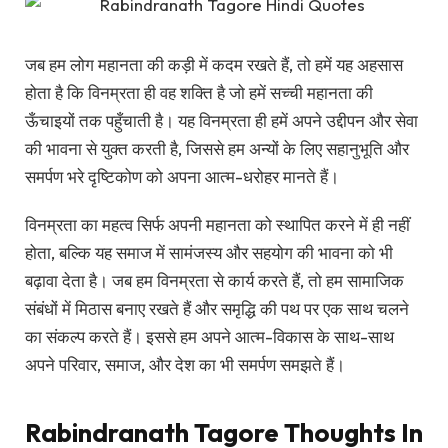
जब हम लोग महानता की कड़ी में कदम रखते हैं, तो हमें यह अहसास
होता है कि विनम्रता ही वह शक्ति है जो हमें सच्ची महानता की
ऊँचाइयों तक पहुँचाती है। यह विनम्रता ही हमें अपने उद्दीपन और सेवा
की भावना से युक्त करती है, जिससे हम अन्यों के लिए सहानुभूति और
समर्पण भरे दृष्टिकोण को अपना आत्म-धरोहर मानते हैं।
विनम्रता का महत्व सिर्फ अपनी महानता को स्थापित करने में ही नहीं
होता, बल्कि यह समाज में सामंजस्य और सहयोग की भावना को भी
बढ़ावा देता है। जब हम विनम्रता से कार्य करते हैं, तो हम सामाजिक
संबंधों में मिठास बनाए रखते हैं और समृद्धि की पथ पर एक साथ चलने
का संकल्प करते हैं। इससे हम अपने आत्म-विकास के साथ-साथ
अपने परिवार, समाज, और देश का भी समर्पण समझते हैं।
Rabindranath Tagore Thoughts In