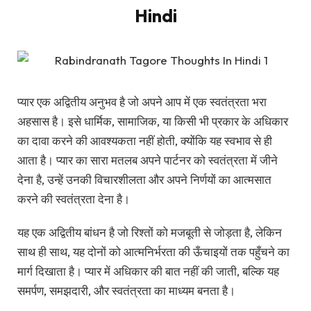
Hindi
प्यार एक अद्वितीय अनुभव है जो अपने आप में एक स्वतंत्रता भरा
अहसास है। इसे धार्मिक, सामाजिक, या किसी भी प्रकार के अधिकार
का दावा करने की आवश्यकता नहीं होती, क्योंकि यह स्वभाव से ही
आता है। प्यार का सारा मतलब अपने पार्टनर को स्वतंत्रता में जीने
देना है, उन्हें उनकी विचारशीलता और अपने निर्णयों का आत्मसात
करने की स्वतंत्रता देना है।
यह एक अद्वितीय बांधन है जो रिश्तों को मजबूती से जोड़ता है, लेकिन
साथ ही साथ, यह दोनों को आत्मनिर्भरता की ऊँचाइयों तक पहुँचने का
मार्ग दिखाता है। प्यार में अधिकार की बात नहीं की जाती, बल्कि यह
समर्पण, समझदारी, और स्वतंत्रता का माध्यम बनता है।