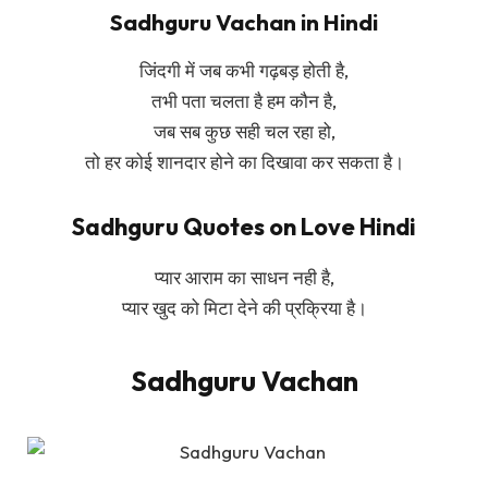
Sadhguru Vachan in Hindi
जिंदगी में जब कभी गढ़बड़ होती है,
तभी पता चलता है हम कौन है,
जब सब कुछ सही चल रहा हो,
तो हर कोई शानदार होने का दिखावा कर सकता है।
Sadhguru Quotes on Love Hindi
प्यार आराम का साधन नही है,
प्यार खुद को मिटा देने की प्रक्रिया है।
Sadhguru Vachan