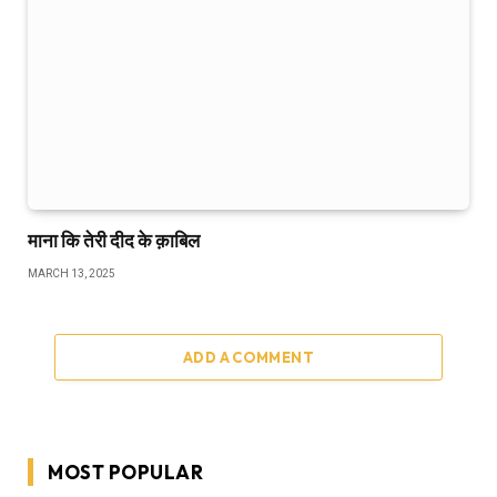
माना कि तेरी दीद के क़ाबिल
MARCH 13, 2025
ADD A COMMENT
MOST POPULAR