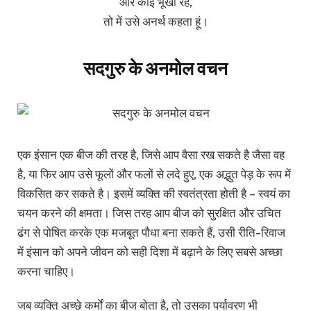
और कोई भूखा रहें,
तो में उसे अनर्थ कहता हूं।
सदगुरु के अनमोल वचन
एक इंसान एक बीज की तरह है, जिसे आप वैसा रख सकते है जैसा वह
है, या फिर आप उसे फूलों और फलों से लदे हुए, एक अद्भुत पेड़ के रूप में
विकसित कर सकते है। इसमें व्यक्ति की स्वतंत्रता होती है – स्वयं का
चयन करने की क्षमता। जिस तरह आप बीज को सुरक्षित और उचित
ढंग से पोषित करके एक मजबूत पौधा बना सकते हैं, उसी रीति-रिवाज
में इंसान को अपने जीवन को सही दिशा में बढ़ाने के लिए सबसे अच्छा
करना चाहिए।
जब व्यक्ति अच्छे कर्मों का बीज बोता है, तो उसका पर्यावरण भी