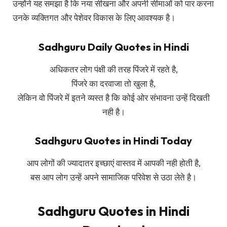
उन्होंने यह समझा है कि नया सीखना और अपनी सीमाओं को पार करना
उनके व्यक्तिगत और पेशेवर विकास के लिए आवश्यक है।
Sadhguru Daily Quotes in Hindi
अधिकतर लोग पंक्षी की तरह पिंजरे में रहते है,
पिंजरे का दरवाजा तो खुला है,
लेकिन वो पिंजरे में इतने व्यस्त है कि कोई ओर संभावना उन्हें दिखती
नही है।
Sadhguru Quotes in Hindi Today
आप लोगों की ज्यादातर इच्छाएं वास्तव में आपकी नही होती है,
बस आप लोग उन्हें अपने सामाजिक परिवेश से उठा लेते है।
Sadhguru Quotes in Hindi