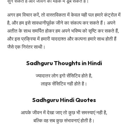
सुन सकते हैं और जीवन की महक में डूब सकते हैं।
अगर हम विचार करें, तो वास्तविकता में केवल यही पल हमारे कंट्रोल में
है, और हम इसे सावधानीपूर्वक जीने का संकल्प कर सकते हैं। अपने
अतीत के साथ समर्पित होकर हम अपने भविष्य को सृष्टि कर सकते हैं,
और इस प्रक्रिया में हमारी याददाश्त और कल्पना हमारे साथ होती हैं
जैसे एक निरंतर साथी।
Sadhguru Thoughts in Hindi
ज्यादातर लोग इगो सेंसिटिव होते है,
लाइफ सेंसिटिव नही होते है।
Sadhguru Hindi Quotes
आपके जीवन में देखा जाए तो कुछ भी समस्याएं नही है,
बल्कि वह सब कुछ संभावनाएं होती है।