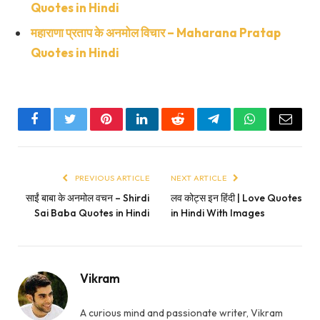
Quotes in Hindi
महाराणा प्रताप के अनमोल विचार – Maharana Pratap
Quotes in Hindi
Facebook
Twitter
Pinterest
LinkedIn
Reddit
Telegram
WhatsApp
Email
PREVIOUS ARTICLE
NEXT ARTICLE
साईं बाबा के अनमोल वचन – Shirdi
लव कोट्स इन हिंदी | Love Quotes
Sai Baba Quotes in Hindi
in Hindi With Images
Vikram
A curious mind and passionate writer, Vikram