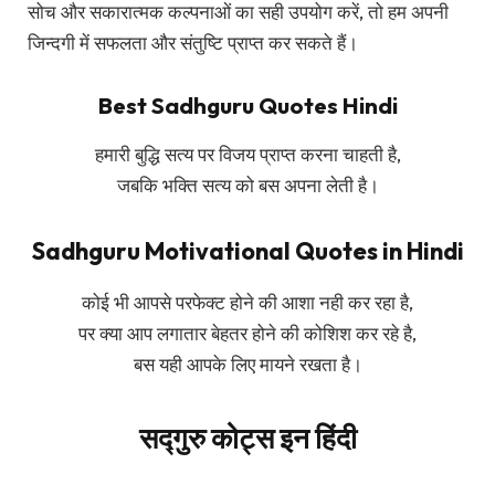
सोच और सकारात्मक कल्पनाओं का सही उपयोग करें, तो हम अपनी
जिन्दगी में सफलता और संतुष्टि प्राप्त कर सकते हैं।
Best Sadhguru Quotes Hindi
हमारी बुद्धि सत्य पर विजय प्राप्त करना चाहती है,
जबकि भक्ति सत्य को बस अपना लेती है।
Sadhguru Motivational Quotes in Hindi
कोई भी आपसे परफेक्ट होने की आशा नही कर रहा है,
पर क्या आप लगातार बेहतर होने की कोशिश कर रहे है,
बस यही आपके लिए मायने रखता है।
सद्गुरु कोट्स इन हिंदी