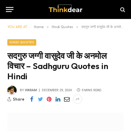
YOU ARE AT:
Home
»
Hindi Quotes
»
सदगुरु जग्गी वासुदेव जी के अनमोल विचार – Sadhguru Quotes in Hindi
HINDI QUOTES
सदगुरु जग्गी वासुदेव जी के अनमोल
विचार – Sadhguru Quotes in
Hindi
BY
VIKRAM
DECEMBER 29, 2024
9 MINS READ
Share