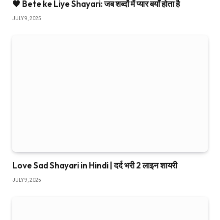
🧡 Bete ke Liye Shayari: जब शब्दों में प्यार बयाँ होता है
JULY 9, 2025
Love Sad Shayari in Hindi | दर्द भरी 2 लाइन शायरी
JULY 9, 2025