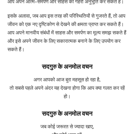
आप अपने आत्म-समर्पण और साहस की गहरी अनुभूति कर सकते हैं।
इसके अलावा, जब आप इस तरह की परिस्थितियों से गुजरते हैं, तो आप
जीवन को एक नए दृष्टिकोण से देखने की क्षमता प्राप्त कर सकते हैं।
आप अपने मानवीय संबंधों में साहस और समर्पण का मूल्य समझ सकते हैं
और इसे अपने जीवन के लिए सकारात्मक बनाने के लिए उपयोग कर
सकते हैं।
सदगुरु के अनमोल वचन
अगर आपको आज बुरा महसूस हो रहा है,
तो सबसे पहले अपने अंदर यह देखना होगा कि आप क्या गलत कर रहें
हो।
सदगुरु के अनमोल वचन
जब कोई जरूरत से ज्यादा खाए,