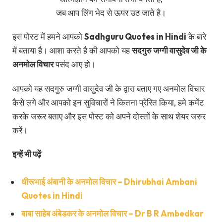
जब आप लिंग भेद से ऊपर उठ जाते है।
इस पोस्ट में हमने आपको
Sadhguru Quotes in Hindi
के बारे
में बताया है। आशा करते है की आपको यह
सदगुरु जग्गी वासुदेव जी के
अनमोल विचार
पसंद आए हो।
आपको यह सदगुरु जग्गी वासुदेव जी के द्वारा बताए गए अनमोल विचार
कैसे लगे और आपको इन सुविचारों ने कितना प्रेरित किया, हमे कमेंट
करके जरूर बताए और इस पोस्ट को अपने दोस्तों के साथ शेयर जरुर
करें।
इन्हें भी पढ़ें
धीरूभाई अंबानी के अनमोल विचार – Dhirubhai Ambani
Quotes in Hindi
बाबा साहेब अंबेडकर के अनमोल विचार – Dr B R Ambedkar