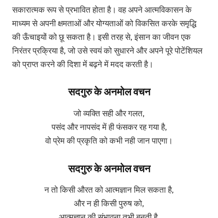
सकारात्मक रूप से प्रभावित होता है। वह अपने आत्मविकासन के
माध्यम से अपनी क्षमताओं और योग्यताओं को विकसित करके समृद्धि
की ऊँचाइयों को छू सकता है। इसी तरह से, इंसान का जीवन एक
निरंतर प्रक्रिया है, जो उसे स्वयं को सुधारने और अपने पूरे पोटेंशियल
को प्राप्त करने की दिशा में बढ़ने में मदद करती है।
सदगुरु के अनमोल वचन
जो व्यक्ति सही और गलत,
पसंद और नापसंद में ही फंसकर रह गया है,
वो प्रेम की प्रकृति को कभी नही जान पाएगा।
सदगुरु के अनमोल वचन
न तो किसी औरत को आत्मज्ञान मिल सकता है,
और न ही किसी पुरुष को,
आत्मज्ञान की संभावना तभी बनती है,