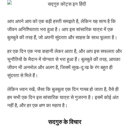
आप अपने आप को एक बड़ी हस्ती समझते है, लेकिन यह सत्य है कि
जीवन अनिश्चितता भरा हुआ है। आप इस सांसारिक यात्रा में एक
बुलबुले की तरह हैं, जो अपनी सुंदरता और साहस के साथ फूलता है।
हर एक दिन एक नया कहानी लेकर आता है, और आप इस सफलता और
चुनौतियों के मैदान में योग्यता से भरा हुआ हैं। बुलबुले की तरह, आपका
जीवन भी अनमोल और अलग है, जिसमें सुख-दुःख के रंग बहुत ही
सुंदरता से मिले हैं।
लेकिन ध्यान रखें, जैसा कि बुलबुला एक दिन गायब हो जाता है, वैसे ही
हम सभी एक दिन इस सांसारिक यात्रा से गुजरना है। इसमें कोई अंत
नहीं है, और हर एक क्षण का महत्व है।
सदगुरु के विचार