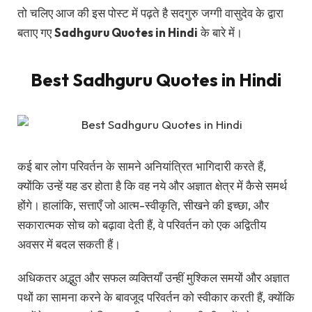
तो चलिए आज की इस पोस्ट में पढ़ते है सदगुरु जग्गी वासुदेव के द्वारा
बताए गए
Sadhguru Quotes in Hindi
के बारे में।
Best Sadhguru Quotes in Hindi
कई बार लोग परिवर्तन के सामने अनियांत्रित भागिदारी करते हैं,
क्योंकि उन्हें यह डर होता है कि वह नये और अज्ञात क्षेत्र में कैसे समर्थ
होंगे। हालांकि, सत्ताएँ जो आत्म-स्वीकृति, सीखने की इच्छा, और
सकारात्मक सोच को बढ़ावा देती हैं, वे परिवर्तन को एक अद्वितीय
अवसर में बदल सकती हैं।
अधिकतर अद्भुत और सफल व्यक्तियाँ उन्हीं मुश्किल समयों और अज्ञात
पथों का सामना करने के बावजूद परिवर्तन को स्वीकार करती हैं, क्योंकि