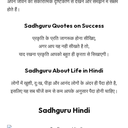
अपने जीवन को सकारात्मक दृष्टिकोण से देखने और समझने में सक्षम
होते हैं।
Sadhguru Quotes on Success
प्रकृति के प्रति जागरूक होना सीखिए,
अगर आप यह नही सीखते है तो,
याद रखना प्रकृति आपको बहुत ही कृरता से सिखाएगी।
Sadhguru About Life in Hindi
लोगों में खुशी, दुःख, पीड़ा और आनंद लोगों के अंदर ही पैदा होते है,
इसलिए यह सब चीजें कम से कम आपके अनुसार पैदा होनी चाहिए।
Sadhguru Hindi