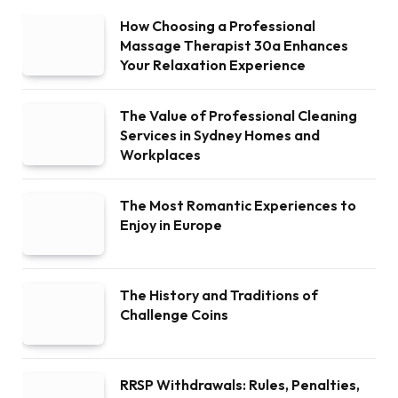
How Choosing a Professional
Massage Therapist 30a Enhances
Your Relaxation Experience
The Value of Professional Cleaning
Services in Sydney Homes and
Workplaces
The Most Romantic Experiences to
Enjoy in Europe
The History and Traditions of
Challenge Coins
RRSP Withdrawals: Rules, Penalties,