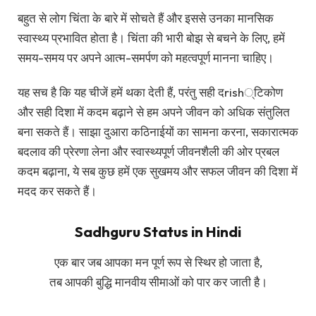
बहुत से लोग चिंता के बारे में सोचते हैं और इससे उनका मानसिक
स्वास्थ्य प्रभावित होता है। चिंता की भारी बोझ से बचने के लिए, हमें
समय-समय पर अपने आत्म-समर्पण को महत्वपूर्ण मानना चाहिए।
यह सच है कि यह चीजें हमें थका देती हैं, परंतु सही दrish्टिकोण
और सही दिशा में कदम बढ़ाने से हम अपने जीवन को अधिक संतुलित
बना सकते हैं। साझा दुआरा कठिनाईयों का सामना करना, सकारात्मक
बदलाव की प्रेरणा लेना और स्वास्थ्यपूर्ण जीवनशैली की ओर प्रबल
कदम बढ़ाना, ये सब कुछ हमें एक सुखमय और सफल जीवन की दिशा में
मदद कर सकते हैं।
Sadhguru Status in Hindi
एक बार जब आपका मन पूर्ण रूप से स्थिर हो जाता है,
तब आपकी बुद्धि मानवीय सीमाओं को पार कर जाती है।