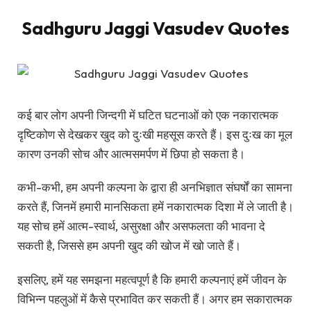
Sadhguru Jaggi Vasudev Quotes
कई बार लोग अपनी जिन्दगी में घटित घटनाओं को एक नकारात्मक
दृष्टिकोण से देखकर खुद को दुःखी महसूस करते हैं। इस दुःख का मूल
कारण उनकी सोच और आत्मसमर्पण में छिपा हो सकता है।
कभी-कभी, हम अपनी कल्पना के द्वारा ही अनभिज्ञात संघर्षों का सामना
करते हैं, जिनमें हमारी मानसिकता हमें नकारात्मक दिशा में ले जाती है।
यह सोच हमें आत्म-स्वार्थ, असुरक्षा और असफलता की भावना दे
सकती है, जिससे हम अपनी खुद की खोज में खो जाते हैं।
इसलिए, हमें यह समझना महत्वपूर्ण है कि हमारी कल्पनाएं हमें जीवन के
विभिन्न पहलुओं में कैसे प्रभावित कर सकती हैं। अगर हम सकारात्मक