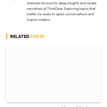
channels his love for deep insights and candid
narratives at ThinkDear. Exploring topics that
matter, he seeks to spark conversations and
inspire readers.
RELATED
POSTS