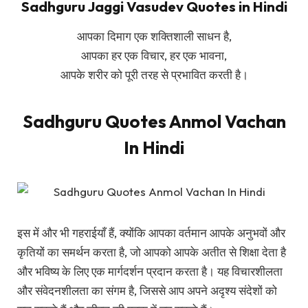
Sadhguru Jaggi Vasudev Quotes in Hindi
आपका दिमाग एक शक्तिशाली साधन है,
आपका हर एक विचार, हर एक भावना,
आपके शरीर को पूरी तरह से प्रभावित करती है।
Sadhguru Quotes Anmol Vachan
In Hindi
इस में और भी गहराईयाँ हैं, क्योंकि आपका वर्तमान आपके अनुभवों और
कृतियों का समर्थन करता है, जो आपको आपके अतीत से शिक्षा देता है
और भविष्य के लिए एक मार्गदर्शन प्रदान करता है। यह विचारशीलता
और संवेदनशीलता का संगम है, जिससे आप अपने अदृश्य संदेशों को