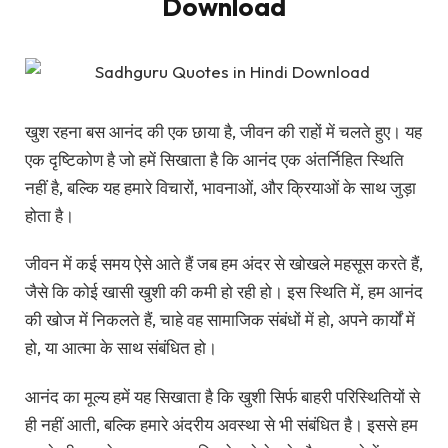
Download
खुश रहना बस आनंद की एक छाया है, जीवन की राहों में चलते हुए। यह
एक दृष्टिकोण है जो हमें सिखाता है कि आनंद एक अंतर्निहित स्थिति
नहीं है, बल्कि यह हमारे विचारों, भावनाओं, और क्रियाओं के साथ जुड़ा
होता है।
जीवन में कई समय ऐसे आते हैं जब हम अंदर से खोखले महसूस करते हैं,
जैसे कि कोई खासी खुशी की कमी हो रही हो। इस स्थिति में, हम आनंद
की खोज में निकलते हैं, चाहे वह सामाजिक संबंधों में हो, अपने कार्यों में
हो, या आत्मा के साथ संबंधित हो।
आनंद का मूल्य हमें यह सिखाता है कि खुशी सिर्फ बाहरी परिस्थितियों से
ही नहीं आती, बल्कि हमारे अंदरीय अवस्था से भी संबंधित है। इससे हम