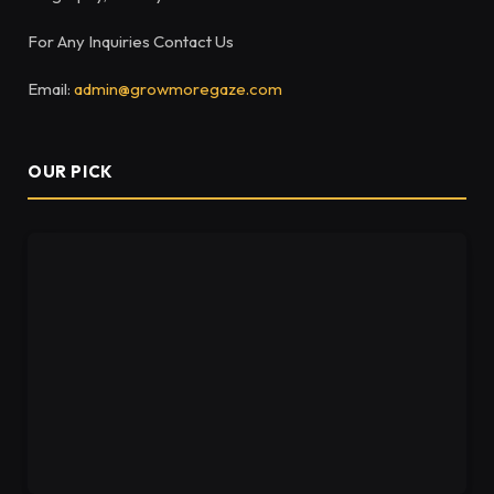
For Any Inquiries Contact Us
Email:
admin@growmoregaze.com
OUR PICK