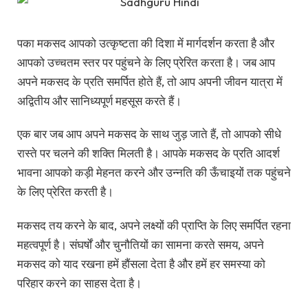
पका मकसद आपको उत्कृष्टता की दिशा में मार्गदर्शन करता है और
आपको उच्चतम स्तर पर पहुंचने के लिए प्रेरित करता है। जब आप
अपने मकसद के प्रति समर्पित होते हैं, तो आप अपनी जीवन यात्रा में
अद्वितीय और सानिध्यपूर्ण महसूस करते हैं।
एक बार जब आप अपने मकसद के साथ जुड़ जाते हैं, तो आपको सीधे
रास्ते पर चलने की शक्ति मिलती है। आपके मकसद के प्रति आदर्श
भावना आपको कड़ी मेहनत करने और उन्नति की ऊँचाइयों तक पहुंचने
के लिए प्रेरित करती है।
मकसद तय करने के बाद, अपने लक्ष्यों की प्राप्ति के लिए समर्पित रहना
महत्वपूर्ण है। संघर्षों और चुनौतियों का सामना करते समय, अपने
मकसद को याद रखना हमें हौंसला देता है और हमें हर समस्या को
परिहार करने का साहस देता है।