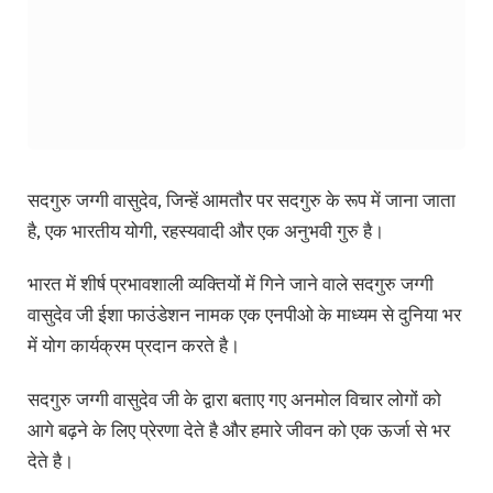
सदगुरु जग्गी वासुदेव, जिन्हें आमतौर पर सदगुरु के रूप में जाना जाता
है, एक भारतीय योगी, रहस्यवादी और एक अनुभवी गुरु है।
भारत में शीर्ष प्रभावशाली व्यक्तियों में गिने जाने वाले सदगुरु जग्गी
वासुदेव जी ईशा फाउंडेशन नामक एक एनपीओ के माध्यम से दुनिया भर
में योग कार्यक्रम प्रदान करते है।
सदगुरु जग्गी वासुदेव जी के द्वारा बताए गए अनमोल विचार लोगों को
आगे बढ़ने के लिए प्रेरणा देते है और हमारे जीवन को एक ऊर्जा से भर
देते है।