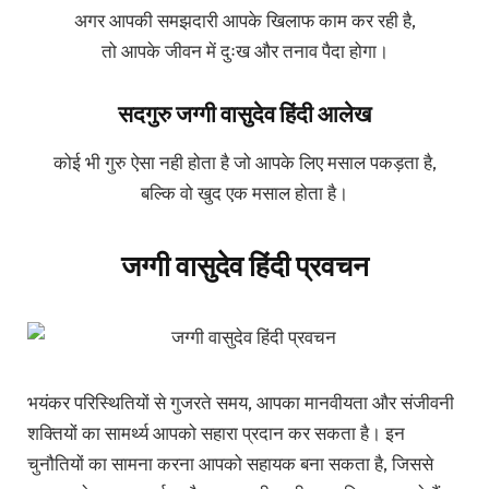
अगर आपकी समझदारी आपके खिलाफ काम कर रही है,
तो आपके जीवन में दुःख और तनाव पैदा होगा।
सदगुरु जग्गी वासुदेव हिंदी आलेख
कोई भी गुरु ऐसा नही होता है जो आपके लिए मसाल पकड़ता है,
बल्कि वो खुद एक मसाल होता है।
जग्गी वासुदेव हिंदी प्रवचन
भयंकर परिस्थितियों से गुजरते समय, आपका मानवीयता और संजीवनी
शक्तियों का सामर्थ्य आपको सहारा प्रदान कर सकता है। इन
चुनौतियों का सामना करना आपको सहायक बना सकता है, जिससे