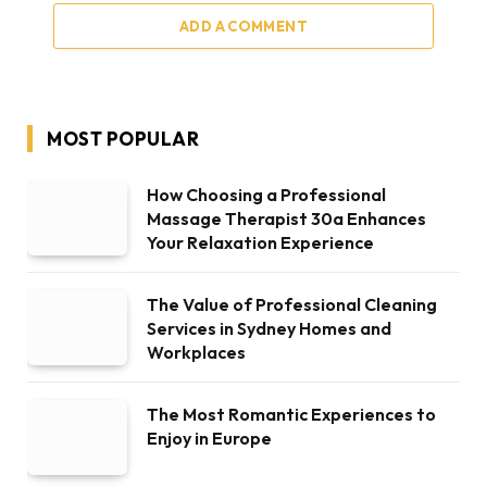
ADD A COMMENT
MOST POPULAR
How Choosing a Professional
Massage Therapist 30a Enhances
Your Relaxation Experience
The Value of Professional Cleaning
Services in Sydney Homes and
Workplaces
The Most Romantic Experiences to
Enjoy in Europe