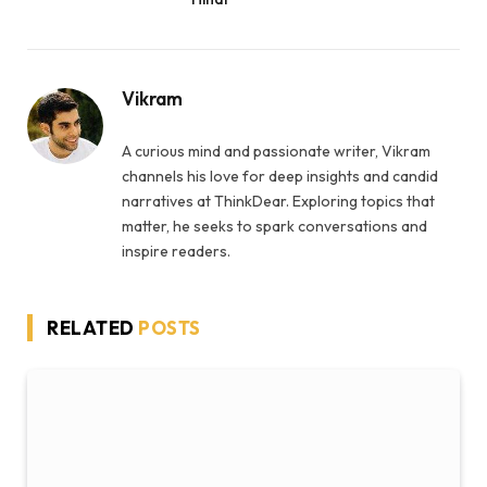
Vikram
A curious mind and passionate writer, Vikram
channels his love for deep insights and candid
narratives at ThinkDear. Exploring topics that
matter, he seeks to spark conversations and
inspire readers.
RELATED
POSTS