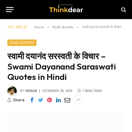
YOU ARE AT:
Home
»
Hindi Quotes
»
स्वामी दयानंद सरस्वती के विचार – Swami Dayanand Saraswati Quotes in Hindi
HINDI QUOTES
स्वामी दयानंद सरस्वती के विचार –
Swami Dayanand Saraswati
Quotes in Hindi
BY
VIKRAM
DECEMBER 28, 2024
7 MINS READ
Share