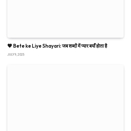
🧡 Bete ke Liye Shayari: जब शब्दों में प्यार बयाँ होता है
JULY 9, 2025