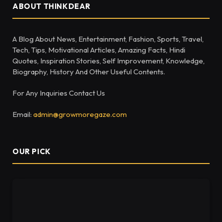
ABOUT THINKDEAR
A Blog About News, Entertainment, Fashion, Sports, Travel,
Tech, Tips, Motivational Articles, Amazing Facts, Hindi
Quotes, Inspiration Stories, Self Improvement, Knowledge,
Biography, History And Other Useful Contents.
For Any Inquiries Contact Us
Email:
admin@growmoregaze.com
OUR PICK