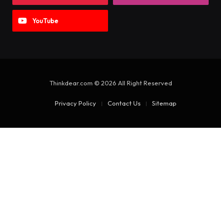
YouTube
Thinkdear.com © 2026 All Right Reserved
Privacy Policy
Contact Us
Sitemap