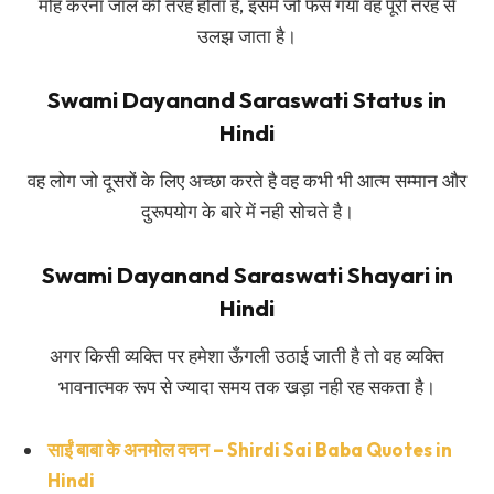
मोह करना जाल की तरह होता है, इसमें जो फंस गया वह पूरी तरह से
उलझ जाता है।
Swami Dayanand Saraswati Status in
Hindi
वह लोग जो दूसरों के लिए अच्छा करते है वह कभी भी आत्म सम्मान और
दुरूपयोग के बारे में नही सोचते है।
Swami Dayanand Saraswati Shayari in
Hindi
अगर किसी व्यक्ति पर हमेशा ऊँगली उठाई जाती है तो वह व्यक्ति
भावनात्मक रूप से ज्यादा समय तक खड़ा नही रह सकता है।
साईं बाबा के अनमोल वचन – Shirdi Sai Baba Quotes in
Hindi