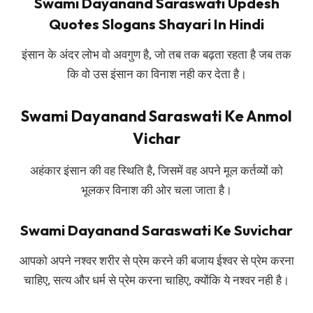
Swami Dayanand Saraswati Updesh
Quotes Slogans Shayari In Hindi
इंसान के अंदर लोभ वो अवगुण है, जो तब तक बढ़ता रहता है जब तक
कि वो उस इंसान का विनाश नही कर देता है।
Swami Dayanand Saraswati Ke Anmol
Vichar
अहंकार इंसान की वह स्थिति है, जिसमें वह अपने मूल कर्तव्यों को
भूलकर विनाश की ओर चला जाता है।
Swami Dayanand Saraswati Ke Suvichar
आपको अपने नश्वर शरीर से प्रेम करने की बजाय ईश्वर से प्रेम करना
चाहिए, सत्य और धर्म से प्रेम करना चाहिए, क्योंकि ये नश्वर नही है।