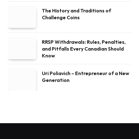
The History and Traditions of
Challenge Coins
RRSP Withdrawals: Rules, Penalties,
and Pitfalls Every Canadian Should
Know
Uri Poliavich – Entrepreneur of a New
Generation