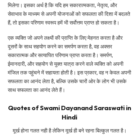
मिलेगा। इसका अर्थ है कि यदि हम सकारात्मकता, नेतृत्व, और
सेवाभाव के माध्यम से अपनी योजनाओं को सफलता की दिशा में बदलते
हैं, तो इसका परिणाम स्वरूप हमें भी सर्वोत्तम प्राप्त हो सकता है।
एक व्यक्ति जो अपने लक्ष्यों की प्राप्ति के लिए मेहनत करता है और
दूसरों के साथ सहयोग करने का समर्पण करता है, वह अक्सर
सकारात्मक और सत्यापित परिणाम प्राप्त करता है। समर्पण,
ईमानदारी, और सहयोग से युक्त यात्रा करने वाले व्यक्ति को अपनी
मंजिल तक पहुंचने में सहायता होती है। इस प्रकार, वह न केवल अपनी
सफलता का आनंद लेता है, बल्कि उसके चारों ओर के लोग भी उसके
साथ सफलता का आनंद लेते हैं।
Quotes of Swami Dayanand Saraswati in
Hindi
मूर्ख होना गलत नही है लेकिन मूर्ख ही बने रहना बिल्कुल गलत है।