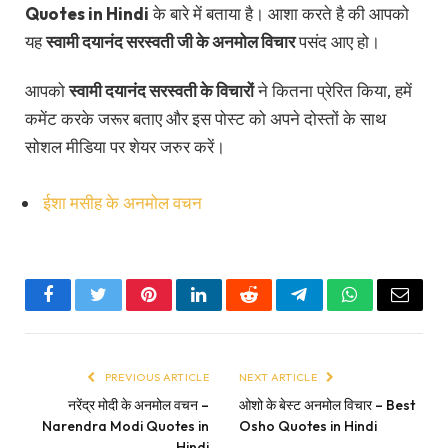
Quotes in Hindi
के बारे में बताया है। आशा करते है की आपको
यह
स्वामी दयानंद सरस्वती जी के अनमोल विचार
पसंद आए हो।
आपको
स्वामी दयानंद सरस्वती के विचारों
ने कितना प्रेरित किया, हमें
कमेंट करके जरूर बताए और इस पोस्ट को अपने दोस्तों के साथ
सोशल मीडिया पर शेयर जरुर करें।
ईशा मसीह के अनमोल वचन
Facebook
Twitter
Pinterest
LinkedIn
Reddit
Telegram
WhatsApp
Email
PREVIOUS ARTICLE
NEXT ARTICLE
नरेंद्र मोदी के अनमोल वचन –
ओशो के बेस्ट अनमोल विचार – Best
Narendra Modi Quotes in
Osho Quotes in Hindi
Hindi