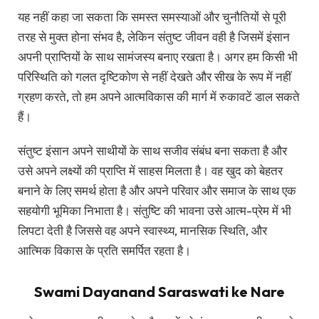
यह नहीं कहा जा सकता कि समस्त समस्याओं और चुनौतियों से पूरी
तरह से मुक्त होना संभव है, लेकिन संतुष्ट जीवन वही है जिसमें इंसान
अपनी प्राप्तियों के साथ सामंजस्य बनाए रखता है। अगर हम किसी भी
परिस्थिति को गलत दृष्टिकोण से नहीं देखते और सीख के रूप में नहीं
ग्रहण करते, तो हम अपने आत्मविकास की मार्ग में रुकावटें डाल सकते
हैं।
संतुष्ट इंसान अपने साथीयों के साथ सजीव संबंध बना सकता है और
उसे अपने लक्ष्यों की प्राप्ति में साहस मिलता है। वह खुद को बेहतर
बनाने के लिए समर्थ होता है और अपने परिवार और समाज के साथ एक
सहयोगी भूमिका निभाता है। संतुष्टि की भावना उसे आत्म-प्रेम में भी
लिपटा देती है जिससे वह अपने स्वास्थ्य, मानसिक स्थिति, और
आत्मिक विकास के प्रति समर्पित रहता है।
Swami Dayanand Saraswati ke Nare