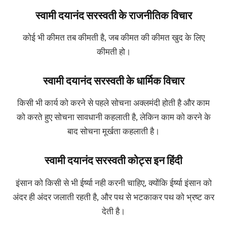
स्वामी दयानंद सरस्वती के राजनीतिक विचार
कोई भी कीमत तब कीमती है, जब कीमत की कीमत खुद के लिए
कीमती हो।
स्वामी दयानंद सरस्वती के धार्मिक विचार
किसी भी कार्य को करने से पहले सोचना अक्लमंदी होती है और काम
को करते हुए सोचना सावधानी कहलाती है, लेकिन काम को करने के
बाद सोचना मूर्खता कहलाती है।
स्वामी दयानंद सरस्वती कोट्स इन हिंदी
इंसान को किसी से भी ईर्ष्या नही करनी चाहिए, क्योंकि ईर्ष्या इंसान को
अंदर ही अंदर जलाती रहती है, और पथ से भटकाकर पथ को भ्रष्ट कर
देती है।