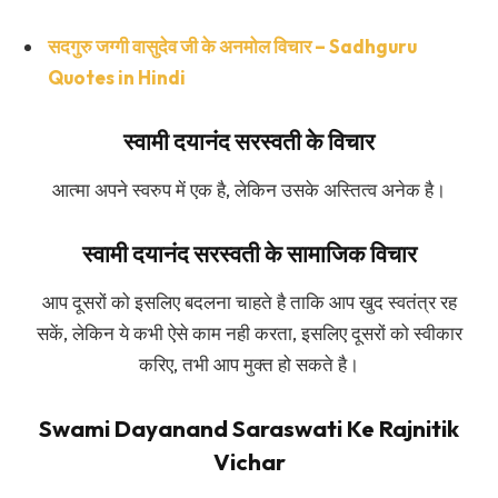
सदगुरु जग्गी वासुदेव जी के अनमोल विचार – Sadhguru
Quotes in Hindi
स्वामी दयानंद सरस्वती के विचार
आत्मा अपने स्वरुप में एक है, लेकिन उसके अस्तित्व अनेक है।
स्वामी दयानंद सरस्वती के सामाजिक विचार
आप दूसरों को इसलिए बदलना चाहते है ताकि आप खुद स्वतंत्र रह
सकें, लेकिन ये कभी ऐसे काम नही करता, इसलिए दूसरों को स्वीकार
करिए, तभी आप मुक्त हो सकते है।
Swami Dayanand Saraswati Ke Rajnitik
Vichar