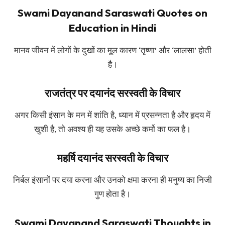
Swami Dayanand Saraswati Quotes on
Education in Hindi
मानव जीवन में लोगों के दुखों का मूल कारण ‘तृष्णा’ और ‘लालसा’ होती
है।
राजतंत्र पर दयानंद सरस्वती के विचार
अगर किसी इंसान के मन में शांति है, ध्यान में प्रसन्नता है और हृदय में
खुशी है, तो अवश्य ही यह उसके अच्छे कर्मो का फल है।
महर्षि दयानंद सरस्वती के विचार
निर्बल इंसानों पर दया करना और उनको क्षमा करना ही मनुष्य का निजी
गुण होता है।
Swami Dayanand Saraswati Thoughts in