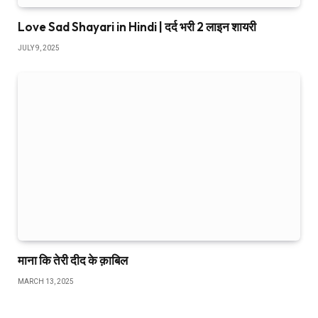
Love Sad Shayari in Hindi | दर्द भरी 2 लाइन शायरी
JULY 9, 2025
माना कि तेरी दीद के क़ाबिल
MARCH 13, 2025