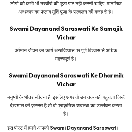
लोगों को कभी भी तस्वीरों की पूजा पाठ नही करनी चाहिए, मानसिक
अन्धकार का फैलाव मूर्ति पूजा के प्रचलन की वजह से है।
Swami Dayanand Saraswati Ke Samajik
Vichar
वर्तमान जीवन का कार्य अन्धविश्वास पर पूर्ण विश्वास से अधिक
महत्त्वपूर्ण है।
Swami Dayanand Saraswati Ke Dharmik
Vichar
मनुष्यों के भीतर संवेदना है, इसलिए अगर वो उन तक नही पहुंचता जिन्हें
देखभाल की ज़रुरत है तो वो प्राकृतिक व्यवस्था का उल्लंघन करता
है।
इस पोस्ट में हमने आपको
Swami Dayanand Saraswati