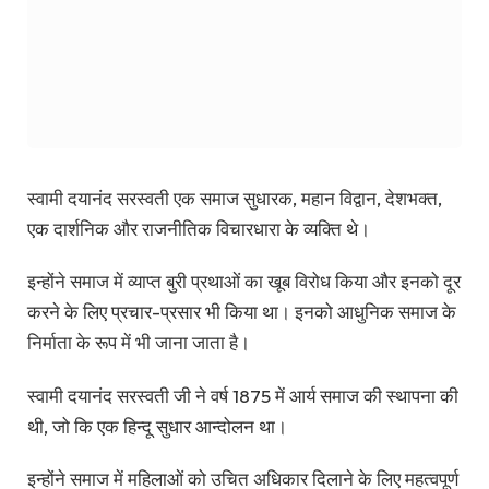
स्वामी दयानंद सरस्वती एक समाज सुधारक, महान विद्वान, देशभक्त,
एक दार्शनिक और राजनीतिक विचारधारा के व्यक्ति थे।
इन्होंने समाज में व्याप्त बुरी प्रथाओं का खूब विरोध किया और इनको दूर
करने के लिए प्रचार-प्रसार भी किया था। इनको आधुनिक समाज के
निर्माता के रूप में भी जाना जाता है।
स्वामी दयानंद सरस्वती जी ने वर्ष 1875 में आर्य समाज की स्थापना की
थी, जो कि एक हिन्दू सुधार आन्दोलन था।
इन्होंने समाज में महिलाओं को उचित अधिकार दिलाने के लिए महत्वपूर्ण