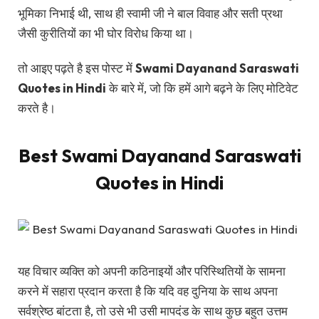
भूमिका निभाई थी, साथ ही स्वामी जी ने बाल विवाह और सती प्रथा
जैसी कुरीतियों का भी घोर विरोध किया था।
तो आइए पढ़ते है इस पोस्ट में
Swami Dayanand Saraswati
Quotes in Hindi
के बारे में, जो कि हमें आगे बढ़ने के लिए मोटिवेट
करते है।
Best Swami Dayanand Saraswati
Quotes in Hindi
यह विचार व्यक्ति को अपनी कठिनाइयों और परिस्थितियों के सामना
करने में सहारा प्रदान करता है कि यदि वह दुनिया के साथ अपना
सर्वश्रेष्ठ बांटता है, तो उसे भी उसी मापदंड के साथ कुछ बहुत उत्तम