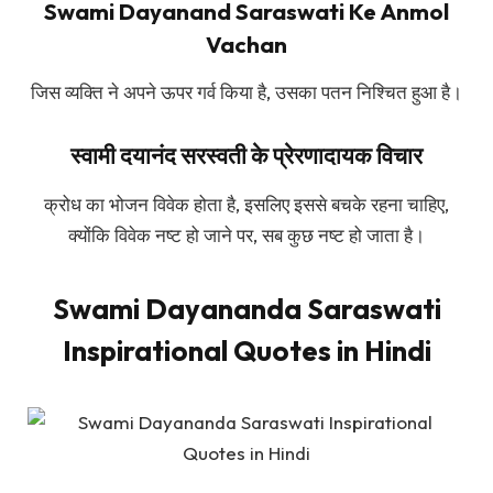
Swami Dayanand Saraswati Ke Anmol
Vachan
जिस व्यक्ति ने अपने ऊपर गर्व किया है, उसका पतन निश्चित हुआ है।
स्वामी दयानंद सरस्वती के प्रेरणादायक विचार
क्रोध का भोजन विवेक होता है, इसलिए इससे बचके रहना चाहिए,
क्योंकि विवेक नष्ट हो जाने पर, सब कुछ नष्ट हो जाता है।
Swami Dayananda Saraswati
Inspirational Quotes in Hindi