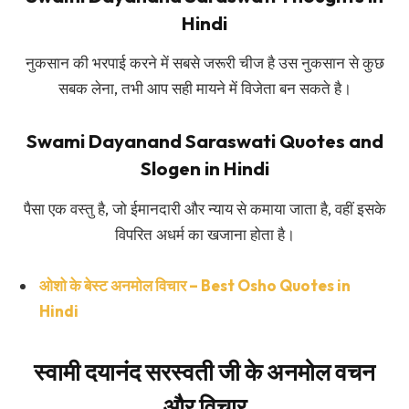
Hindi
नुकसान की भरपाई करने में सबसे जरूरी चीज है उस नुकसान से कुछ
सबक लेना, तभी आप सही मायने में विजेता बन सकते है।
Swami Dayanand Saraswati Quotes and
Slogen in Hindi
पैसा एक वस्तु है, जो ईमानदारी और न्याय से कमाया जाता है, वहीं इसके
विपरित अधर्म का खजाना होता है।
ओशो के बेस्ट अनमोल विचार – Best Osho Quotes in
Hindi
स्वामी दयानंद सरस्वती जी के अनमोल वचन
और विचार