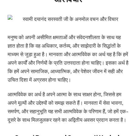
मनुष्य को अपनी असीमित क्षमताओं और संवेदनशीलता के साथ यह
ज्ञात होता है कि वह अधिकार, कर्तव्य, और साझेदारी के सिद्धांतों के
माध्यम से जुड़ा हुआ है। मानवता और आत्मविवेक का अर्थ यह है कि हमें
अपने कार्यों और निर्णयों के प्रति उत्तरदाता होना चाहिए। इसका अर्थ है
कि हमें अपने सामाजिक, आध्यात्मिक, और पेशेवर जीवन में सही और
उचित दिशा में अग्रसर होना चाहिए।
आत्मविवेक का अर्थ है अपने आत्मा के साथ साक्षर होना, जिससे हम
अपने मूल्यों और उद्देश्यों को समझ सकते हैं। मानवता में सेवा भावना,
समर्पण, और सहानुभूति यह सभी आत्मविवेक के परिणाम हैं, जो हमें एक-
दूसरे के साथ मिलजुलकर रहने का अद्वितीय अवसर प्रदान करता है।