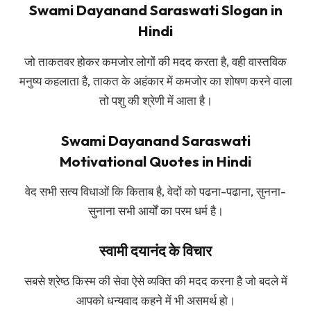
Swami Dayanand Saraswati Slogan in
Hindi
जो ताकतवर होकर कमजोर लोगों की मदद करता है, वही वास्तविक
मनुष्य कहलाता है, ताकत के अहंकार में कमजोर का शोषण करने वाला
तो पशु की श्रेणी में आता है।
Swami Dayanand Saraswati
Motivational Quotes in Hindi
वेद सभी सत्य विधाओं कि किताब है, वेदों को पढना-पढाना, सुनना-
सुनाना सभी आर्यों का परम धर्म है।
स्वामी दयानंद के विचार
सबसे श्रेष्ठ किस्म की सेवा ऐसे व्यक्ति की मदद करना है जो बदले में
आपको धन्यवाद कहने में भी असमर्थ हो।