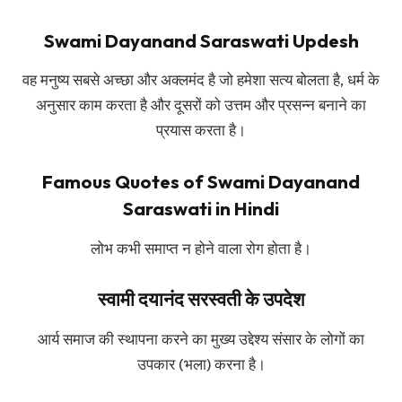
Swami Dayanand Saraswati Updesh
वह मनुष्य सबसे अच्छा और अक्लमंद है जो हमेशा सत्य बोलता है, धर्म के
अनुसार काम करता है और दूसरों को उत्तम और प्रसन्न बनाने का
प्रयास करता है।
Famous Quotes of Swami Dayanand
Saraswati in Hindi
लोभ कभी समाप्त न होने वाला रोग होता है।
स्वामी दयानंद सरस्वती के उपदेश
आर्य समाज की स्थापना करने का मुख्य उद्देश्य संसार के लोगों का
उपकार (भला) करना है।