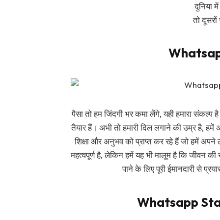
दुनिया मे
तो दूसरों
Whatsapp
पैसा तो हम जिंदगी भर कमा लेंगे, यही हमारा संकल्प
तैयार हैं। अभी तो हमारी दिल लगाने की उम्र है, हमें
शिक्षा और अनुभव को प्राप्त कर रहे हैं जो हमें अपने
महत्वपूर्ण है, लेकिन हमें यह भी मालूम है कि जीवन की 
पाने के लिए पूरी ईमानदारी से प्रय
Whatsapp Stat