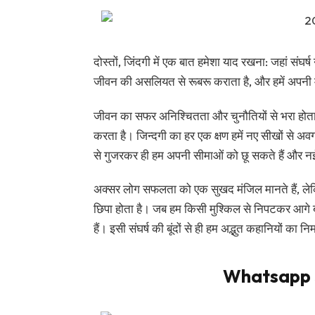
दोस्तों, जिंदगी में एक बात हमेशा याद रखना: जहां संघर्ष
जीवन की असलियत से रूबरू कराता है, और हमें अपनी मं
जीवन का सफर अनिश्चितता और चुनौतियों से भरा होता है
करता है। जिन्दगी का हर एक क्षण हमें नए सीखों से अवग
से गुजरकर ही हम अपनी सीमाओं को छू सकते हैं और नई
अक्सर लोग सफलता को एक सुखद मंजिल मानते हैं, लेकिन
छिपा होता है। जब हम किसी मुश्किल से निपटकर आगे ब
हैं। इसी संघर्ष की बूंदों से ही हम अद्भुत कहानियों का 
Whatsapp S