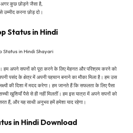
ं अगर कुछ छोड़ने जैसा है,
 से उम्मीद करना छोड़ दो।
 Status in Hindi
 है। हम अपने सपनों को पूरा करने के लिए मेहनत और परिश्रम करने को
 अपनी पसंद के क्षेत्र में अपनी पहचान बनाने का मौका मिला है। हम उस
 लक्ष्यों की दिशा में मदद करेगा। हम जानते हैं कि सफलता के लिए पैसा
सच्ची खुशियाँ पैसे से ही नहीं मिलतीं। हम इस यात्रा में अपने सपनों को
ासरत हैं, और यह साथी अनुभव हमें हमेशा याद रहेगा।
us in Hindi Download