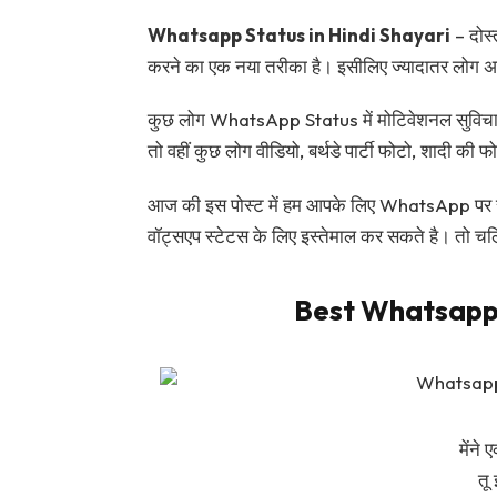
Whatsapp Status in Hindi Shayari
– दोस्
करने का एक नया तरीका है। इसीलिए ज्यादातर लोग 
कुछ लोग WhatsApp Status में मोटिवेशनल सुविचार लग
तो वहीं कुछ लोग वीडियो, बर्थडे पार्टी फोटो, शादी की
आज की इस पोस्ट में हम आपके लिए WhatsApp पर स्टे
वॉट्सएप स्टेटस के लिए इस्तेमाल कर सकते है। तो चलि
Best Whatsapp 
मेंने 
तू 