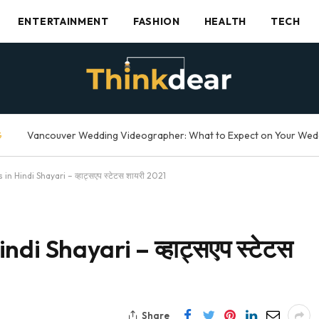
ENTERTAINMENT
FASHION
HEALTH
TECH
G
n Hindi Shayari – व्हाट्सएप स्टेटस शायरी 2021
i Shayari – व्हाट्सएप स्टेटस
Share