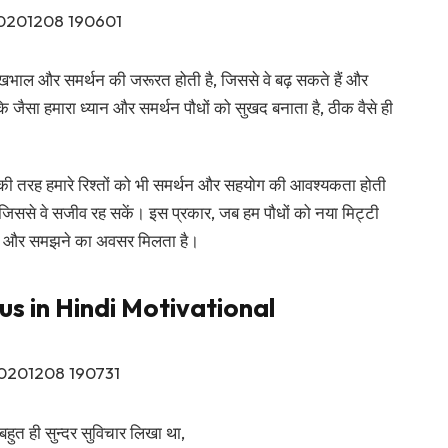
ं देखभाल और समर्थन की जरूरत होती है, जिससे वे बढ़ सकते हैं और
 जैसा हमारा ध्यान और समर्थन पौधों को सुखद बनाता है, ठीक वैसे ही
यों की तरह हमारे रिश्तों को भी समर्थन और सहयोग की आवश्यकता होती
 जिससे वे सजीव रह सकें। इस प्रकार, जब हम पौधों को नया मिट्टी
देखने और समझने का अवसर मिलता है।
s in Hindi Motivational
ुत ही सुन्दर सुविचार लिखा था,