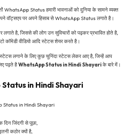
तों WhatsApp Status हमारी भावनाओं को दुनिया के सामने व्यक्त
अपने वॉट्सएप पर अपने हिसाब से WhatsApp Status लगाते है।
ाते है, जिससे की लोग उन सुविचारों को पढ़कर प्रभावित होते है,
 फोटो कॉमेडी वीडियो आदि स्टेटस शेयर करते है।
टस लगाने के लिए कुछ चुनिंदा स्टेटस लेकर आए है, जिन्हें आप
ए पढ़ते है
WhatsApp Status in Hindi Shayari
के बारे में।
Status in Hindi Shayari
एक दिन जिंदगी से पूछा,
इतनी कठोर क्यों है,