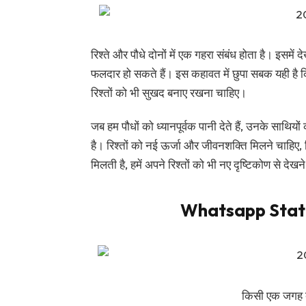
रिश्ते और पौधे दोनों में एक गहरा संबंध होता है। इसमे
फलदार हो सकते हैं। इस कहावत में छुपा सबक यही है कि
रिश्तों को भी सुखद बनाए रखना चाहिए।
जब हम पौधों को ध्यानपूर्वक पानी देते हैं, उनके साथि
है। रिश्तों को नई ऊर्जा और जीवनशक्ति मिलने चाहिए,
मिलती है, हमें अपने रिश्तों को भी नए दृष्टिकोण से 
Whatsapp Statu
किसी एक जगह बह