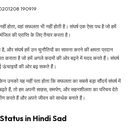
 नहीं होता, वहां सफलता भी नहीं होती है। संघर्ष एक ऐसा पथ है जो हमें
जिल की प्राप्ति के लिए तैयार करता है।
, और संघर्ष हमें उन चुनौतियों का सामना करने की क्षमता प्रदान
त कराता है जो हमें अगले कदमों की ओर बढ़ने में मदद करते हैं। संघर्ष
 ऊंचाइयों की ओर बढ़ सकते हैं।
 उनको यह नहीं पता होता कि सफलता का सबसे बड़ा सौंदर्य संघर्ष में
ढ़ते हैं, तो हम अपनी साहस, समर्पण, और सहनशीलता का परिचय देते
निर्माण करते हैं और अपने जीवन को सार्थक बनाते हैं।
tatus in Hindi Sad