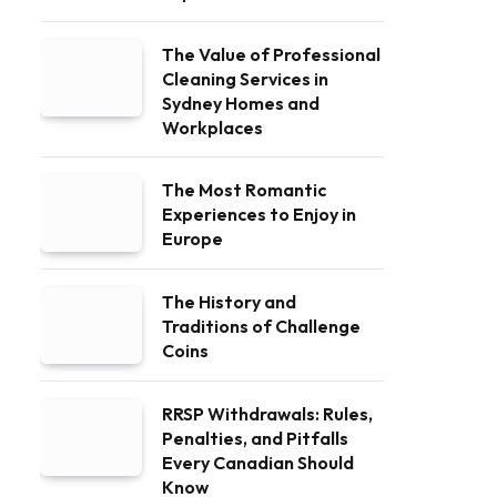
The Value of Professional
Cleaning Services in
Sydney Homes and
Workplaces
The Most Romantic
Experiences to Enjoy in
Europe
The History and
Traditions of Challenge
Coins
RRSP Withdrawals: Rules,
Penalties, and Pitfalls
Every Canadian Should
Know