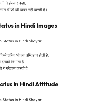
ंदगी ने हंसकर कहा,
 आसान चीजों की कद्र नही करती है।
atus in Hindi Images
जिम्मेदारियां भी एक इम्तिहान होती है,
 इनको निभाता है,
ो ये परेशान करती है।
tus in Hindi Attitude