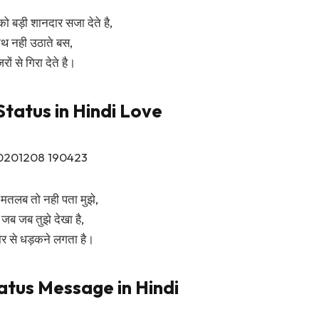
 को बड़ी शानदार सजा देते है,
ाथ नही उठाते बस,
रों से गिरा देते है।
tatus in Hindi Love
ा मतलब तो नही पता मुझे,
जब जब तुझे देखा है,
र से धड़कने लगता है।
tus Message in Hindi