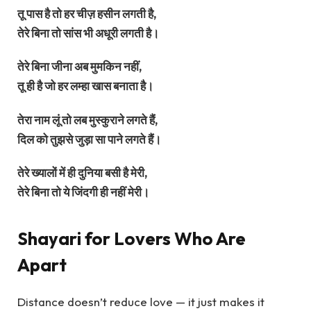
तू पास है तो हर चीज़ हसीन लगती है,
तेरे बिना तो सांस भी अधूरी लगती है।
तेरे बिना जीना अब मुमकिन नहीं,
तू ही है जो हर लम्हा खास बनाता है।
तेरा नाम लूं तो लब मुस्कुराने लगते हैं,
दिल को तुझसे जुड़ा सा पाने लगते हैं।
तेरे ख्यालों में ही दुनिया बसी है मेरी,
तेरे बिना तो ये जिंदगी ही नहीं मेरी।
Shayari for Lovers Who Are
Apart
Distance doesn’t reduce love — it just makes it