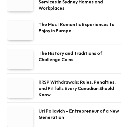
Services in Sydney Homes and
Workplaces
The Most Romantic Experiences to
Enjoy in Europe
The History and Traditions of
Challenge Coins
RRSP Withdrawals: Rules, Penalties,
and Pitfalls Every Canadian Should
Know
Uri Poliavich – Entrepreneur of a New
Generation