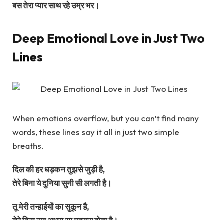
बस तेरा प्यार साथ रहे उम्र भर।
Deep Emotional Love in Just Two
Lines
When emotions overflow, but you can’t find many
words, these lines say it all in just two simple
breaths.
दिल की हर धड़कन तुझसे जुड़ी है,
तेरे बिना ये दुनिया सुनी सी लगती है।
तू मेरी तन्हाईयों का सुकून है,