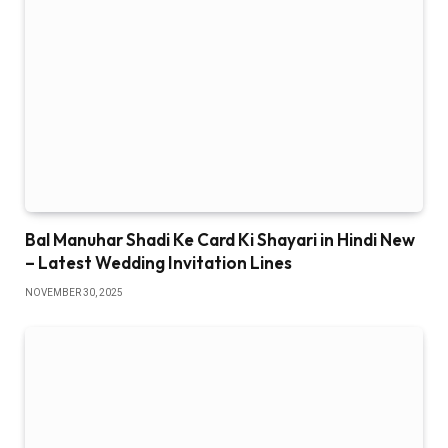
Bal Manuhar Shadi Ke Card Ki Shayari in Hindi New
– Latest Wedding Invitation Lines
NOVEMBER 30, 2025