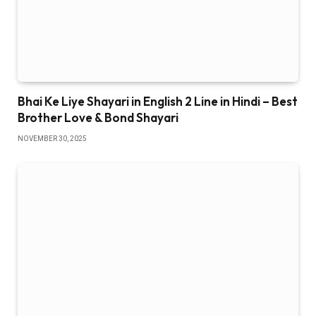
Bhai Ke Liye Shayari in English 2 Line in Hindi – Best
Brother Love & Bond Shayari
NOVEMBER 30, 2025