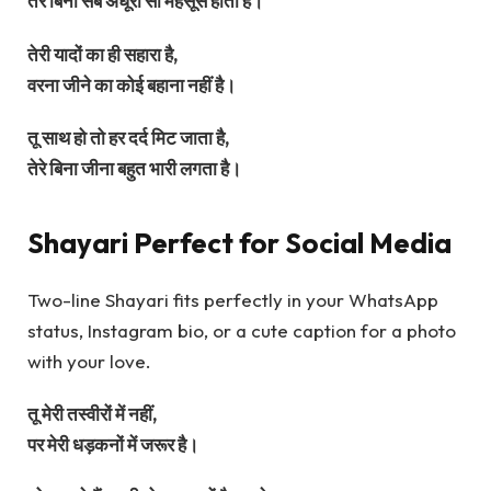
तेरे बिना सब अधूरा सा महसूस होता है।
तेरी यादों का ही सहारा है,
वरना जीने का कोई बहाना नहीं है।
तू साथ हो तो हर दर्द मिट जाता है,
तेरे बिना जीना बहुत भारी लगता है।
Shayari Perfect for Social Media
Two-line Shayari fits perfectly in your WhatsApp
status, Instagram bio, or a cute caption for a photo
with your love.
तू मेरी तस्वीरों में नहीं,
पर मेरी धड़कनों में जरूर है।