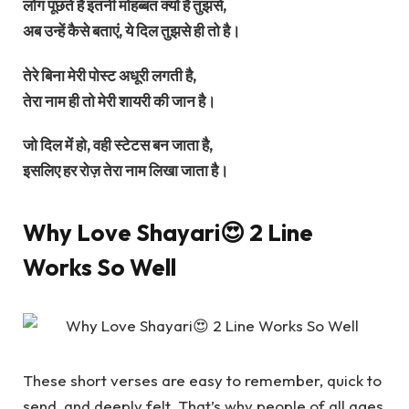
लोग पूछते हैं इतनी मोहब्बत क्यों है तुझसे,
अब उन्हें कैसे बताएं, ये दिल तुझसे ही तो है।
तेरे बिना मेरी पोस्ट अधूरी लगती है,
तेरा नाम ही तो मेरी शायरी की जान है।
जो दिल में हो, वही स्टेटस बन जाता है,
इसलिए हर रोज़ तेरा नाम लिखा जाता है।
Why Love Shayari😍 2 Line
Works So Well
These short verses are easy to remember, quick to
send, and deeply felt. That’s why people of all ages