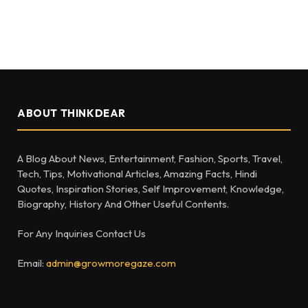
ABOUT THINKDEAR
A Blog About News, Entertainment, Fashion, Sports, Travel,
Tech, Tips, Motivational Articles, Amazing Facts, Hindi
Quotes, Inspiration Stories, Self Improvement, Knowledge,
Biography, History And Other Useful Contents.
For Any Inquiries Contact Us
Email:
admin@growmoregaze.com