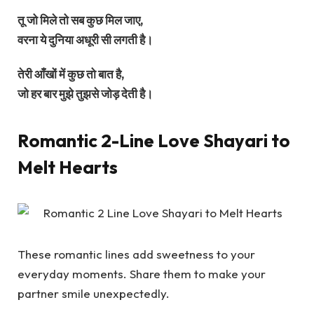
तू जो मिले तो सब कुछ मिल जाए,
वरना ये दुनिया अधूरी सी लगती है।
तेरी आँखों में कुछ तो बात है,
जो हर बार मुझे तुझसे जोड़ देती है।
Romantic 2-Line Love Shayari to
Melt Hearts
These romantic lines add sweetness to your
everyday moments. Share them to make your
partner smile unexpectedly.