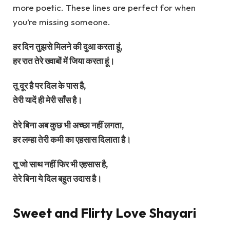
more poetic. These lines are perfect for when
you’re missing someone.
हर दिन तुझसे मिलने की दुआ करता हूं,
हर रात तेरे ख्वाबों में जिया करता हूं।
तू दूर है पर दिल के पास है,
तेरी यादें ही मेरी साँस है।
तेरे बिना अब कुछ भी अच्छा नहीं लगता,
हर लम्हा तेरी कमी का एहसास दिलाता है।
तू जो साथ नहीं फिर भी एहसास है,
तेरे बिना ये दिल बहुत उदास है।
Sweet and Flirty Love Shayari