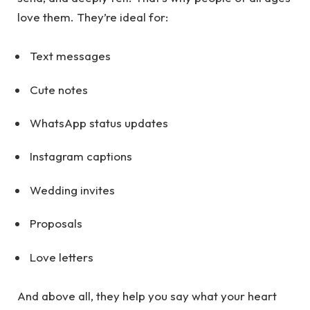
love them. They’re ideal for:
Text messages
Cute notes
WhatsApp status updates
Instagram captions
Wedding invites
Proposals
Love letters
And above all, they help you say what your heart