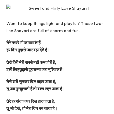
Want to keep things light and playful? These two-
line Shayari are full of charm and fun.
तेरे नखरे भी कमाल के हैं,
हर दिन मुझसे प्यार बढ़ा देते हैं।
तेरी हँसी मेरी सबसे बड़ी कमज़ोरी है,
इसी लिए तुझसे दूर रहना ज़रा मुश्किल है।
तेरी बातें सुनकर दिल बहल जाता है,
तू जब मुस्कुराती है तो वक्त ठहर जाता है।
तेरे हर अंदाज़ पर दिल हार जाता है,
तू जो देखे, तो मेरा दिन बन जाता है।