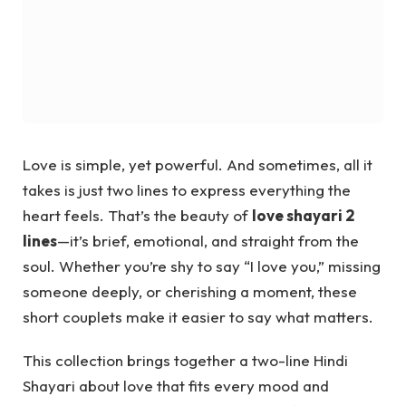
Love is simple, yet powerful. And sometimes, all it
takes is just two lines to express everything the
heart feels. That’s the beauty of
love shayari 2
lines
—it’s brief, emotional, and straight from the
soul. Whether you’re shy to say “I love you,” missing
someone deeply, or cherishing a moment, these
short couplets make it easier to say what matters.
This collection brings together a two-line Hindi
Shayari about love that fits every mood and