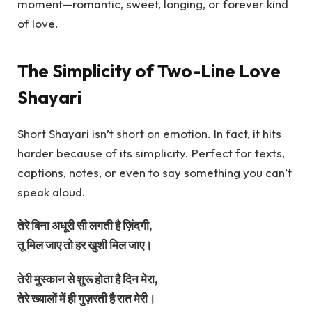
moment—romantic, sweet, longing, or forever kind
of love.
The Simplicity of Two-Line Love
Shayari
Short Shayari isn’t short on emotion. In fact, it hits
harder because of its simplicity. Perfect for texts,
captions, notes, or even to say something you can’t
speak aloud.
तेरे बिना अधूरी सी लगती है ज़िंदगी,
तू मिल जाए तो हर खुशी मिल जाए।
तेरी मुस्कान से शुरू होता है दिन मेरा,
तेरे ख्यालों में ही गुज़रती है रात मेरी।