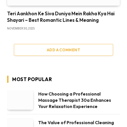
Teri Aankhon Ke Siva Duniya Mein Rakha Kya Hai
Shayari – Best Romantic Lines & Meaning
NOVEMBER 30, 2025
ADD A COMMENT
MOST POPULAR
How Choosing a Professional
Massage Therapist 30a Enhances
Your Relaxation Experience
The Value of Professional Cleaning